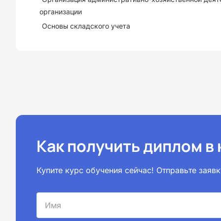
организации
Основы складского учета
Как получить диплом в
Купите курс обучения сейчас! Отправьте зая