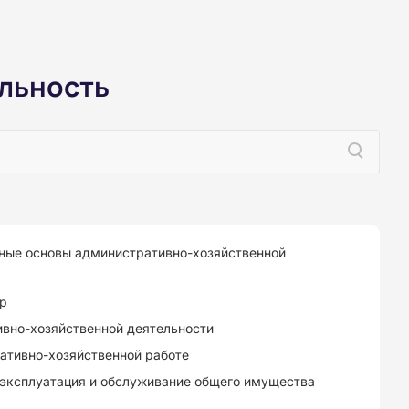
льность
ные основы административно-хозяйственной
р
вно-хозяйственной деятельности
ативно-хозяйственной работе
 эксплуатация и обслуживание общего имущества