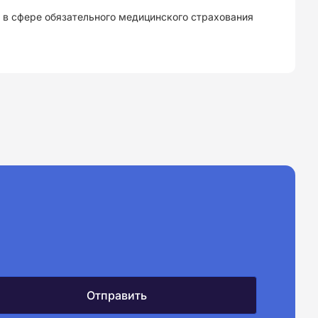
 в сфере обязательного медицинского страхования