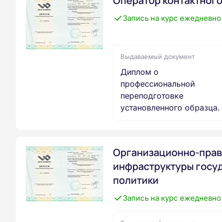
Оператор контактного
Запись на курс ежедневно
Выдаваемый документ
Диплом о
профессиональной
переподготовке
установленного образца.
Организационно-прав
инфраструктуры госу
политики
Запись на курс ежедневно