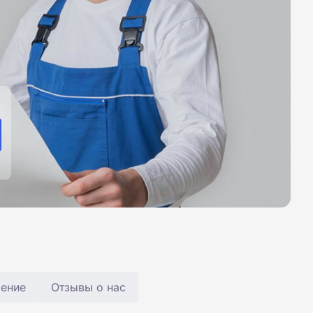
чение
Отзывы о нас