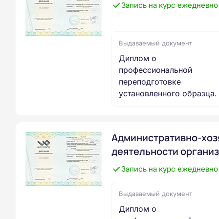
Запись на курс ежедневно
Выдаваемый документ
Диплом о
профессиональной
переподготовке
установленного образца.
Административно-хоз
деятельности органи
Запись на курс ежедневно
Выдаваемый документ
Диплом о