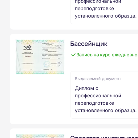
профессиональной
переподготовке
установленного образца.
Бассейнщик
Запись на курс ежедневно
Выдаваемый документ
Диплом о
профессиональной
переподготовке
установленного образца.