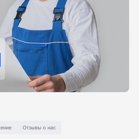
чение
Отзывы о нас