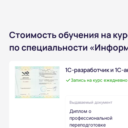
Стоимость обучения на ку
по специальности «Информ
1С-разработчик и 1С-
Запись на курс ежедневно
Выдаваемый документ
Диплом о
профессиональной
переподготовке