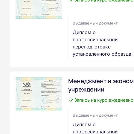
Выдаваемый документ
Диплом о
профессиональной
переподготовке
установленного образца.
Менеджмент и эконом
учреждении
Запись на курс ежедневно
Выдаваемый документ
Диплом о
профессиональной