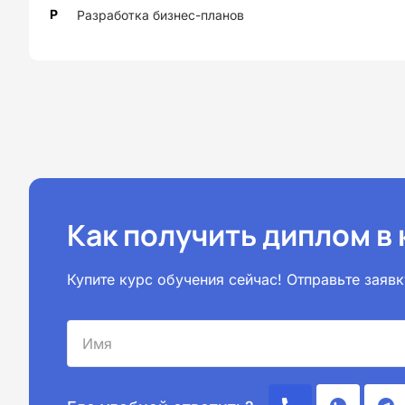
Р
Разработка бизнес-планов
Как получить диплом в
Купите курс обучения сейчас! Отправьте зая