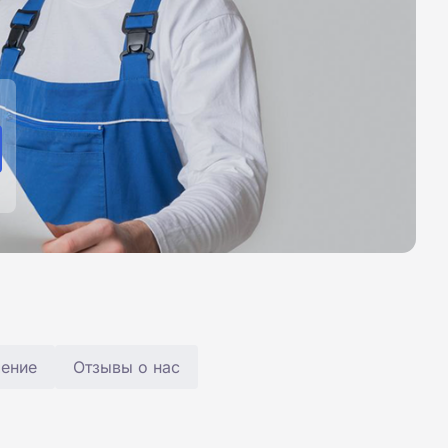
чение
Отзывы о нас