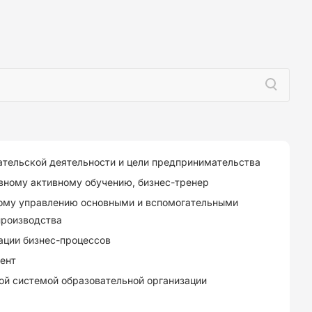
тельской деятельности и цели предпринимательства
вному активному обучению, бизнес-тренер
ному управлению основными и вспомогательными
производства
ации бизнес-процессов
ент
ой системой образовательной организации