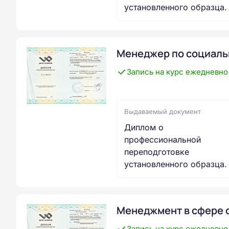
установленного образца.
Менеджер по социаль
Запись на курс ежедневно
Выдаваемый документ
Диплом о
профессиональной
переподготовке
установленного образца.
Менеджмент в сфере 
Запись на курс ежедневно