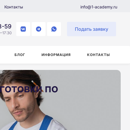
Контакты
info@1-academy.ru
8-59
Подать заявку
–17:30
БЛОГ
ИНФОРМАЦИЯ
КОНТАКТЫ
готовки по