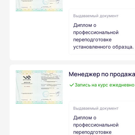
Выдаваемый документ
Диплом о
профессиональной
переподготовке
установленного образца.
Менеджер по продаж
Запись на курс ежедневно
Выдаваемый документ
Диплом о
профессиональной
переподготовке