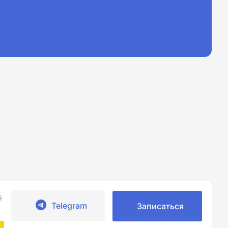
0
Telegram
Записаться