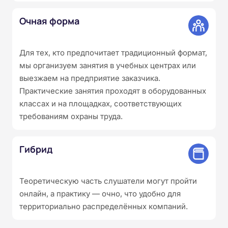
Очная форма
Для тех, кто предпочитает традиционный формат,
мы организуем занятия в учебных центрах или
выезжаем на предприятие заказчика.
Практические занятия проходят в оборудованных
классах и на площадках, соответствующих
требованиям охраны труда.
Гибрид
Теоретическую часть слушатели могут пройти
онлайн, а практику — очно, что удобно для
территориально распределённых компаний.