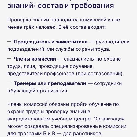
знаний: состав и требования
Проверка знаний проводится комиссией из не
менее трёх человек. В её состав входят:
Председатель и заместители
— руководители
подразделений или службы охраны труда.
Члены комиссии
— специалисты по охране
труда, лица, проводящие обучение,
представители профсоюзов (при согласовании).
Тренеры или преподаватели
— сотрудники
обучающей организации.
Члены комиссий обязаны пройти обучение по
охране труда и проверку знаний в
аккредитованном учебном центре. Организация
может создавать специализированные комиссии
для программ Б и В — для работников,