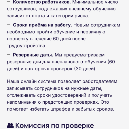
Количество работников.
Минимальное число
сотрудников, подлежащих внешнему обучению,
зависит от штата и категории риска.
Сроки приёма на работу.
Новым сотрудникам
необходимо пройти обучение и первичную
проверку в течение 60 дней после
трудоустройства.
Резервные даты.
Мы предусматриваем
резервные дни для внепланового обучения (60
дней) и повторных проверок (30 дней).
Наша онлайн‑система позволяет работодателям
записывать сотрудников на нужные даты,
отслеживать сроки удостоверений и получать
напоминания о предстоящих проверках. Это
помогает избегать штрафов и забытых сроков.
👥 Комиссия по проверке