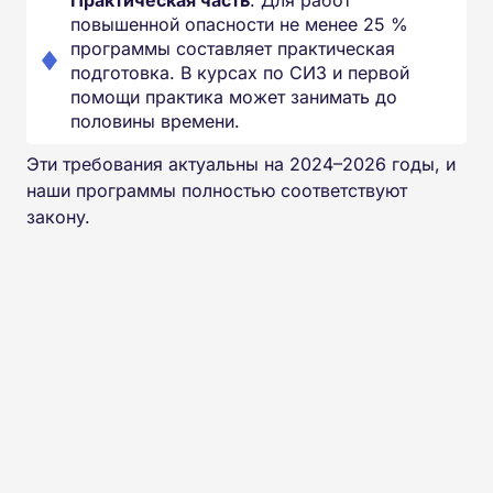
повышенной опасности не менее 25 %
программы составляет практическая
подготовка. В курсах по СИЗ и первой
помощи практика может занимать до
половины времени.
Эти требования актуальны на 2024–2026 годы, и
наши программы полностью соответствуют
закону.