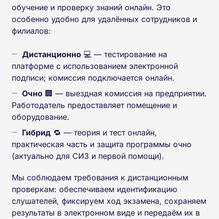
обучение и проверку знаний онлайн. Это
особенно удобно для удалённых сотрудников и
филиалов:
Дистанционно
💻 — тестирование на
платформе с использованием электронной
подписи; комиссия подключается онлайн.
Очно
🏢 — выездная комиссия на предприятии.
Работодатель предоставляет помещение и
оборудование.
Гибрид
🔁 — теория и тест онлайн,
практическая часть и защита программы очно
(актуально для СИЗ и первой помощи).
Мы соблюдаем требования к дистанционным
проверкам: обеспечиваем идентификацию
слушателей, фиксируем ход экзамена, сохраняем
результаты в электронном виде и передаём их в