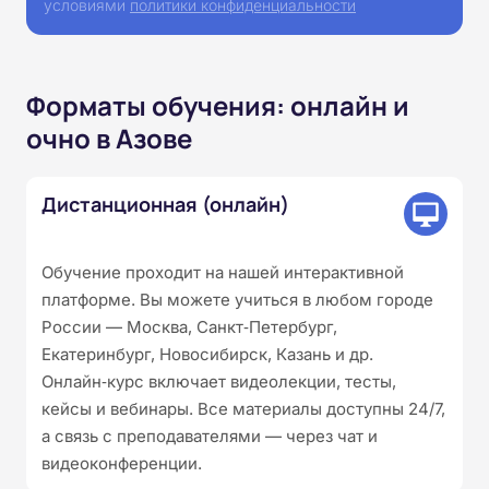
условиями
политики конфиденциальности
Форматы обучения: онлайн и
очно в Азове
Дистанционная (онлайн)
Обучение проходит на нашей интерактивной
платформе. Вы можете учиться в любом городе
России — Москва, Санкт‑Петербург,
Екатеринбург, Новосибирск, Казань и др.
Онлайн‑курс включает видеолекции, тесты,
кейсы и вебинары. Все материалы доступны 24/7,
а связь с преподавателями — через чат и
видеоконференции.