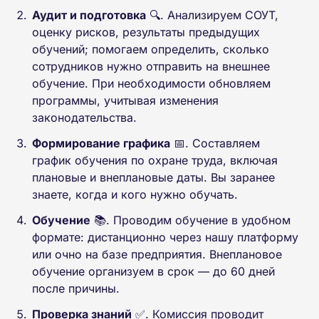
Аудит и подготовка
🔍. Анализируем СОУТ,
оценку рисков, результаты предыдущих
обучений; помогаем определить, сколько
сотрудников нужно отправить на внешнее
обучение. При необходимости обновляем
программы, учитывая изменения
законодательства.
Формирование графика
📅. Составляем
график обучения по охране труда, включая
плановые и внеплановые даты. Вы заранее
знаете, когда и кого нужно обучать.
Обучение
📚. Проводим обучение в удобном
формате: дистанционно через нашу платформу
или очно на базе предприятия. Внеплановое
обучение организуем в срок — до 60 дней
после причины.
Проверка знаний
✅. Комиссия проводит