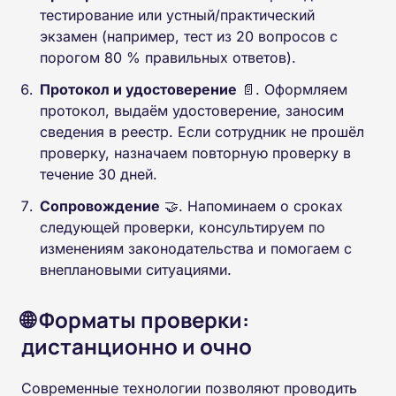
тестирование или устный/практический
экзамен (например, тест из 20 вопросов с
порогом 80 % правильных ответов).
Протокол и удостоверение
📄. Оформляем
протокол, выдаём удостоверение, заносим
сведения в реестр. Если сотрудник не прошёл
проверку, назначаем повторную проверку в
течение 30 дней.
Сопровождение
🤝. Напоминаем о сроках
следующей проверки, консультируем по
изменениям законодательства и помогаем с
внеплановыми ситуациями.
🌐 Форматы проверки:
дистанционно и очно
Современные технологии позволяют проводить