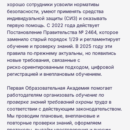
хорошо сотрудники усвоили нормативы
безопасности, умеют применять средства
индивидуальной защиты (СИЗ) и оказывать
первую помощь. С 2022 года действует
Постановление Правительства № 2464, которое
заменило старый порядок 1/29 и регламентирует
обучение и проверку знаний. В 2025 году эти
правила по‑прежнему актуальны, но появились
новые требования, связанные с
риско‑ориентированным подходом, цифровой
регистрацией и внеплановым обучением.
Первая Образовательная Академия помогает
работодателям организовать
обучение по
проверке знаний требований охраны труда
в
соответствии с действующим законодательством.
Мы проводим плановые, внеплановые и
повторные проверки знаний, оформляем
протоколы, выдаём удостоверения и вносим