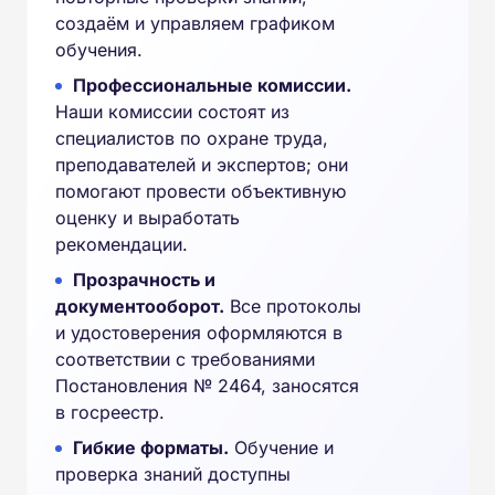
создаём и управляем графиком
обучения.
Профессиональные комиссии.
Наши комиссии состоят из
специалистов по охране труда,
преподавателей и экспертов; они
помогают провести объективную
оценку и выработать
рекомендации.
Прозрачность и
документооборот.
Все протоколы
и удостоверения оформляются в
соответствии с требованиями
Постановления № 2464, заносятся
в госреестр.
Гибкие форматы.
Обучение и
проверка знаний доступны