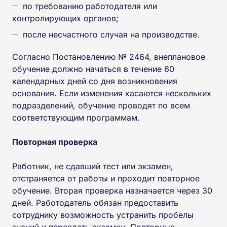
по требованию работодателя или
контролирующих органов;
после несчастного случая на производстве.
Согласно Постановлению № 2464, внеплановое
обучение должно начаться в течение 60
календарных дней со дня возникновения
основания. Если изменения касаются нескольких
подразделений, обучение проводят по всем
соответствующим программам.
Повторная проверка
Работник, не сдавший тест или экзамен,
отстраняется от работы и проходит повторное
обучение. Вторая проверка назначается через 30
дней. Работодатель обязан предоставить
сотруднику возможность устранить пробелы
знаний и пересдать экзамен. Повторные