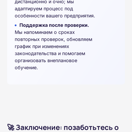
дистанционно и очно; мы
адаптируем процесс под
особенности вашего предприятия.
Поддержка после проверки.
Мы напоминаем о сроках
повторных проверок, обновляем
график при изменениях
законодательства и помогаем
организовать внеплановое
обучение.
🚀 Заключение: позаботьтесь о