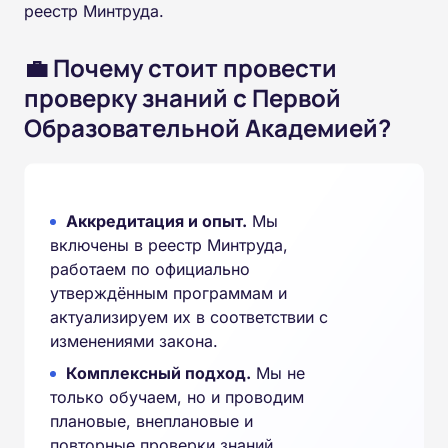
реестр Минтруда.
💼 Почему стоит провести
проверку знаний с Первой
Образовательной Академией?
Аккредитация и опыт.
Мы
включены в реестр Минтруда,
работаем по официально
утверждённым программам и
актуализируем их в соответствии с
изменениями закона.
Комплексный подход.
Мы не
только обучаем, но и проводим
плановые, внеплановые и
повторные проверки знаний,