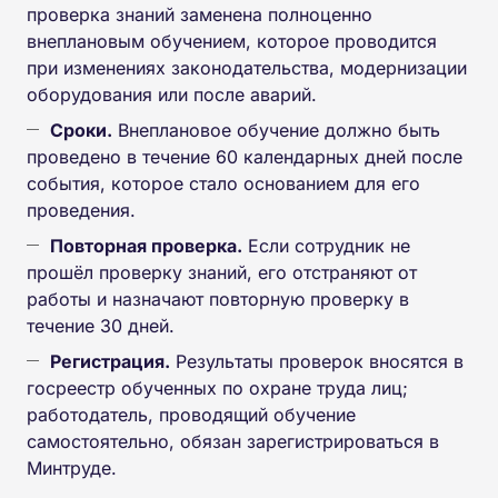
проверка знаний заменена полноценно
внеплановым обучением, которое проводится
при изменениях законодательства, модернизации
оборудования или после аварий.
Сроки.
Внеплановое обучение должно быть
проведено в течение 60 календарных дней после
события, которое стало основанием для его
проведения.
Повторная проверка.
Если сотрудник не
прошёл проверку знаний, его отстраняют от
работы и назначают повторную проверку в
течение 30 дней.
Регистрация.
Результаты проверок вносятся в
госреестр обученных по охране труда лиц;
работодатель, проводящий обучение
самостоятельно, обязан зарегистрироваться в
Минтруде.