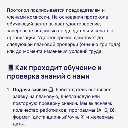
Протокол подписывается председателем и
членами комиссии. На основании протокола
обучающий центр выдаёт удостоверение,
заверенное подписью председателя и печатью
организации. Удостоверение действует до
следующей плановой проверки (обычно три года)
или до момента изменения условий труда.
🧾 Как проходит обучение и
проверка знаний с нами
Подача заявки
📨. Работодатель оставляет
заявку на плановую, внеплановую или
повторную проверку знаний. Мы выясняем:
количество работников, программы (А, Б, В),
формат (дистанционный/очный) и желаемые
даты.