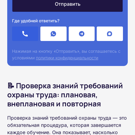
Где удобней ответить?
Нажимая на кнопку «Отправить», вы соглашаетесь с
условиями
политики конфиденциальности
📝 Проверка знаний требований
охраны труда: плановая,
внеплановая и повторная
Проверка знаний требований охраны труда — это
обязательная процедура, которая завершается
каждое обучение. Она показывает, насколько