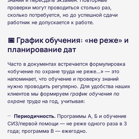
проверки могут проводиться столько раз,
сколько потребуется, но до успешной сдачи
работник не допускается к работе.
📅 График обучения: «не реже» и
планирование дат
Часто в документах встречается формулировка
«обучение по охране труда не реже…» — это
напоминает, что обучение и проверку знаний
нужно проводить регулярно. Для удобства наших
клиентов мы формируем
график обучения по
охране труда
на год, учитывая:
Периодичность.
Программы А, Б и обучение
СИЗ/первой помощи — не реже одного раза в 3
года; программа В — ежегодно.