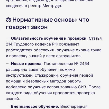
сведения в реестр Минтруда.
⚖️ Нормативные основы: что
говорит закон
Обязательность обучения и проверки.
Статья
214 Трудового кодекса РФ обязывает
работодателя обеспечить обучение охране труда
и проверку знаний у всех сотрудников.
Новые правила.
Постановление № 2464
расширило виды обучения: помимо
инструктажей, стажировки, обучения первой
помощи и безопасных методов работы,
добавлено обучение использованию СИЗ. После
каждого вида обучения проводится проверка
знаний.
Внеплановое обучение.
Внеочередная