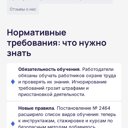
Отзывы о нас
Нормативные
требования: что нужно
знать
Обязательность обучения
. Работодатели
обязаны обучать работников охране труда
и проверять их знания. Игнорирование
требований грозит штрафами и
приостановкой деятельности.
Новые правила
. Постановление № 2464
расширило список видов обучения: теперь
к инструктажам, стажировке и курсам по
безопасным методам добавилось