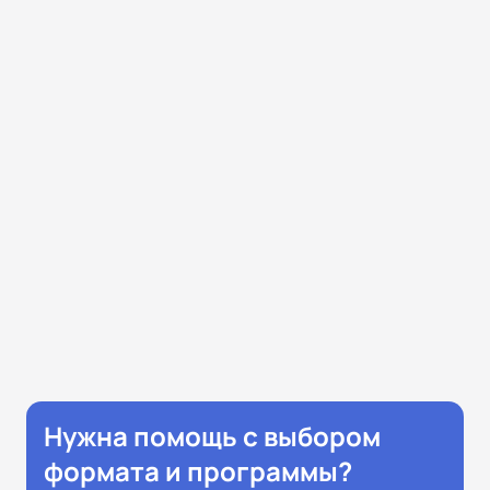
Нужна помощь с выбором
формата и программы?