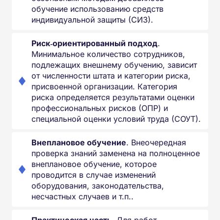
обучение использованию средств
индивидуальной защиты (СИЗ).
Риск‑ориентированный подход
.
Минимальное количество сотрудников,
подлежащих внешнему обучению, зависит
от численности штата и категории риска,
присвоенной организации. Категория
риска определяется результатами оценки
профессиональных рисков (ОПР) и
специальной оценки условий труда (СОУТ).
Внеплановое обучение
. Внеочередная
проверка знаний заменена на полноценное
внеплановое обучение, которое
проводится в случае изменений
оборудования, законодательства,
несчастных случаев и т.п..
Практическая часть
. Для работ