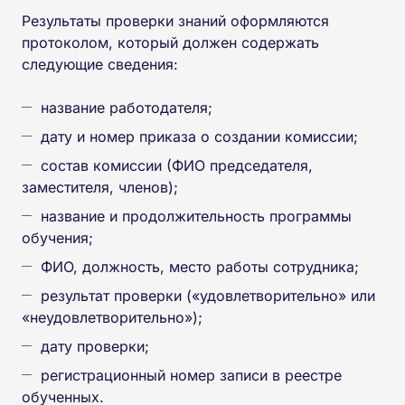
Результаты проверки знаний оформляются
протоколом, который должен содержать
следующие сведения:
название работодателя;
дату и номер приказа о создании комиссии;
состав комиссии (ФИО председателя,
заместителя, членов);
название и продолжительность программы
обучения;
ФИО, должность, место работы сотрудника;
результат проверки («удовлетворительно» или
«неудовлетворительно»);
дату проверки;
регистрационный номер записи в реестре
обученных.