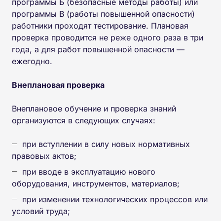
программы Б (безопасные методы работы) или
программы В (работы повышенной опасности)
работники проходят тестирование. Плановая
проверка проводится не реже одного раза в три
года, а для работ повышенной опасности —
ежегодно.
Внеплановая проверка
Внеплановое обучение и проверка знаний
организуются в следующих случаях:
при вступлении в силу новых нормативных
правовых актов;
при вводе в эксплуатацию нового
оборудования, инструментов, материалов;
при изменении технологических процессов или
условий труда;