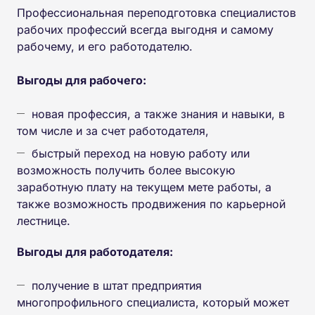
Профессиональная переподготовка специалистов
рабочих профессий всегда выгодня и самому
рабочему, и его работодателю.
Выгоды для рабочего:
новая профессия, а также знания и навыки, в
том числе и за счет работодателя,
быстрый переход на новую работу или
возможность получить более высокую
заработную плату на текущем мете работы, а
также возможность продвижения по карьерной
лестнице.
Выгоды для работодателя:
получение в штат предприятия
многопрофильного специалиста, который может