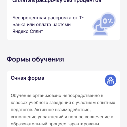
Беспроцентная рассрочка от Т-
Банка или оплата частями
Яндекс Сплит
Формы обучения
Очная форма
Обучение организовано непосредственно в
классах учебного заведения с участием опытных
педагогов. Активное взаимодействие,
выполнение упражнений и полное вовлечение в
образовательный процесс гарантированы.