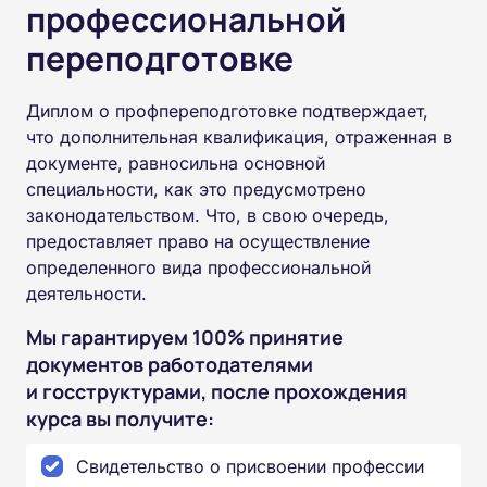
профессиональной
переподготовке
Диплом о профпереподготовке подтверждает,
что дополнительная квалификация, отраженная в
документе, равносильна основной
специальности, как это предусмотрено
законодательством. Что, в свою очередь,
предоставляет право на осуществление
определенного вида профессиональной
деятельности.
Мы гарантируем 100% принятие
документов работодателями
и госструктурами, после прохождения
курса вы получите:
Свидетельство о присвоении профессии