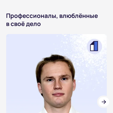
Профессионалы, влюблённые
в своё дело