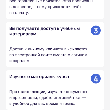
Все гарантийные обязательства прописаны
в договоре, к нему прилагается счёт
на оплату.
3
Вы получаете доступ к учебным
материалам
Доступ к личному кабинету высылается
по электронной почте вместе с логином
и паролем.
4
Изучаете материалы курса
Проходите лекции, изучаете документы
и презентации, сдаёте итоговый тест —
в удобное для вас время и темпе.