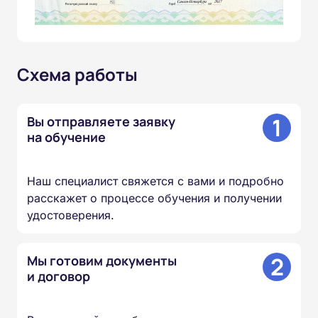
Схема работы
1
Вы отправляете заявку
на обучение
Наш специалист свяжется с вами и подробно
расскажет о процессе обучения и получении
удостоверения.
2
Мы готовим документы
и договор