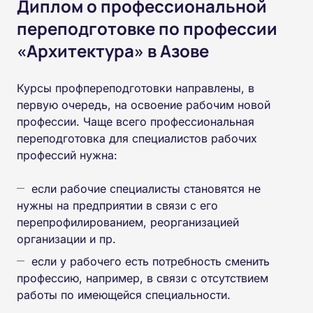
Диплом о профессиональной
переподготовке по профессии
«Архитектура» в Азове
Курсы профпереподготовки направлены, в
первую очередь, на освоение рабочим новой
профессии. Чаще всего профессиональная
переподготовка для специалистов рабочих
профессий нужна:
если рабочие специалисты становятся не
нужны на предприятии в связи с его
перепрофилированием, реорганизацией
организации и пр.
если у рабочего есть потребность сменить
профессию, например, в связи с отсутствием
работы по имеющейся специальности.