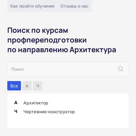
Как пройти обучение
Отзывы о нас
Поиск по курсам
профпереподготовки
по направлению Архитектура
Все
А
Ч
А
Архитектор
Ч
Чертежник-конструктор