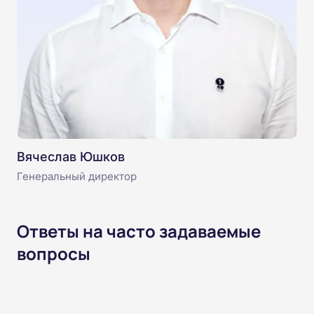
Вячеслав Юшков
Генеральный директор
Ответы на часто задаваемые
вопросы