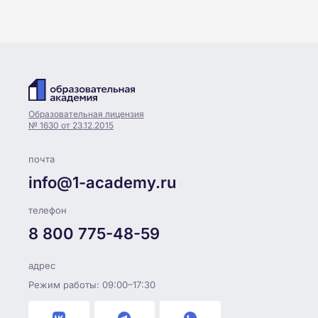
Образовательная лицензия
№ 1630 от 23.12.2015
почта
info@1-academy.ru
телефон
8 800 775-48-59
адрес
Режим работы: 09:00–17:30