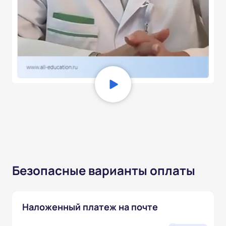
Безопасные варианты оплаты
Наложенный платеж на почте