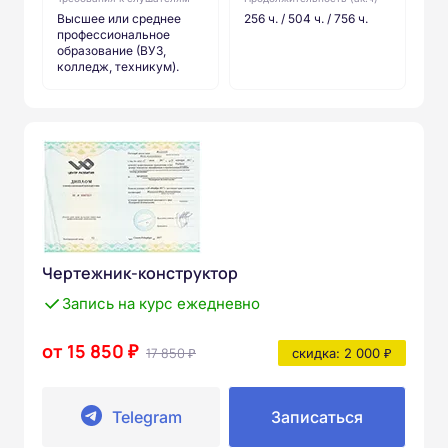
Высшее или среднее
256 ч. / 504 ч. / 756 ч.
профессиональное
образование (ВУЗ,
колледж, техникум).
Чертежник-конструктор
Запись на курс ежедневно
от 15 850 ₽
17 850 ₽
скидка: 2 000 ₽
Telegram
Записаться