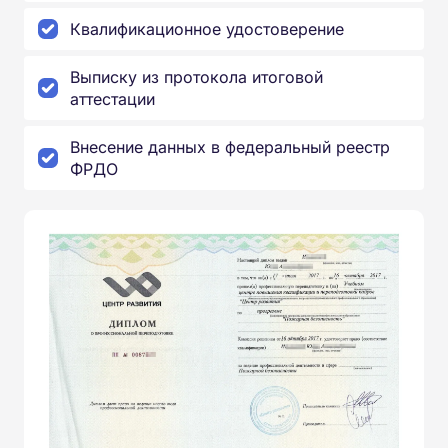
Квалификационное удостоверение
Выписку из протокола итоговой
аттестации
Внесение данных в федеральный реестр
ФРДО