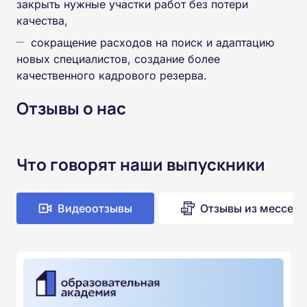
закрыть нужные участки работ без потери
качества,
сокращение расходов на поиск и адаптацию
новых специалистов, создание более
качественного кадрового резерва.
Отзывы о нас
Что говорят наши выпускники
Видеоотзывы
Отзывы из мессен