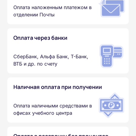
Оплата наложенным платежом в
отделении Почты
Оплата через банки
СберБанк, Альфа Банк, Т-Банк,
ВТБ и др. по счету
Наличная оплата при получении
Оплата наличными средствами в
офисах учебного центра
Оплата в рассрочку без процентов