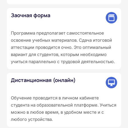
Заочная форма
Программа предполагает самостоятельное
освоение учебных материалов. Сдача итоговой
аттестации проводится очно. Это оптимальный
вариант для студентов, которым необходимо
учиться параллельно с трудовой деятельностью.
Дистанционная (онлайн)
Обучение проводится в личном кабинете
студента на образовательной платформе. Учиться
можно в любое время, в удобном месте и с
любого устройства.