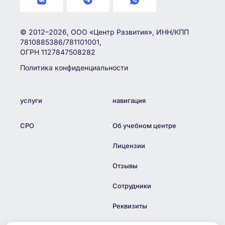
© 2012–2026, ООО «Центр Развития», ИНН/КПП
7810885386/781101001,
ОГРН 1127847508282
Политика конфиденциальности
услуги
навигация
СРО
Об учебном центре
Лицензии
Отзывы
Сотрудники
Реквизиты