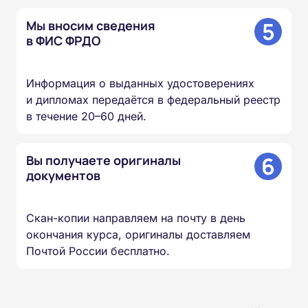
5
Мы вносим сведения
в ФИС ФРДО
Информация о выданных удостоверениях
и дипломах передаётся в федеральный реестр
в течение 20–60 дней.
6
Вы получаете оригиналы
документов
Скан-копии направляем на почту в день
окончания курса, оригиналы доставляем
Почтой России бесплатно.