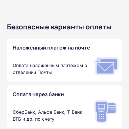
Безопасные варианты оплаты
Наложенный платеж на почте
Оплата наложенным платежом в
отделении Почты
Оплата через банки
СберБанк, Альфа Банк, Т-Банк,
ВТБ и др. по счету