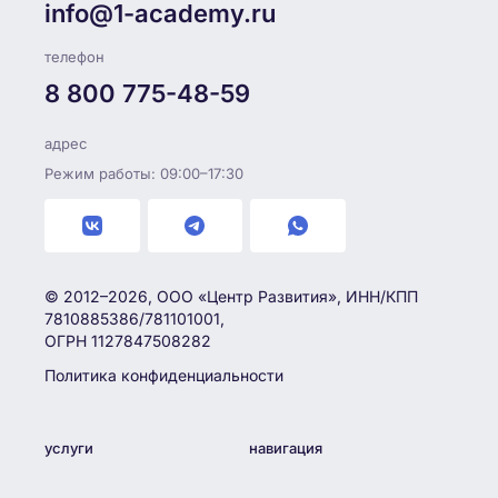
info@1-academy.ru
телефон
8 800 775-48-59
адрес
Режим работы: 09:00–17:30
© 2012–2026, ООО «Центр Развития», ИНН/КПП
7810885386/781101001,
ОГРН 1127847508282
Политика конфиденциальности
услуги
навигация