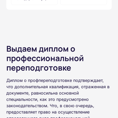
Выдаем диплом о
профессиональной
переподготовке
Диплом о профпереподготовке подтверждает,
что дополнительная квалификация, отраженная в
документе, равносильна основной
специальности, как это предусмотрено
законодательством. Что, в свою очередь,
предоставляет право на осуществление