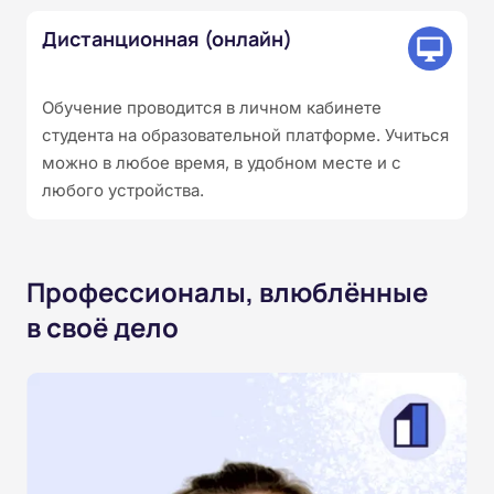
Дистанционная (онлайн)
Обучение проводится в личном кабинете
студента на образовательной платформе. Учиться
можно в любое время, в удобном месте и с
любого устройства.
Профессионалы, влюблённые
в своё дело