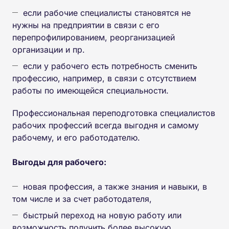
если рабочие специалисты становятся не
нужны на предприятии в связи с его
перепрофилированием, реорганизацией
организации и пр.
если у рабочего есть потребность сменить
профессию, например, в связи с отсутствием
работы по имеющейся специальности.
Профессиональная переподготовка специалистов
рабочих профессий всегда выгодня и самому
рабочему, и его работодателю.
Выгоды для рабочего:
новая профессия, а также знания и навыки, в
том числе и за счет работодателя,
быстрый переход на новую работу или
возможность получить более высокую