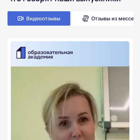
Видеоотзывы
Отзывы из мессен