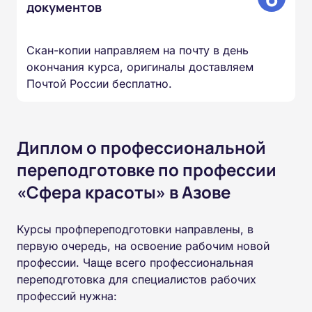
документов
Скан-копии направляем на почту в день
окончания курса, оригиналы доставляем
Почтой России бесплатно.
Диплом о профессиональной
переподготовке по профессии
«Сфера красоты» в Азове
Курсы профпереподготовки направлены, в
первую очередь, на освоение рабочим новой
профессии. Чаще всего профессиональная
переподготовка для специалистов рабочих
профессий нужна: