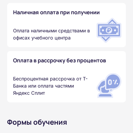
Наличная оплата при получении
Оплата наличными средствами в
офисах учебного центра
Оплата в рассрочку без процентов
Беспроцентная рассрочка от Т-
Банка или оплата частями
Яндекс Сплит
Формы обучения