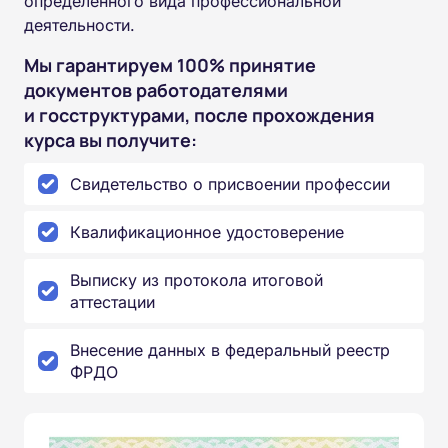
определенного вида профессиональной
деятельности.
Мы гарантируем 100% принятие
документов работодателями
и госструктурами, после прохождения
курса вы получите:
Свидетельство о присвоении профессии
Квалификационное удостоверение
Выписку из протокола итоговой
аттестации
Внесение данных в федеральный реестр
ФРДО