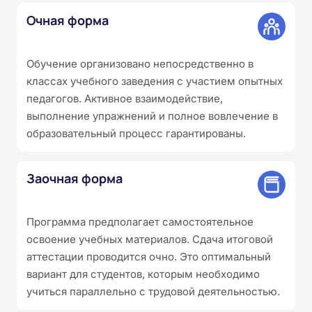
Очная форма
Обучение организовано непосредственно в
классах учебного заведения с участием опытных
педагогов. Активное взаимодействие,
выполнение упражнений и полное вовлечение в
образовательный процесс гарантированы.
Заочная форма
Программа предполагает самостоятельное
освоение учебных материалов. Сдача итоговой
аттестации проводится очно. Это оптимальный
вариант для студентов, которым необходимо
учиться параллельно с трудовой деятельностью.