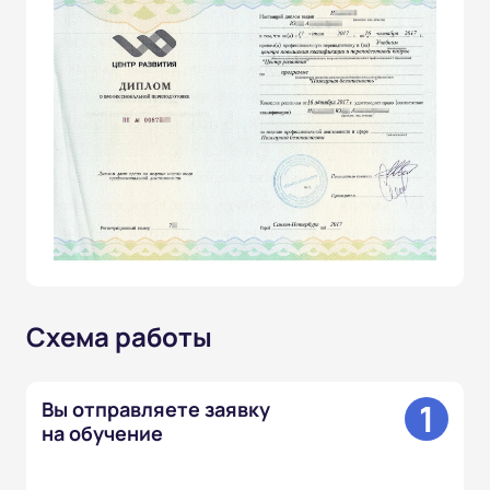
Схема работы
1
Вы отправляете заявку
на обучение