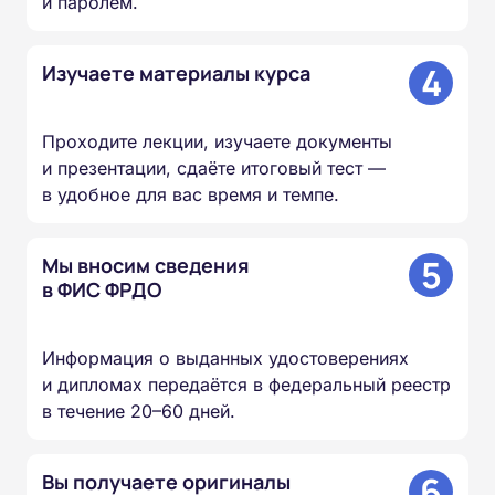
и паролем.
4
Изучаете материалы курса
Проходите лекции, изучаете документы
и презентации, сдаёте итоговый тест —
в удобное для вас время и темпе.
5
Мы вносим сведения
в ФИС ФРДО
Информация о выданных удостоверениях
и дипломах передаётся в федеральный реестр
в течение 20–60 дней.
6
Вы получаете оригиналы