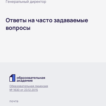
Генеральный директор
Ответы на часто задаваемые
вопросы
Образовательная лицензия
№ 1630 от 23.12.2015
почта