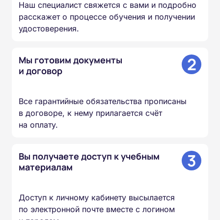
Наш специалист свяжется с вами и подробно
расскажет о процессе обучения и получении
удостоверения.
2
Мы готовим документы
и договор
Все гарантийные обязательства прописаны
в договоре, к нему прилагается счёт
на оплату.
3
Вы получаете доступ к учебным
материалам
Доступ к личному кабинету высылается
по электронной почте вместе с логином