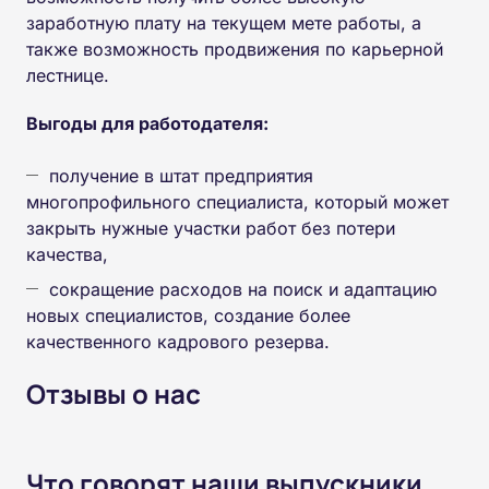
заработную плату на текущем мете работы, а
также возможность продвижения по карьерной
лестнице.
Выгоды для работодателя:
получение в штат предприятия
многопрофильного специалиста, который может
закрыть нужные участки работ без потери
качества,
сокращение расходов на поиск и адаптацию
новых специалистов, создание более
качественного кадрового резерва.
Отзывы о нас
Что говорят наши выпускники