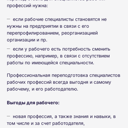
профессий нужна:
если рабочие специалисты становятся не
нужны на предприятии в связи с его
перепрофилированием, реорганизацией
организации и пр.
если у рабочего есть потребность сменить
профессию, например, в связи с отсутствием
работы по имеющейся специальности.
Профессиональная переподготовка специалистов
рабочих профессий всегда выгодня и самому
рабочему, и его работодателю.
Выгоды для рабочего:
новая профессия, а также знания и навыки, в
том числе и за счет работодателя,