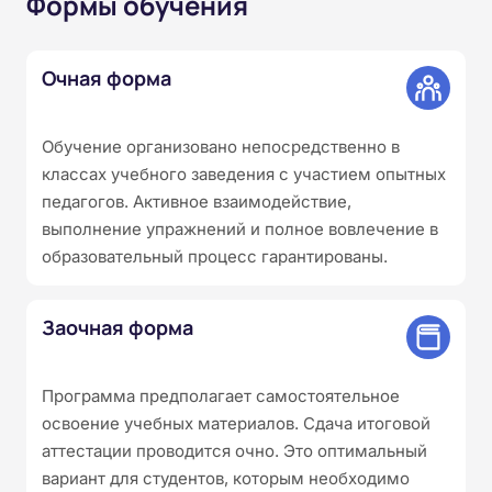
Формы обучения
Очная форма
Обучение организовано непосредственно в
классах учебного заведения с участием опытных
педагогов. Активное взаимодействие,
выполнение упражнений и полное вовлечение в
образовательный процесс гарантированы.
Заочная форма
Программа предполагает самостоятельное
освоение учебных материалов. Сдача итоговой
аттестации проводится очно. Это оптимальный
вариант для студентов, которым необходимо