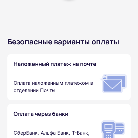
Безопасные варианты оплаты
Наложенный платеж на почте
Оплата наложенным платежом в
отделении Почты
Оплата через банки
СберБанк, Альфа Банк, Т-Банк,