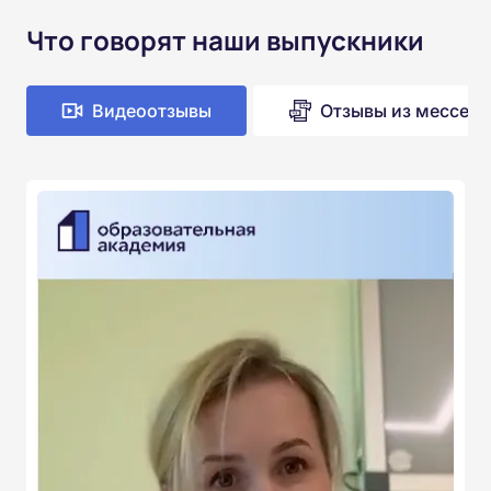
Что говорят наши выпускники
Видеоотзывы
Отзывы из мессен