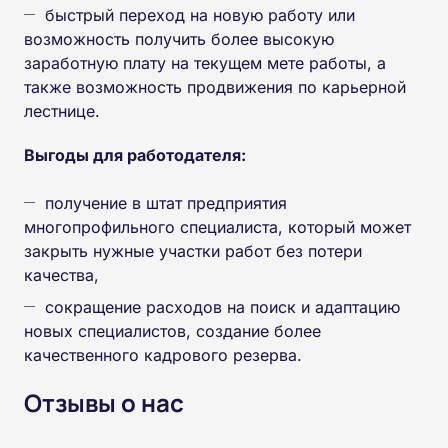
быстрый переход на новую работу или
возможность получить более высокую
заработную плату на текущем мете работы, а
также возможность продвижения по карьерной
лестнице.
Выгоды для работодателя:
получение в штат предприятия
многопрофильного специалиста, который может
закрыть нужные участки работ без потери
качества,
сокращение расходов на поиск и адаптацию
новых специалистов, создание более
качественного кадрового резерва.
Отзывы о нас