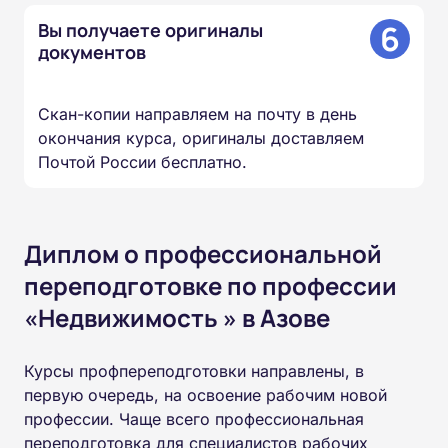
6
Вы получаете оригиналы
документов
Скан-копии направляем на почту в день
окончания курса, оригиналы доставляем
Почтой России бесплатно.
Диплом о профессиональной
переподготовке по профессии
«Недвижимость » в Азове
Курсы профпереподготовки направлены, в
первую очередь, на освоение рабочим новой
профессии. Чаще всего профессиональная
переподготовка для специалистов рабочих