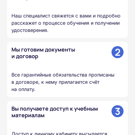
Наш специалист свяжется с вами и подробно
расскажет о процессе обучения и получении
удостоверения.
2
Мы готовим документы
и договор
Все гарантийные обязательства прописаны
в договоре, к нему прилагается счёт
на оплату.
3
Вы получаете доступ к учебным
материалам
Доступ к личному кабинету высылается