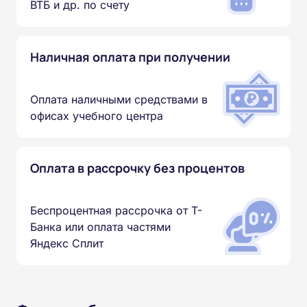
ВТБ и др. по счету
Наличная оплата при получении
Оплата наличными средствами в
офисах учебного центра
Оплата в рассрочку без процентов
Беспроцентная рассрочка от Т-
Банка или оплата частями
Яндекс Сплит