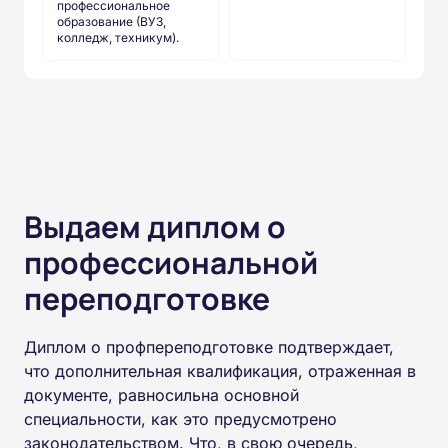
профессиональное
образование (ВУЗ,
колледж, техникум).
Выдаем диплом о
профессиональной
переподготовке
Диплом о профпереподготовке подтверждает,
что дополнительная квалификация, отраженная в
документе, равносильна основной
специальности, как это предусмотрено
законодательством. Что, в свою очередь,