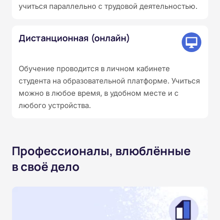
учиться параллельно с трудовой деятельностью.
Дистанционная (онлайн)
Обучение проводится в личном кабинете
студента на образовательной платформе. Учиться
можно в любое время, в удобном месте и с
любого устройства.
Профессионалы, влюблённые
в своё дело