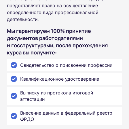
предоставляет право на осуществление
определенного вида профессиональной
деятельности.
Мы гарантируем 100% принятие
документов работодателями
и госструктурами, после прохождения
курса вы получите:
Свидетельство о присвоении профессии
Квалификационное удостоверение
Выписку из протокола итоговой
аттестации
Внесение данных в федеральный реестр
ФРДО