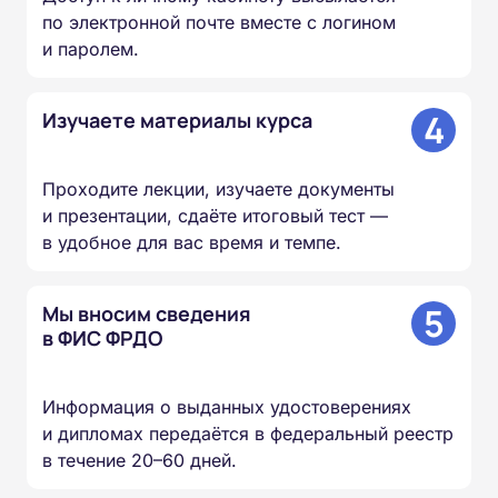
по электронной почте вместе с логином
и паролем.
4
Изучаете материалы курса
Проходите лекции, изучаете документы
и презентации, сдаёте итоговый тест —
в удобное для вас время и темпе.
5
Мы вносим сведения
в ФИС ФРДО
Информация о выданных удостоверениях
и дипломах передаётся в федеральный реестр
в течение 20–60 дней.