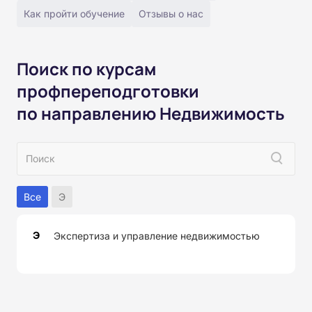
Как пройти обучение
Отзывы о нас
Поиск по курсам
профпереподготовки
по направлению Недвижимость
Все
Э
Э
Экспертиза и управление недвижимостью