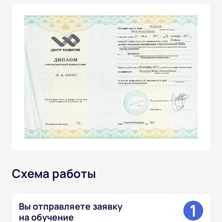
Схема работы
1
Вы отправляете заявку
на обучение