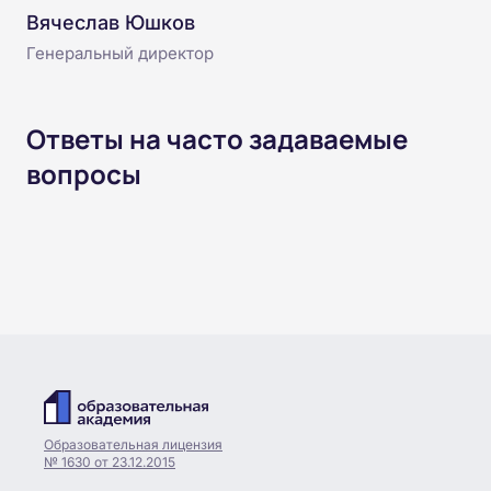
Вячеслав Юшков
Генеральный директор
Ответы на часто задаваемые
вопросы
Образовательная лицензия
№ 1630 от 23.12.2015