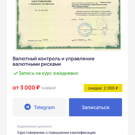
Валютный контроль и управление
валютными рисками
Запись на курс ежедневно
от 3 000 ₽
5 000 ₽
скидка: 2 000 ₽
Telegram
Записаться
Выдаваемый документ
Удостоверение о повышении квалификации