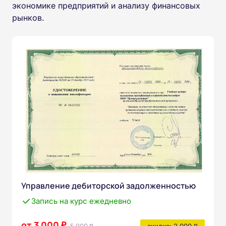
экономике предприятий и анализу финансовых
рынков.
Управление дебиторской задолженностью
Запись на курс ежедневно
от 3 000 ₽
5 000 ₽
скидка: 2 000 ₽