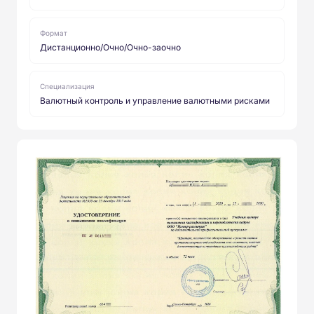
Формат
Дистанционно/Очно/Очно-заочно
Специализация
Валютный контроль и управление валютными рисками