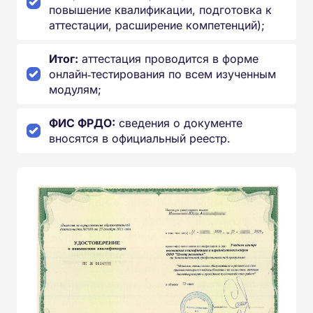
повышение квалификации, подготовка к
аттестации, расширение компетенций);
Итог:
аттестация проводится в форме
онлайн‑тестирования по всем изученным
модулям;
ФИС ФРДО:
сведения о документе
вносятся в официальный реестр.