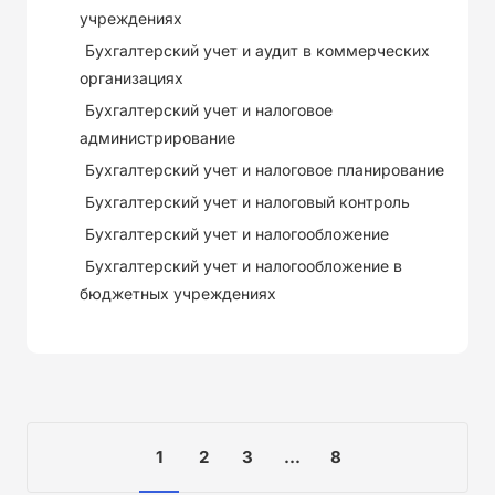
учреждениях
Бухгалтерский учет и аудит в коммерческих
организациях
Бухгалтерский учет и налоговое
администрирование
Бухгалтерский учет и налоговое планирование
Бухгалтерский учет и налоговый контроль
Бухгалтерский учет и налогообложение
Бухгалтерский учет и налогообложение в
бюджетных учреждениях
1
2
3
...
8