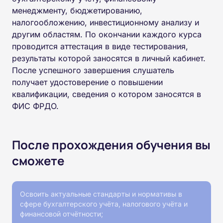
менеджменту, бюджетированию,
налогообложению, инвестиционному анализу и
другим областям. По окончании каждого курса
проводится аттестация в виде тестирования,
результаты которой заносятся в личный кабинет.
После успешного завершения слушатель
получает удостоверение о повышении
квалификации, сведения о котором заносятся в
ФИС ФРДО.
После прохождения обучения вы
сможете
Освоить актуальные стандарты и нормативы в
сфере бухгалтерского учёта, налогового учёта и
финансовой отчётности;