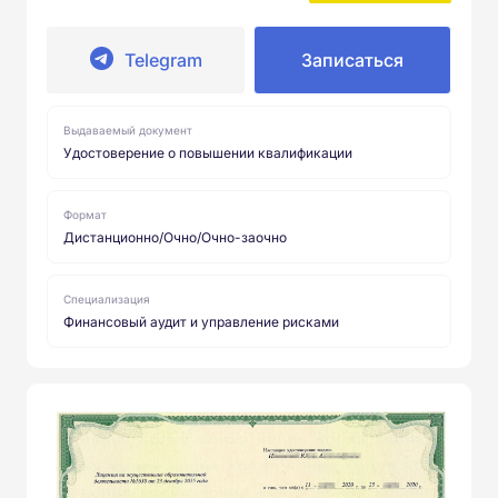
Telegram
Записаться
Выдаваемый документ
Удостоверение о повышении квалификации
Формат
Дистанционно/Очно/Очно-заочно
Специализация
Финансовый аудит и управление рисками