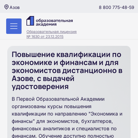
8 800 775-48-59
Азов
Образовательная лицензия
№ 1630 от 23.12.2015
Повышение квалификации по
экономике и финансам и для
экономистов дистанционно в
Азове, с выдачей
удостоверения
В Первой Образовательной Академии
организованы курсы повышения
квалификации по направлению "Экономика и
финансы" для экономистов, бухгалтеров,
финансовых аналитиков и специалистов по
финансам. Обучение доступно полностью