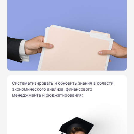
Систематизировать и обновить знания в области
экономического анализа, финансового
менеджмента и бюджетирования;