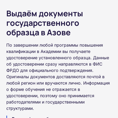
Выдаём документы
государственного
образца в Азове
По завершении любой программы повышения
квалификации в Академии вы получаете
удостоверение установленного образца. Данные
об удостоверении сразу направляются в ФИС
ФРДО для официального подтверждения.
Оригиналы документов доставляются почтой в
любой регион или вручаются лично. Информация
о форме обучения не отражается в
удостоверении, поэтому оно принимается
работодателями и государственными
структурами.