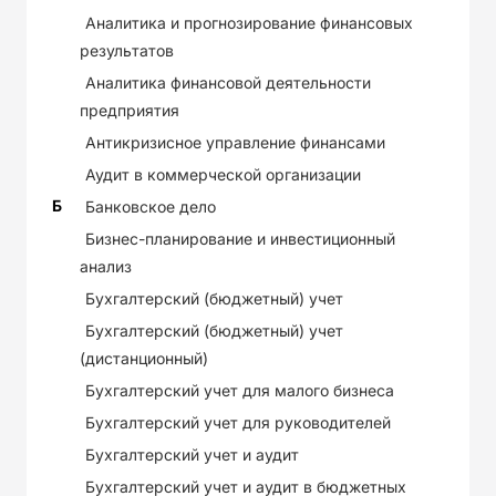
Аналитика и прогнозирование финансовых
результатов
Аналитика финансовой деятельности
предприятия
Антикризисное управление финансами
Аудит в коммерческой организации
Б
Банковское дело
Бизнес-планирование и инвестиционный
анализ
Бухгалтерский (бюджетный) учет
Бухгалтерский (бюджетный) учет
(дистанционный)
Бухгалтерский учет для малого бизнеса
Бухгалтерский учет для руководителей
Бухгалтерский учет и аудит
Бухгалтерский учет и аудит в бюджетных