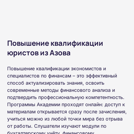
Повышение квалификации
юристов из Азова
Повышение квалификации экономистов и
специалистов по финансам – это эффективный
способ актуализировать знания, освоить
современные методы финансового анализа и
подтвердить профессиональную компетентность.
Программы Академии проходят онлайн: доступ к
материалам открывается сразу после зачисления,
учиться можно из любой точки мира без отрыва
от работы. Слушатели изучают модули по
бухгалтерскому учёту, финансовому