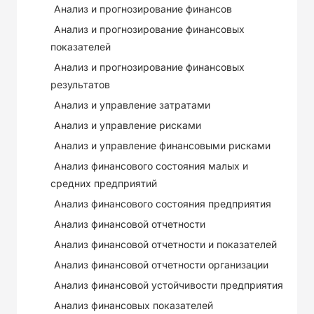
Анализ и прогнозирование финансов
Анализ и прогнозирование финансовых
показателей
Анализ и прогнозирование финансовых
результатов
Анализ и управление затратами
Анализ и управление рисками
Анализ и управление финансовыми рисками
Анализ финансового состояния малых и
средних предприятий
Анализ финансового состояния предприятия
Анализ финансовой отчетности
Анализ финансовой отчетности и показателей
Анализ финансовой отчетности организации
Анализ финансовой устойчивости предприятия
Анализ финансовых показателей