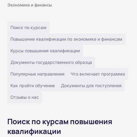
Экономика и финансы
Поиск по курсам
Повышение квалификации по экономике и финансам
Курсы повышения квалификации
Документы государственного образца
Популярные направления
Что включает программа
Как пройти обучение
Документы для поступления
Отзывы о нас
Поиск по курсам повышения
квалификации