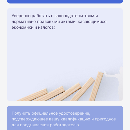
Уверенно работать с законодательством и
нормативно‑правовыми актами, касающимися
экономики и налогов;
Получить официальное удостоверение,
подтверждающее вашу квалификацию и пригодное
для предъявления работодателю.