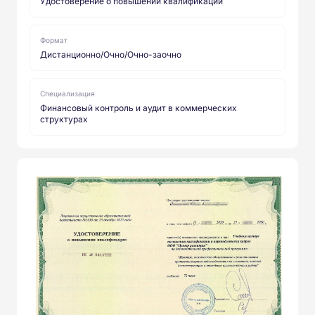
Удостоверение о повышении квалификации
Формат
Дистанционно/Очно/Очно-заочно
Специализация
Финансовый контроль и аудит в коммерческих
структурах