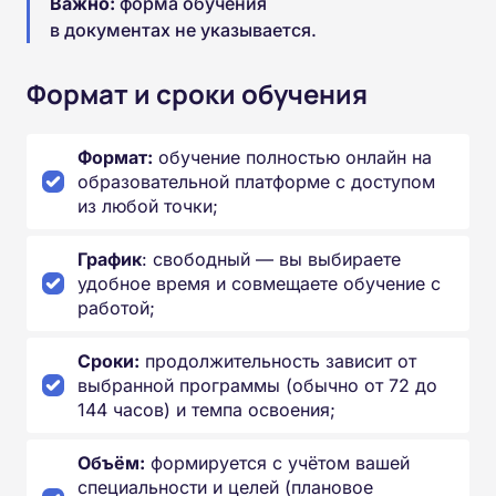
Важно:
форма обучения
в документах не указывается.
Формат и сроки обучения
Формат:
обучение полностью онлайн на
образовательной платформе с доступом
из любой точки;
График
: свободный — вы выбираете
удобное время и совмещаете обучение с
работой;
Сроки:
продолжительность зависит от
выбранной программы (обычно от 72 до
144 часов) и темпа освоения;
Объём:
формируется с учётом вашей
специальности и целей (плановое