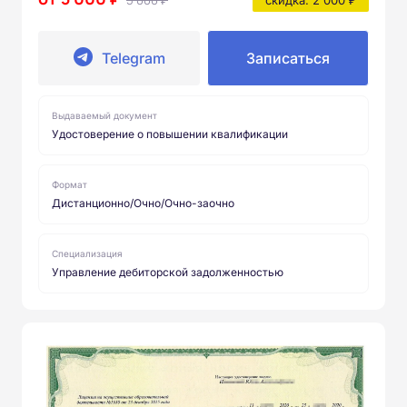
Telegram
Записаться
Выдаваемый документ
Удостоверение о повышении квалификации
Формат
Дистанционно/Очно/Очно-заочно
Специализация
Управление дебиторской задолженностью