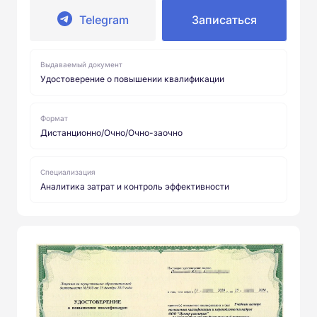
Telegram
Записаться
Выдаваемый документ
Удостоверение о повышении квалификации
Формат
Дистанционно/Очно/Очно-заочно
Специализация
Аналитика затрат и контроль эффективности