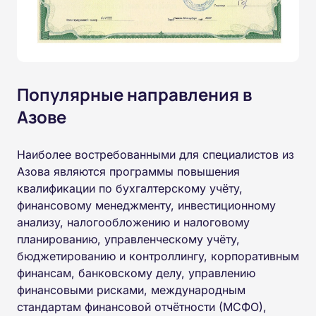
Популярные направления в
Азове
Наиболее востребованными для специалистов из
Азова являются программы повышения
квалификации по бухгалтерскому учёту,
финансовому менеджменту, инвестиционному
анализу, налогообложению и налоговому
планированию, управленческому учёту,
бюджетированию и контроллингу, корпоративным
финансам, банковскому делу, управлению
финансовыми рисками, международным
стандартам финансовой отчётности (МСФО),