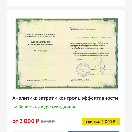
Аналитика затрат и контроль эффективности
Запись на курс ежедневно
от 3 000 ₽
5 000 ₽
скидка: 2 000 ₽