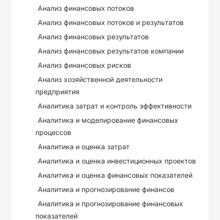
Анализ финансовых потоков
Анализ финансовых потоков и результатов
Анализ финансовых результатов
Анализ финансовых результатов компании
Анализ финансовых рисков
Анализ хозяйственной деятельности
предприятия
Аналитика затрат и контроль эффективности
Аналитика и моделирование финансовых
процессов
Аналитика и оценка затрат
Аналитика и оценка инвестиционных проектов
Аналитика и оценка финансовых показателей
Аналитика и прогнозирование финансов
Аналитика и прогнозирование финансовых
показателей