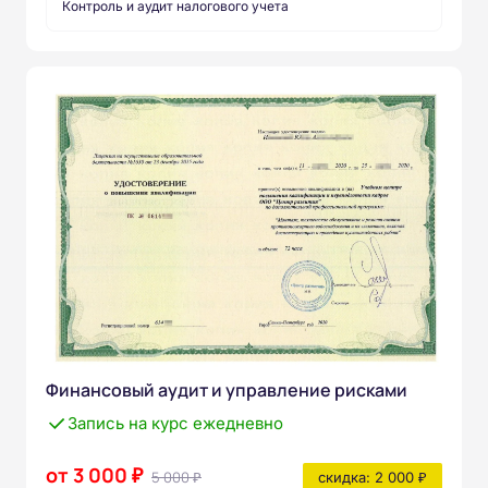
Контроль и аудит налогового учета
Финансовый аудит и управление рисками
Запись на курс ежедневно
от 3 000 ₽
5 000 ₽
скидка: 2 000 ₽