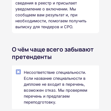
сведения в реестр и присылает
уведомление о включении. Мы
сообщаем вам результат и, при
необходимости, помогаем получить
выписку для тендеров и СРО.
О чём чаще всего забывают
претенденты
Несоответствие специальности.
Если название специальности в
дипломе не входит в перечень,
возможен отказ. Мы проверяем
перечень и предлагаем
переподготовку.