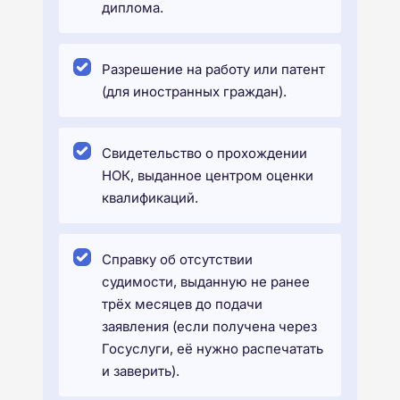
диплома.
Разрешение на работу или патент
(для иностранных граждан).
Свидетельство о прохождении
НОК, выданное центром оценки
квалификаций.
Справку об отсутствии
судимости, выданную не ранее
трёх месяцев до подачи
заявления (если получена через
Госуслуги, её нужно распечатать
и заверить).