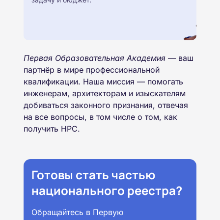
Первая Образовательная Академия
— ваш
партнёр в мире профессиональной
квалификации. Наша миссия — помогать
инженерам, архитекторам и изыскателям
добиваться законного признания, отвечая
на все вопросы, в том числе о том, как
получить НРС.
Готовы стать частью
национального реестра?
Обращайтесь в Первую