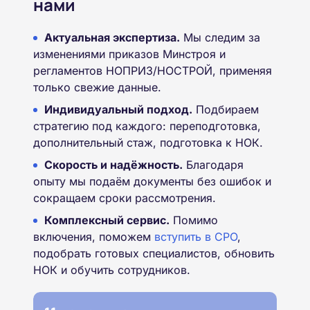
нами
Актуальная экспертиза.
Мы следим за
изменениями приказов Минстроя и
регламентов НОПРИЗ/НОСТРОЙ, применяя
только свежие данные.
Индивидуальный подход.
Подбираем
стратегию под каждого: переподготовка,
дополнительный стаж, подготовка к НОК.
Скорость и надёжность.
Благодаря
опыту мы подаём документы без ошибок и
сокращаем сроки рассмотрения.
Комплексный сервис.
Помимо
включения, поможем
вступить в СРО
,
подобрать готовых специалистов, обновить
НОК и обучить сотрудников.