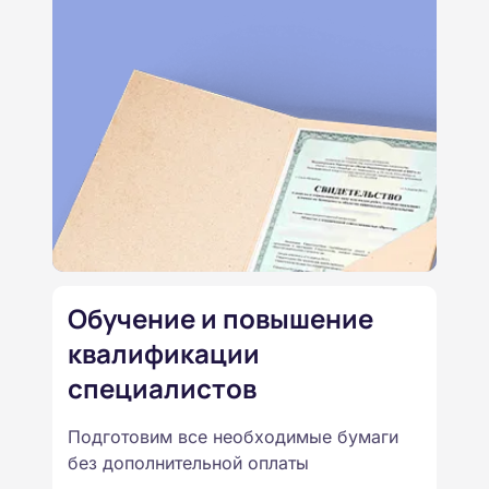
Обучение и повышение
квалификации
специалистов
Подготовим все необходимые бумаги
без дополнительной оплаты