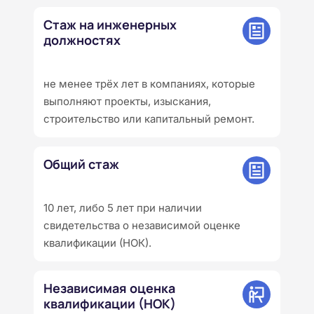
Стаж на инженерных
должностях
не менее трёх лет в компаниях, которые
выполняют проекты, изыскания,
строительство или капитальный ремонт.
Общий стаж
10 лет, либо 5 лет при наличии
свидетельства о независимой оценке
квалификации (НОК).
Независимая оценка
квалификации (НОК)