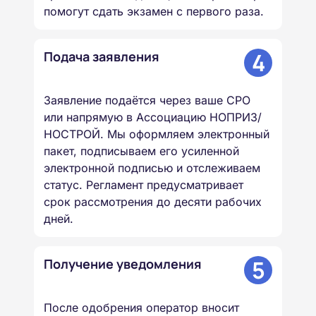
помогут сдать экзамен с первого раза.
4
Подача заявления
Заявление подаётся через ваше СРО
или напрямую в Ассоциацию НОПРИЗ/
НОСТРОЙ. Мы оформляем электронный
пакет, подписываем его усиленной
электронной подписью и отслеживаем
статус. Регламент предусматривает
срок рассмотрения до десяти рабочих
дней.
5
Получение уведомления
После одобрения оператор вносит