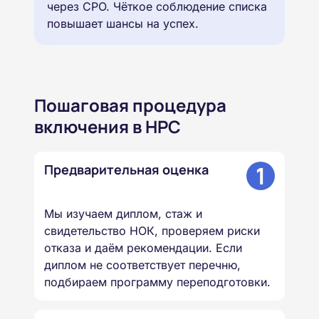
через СРО. Чёткое соблюдение списка
повышает шансы на успех.⁠
Пошаговая процедура
включения в НРС
1
Предварительная оценка
Мы изучаем диплом, стаж и
свидетельство НОК, проверяем риски
отказа и даём рекомендации. Если
диплом не соответствует перечню,
подбираем программу переподготовки.