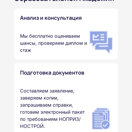
Анализ и консультация
Мы бесплатно оцениваем
шансы, проверяем диплом и
стаж
Подготовка документов
Составляем заявление,
заверяем копии,
запрашиваем справки,
готовим электронный пакет
по требованиям НОПРИЗ/
НОСТРОЙ.