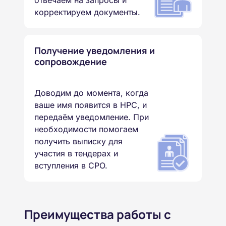
отвечаем на запросы и
корректируем документы.
Получение уведомления и
сопровождение
Доводим до момента, когда
ваше имя появится в НРС, и
передаём уведомление. При
необходимости помогаем
получить выписку для
участия в тендерах и
вступления в СРО.
Преимущества работы с