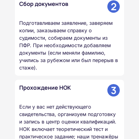
2
Сбор документов
Подготавливаем заявление, заверяем
копии, заказываем справку о
судимости, собираем документы из
ПФР. При необходимости добавляем
документы (если меняли фамилию,
учились за рубежом или был перерыв в
стаже).
3
Прохождение НОК
Если у вас нет действующего
свидетельства, организуем подготовку
и запись в центр оценки квалификаций.
НОК включает теоретический тест и
практическое задание; наши тренажёры