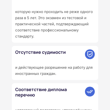
которую нужно проходить не реже одного
раза в 5 лет. Это экзамен из тестовой и
практической частей, подтверждающий
соответствие профессиональному
стандарту.
Отсутствие судимости
и действующее разрешение на работу для
иностранных граждан.
Соответствие диплома
перечню