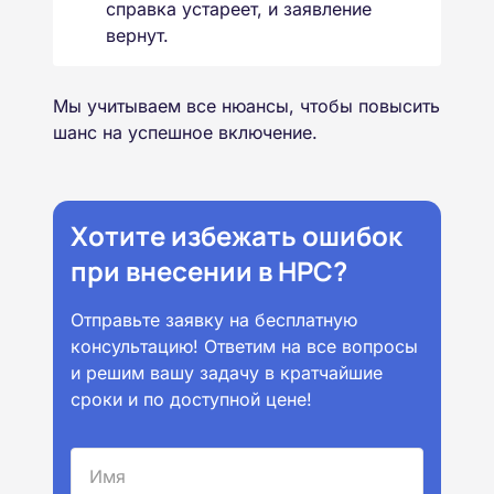
справка устареет, и заявление
вернут.
Мы учитываем все нюансы, чтобы повысить
шанс на успешное включение.
Хотите избежать ошибок
при внесении в НРС?
Отправьте заявку на бесплатную
консультацию! Ответим на все вопросы
и решим вашу задачу в кратчайшие
сроки и по доступной цене!