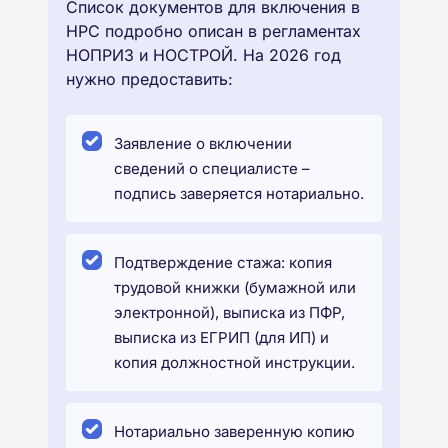
Список документов для включения в
НРС подробно описан в регламентах
НОПРИЗ и НОСТРОЙ. На 2026 год
нужно предоставить:
Заявление о включении
сведений о специалисте –
подпись заверяется нотариально.
Подтверждение стажа: копия
трудовой книжки (бумажной или
электронной), выписка из ПФР,
выписка из ЕГРИП (для ИП) и
копия должностной инструкции.
Нотариально заверенную копию