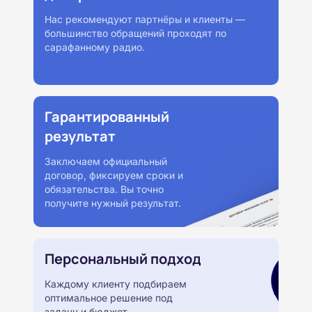
Нас рекомендуют партнёры и клиенты —
большинство обращений проходят по
сарафанному радио.
Гарантированный
результат
Заключаем официальный
договор, фиксируем сроки и
обязательства. Вы точно
получите нужный результат.
Персональный подход
Каждому клиенту подбираем
оптимальное решение под
задачу и бюджет.