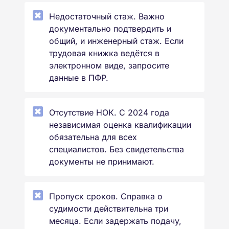
Недостаточный стаж. Важно
документально подтвердить и
общий, и инженерный стаж. Если
трудовая книжка ведётся в
электронном виде, запросите
данные в ПФР.
Отсутствие НОК. С 2024 года
независимая оценка квалификации
обязательна для всех
специалистов. Без свидетельства
документы не принимают.
Пропуск сроков. Справка о
судимости действительна три
месяца. Если задержать подачу,