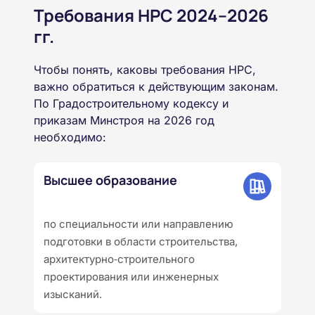
Требования НРС 2024–2026
гг.
Чтобы понять, каковы требования НРС,
важно обратиться к действующим законам.
По Градостроительному кодексу и
приказам Минстроя на 2026 год
необходимо:
Высшее образование
по специальности или направлению
подготовки в области строительства,
архитектурно‑строительного
проектирования или инженерных
изысканий.