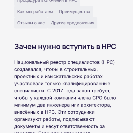
Процедура включения в НРС
Как мы работаем
Преимущества
Отзывы о нас
Другие предложения
Зачем нужно вступить в НРС
Национальный реестр специалистов (НРС)
создавался, чтобы в строительных,
проектных и изыскательских работах
участвовали только квалифицированные
специалисты. С 2017 года закон требует,
чтобы у каждой компании члена СРО было
минимум два инженера или архитектора,
внесённых в НРС. Эти сотрудники
организуют работы, подписывают
документы и несут ответственность за