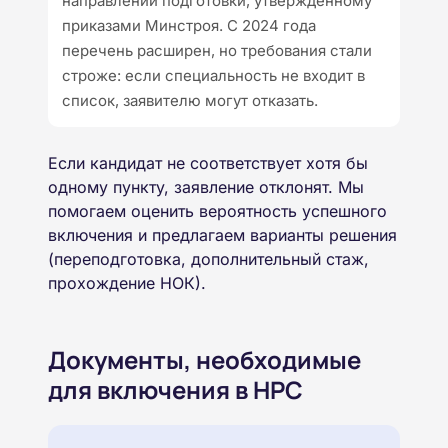
направлений подготовки, утверждённому
приказами Минстроя. С 2024 года
перечень расширен, но требования стали
строже: если специальность не входит в
список, заявителю могут отказать.
Если кандидат не соответствует хотя бы
одному пункту, заявление отклонят. Мы
помогаем оценить вероятность успешного
включения и предлагаем варианты решения
(переподготовка, дополнительный стаж,
прохождение НОК).
Документы, необходимые
для включения в НРС