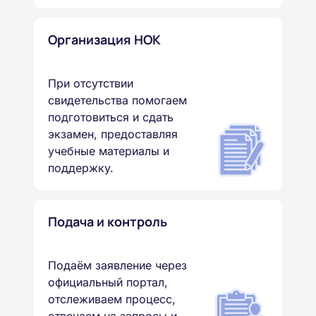
Организация НОК
При отсутствии
свидетельства помогаем
подготовиться и сдать
экзамен, предоставляя
учебные материалы и
поддержку.
Подача и контроль
Подаём заявление через
официальный портал,
отслеживаем процесс,