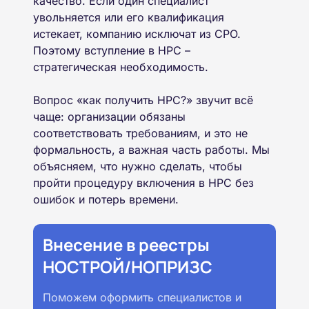
качество. Если один специалист
увольняется или его квалификация
истекает, компанию исключат из СРО.
Поэтому вступление в НРС –
стратегическая необходимость.
Вопрос «как получить НРС?» звучит всё
чаще: организации обязаны
соответствовать требованиям, и это не
формальность, а важная часть работы. Мы
объясняем, что нужно сделать, чтобы
пройти процедуру включения в НРС без
ошибок и потерь времени.
Внесение в реестры
НОСТРОЙ/НОПРИЗС
Поможем оформить специалистов и