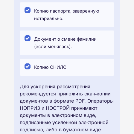
Копию паспорта, заверенную
нотариально.
Документ о смене фамилии
(если менялась).
Копию СНИЛС
Для ускорения рассмотрения
рекомендуется приложить скан‑копии
документов в формате PDF. Операторы
НОПРИЗ и НОСТРОЙ принимают
документы в электронном виде,
подписанные усиленной электронной
подписью, либо в бумажном виде