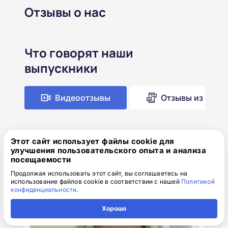
Отзывы о нас
Что говорят наши
выпускники
Видеоотзывы
Отзывы из месс
Этот сайт использует файлы cookie для
улучшения пользовательского опыта и анализа
посещаемости
Продолжая использовать этот сайт, вы соглашаетесь на
использование файлов cookie в соответствии с нашей
Политикой
конфиденциальности
.
Хорошо