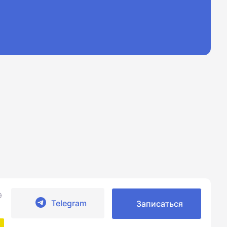
0
Telegram
Записаться