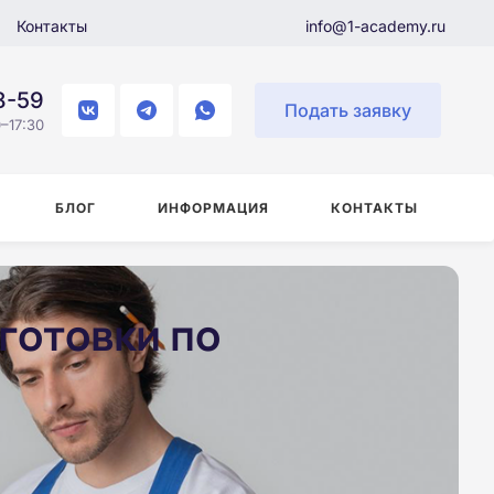
Контакты
info@1-academy.ru
8-59
Подать заявку
–17:30
БЛОГ
ИНФОРМАЦИЯ
КОНТАКТЫ
готовки по