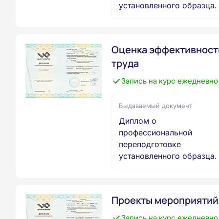
установленного образца.
Оценка эффективност
труда
Запись на курс ежедневно
Выдаваемый документ
Диплом о
профессиональной
переподготовке
установленного образца.
Проекты мероприятий
Запись на курс ежедневно