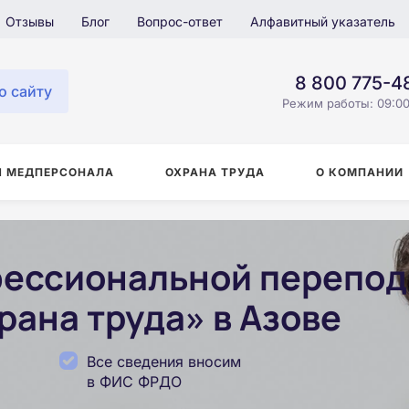
Отзывы
Блог
Вопрос-ответ
Алфавитный указатель
8 800 775-4
о сайту
Режим работы: 09:00
Я МЕДПЕРСОНАЛА
ОХРАНА ТРУДА
О КОМПАНИИ
ессиональной перепод
ана труда» в Азове
Все сведения вносим
в ФИС ФРДО