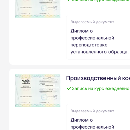
Выдаваемый документ
Диплом о
профессиональной
переподготовке
установленного образца.
Производственный ко
Запись на курс ежедневно
Выдаваемый документ
Диплом о
профессиональной