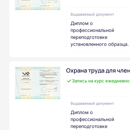
Выдаваемый документ
Диплом о
профессиональной
переподготовке
установленного образца.
Охрана труда для чле
Запись на курс ежедневно
Выдаваемый документ
Диплом о
профессиональной
переподготовке