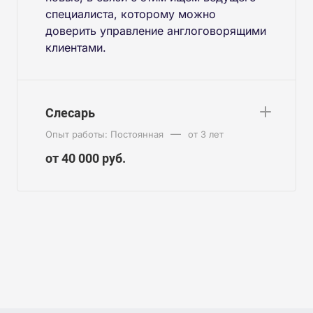
специалиста, которому можно
доверить управление англоговорящими
клиентами.
Слесарь
—
Опыт работы: Постоянная
от 3 лет
от 40 000 руб.