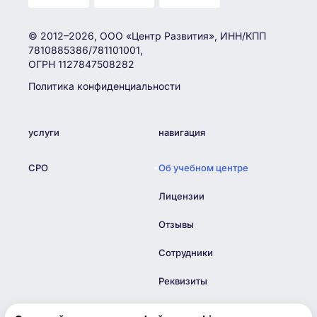
© 2012–2026, ООО «Центр Развития», ИНН/КПП
7810885386/781101001,
ОГРН 1127847508282
Политика конфиденциальности
услуги
навигация
СРО
Об учебном центре
Лицензии
Отзывы
Сотрудники
Реквизиты
Блог