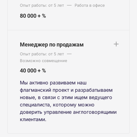
—
Опыт работы: от 5 лет
Работа в офисе
80 000 + %
Менеджер по продажам
—
Опыт работы: от 5 лет
Возможно совмещение
40 000 + %
Мы активно развиваем наш
флагманский проект и разрабатываем
новые, в связи с этим ищем ведущего
специалиста, которому можно
доверить управление англоговорящими
клиентами.