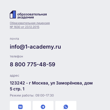
Образовательная лицензия
№ 1630 от 23.12.2015
почта
info@1-academy.ru
телефон
8 800 775-48-59
адрес
123242 - г Москва, ул Заморёнова, дом
5 стр. 1
Режим работы: 09:00–17:30