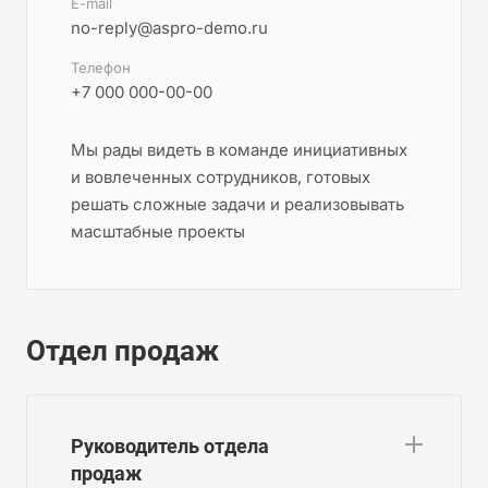
E-mail
no-reply@aspro-demo.ru
Телефон
+7 000 000-00-00
Мы рады видеть в команде инициативных
и вовлеченных сотрудников, готовых
решать сложные задачи и реализовывать
масштабные проекты
Отдел продаж
Руководитель отдела
продаж