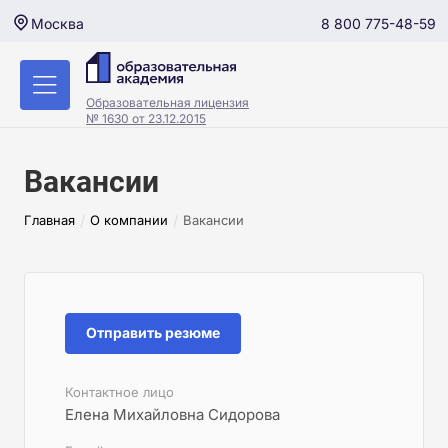
8 800 775-48-59
Москва
Образовательная лицензия
№ 1630 от 23.12.2015
Вакансии
/
/
Главная
О компании
Вакансии
Отправить резюме
Контактное лицо
Елена Михайловна Сидорова