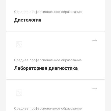
Cреднее профессиональное образование
Диетология
Cреднее профессиональное образование
Лабораторная диагностика
Cреднее профессиональное образование