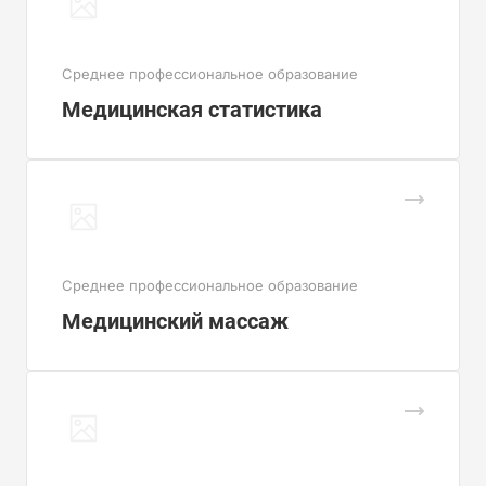
Cреднее профессиональное образование
Медицинская статистика
Cреднее профессиональное образование
Медицинский массаж