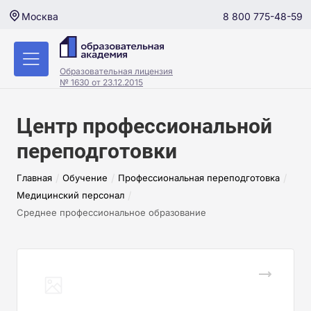
8 800 775-48-59
Москва
Образовательная лицензия
№ 1630 от 23.12.2015
Центр профессиональной
переподготовки
/
/
/
Главная
Обучение
Профессиональная переподготовка
/
Медицинский персонал
Cреднее профессиональное образование