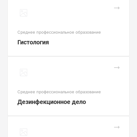
Cреднее профессиональное образование
Гистология
Cреднее профессиональное образование
Дезинфекционное дело