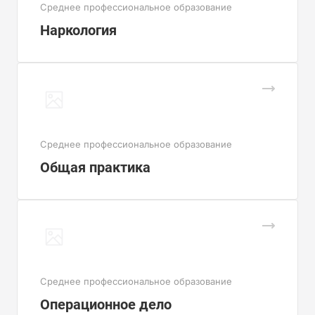
Cреднее профессиональное образование
Наркология
Cреднее профессиональное образование
Общая практика
Cреднее профессиональное образование
Операционное дело