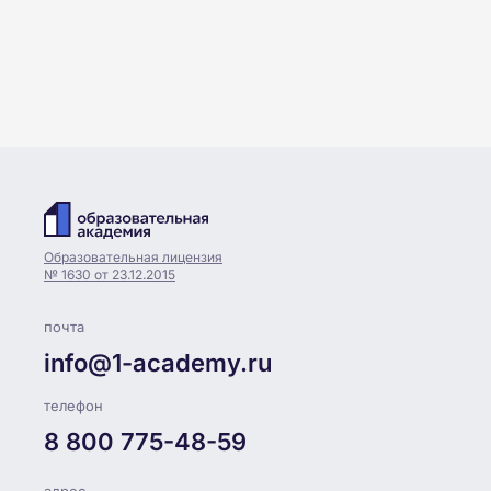
Образовательная лицензия
№ 1630 от 23.12.2015
почта
info@1-academy.ru
телефон
8 800 775-48-59