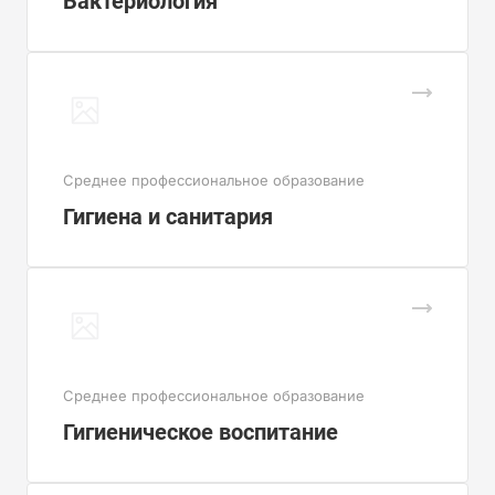
Бактериология
Cреднее профессиональное образование
Гигиена и санитария
Cреднее профессиональное образование
Гигиеническое воспитание