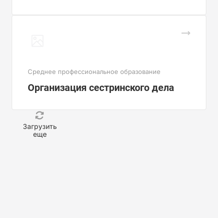
Cреднее профессиональное образование
Организация сестринского дела
Загрузить
еще