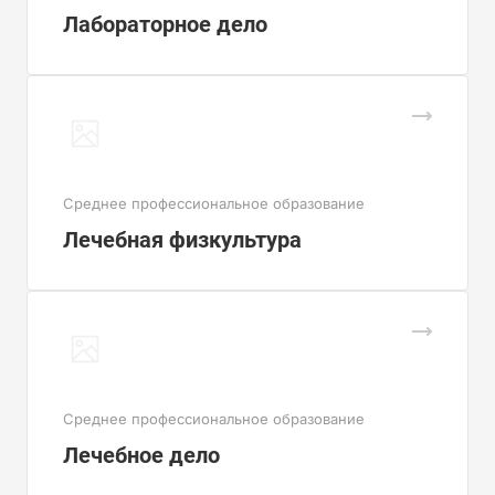
Лабораторное дело
Cреднее профессиональное образование
Лечебная физкультура
Cреднее профессиональное образование
Лечебное дело