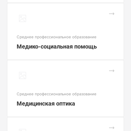
Cреднее профессиональное образование
Медико-социальная помощь
Cреднее профессиональное образование
Медицинская оптика