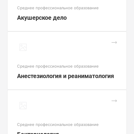
Cреднее профессиональное образование
Акушерское дело
Cреднее профессиональное образование
Анестезиология и реаниматология
Cреднее профессиональное образование