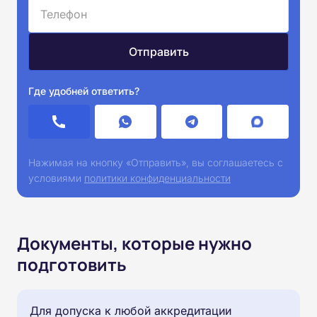
Где удобней ответить?
Нажимая на кнопку «Отправить», вы соглашаетесь с
условиями
политики конфиденциальности
Документы, которые нужно
подготовить
Для допуска к любой аккредитации