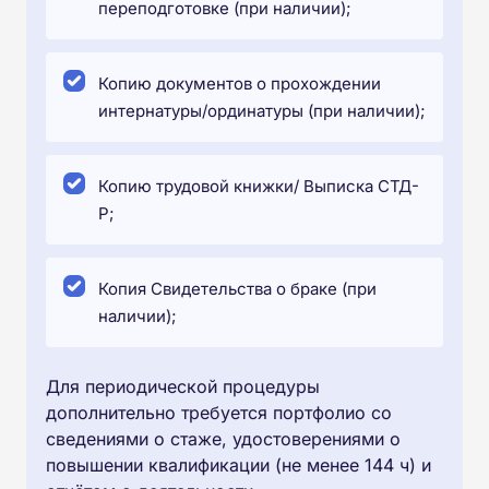
переподготовке (при наличии);
Копию документов о прохождении
интернатуры/ординатуры (при наличии);
Копию трудовой книжки/ Выписка СТД-
Р;
Копия Свидетельства о браке (при
наличии);
Для периодической процедуры
дополнительно требуется портфолио со
сведениями о стаже, удостоверениями о
повышении квалификации (не менее 144 ч) и