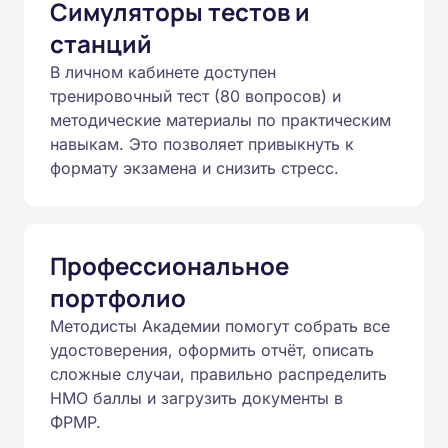
Симуляторы тестов и
станций
В личном кабинете доступен
тренировочный тест (80 вопросов) и
методические материалы по практическим
навыкам. Это позволяет привыкнуть к
формату экзамена и снизить стресс.
Профессиональное
портфолио
Методисты Академии помогут собрать все
удостоверения, оформить отчёт, описать
сложные случаи, правильно распределить
НМО баллы и загрузить документы в
ФРМР.