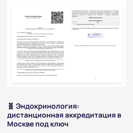
🧬 Эндокринология:
дистанционная аккредитация в
Москве под ключ