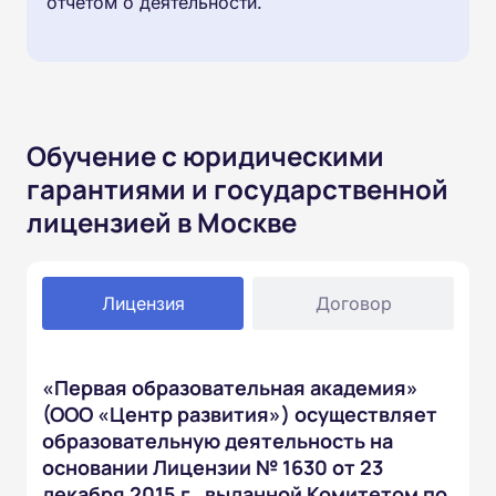
отчётом о деятельности.
Обучение с юридическими
гарантиями и государственной
лицензией в Москве
Лицензия
Договор
«Первая образовательная академия»
(ООО «Центр развития») осуществляет
образовательную деятельность на
основании Лицензии № 1630 от 23
декабря 2015 г., выданной Комитетом по