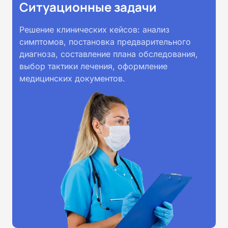
Ситуационные задачи
Решение клинических кейсов: анализ
симптомов, постановка предварительного
диагноза, составление плана обследования,
выбор тактики лечения, оформление
медицинских документов.