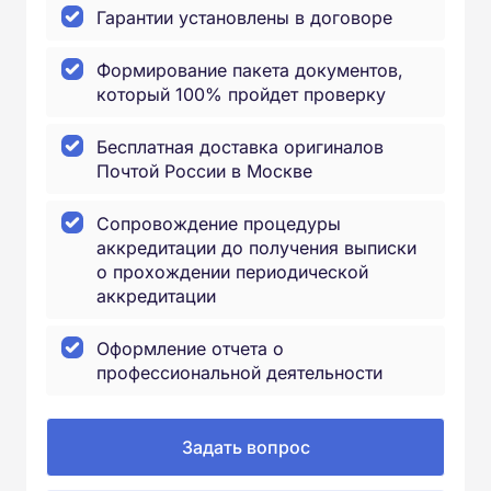
Гарантии установлены в договоре
Формирование пакета документов,
который 100% пройдет проверку
Бесплатная доставка оригиналов
Почтой России в Москве
Сопровождение процедуры
аккредитации до получения выписки
о прохождении периодической
аккредитации
Оформление отчета о
профессиональной деятельности
Задать вопрос