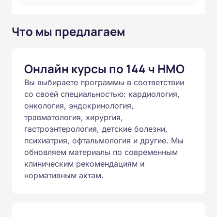
Что мы предлагаем
Онлайн курсы по 144 ч НМО
Вы выбираете программы в соответствии
со своей специальностью: кардиология,
онкология, эндокринология,
травматология, хирургия,
гастроэнтерология, детские болезни,
психиатрия, офтальмология и другие. Мы
обновляем материалы по современным
клиническим рекомендациям и
нормативным актам.