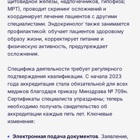
щитовидной железы, надпочечников, гипофиза;
МРТ), проводит скрининг осложнений и
координирует лечение пациентов с другими
специалистами. Эндокринолог также занимается
профилактикой: обучает пациентов здоровому
образу жизни, корректирует питание и
физическую активность, предупреждает
осложнения.
Специфика деятельности требует регулярного
подтверждения квалификации. С начала 2023
года аккредитация стала обязательной для всех
медиков благодаря приказу Минздрава № 709н.
Сертификаты специалиста упразднены; теперь
необходимо получать свидетельство об
аккредитации каждые пять лет. Ключевые
изменения:
Электронная подача документов
. Заявление,