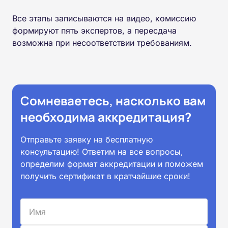
Все этапы записываются на видео, комиссию
формируют пять экспертов, а пересдача
возможна при несоответствии требованиям.
Сомневаетесь, насколько вам
необходима аккредитация?
Отправьте заявку на бесплатную
консультацию! Ответим на все вопросы,
определим формат аккредитации и поможем
получить сертификат в кратчайшие сроки!