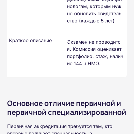
нологам, которым нуж
но обновить свидетель
ство (каждые 5 лет)
Краткое описание
Экзамен не проводитс
я. Комиссия оценивает
портфолио: стаж, налич
ие 144 ч НМО.
Основное отличие первичной и
первичной специализированной
Первичная аккредитация требуется тем, кто
впервые получает специальность, а