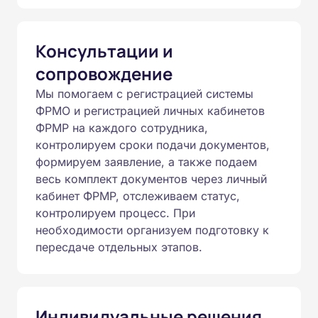
Консультации и
сопровождение
Мы помогаем с регистрацией системы
ФРМО и регистрацией личных кабинетов
ФРМР на каждого сотрудника,
контролируем сроки подачи документов,
формируем заявление, а также подаем
весь комплект документов через личный
кабинет ФРМР, отслеживаем статус,
контролируем процесс. При
необходимости организуем подготовку к
пересдаче отдельных этапов.
Индивидуальные решения