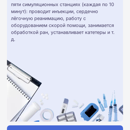
пяти симуляционных станциях (каждая по 10
минут): проводит инъекции, сердечно
лёгочную реанимацию, работу с
оборудованием скорой помощи, занимается
обработкой ран, устанавливает катетеры и т.
д.