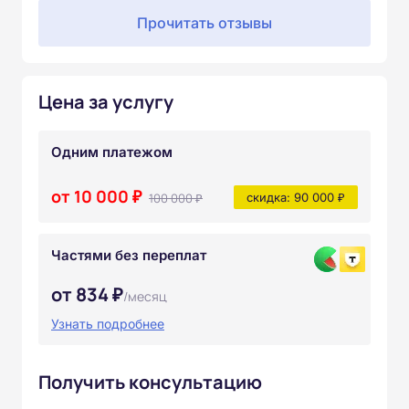
Прочитать отзывы
Цена за услугу
Одним платежом
от 10 000 ₽
100 000 ₽
скидка: 90 000 ₽
Частями без переплат
от 834 ₽
/месяц
Узнать подробнее
Получить консультацию