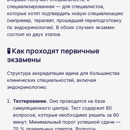
специализированная — для специалистов,
которые хотят подтвердить новую специализацию
(например, терапевт, прошедший переподготовку
по эндокринологии). В обоих случаях экзамен
состоит из двух этапов.
🧪 Как проходят первичные
экзамены
Структура аккредитации едина для большинства
клинических специальностей, включая
эндокринологию:
Тестирование
. Оно проводится на базе
симуляционного центра. Тест содержит 80
вопросов, которые необходимо решить за 60
минут. Минимальный порог успешной сдачи —
70 % правильных ответов. Вопросы