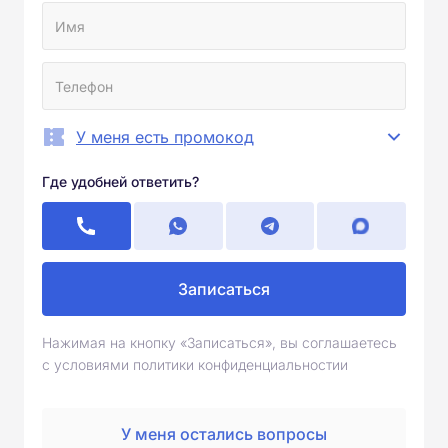
У меня есть промокод
Где удобней ответить?
Записаться
Нажимая на кнопку «Записаться», вы соглашаетесь
с условиями политики конфиденциальностии
У меня остались вопросы