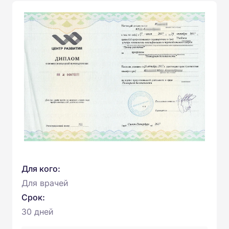
Для кого:
Для врачей
Срок:
30 дней