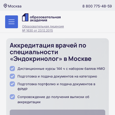
8 800 775-48-59
Москва
Образовательная лицензия
№ 1630 от 23.12.2015
Аккредитация врачей по
специальности
«Эндокринолог» в Москве
Дистанционные курсы 144 ч с набором баллов НМО
Подготовка и подача документов на категорию
Подготовка портфолио и подача документов в
ФРМР
Сопровождение до получения выписки об
аккредитации