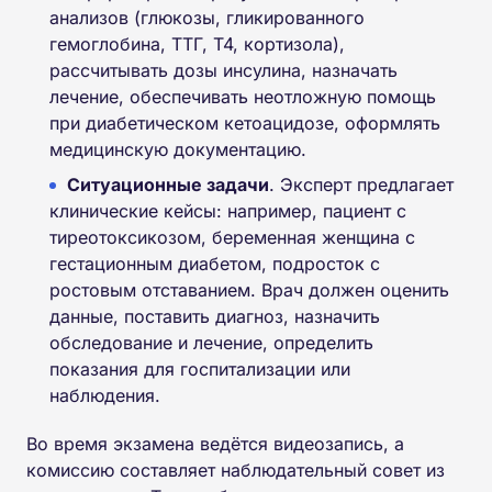
анализов (глюкозы, гликированного
гемоглобина, ТТГ, Т4, кортизола),
рассчитывать дозы инсулина, назначать
лечение, обеспечивать неотложную помощь
при диабетическом кетоацидозе, оформлять
медицинскую документацию.
Ситуационные задачи
. Эксперт предлагает
клинические кейсы: например, пациент с
тиреотоксикозом, беременная женщина с
гестационным диабетом, подросток с
ростовым отставанием. Врач должен оценить
данные, поставить диагноз, назначить
обследование и лечение, определить
показания для госпитализации или
наблюдения.
Во время экзамена ведётся видеозапись, а
комиссию составляет наблюдательный совет из