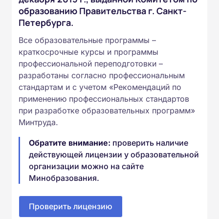
образованию Правительства г. Санкт-
Петербурга.
Все образовательные программы –
краткосрочные курсы и программы
профессиональной переподготовки –
разработаны согласно профессиональным
стандартам и с учетом «Рекомендаций по
применению профессиональных стандартов
при разработке образовательных программ»
Минтруда.
Обратите внимание:
проверить наличие
действующей лицензии у образовательной
организации можно на сайте
Минобразования.
Проверить лицензию