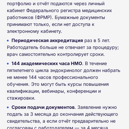
портфолио и отчёт подаются через личный
кабинет Федерального регистра медицинских
работников (ФРМР). Бумажные документы
принимают только, если нет доступа к
электронному кабинету.
Периодическая аккредитация
раз в 5 лет.
Работодатель больше не отвечает за процедуру;
врач самостоятельно контролирует сроки.
144 академических часа НМО
. В течение
пятилетнего цикла эндокринолог должен набрать
не менее 144 часов профессионального
обучения. Это могут быть курсы повышения
квалификации, вебинары, конференции и
стажировки.
Сроки подачи документов
. Заявление нужно
подать за 3 месяца до окончания действующего
свидетельства, а если отчёт предварительно не
согласован с работодателем — за 4 месяца.