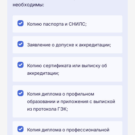
необходимы:
Копию паспорта и СНИЛС;
Заявление о допуске к аккредитации;
Копию сертификата или выписку об
аккредитации;
Копия диплома о профильном
образовании и приложения с выпиской
из протокола ГЭК;
Копия диплома о профессиональной