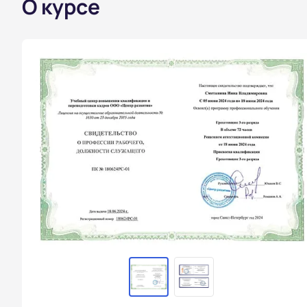
О курсе