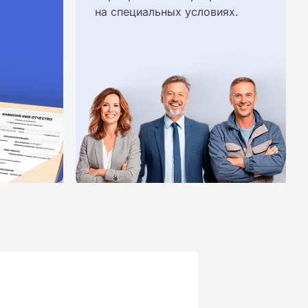
на специальных условиях.