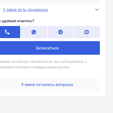
У меня есть промокод
е удобней ответить?
Записаться
жимая на кнопку «Записаться», вы соглашаетесь с
ловиями политики конфиденциальностии
У меня остались вопросы