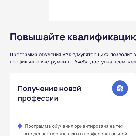
Повышайте квалификацию 
Программа обучения «Аккумуляторщик» позволит в
профильные инструменты. Учеба доступна всем жел
Получение новой
профессии
Программа обучения ориентирована на тех,
кто делает первые шаги в профессиональной