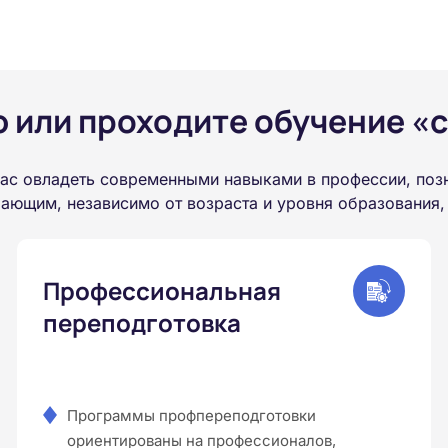
или проходите обучение «с
ас овладеть современными навыками в профессии, поз
ающим, независимо от возраста и уровня образования,
Профессиональная
переподготовка
Программы профпереподготовки
ориентированы на профессионалов,