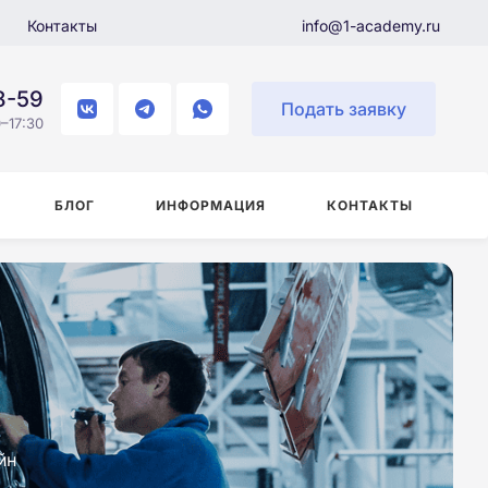
Контакты
info@1-academy.ru
8-59
Подать заявку
–17:30
БЛОГ
ИНФОРМАЦИЯ
КОНТАКТЫ
йн