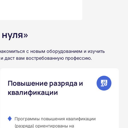
 нуля»
накомиться с новым оборудованием и изучить
 и даст вам востребованную профессию.
Повышение разряда и
квалификации
Программы повышения квалификации
(разряда) ориентированы на