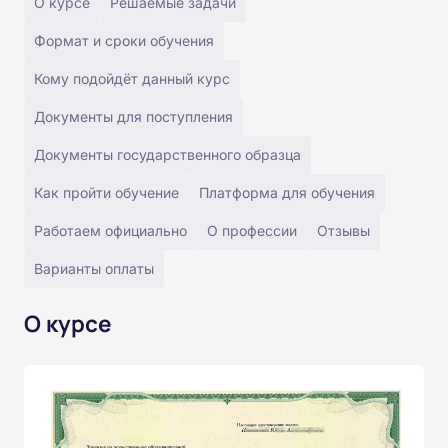
О курсе
Решаемые задачи
Формат и сроки обучения
Кому подойдёт данный курс
Документы для поступления
Документы государственного образца
Как пройти обучение
Платформа для обучения
Работаем официально
О профессии
Отзывы
Варианты оплаты
О курсе