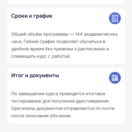
Сроки и график
Общий объём программы — 144 академических
часа. Гибкий график позволяет обучаться в
удобное время без привязки к расписанию и
совмещать курс с работой.
Итог и документы
По завершении курса проводится итоговое
тестирование для получения удостоверения.
Оригиналы документов отправляются по почте
после окончания обучения.