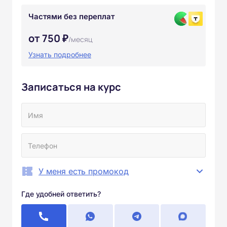
Частями без переплат
от 750 ₽
/месяц
Узнать подробнее
Записаться на курс
У меня есть промокод
Где удобней ответить?