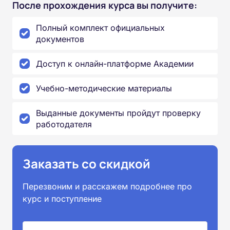
После прохождения курса вы получите:
Полный комплект официальных
документов
Доступ к онлайн-платформе Академии
Учебно-методические материалы
Выданные документы пройдут проверку
работодателя
Заказать со скидкой
Перезвоним и расскажем подробнее про
курс и поступление