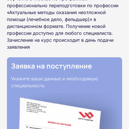
профессионально переподготовки по профессии
«Актуальные методы оказания неотложной
помощи (лечебное дело, фельдшер)» в
дистанционном формате. Получение новой
профессии доступно для любого специалиста.
Зачисление на курс происходит в день подачи
заявления
Заявка на поступление
Укажите ваши данные и необходимую
специальность