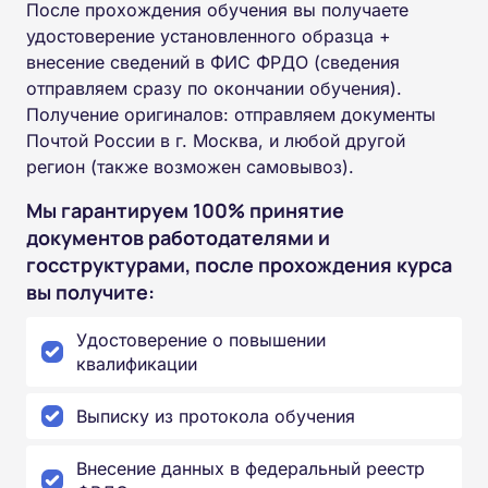
После прохождения обучения вы получаете
удостоверение установленного образца +
внесение сведений в ФИС ФРДО (сведения
отправляем сразу по окончании обучения).
Получение оригиналов: отправляем документы
Почтой России в г. Москва, и любой другой
регион (также возможен самовывоз).
Мы гарантируем 100% принятие
документов работодателями и
госструктурами, после прохождения курса
вы получите:
Удостоверение о повышении
квалификации
Выписку из протокола обучения
Внесение данных в федеральный реестр