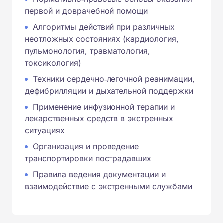
первой и доврачебной помощи
Алгоритмы действий при различных
неотложных состояниях (кардиология,
пульмонология, травматология,
токсикология)
Техники сердечно‑легочной реанимации,
дефибрилляции и дыхательной поддержки
Применение инфузионной терапии и
лекарственных средств в экстренных
ситуациях
Организация и проведение
транспортировки пострадавших
Правила ведения документации и
взаимодействие с экстренными службами