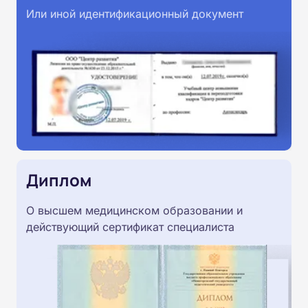
Или иной идентификационный документ
Диплом
О высшем медицинском образовании и
действующий сертификат специалиста