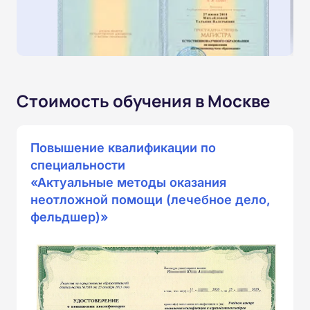
Стоимость обучения в Москве
Повышение квалификации по
специальности
«Актуальные методы оказания
неотложной помощи (лечебное дело,
фельдшер)»