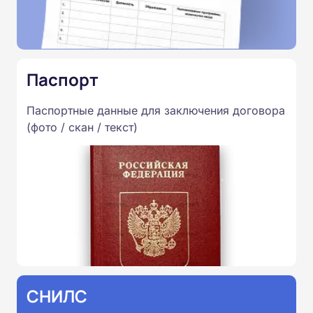
Паспорт
Паспортные данные для заключения договора
(фото / скан / текст)
СНИЛС