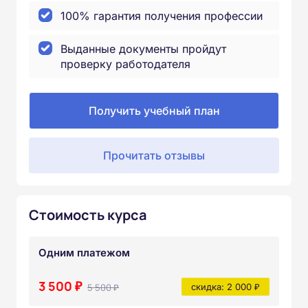
100% гарантия получения профессии
Выданные документы пройдут
проверку работодателя
Получить учебный план
Прочитать отзывы
Стоимость курса
Одним платежом
3 500 ₽
5 500 ₽
скидка: 2 000 ₽