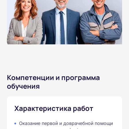
Компетенции и программа
обучения
Характеристика работ
Оказание первой и доврачебной помощи