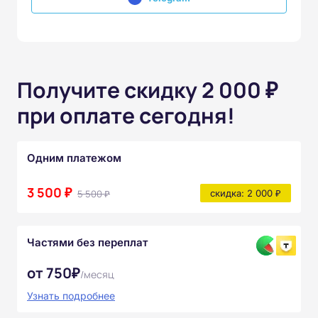
Получите скидку 2 000 ₽
при оплате сегодня!
Одним платежом
3 500 ₽
5 500 ₽
скидка: 2 000 ₽
Частями без переплат
от 750₽
/месяц
Узнать подробнее