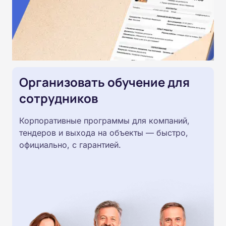
Организовать обучение для
сотрудников
Корпоративные программы для компаний,
тендеров и выхода на объекты — быстро,
официально, с гарантией.