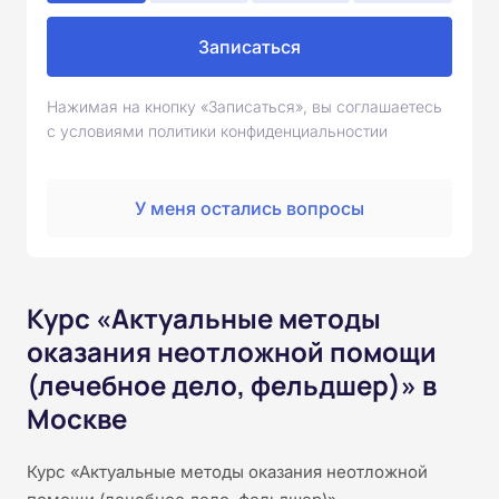
Записаться
Нажимая на кнопку «Записаться», вы соглашаетесь
с условиями политики конфиденциальностии
У меня остались вопросы
Курс «Актуальные методы
оказания неотложной помощи
(лечебное дело, фельдшер)» в
Москве
Курс «Актуальные методы оказания неотложной