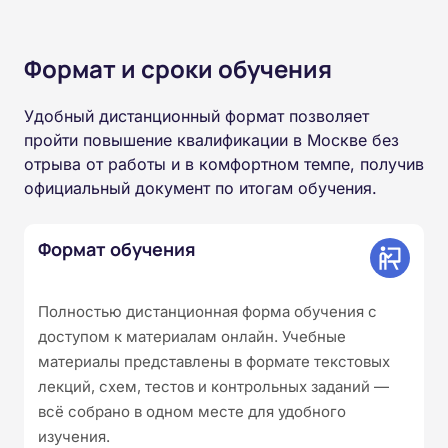
Формат и сроки обучения
Удобный дистанционный формат позволяет
пройти повышение квалификации в Москве без
отрыва от работы и в комфортном темпе, получив
официальный документ по итогам обучения.
Формат обучения
Полностью дистанционная форма обучения с
доступом к материалам онлайн. Учебные
материалы представлены в формате текстовых
лекций, схем, тестов и контрольных заданий —
всё собрано в одном месте для удобного
изучения.