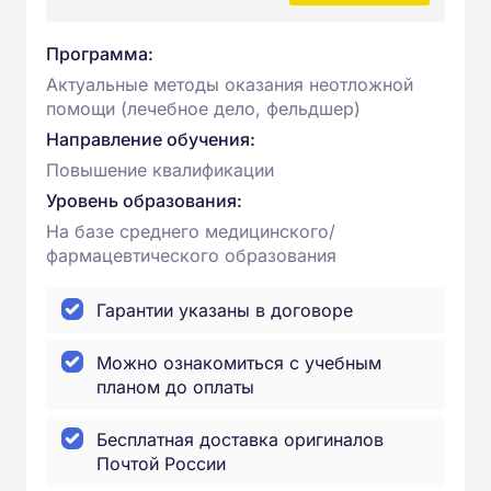
Программа:
Актуальные методы оказания неотложной
помощи (лечебное дело, фельдшер)
Направление обучения:
Повышение квалификации
Уровень образования:
На базе среднего медицинского/
фармацевтического образования
Гарантии указаны в договоре
Можно ознакомиться с учебным
планом до оплаты
Бесплатная доставка оригиналов
Почтой России