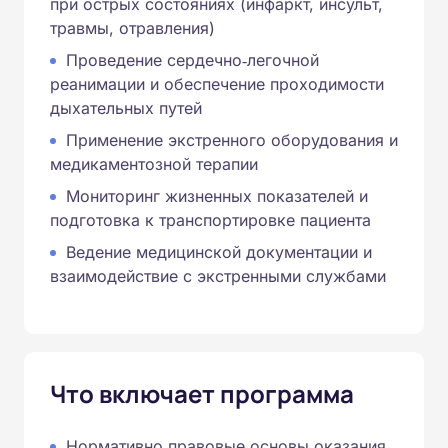
при острых состояниях (инфаркт, инсульт,
травмы, отравления)
Проведение сердечно‑легочной
реанимации и обеспечение проходимости
дыхательных путей
Применение экстренного оборудования и
медикаментозной терапии
Мониторинг жизненных показателей и
подготовка к транспортировке пациента
Ведение медицинской документации и
взаимодействие с экстренными службами
Что включает программа
Нормативно‑правовые основы оказания