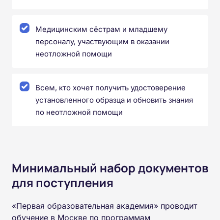
Медицинским сёстрам и младшему
персоналу, участвующим в оказании
неотложной помощи
Всем, кто хочет получить удостоверение
установленного образца и обновить знания
по неотложной помощи
Минимальный набор документов
для поступления
«Первая образовательная академия» проводит
обучение в Москве по программам