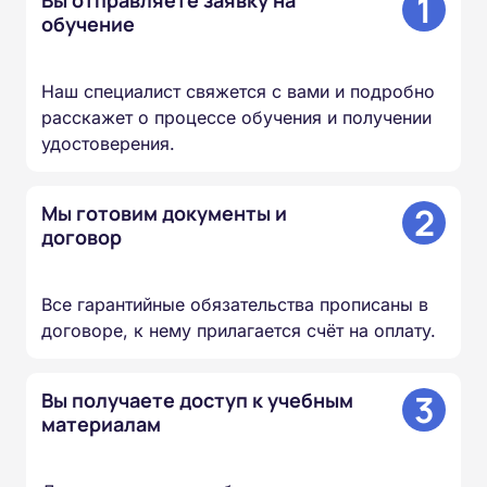
1
обучение
Наш специалист свяжется с вами и подробно
расскажет о процессе обучения и получении
удостоверения.
2
Мы готовим документы и
договор
Все гарантийные обязательства прописаны в
договоре, к нему прилагается счёт на оплату.
3
Вы получаете доступ к учебным
материалам