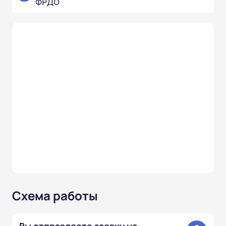
ФРДО
Схема работы
Вы отправляете заявку на