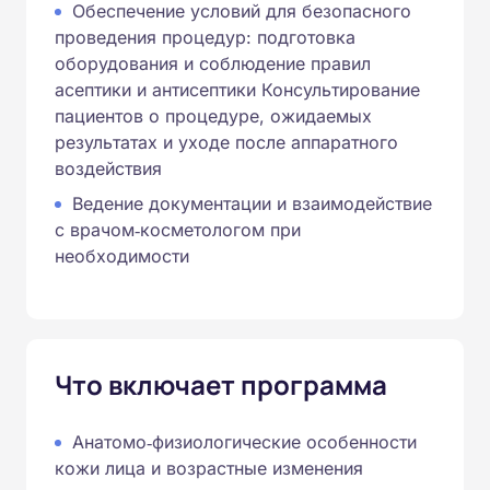
Обеспечение условий для безопасного
проведения процедур: подготовка
оборудования и соблюдение правил
асептики и антисептики Консультирование
пациентов о процедуре, ожидаемых
результатах и уходе после аппаратного
воздействия
Ведение документации и взаимодействие
с врачом‑косметологом при
необходимости
Что включает программа
Анатомо‑физиологические особенности
кожи лица и возрастные изменения