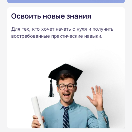
Освоить новые знания
Для тех, кто хочет начать с нуля и получить
востребованные практические навыки.