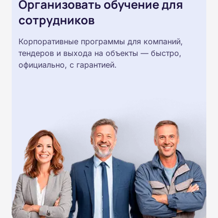
Организовать обучение для
сотрудников
Корпоративные программы для компаний,
тендеров и выхода на объекты — быстро,
официально, с гарантией.