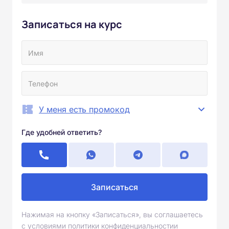
Записаться на курс
У меня есть промокод
Где удобней ответить?
Записаться
Нажимая на кнопку «Записаться», вы соглашаетесь
с условиями политики конфиденциальностии