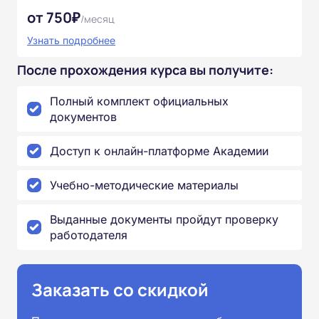
от 750₽
/месяц
Узнать подробнее
После прохождения курса вы получите:
Полный комплект официальных
документов
Доступ к онлайн-платформе Академии
Учебно-методические материалы
Выданные документы пройдут проверку
работодателя
Заказать со скидкой