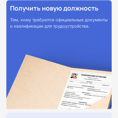
Получить новую должность
Тем, кому требуются официальные документы
о квалификации для трудоустройства.