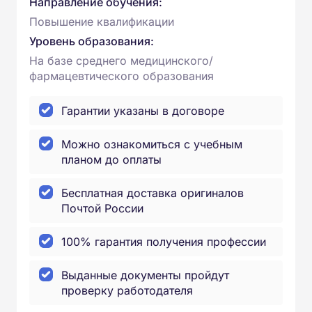
Направление обучения:
Повышение квалификации
Уровень образования:
На базе среднего медицинского/
фармацевтического образования
Гарантии указаны в договоре
Можно ознакомиться с учебным
планом до оплаты
Бесплатная доставка оригиналов
Почтой России
100% гарантия получения профессии
Выданные документы пройдут
проверку работодателя