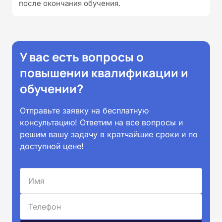
после окончания обучения.
У вас есть вопросы о
повышении квалификации и
обучении?
Отправьте заявку на бесплатную
консультацию! Ответим на все вопросы и
решим вашу задачу в кратчайшие сроки и по
доступной цене!