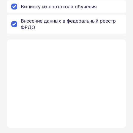
Выписку из протокола обучения
Внесение данных в федеральный реестр
ФРДО