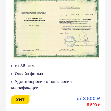
от 36 ак.ч.
Онлайн формат
Удостоверение о повышении
квалификации
от 3 500 ₽
5 500 ₽