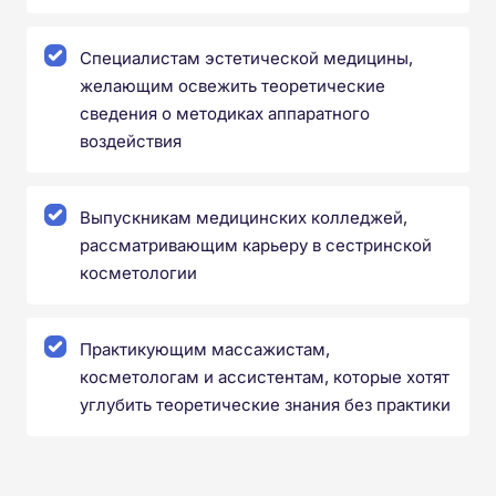
Специалистам эстетической медицины,
желающим освежить теоретические
сведения о методиках аппаратного
воздействия
Выпускникам медицинских колледжей,
рассматривающим карьеру в сестринской
косметологии
Практикующим массажистам,
косметологам и ассистентам, которые хотят
углубить теоретические знания без практики