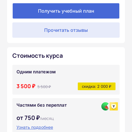
Получить учебный план
Прочитать отзывы
Стоимость курса
Одним платежом
3 500 ₽
5 500 ₽
скидка: 2 000 ₽
Частями без переплат
от 750 ₽
/месяц
Узнать подробнее