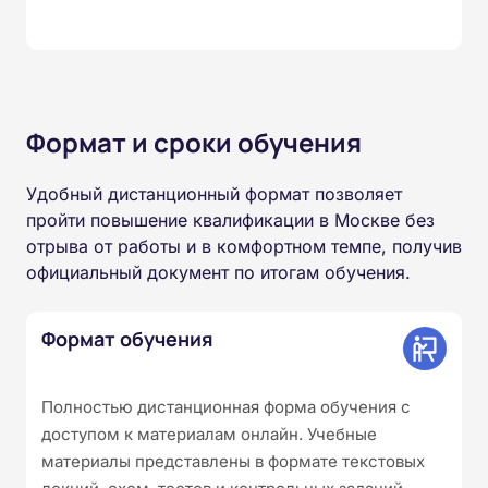
Формат и сроки обучения
Удобный дистанционный формат позволяет
пройти повышение квалификации в Москве без
отрыва от работы и в комфортном темпе, получив
официальный документ по итогам обучения.
Формат обучения
Полностью дистанционная форма обучения с
доступом к материалам онлайн. Учебные
материалы представлены в формате текстовых