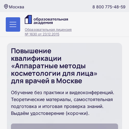
8 800 775-48-59
Москва
Образовательная лицензия
№ 1630 от 23.12.2015
Повышение
квалификации
«Аппаратные методы
косметологии для лица»
для врачей в Москве
Обучение без практики и видеоконференций.
Теоретические материалы, самостоятельная
подготовка и итоговая проверка знаний.
Выдаём удостоверение (корочки).