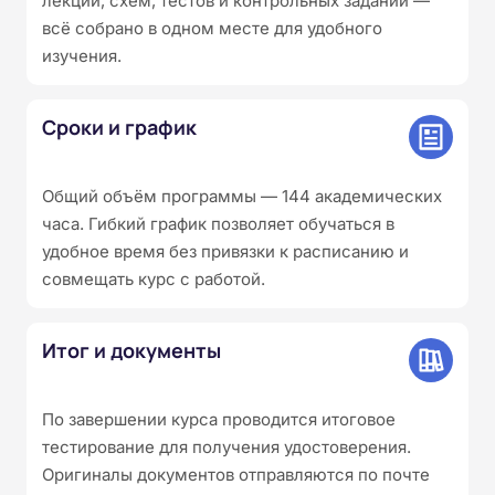
лекций, схем, тестов и контрольных заданий —
всё собрано в одном месте для удобного
изучения.
Сроки и график
Общий объём программы — 144 академических
часа. Гибкий график позволяет обучаться в
удобное время без привязки к расписанию и
совмещать курс с работой.
Итог и документы
По завершении курса проводится итоговое
тестирование для получения удостоверения.
Оригиналы документов отправляются по почте