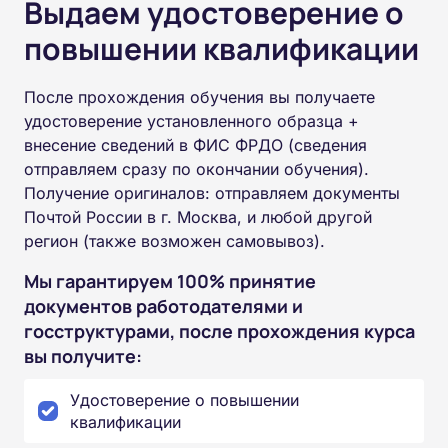
Выдаем удостоверение о
повышении квалификации
После прохождения обучения вы получаете
удостоверение установленного образца +
внесение сведений в ФИС ФРДО (сведения
отправляем сразу по окончании обучения).
Получение оригиналов: отправляем документы
Почтой России в г. Москва, и любой другой
регион (также возможен самовывоз).
Мы гарантируем 100% принятие
документов работодателями и
госструктурами, после прохождения курса
вы получите:
Удостоверение о повышении
квалификации