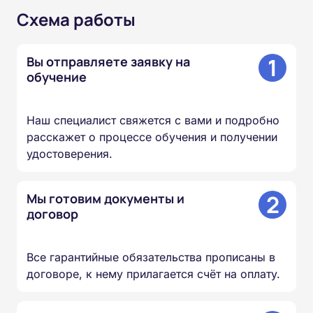
Схема работы
1
Вы отправляете заявку на
обучение
Наш специалист свяжется с вами и подробно
расскажет о процессе обучения и получении
удостоверения.
2
Мы готовим документы и
договор
Все гарантийные обязательства прописаны в
договоре, к нему прилагается счёт на оплату.