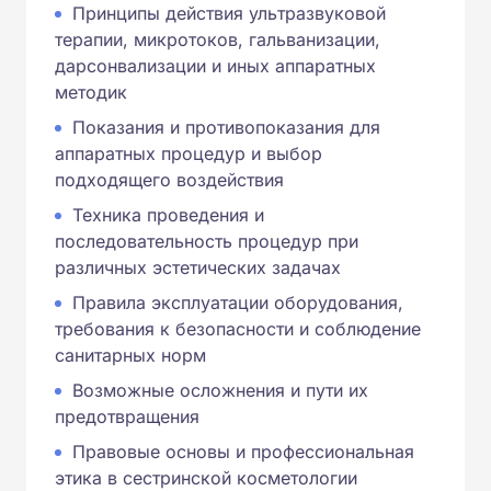
Принципы действия ультразвуковой
терапии, микротоков, гальванизации,
дарсонвализации и иных аппаратных
методик
Показания и противопоказания для
аппаратных процедур и выбор
подходящего воздействия
Техника проведения и
последовательность процедур при
различных эстетических задачах
Правила эксплуатации оборудования,
требования к безопасности и соблюдение
санитарных норм
Возможные осложнения и пути их
предотвращения
Правовые основы и профессиональная
этика в сестринской косметологии