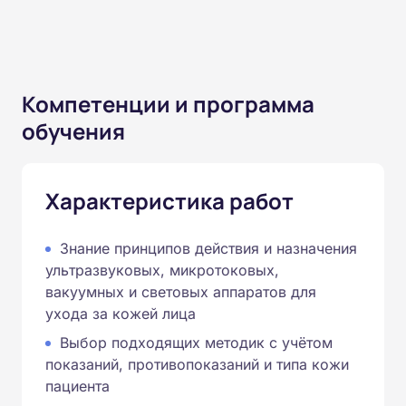
Компетенции и программа
обучения
Характеристика работ
Знание принципов действия и назначения
ультразвуковых, микротоковых,
вакуумных и световых аппаратов для
ухода за кожей лица
Выбор подходящих методик с учётом
показаний, противопоказаний и типа кожи
пациента