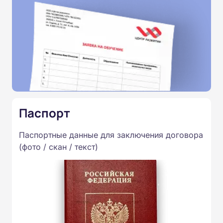
Паспорт
Паспортные данные для заключения договора
(фото / скан / текст)