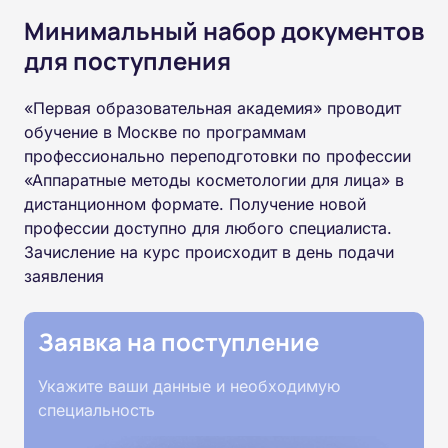
Минимальный набор документов
для поступления
«Первая образовательная академия» проводит
обучение в Москве по программам
профессионально переподготовки по профессии
«Аппаратные методы косметологии для лица» в
дистанционном формате. Получение новой
профессии доступно для любого специалиста.
Зачисление на курс происходит в день подачи
заявления
Заявка на поступление
Укажите ваши данные и необходимую
специальность