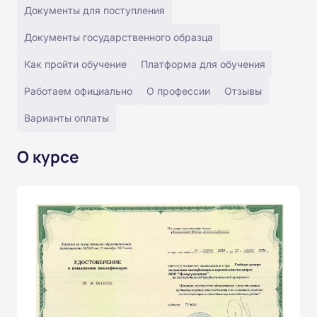
Документы для поступления
Документы государственного образца
Как пройти обучение
Платформа для обучения
Работаем официально
О профессии
Отзывы
Варианты оплаты
О курсе