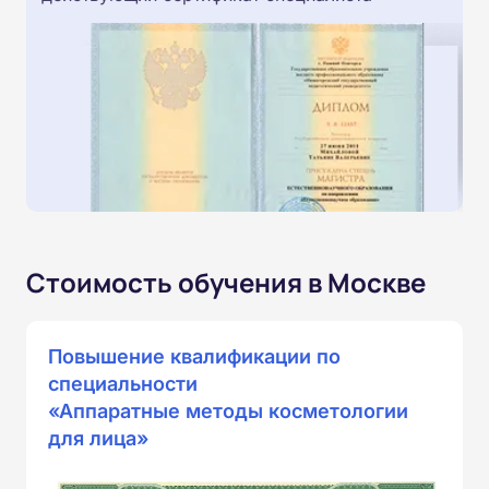
Стоимость обучения в Москве
Повышение квалификации по
специальности
«Аппаратные методы косметологии
для лица»