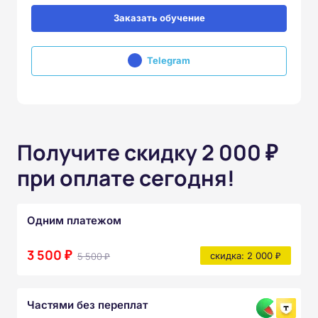
Заказать обучение
Telegram
Получите скидку 2 000 ₽
при оплате сегодня!
Одним платежом
3 500 ₽
5 500 ₽
скидка: 2 000 ₽
Частями без переплат