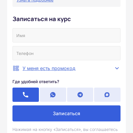
Записаться на курс
У меня есть промокод
Где удобней ответить?
Записаться
Нажимая на кнопку «Записаться», вы соглашаетесь