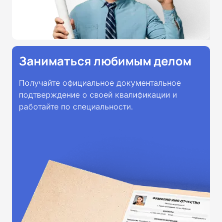
Заниматься любимым делом
Получайте официальное документальное
подтверждение о своей квалификации и
работайте по специальности.