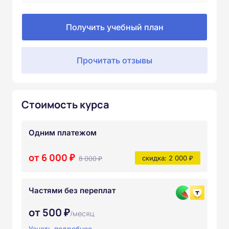
Получить учебный план
Прочитать отзывы
Стоимость курса
Одним платежом
от 6 000 ₽
8 000 ₽
скидка: 2 000 ₽
Частями без переплат
от 500 ₽
/месяц
Узнать подробнее