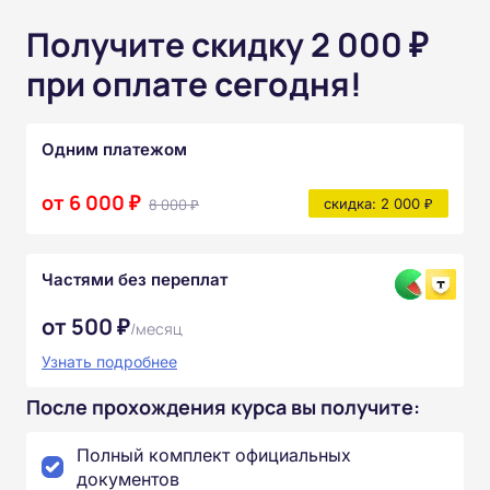
Получите скидку 2 000 ₽
при оплате сегодня!
Одним платежом
от 6 000 ₽
8 000 ₽
скидка: 2 000 ₽
Частями без переплат
от 500 ₽
/месяц
Узнать подробнее
После прохождения курса вы получите:
Полный комплект официальных
документов