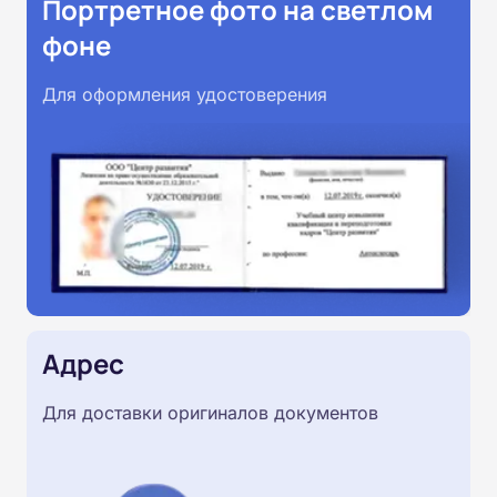
Портретное фото на светлом
фоне
Для оформления удостоверения
Адрес
Для доставки оригиналов документов