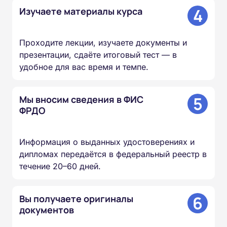
4
Изучаете материалы курса
Проходите лекции, изучаете документы и
презентации, сдаёте итоговый тест — в
удобное для вас время и темпе.
5
Мы вносим сведения в ФИС
ФРДО
Информация о выданных удостоверениях и
дипломах передаётся в федеральный реестр в
течение 20–60 дней.
6
Вы получаете оригиналы
документов