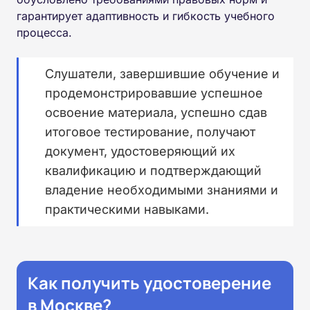
гарантирует адаптивность и гибкость учебного
процесса.
Слушатели, завершившие обучение и
продемонстрировавшие успешное
освоение материала, успешно сдав
итоговое тестирование, получают
документ, удостоверяющий их
квалификацию и подтверждающий
владение необходимыми знаниями и
практическими навыками.
Как получить удостоверение
в Москве?