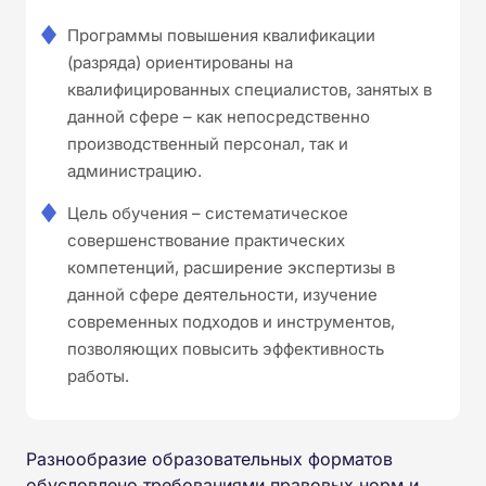
Программы повышения квалификации
(разряда) ориентированы на
квалифицированных специалистов, занятых в
данной сфере – как непосредственно
производственный персонал, так и
администрацию.
Цель обучения – систематическое
совершенствование практических
компетенций, расширение экспертизы в
данной сфере деятельности, изучение
современных подходов и инструментов,
позволяющих повысить эффективность
работы.
Разнообразие образовательных форматов
обусловлено требованиями правовых норм и