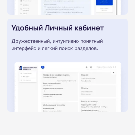
Удобный Личный кабинет
Дружественный, интуитивно понятный
интерфейс и легкий поиск разделов.