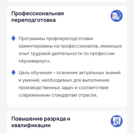
Профессиональная
переподготовка
Программы профпереподготовки
ориентированы на профессионалов, имеющих
опыт трудовой деятельности по профессии
«Архивариус».
Цель обучения – освоение актуальных знаний
и умений, необходимых для выполнения
производственных задач и соответствия
современным стандартам отрасли.
Повышение разряда и
квалификации