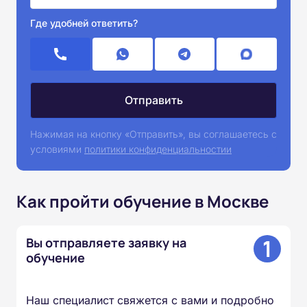
Где удобней ответить?
Нажимая на кнопку «Отправить», вы соглашаетесь с
условиями
политики конфиденциальностии
Как пройти обучение в Москве
1
Вы отправляете заявку на
обучение
Наш специалист свяжется с вами и подробно