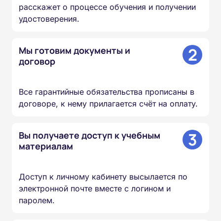
расскажет о процессе обучения и получении
удостоверения.
2
Мы готовим документы и
договор
Все гарантийные обязательства прописаны в
договоре, к нему прилагается счёт на оплату.
3
Вы получаете доступ к учебным
материалам
Доступ к личному кабинету высылается по
электронной почте вместе с логином и
паролем.