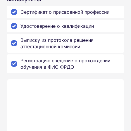
Сертификат о присвоенной профессии
Удостоверение о квалификации
Выписку из протокола решения
аттестационной комиссии
Регистрацию сведение о прохождении
обучения в ФИС ФРДО