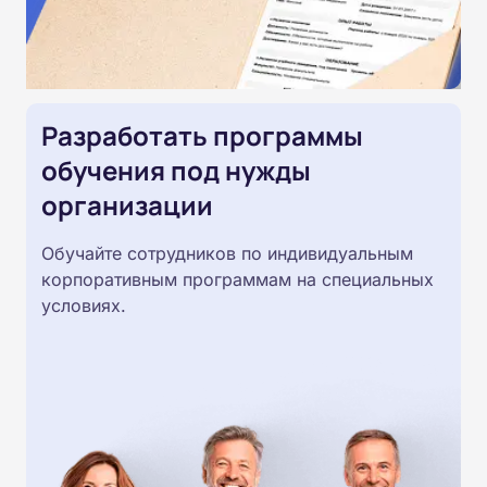
Разработать программы
обучения под нужды
организации
Обучайте сотрудников по индивидуальным
корпоративным программам на специальных
условиях.