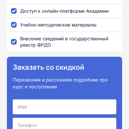
Доступ к онлайн-платформе Академии
Учебно-методические материалы
Внесение сведений в государственный
реестр ФРДО
Заказать со скидкой
Перезвоним и расскажем подробнее про
курс и поступление