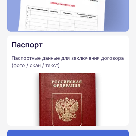
Паспорт
Паспортные данные для заключения договора
(фото / скан / текст)