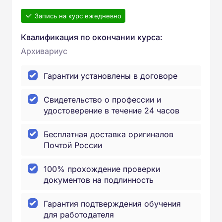
Запись на курс ежедневно
Квалификация по окончании курса:
Архивариус
Гарантии установлены в договоре
Свидетельство о профессии и
удостоверение в течение 24 часов
Бесплатная доставка оригиналов
Почтой России
100% прохождение проверки
документов на подлинность
Гарантия подтверждения обучения
для работодателя