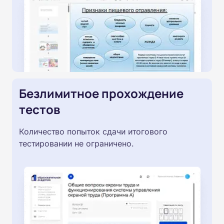
Безлимитное прохождение
тестов
Количество попыток сдачи итогового
тестировании не ограничено.