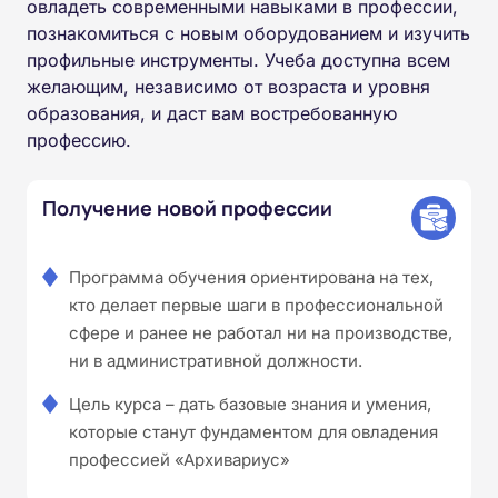
овладеть современными навыками в профессии,
познакомиться с новым оборудованием и изучить
профильные инструменты. Учеба доступна всем
желающим, независимо от возраста и уровня
образования, и даст вам востребованную
профессию.
Получение новой профессии
Программа обучения ориентирована на тех,
кто делает первые шаги в профессиональной
сфере и ранее не работал ни на производстве,
ни в административной должности.
Цель курса – дать базовые знания и умения,
которые станут фундаментом для овладения
профессией «Архивариус»