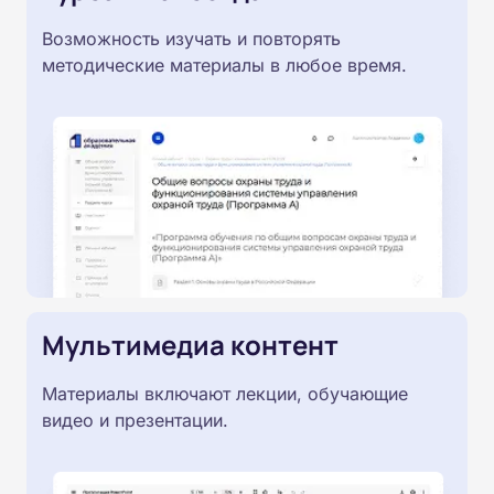
Возможность изучать и повторять
методические материалы в любое время.
Мультимедиа контент
Материалы включают лекции, обучающие
видео и презентации.