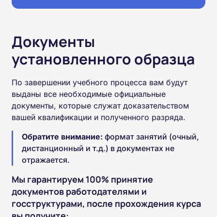
Документы
установленного образца
По завершении учебного процесса вам будут
выданы все необходимые официальные
документы, которые служат доказательством
вашей квалификации и полученного разряда.
Обратите внимание:
формат занятий (очный,
дистанционный и т.д.) в документах не
отражается.
Мы гарантируем 100% принятие
документов работодателями и
госструктурами, после прохождения курса
вы получите: