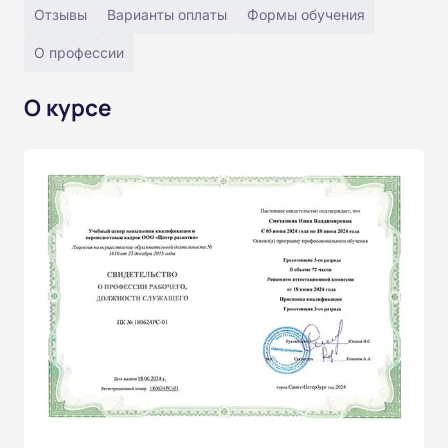
Отзывы
Варианты оплаты
Формы обучения
О профессии
О курсе