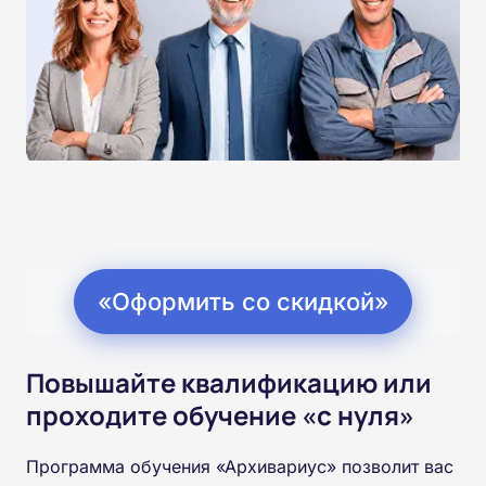
«Оформить со скидкой»
Повышайте квалификацию или
проходите обучение «с нуля»
Программа обучения «Архивариус» позволит вас