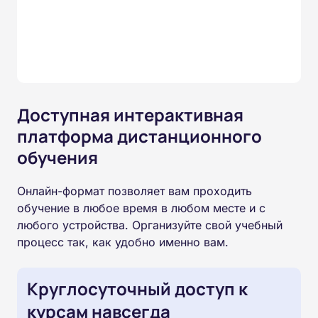
Доступная интерактивная
платформа дистанционного
обучения
Онлайн-формат позволяет вам проходить
обучение в любое время в любом месте и с
любого устройства. Организуйте свой учебный
процесс так, как удобно именно вам.
Круглосуточный доступ к
курсам навсегда