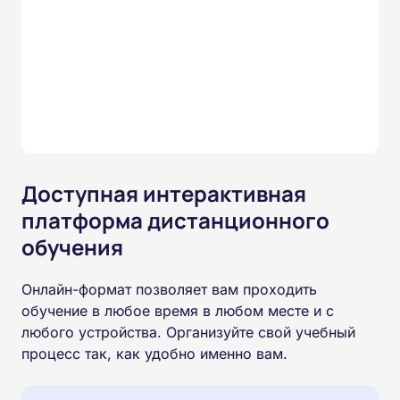
Доступная интерактивная
платформа дистанционного
обучения
Онлайн-формат позволяет вам проходить
обучение в любое время в любом месте и с
любого устройства. Организуйте свой учебный
процесс так, как удобно именно вам.