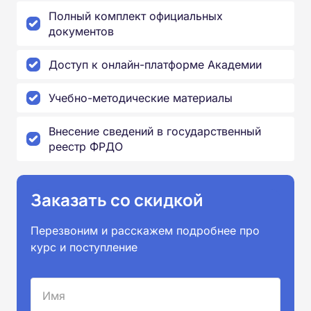
Полный комплект официальных
документов
Доступ к онлайн-платформе Академии
Учебно-методические материалы
Внесение сведений в государственный
реестр ФРДО
Заказать со скидкой
Перезвоним и расскажем подробнее про
курс и поступление