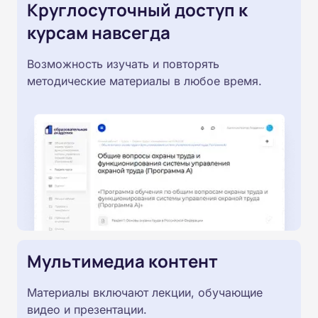
Круглосуточный доступ к
курсам навсегда
Возможность изучать и повторять
методические материалы в любое время.
Мультимедиа контент
Материалы включают лекции, обучающие
видео и презентации.