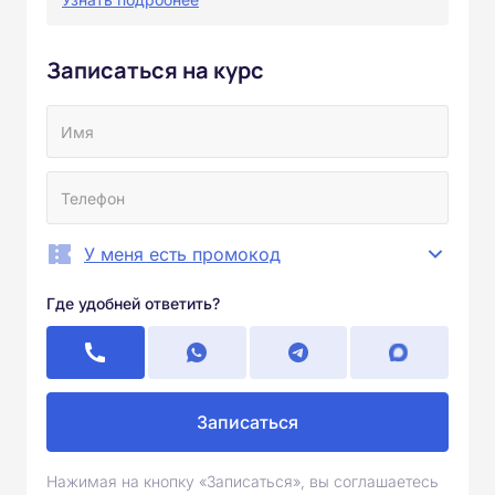
Записаться на курс
У меня есть промокод
Где удобней ответить?
Записаться
Нажимая на кнопку «Записаться», вы соглашаетесь