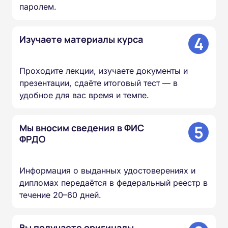
паролем.
4
Изучаете материалы курса
Проходите лекции, изучаете документы и
презентации, сдаёте итоговый тест — в
удобное для вас время и темпе.
5
Мы вносим сведения в ФИС
ФРДО
Информация о выданных удостоверениях и
дипломах передаётся в федеральный реестр в
течение 20–60 дней.
Вы получаете оригиналы