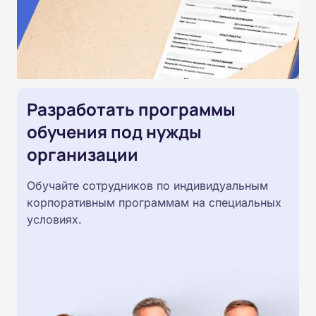
Разработать программы
обучения под нужды
организации
Обучайте сотрудников по индивидуальным
корпоративным программам на специальных
условиях.