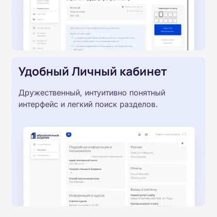
Удобный Личный кабинет
Дружественный, интуитивно понятный
интерфейс и легкий поиск разделов.