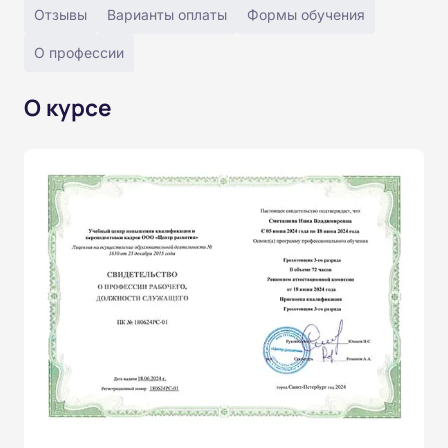
Отзывы
Варианты оплаты
Формы обучения
О профессии
О курсе