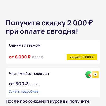
Получите скидку 2 000 ₽
при оплате сегодня!
Одним платежом
от 6 000 ₽
8 000 ₽
скидка: 2 000 ₽
Частями без переплат
от 500 ₽
/месяц
Узнать подробнее
После прохождения курса вы получите: