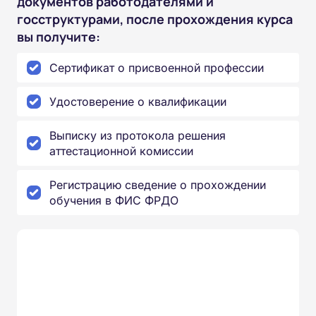
документов работодателями и
госструктурами, после прохождения курса
вы получите:
Сертификат о присвоенной профессии
Удостоверение о квалификации
Выписку из протокола решения
аттестационной комиссии
Регистрацию сведение о прохождении
обучения в ФИС ФРДО