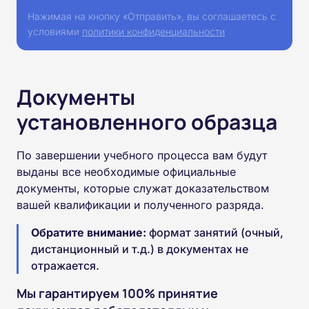
Нажимая на кнопку «Отправить», вы соглашаетесь с
условиями
политики конфиденциальности
Документы
установленного образца
По завершении учебного процесса вам будут
выданы все необходимые официальные
документы, которые служат доказательством
вашей квалификации и полученного разряда.
Обратите внимание:
формат занятий (очный,
дистанционный и т.д.) в документах не
отражается.
Мы гарантируем 100% принятие