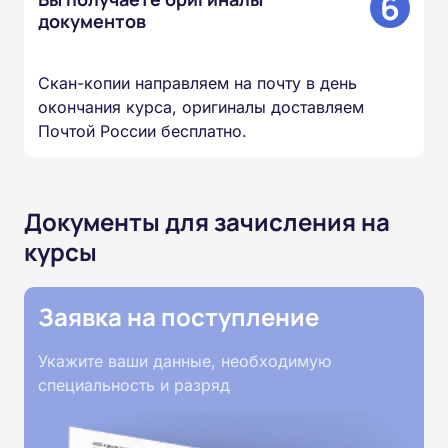
6
документов
Скан-копии направляем на почту в день
окончания курса, оригиналы доставляем
Почтой России бесплатно.
Документы для зачисления на
курсы
Заявка на поступление
Укажите ваши данные, необходимую
специальность и разряд