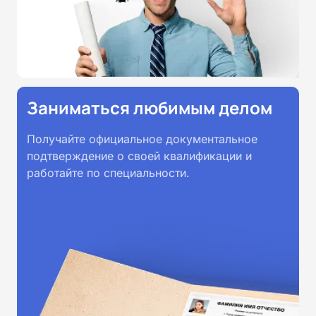
Заниматься любимым делом
Получайте официальное документальное
подтверждение о своей квалификации и
работайте по специальности.