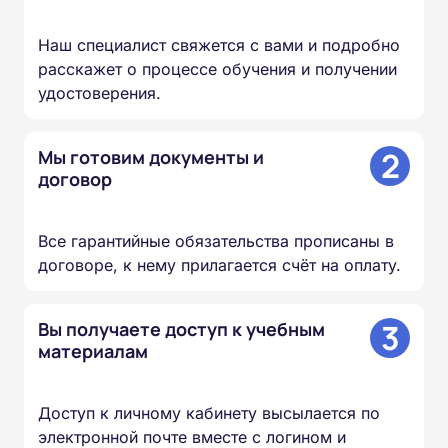
Наш специалист свяжется с вами и подробно
расскажет о процессе обучения и получении
удостоверения.
2
Мы готовим документы и
договор
Все гарантийные обязательства прописаны в
договоре, к нему прилагается счёт на оплату.
3
Вы получаете доступ к учебным
материалам
Доступ к личному кабинету высылается по
электронной почте вместе с логином и