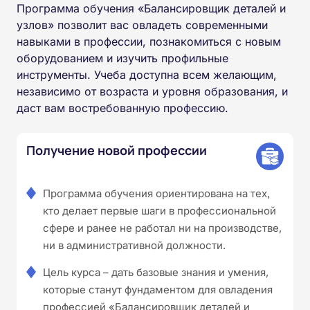
Программа обучения «Балансировщик деталей и
узлов» позволит вас овладеть современными
навыками в профессии, познакомиться с новым
оборудованием и изучить профильные
инструменты. Учеба доступна всем желающим,
независимо от возраста и уровня образования, и
даст вам востребованную профессию.
Получение новой профессии
Программа обучения ориентирована на тех,
кто делает первые шаги в профессиональной
сфере и ранее не работал ни на производстве,
ни в административной должности.
Цель курса – дать базовые знания и умения,
которые станут фундаментом для овладения
профессией «Балансировщик деталей и