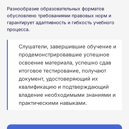
Разнообразие образовательных форматов
обусловлено требованиями правовых норм и
гарантирует адаптивность и гибкость учебного
процесса.
Слушатели, завершившие обучение и
продемонстрировавшие успешное
освоение материала, успешно сдав
итоговое тестирование, получают
документ, удостоверяющий их
квалификацию и подтверждающий
владение необходимыми знаниями и
практическими навыками.