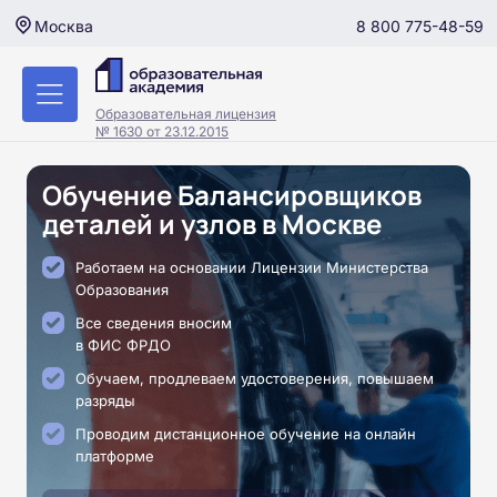
8 800 775-48-59
Москва
Образовательная лицензия
№ 1630 от 23.12.2015
Обучение Балансировщиков
деталей и узлов в Москве
Работаем на основании Лицензии Министерства
Образования
Все сведения вносим
в ФИС ФРДО
Обучаем, продлеваем удостоверения, повышаем
разряды
Проводим дистанционное обучение на онлайн
платформе