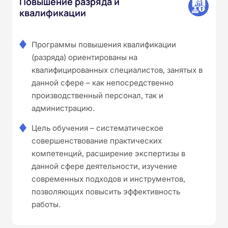
Повышение разряда и
квалификации
Программы повышения квалификации
(разряда) ориентированы на
квалифицированных специалистов, занятых в
данной сфере – как непосредственно
производственный персонал, так и
администрацию.
Цель обучения – систематическое
совершенствование практических
компетенций, расширение экспертизы в
данной сфере деятельности, изучение
современных подходов и инструментов,
позволяющих повысить эффективность
работы.