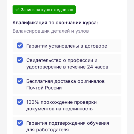
Запись на курс ежедневно
Квалификация по окончании курса:
Балансировщик деталей и узлов
Гарантии установлены в договоре
Свидетельство о профессии и
удостоверение в течение 24 часов
Бесплатная доставка оригиналов
Почтой России
100% прохождение проверки
документов на подлинность
Гарантия подтверждения обучения
для работодателя