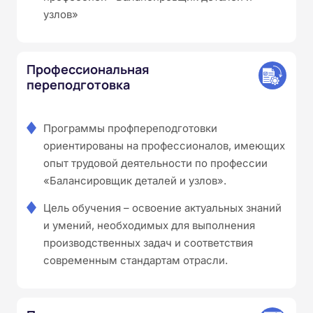
узлов»
Профессиональная
переподготовка
Программы профпереподготовки
ориентированы на профессионалов, имеющих
опыт трудовой деятельности по профессии
«Балансировщик деталей и узлов».
Цель обучения – освоение актуальных знаний
и умений, необходимых для выполнения
производственных задач и соответствия
современным стандартам отрасли.