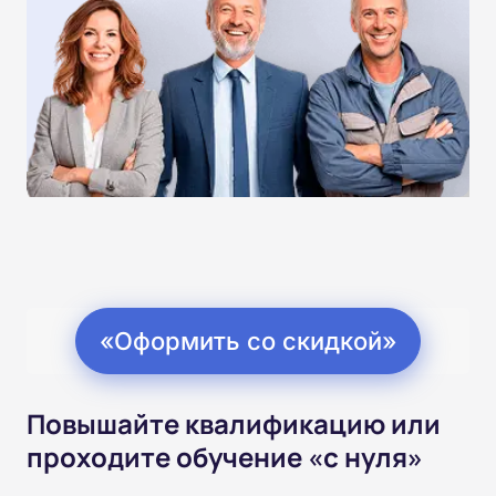
«Оформить со скидкой»
Повышайте квалификацию или
проходите обучение «с нуля»