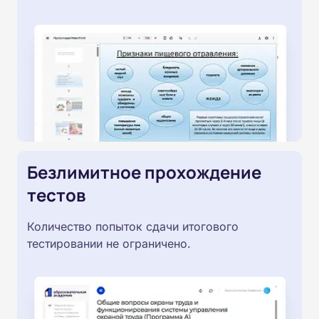
Безлимитное прохождение
тестов
Количество попыток сдачи итогового
тестировании не ограничено.