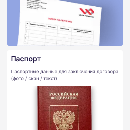
Паспорт
Паспортные данные для заключения договора
(фото / скан / текст)