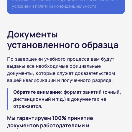
условиями
политики конфиденциальности
Документы
установленного образца
По завершении учебного процесса вам будут
выданы все необходимые официальные
документы, которые служат доказательством
вашей квалификации и полученного разряда.
Обратите внимание:
формат занятий (очный,
дистанционный и т.д.) в документах не
отражается.
Мы гарантируем 100% принятие
документов работодателями и