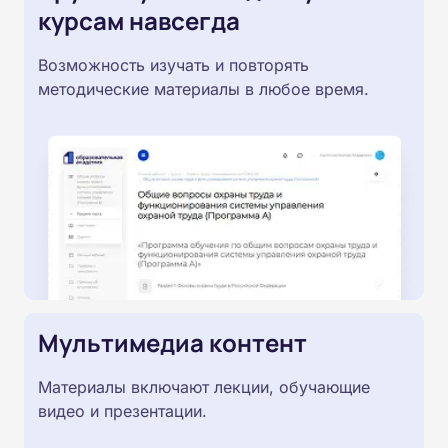
курсам навсегда
Возможность изучать и повторять
методические материалы в любое время.
Мультимедиа контент
Материалы включают лекции, обучающие
видео и презентации.