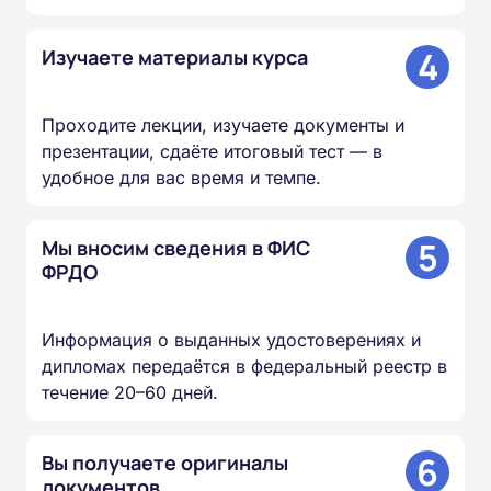
4
Изучаете материалы курса
Проходите лекции, изучаете документы и
презентации, сдаёте итоговый тест — в
удобное для вас время и темпе.
5
Мы вносим сведения в ФИС
ФРДО
Информация о выданных удостоверениях и
дипломах передаётся в федеральный реестр в
течение 20–60 дней.
6
Вы получаете оригиналы
документов