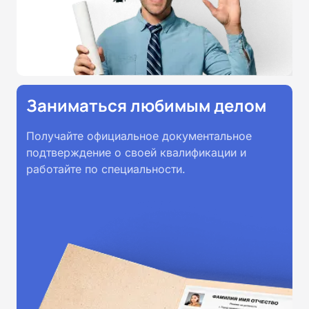
Заниматься любимым делом
Получайте официальное документальное
подтверждение о своей квалификации и
работайте по специальности.