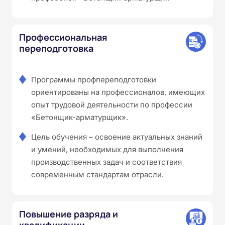
Профессиональная
переподготовка
Программы профпереподготовки
ориентированы на профессионалов, имеющих
опыт трудовой деятельности по профессии
«Бетонщик-арматурщик».
Цель обучения – освоение актуальных знаний
и умений, необходимых для выполнения
производственных задач и соответствия
современным стандартам отрасли.
Повышение разряда и
квалификации