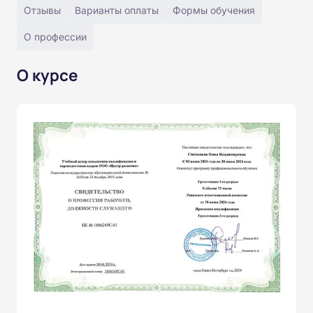
Отзывы
Варианты оплаты
Формы обучения
О профессии
О курсе