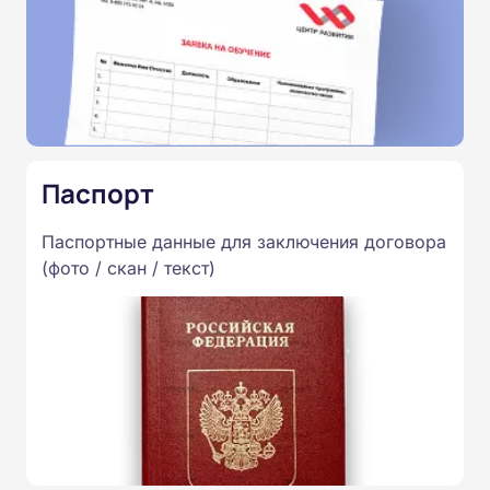
Паспорт
Паспортные данные для заключения договора
(фото / скан / текст)