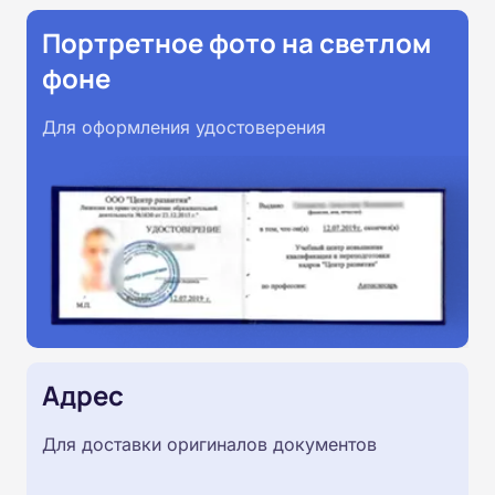
Портретное фото на светлом
фоне
Для оформления удостоверения
Адрес
Для доставки оригиналов документов