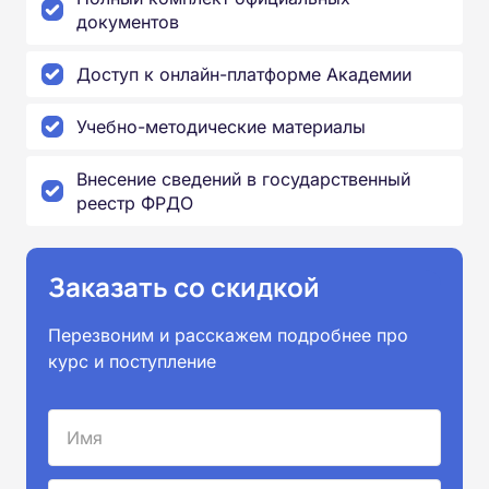
документов
Доступ к онлайн-платформе Академии
Учебно-методические материалы
Внесение сведений в государственный
реестр ФРДО
Заказать со скидкой
Перезвоним и расскажем подробнее про
курс и поступление