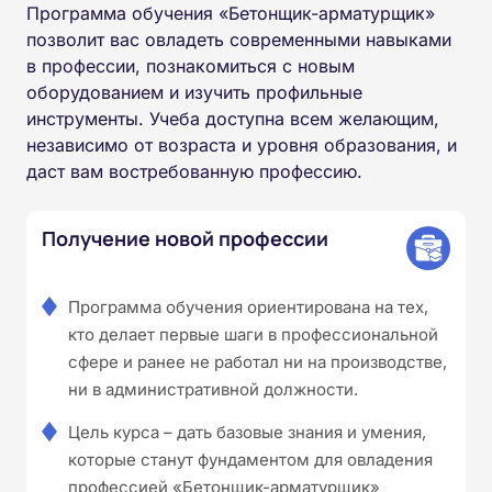
Программа обучения «Бетонщик-арматурщик»
позволит вас овладеть современными навыками
в профессии, познакомиться с новым
оборудованием и изучить профильные
инструменты. Учеба доступна всем желающим,
независимо от возраста и уровня образования, и
даст вам востребованную профессию.
Получение новой профессии
Программа обучения ориентирована на тех,
кто делает первые шаги в профессиональной
сфере и ранее не работал ни на производстве,
ни в административной должности.
Цель курса – дать базовые знания и умения,
которые станут фундаментом для овладения
профессией «Бетонщик-арматурщик»