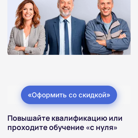
«Оформить со скидкой»
Повышайте квалификацию или
проходите обучение «с нуля»