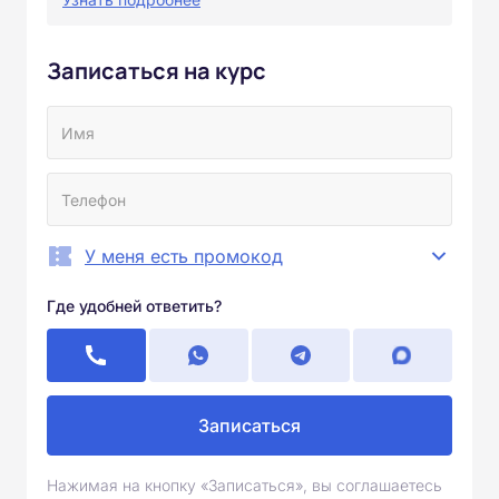
Записаться на курс
У меня есть промокод
Где удобней ответить?
Записаться
Нажимая на кнопку «Записаться», вы соглашаетесь