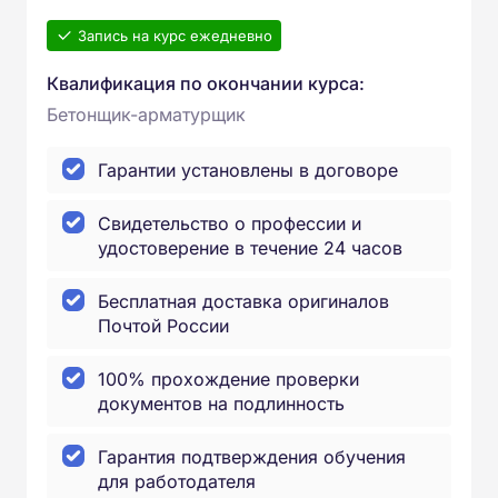
Запись на курс ежедневно
Квалификация по окончании курса:
Бетонщик-арматурщик
Гарантии установлены в договоре
Свидетельство о профессии и
удостоверение в течение 24 часов
Бесплатная доставка оригиналов
Почтой России
100% прохождение проверки
документов на подлинность
Гарантия подтверждения обучения
для работодателя