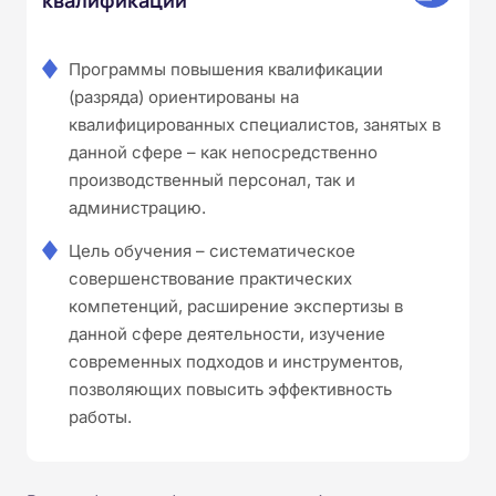
Программы повышения квалификации
(разряда) ориентированы на
квалифицированных специалистов, занятых в
данной сфере – как непосредственно
производственный персонал, так и
администрацию.
Цель обучения – систематическое
совершенствование практических
компетенций, расширение экспертизы в
данной сфере деятельности, изучение
современных подходов и инструментов,
позволяющих повысить эффективность
работы.