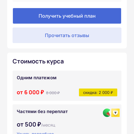
Получить учебный план
Прочитать отзывы
Стоимость курса
Одним платежом
от 6 000 ₽
8 000 ₽
скидка: 2 000 ₽
Частями без переплат
от 500 ₽
/месяц
Узнать подробнее