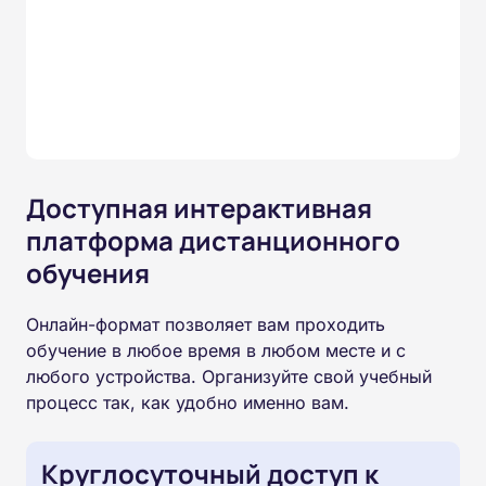
Доступная интерактивная
платформа дистанционного
обучения
Онлайн-формат позволяет вам проходить
обучение в любое время в любом месте и с
любого устройства. Организуйте свой учебный
процесс так, как удобно именно вам.
Круглосуточный доступ к