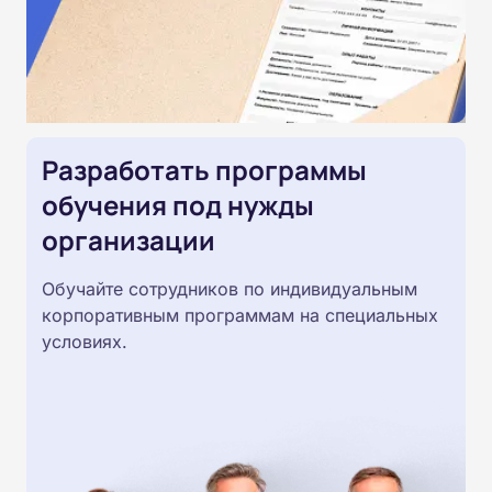
Разработать программы
обучения под нужды
организации
Обучайте сотрудников по индивидуальным
корпоративным программам на специальных
условиях.