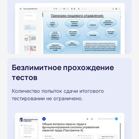
Безлимитное прохождение
тестов
Количество попыток сдачи итогового
тестировании не ограничено.