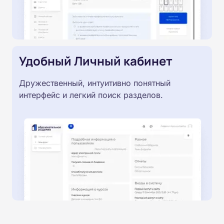
Удобный Личный кабинет
Дружественный, интуитивно понятный
интерфейс и легкий поиск разделов.