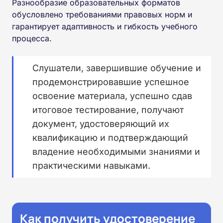
Разнообразие образовательных форматов
обусловлено требованиями правовых норм и
гарантирует адаптивность и гибкость учебного
процесса.
Слушатели, завершившие обучение и
продемонстрировавшие успешное
освоение материала, успешно сдав
итоговое тестирование, получают
документ, удостоверяющий их
квалификацию и подтверждающий
владение необходимыми знаниями и
практическими навыками.
Как получить удостоверение