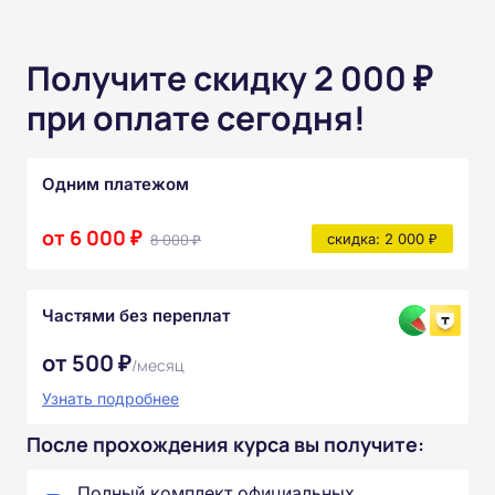
Получите скидку 2 000 ₽
при оплате сегодня!
Одним платежом
от 6 000 ₽
8 000 ₽
скидка: 2 000 ₽
Частями без переплат
от 500 ₽
/месяц
Узнать подробнее
После прохождения курса вы получите:
Полный комплект официальных