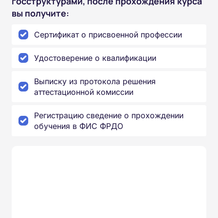
госструктурами, после прохождения курса
вы получите:
Сертификат о присвоенной профессии
Удостоверение о квалификации
Выписку из протокола решения
аттестационной комиссии
Регистрацию сведение о прохождении
обучения в ФИС ФРДО