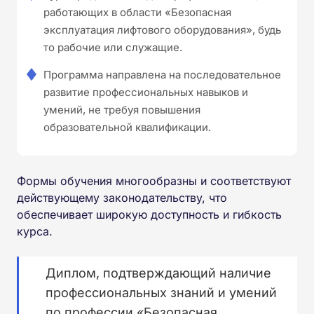
работающих в области «Безопасная
эксплуатация лифтового оборудования», будь
то рабочие или служащие.
Программа направлена на последовательное
развитие профессиональных навыков и
умений, не требуя повышения
образовательной квалификации.
Формы обучения многообразны и соответствуют
действующему законодательству, что
обеспечивает широкую доступность и гибкость
курса.
Диплом, подтверждающий наличие
профессиональных знаний и умений
по профессии «Безопасная