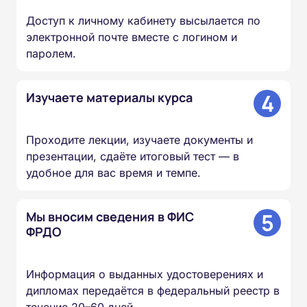
Доступ к личному кабинету высылается по
электронной почте вместе с логином и
паролем.
4
Изучаете материалы курса
Проходите лекции, изучаете документы и
презентации, сдаёте итоговый тест — в
удобное для вас время и темпе.
5
Мы вносим сведения в ФИС
ФРДО
Информация о выданных удостоверениях и
дипломах передаётся в федеральный реестр в