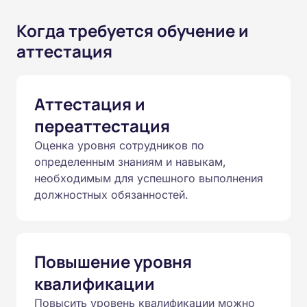
Когда требуется обучение и
аттестация
Аттестация и
переаттестация
Оценка уровня сотрудников по
определенным знаниям и навыкам,
необходимым для успешного выполнения
должностных обязанностей.
Повышение уровня
квалификации
Повысить уровень квалификации можно