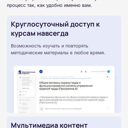
процесс так, как удобно именно вам.
Круглосуточный доступ к
курсам навсегда
Возможность изучать и повторять
методические материалы в любое время.
Мультимедиа контент