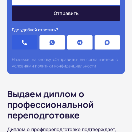
Где удобней ответить?
Нажимая на кнопку «Отправить», вы соглашаетесь с
условиями
политики конфиденциальности
Выдаем диплом о
профессиональной
переподготовке
Диплом о профпереподготовке подтверждает,