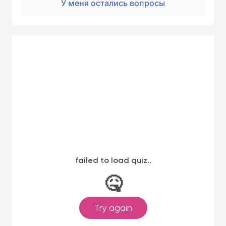
У меня остались вопросы