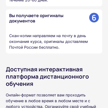
течение 20–60 дней.
6
Вы получаете оригиналы
документов
Скан-копии направляем на почту в день
окончания курса, оригиналы доставляем
Почтой России бесплатно.
Доступная интерактивная
платформа дистанционного
обучения
Онлайн-формат позволяет вам проходить
обучение в любое время в любом месте и с
любого устройства. Организуйте свой учебный