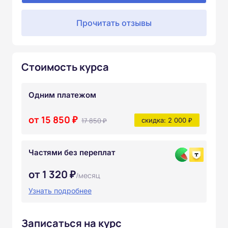
Прочитать отзывы
Стоимость курса
Одним платежом
от 15 850 ₽
17 850 ₽
скидка: 2 000 ₽
Частями без переплат
от 1 320 ₽
/месяц
Узнать подробнее
Записаться на курс