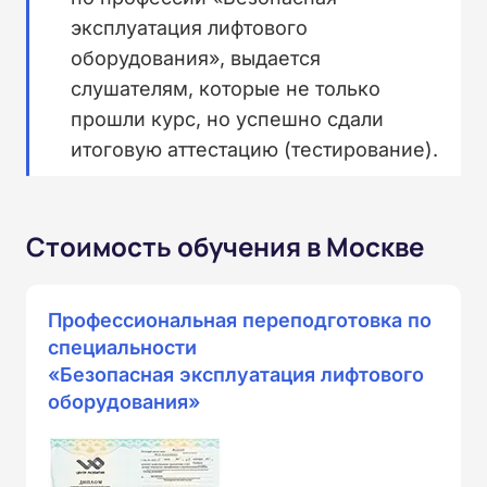
эксплуатация лифтового
оборудования», выдается
слушателям, которые не только
прошли курс, но успешно сдали
итоговую аттестацию (тестирование).
Стоимость обучения в Москве
Профессиональная переподготовка по
специальности
«Безопасная эксплуатация лифтового
оборудования»