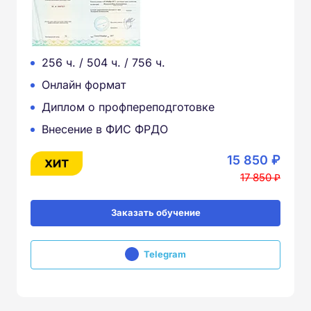
256 ч. / 504 ч. / 756 ч.
Онлайн формат
Диплом о профпереподготовке
Внесение в ФИС ФРДО
15 850 ₽
17 850 ₽
Заказать обучение
Telegram