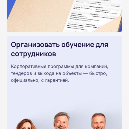
Организовать обучение для
сотрудников
Корпоративные программы для компаний,
тендеров и выхода на объекты — быстро,
официально, с гарантией.