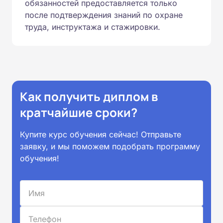
обязанностей предоставляется только
после подтверждения знаний по охране
труда, инструктажа и стажировки.
Как получить диплом в
кратчайшие сроки?
Купите курс обучения сейчас! Отправьте
заявку, и мы поможем подобрать программу
обучения!