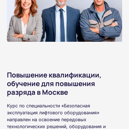
Повышение квалификации,
обучение для повышения
разряда в Москве
Курс по специальности «Безопасная
эксплуатация лифтового оборудования»
направлен на освоение передовых
технологических решений, оборудования и