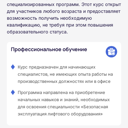
специализированных программ. Этот курс открыт
для участников любого возраста и предоставляет
возможность получить необходимую
квалификацию, не требуя при этом повышения
образовательного статуса.
Профессиональное обучение
Курс предназначен для начинающих
специалистов, не имеющих опыта работы на
производственных должностях или в офисе
Программа направлена на приобретение
начальных навыков и знаний, необходимых
для освоения специальности «Безопасная
эксплуатация лифтового оборудования»