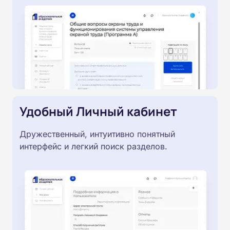
Удобный Личный кабинет
Дружественный, интуитивно понятный
интерфейс и легкий поиск разделов.