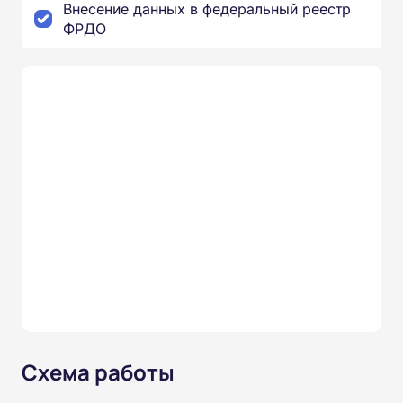
Внесение данных в федеральный реестр
ФРДО
Схема работы