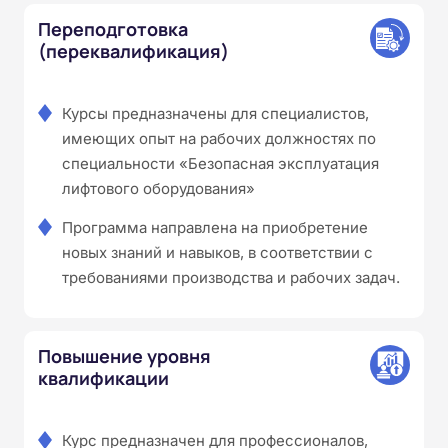
Переподготовка
(переквалификация)
Курсы предназначены для специалистов,
имеющих опыт на рабочих должностях по
специальности «Безопасная эксплуатация
лифтового оборудования»
Программа направлена на приобретение
новых знаний и навыков, в соответствии с
требованиями производства и рабочих задач.
Повышение уровня
квалификации
Курс предназначен для профессионалов,