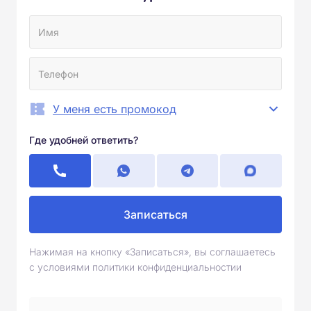
У меня есть промокод
Где удобней ответить?
Записаться
Нажимая на кнопку «Записаться», вы соглашаетесь
с условиями политики конфиденциальностии