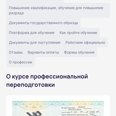
Повышение квалификации, обучение для повышения
разряда
Документы государственного образца
Платформа для обучения
Как пройти обучение
Документы для поступления
Работаем официально
Отзывы
Варианты оплаты
Формы обучения
О профессии
О курсе профессиональной
переподготовки