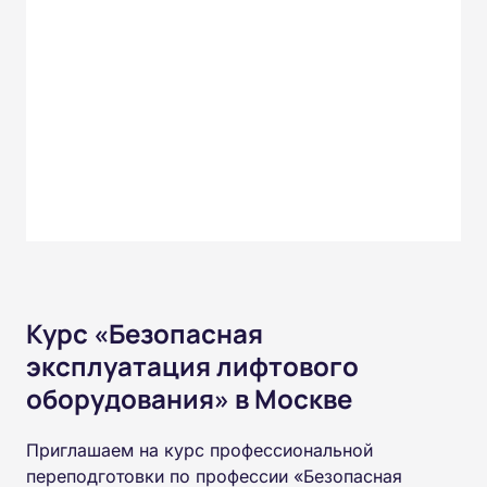
Курс «Безопасная
эксплуатация лифтового
оборудования» в Москве
Приглашаем на курс профессиональной
переподготовки по профессии «Безопасная