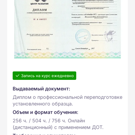
Запись на курс ежедневно
Выдаваемый документ:
Диплом о профессиональной переподготовке
установленного образца.
Объем и формат обучения:
256 ч. / 504 ч. / 756 ч. Онлайн
(дистанционный) с применением ДОТ.