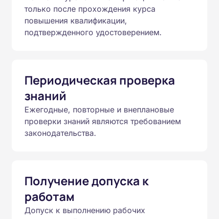
только после прохождения курса
повышения квалификации,
подтвержденного удостоверением.
Периодическая проверка
знаний
Ежегодные, повторные и внеплановые
проверки знаний являются требованием
законодательства.
Получение допуска к
работам
Допуск к выполнению рабочих