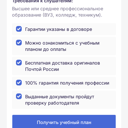
Требования к слушателям:
Высшее или среднее профессиональное
образование (ВУЗ, колледж, техникум).
Гарантии указаны в договоре
Можно ознакомиться с учебным
планом до оплаты
Бесплатная доставка оригиналов
Почтой России
100% гарантия получения профессии
Выданные документы пройдут
проверку работодателя
Получить учебный план