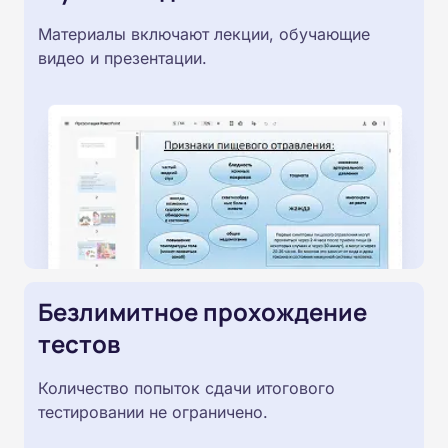
Материалы включают лекции, обучающие
видео и презентации.
Безлимитное прохождение
тестов
Количество попыток сдачи итогового
тестировании не ограничено.