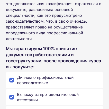
что дополнительная квалификация, отраженная в
документе, равносильна основной
специальности, как это предусмотрено
законодательством. Что, в свою очередь,
предоставляет право на осуществление
определенного вида профессиональной
деятельности.
Мы гарантируем 100% принятие
документов работодателями и
госструктурами, после прохождения курса
вы получите:
Диплом о профессиональной
переподготовке
Выписку из протокола итоговой
аттестации