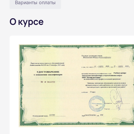
Варианты оплаты
О курсе