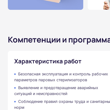
Компетенции и программ
Характеристика работ
Безопасная эксплуатация и контроль рабочих
параметров паровых стерилизаторов
Выявление и предотвращение аварийных
ситуаций и неисправностей
Соблюдение правил охраны труда и санитарн
норм