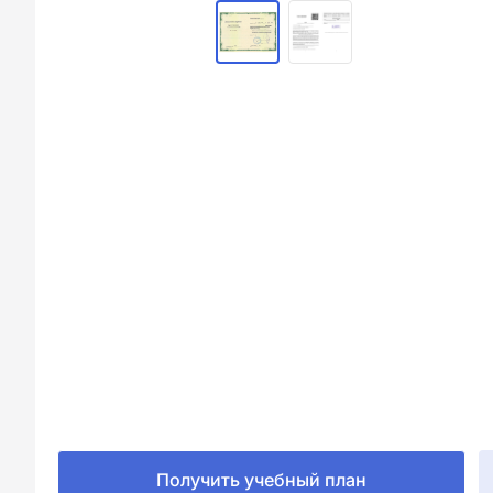
Получить учебный план