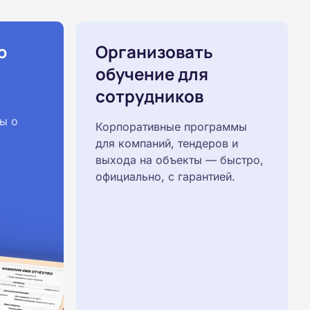
ю
Организовать
обучение для
сотрудников
ы о
Корпоративные программы
для компаний, тендеров и
выхода на объекты — быстро,
официально, с гарантией.