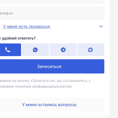
У меня есть промокод
е удобней ответить?
Записаться
жимая на кнопку «Записаться», вы соглашаетесь с
ловиями политики конфиденциальностии
У меня остались вопросы