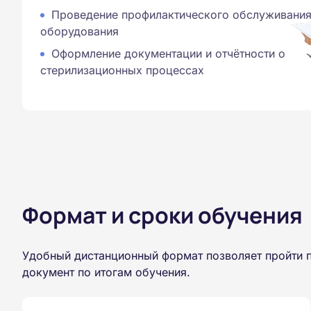
Проведение профилактического обслуживани
оборудования
Оформление документации и отчётности о
стерилизационных процессах
Формат и сроки обучения
Удобный дистанционный формат позволяет пройти 
документ по итогам обучения.