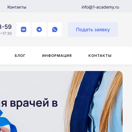
Контакты
info@1-academy.ru
8-59
Подать заявку
–17:30
БЛОГ
ИНФОРМАЦИЯ
КОНТАКТЫ
я врачей в
и