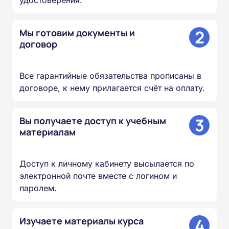
удостоверения.
2
Мы готовим документы и
договор
Все гарантийные обязательства прописаны в
договоре, к нему прилагается счёт на оплату.
3
Вы получаете доступ к учебным
материалам
Доступ к личному кабинету высылается по
электронной почте вместе с логином и
паролем.
4
Изучаете материалы курса