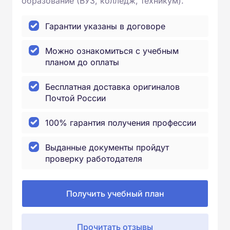
образование (ВУЗ, колледж, техникум).
Гарантии указаны в договоре
Можно ознакомиться с учебным
планом до оплаты
Бесплатная доставка оригиналов
Почтой России
100% гарантия получения профессии
Выданные документы пройдут
проверку работодателя
Получить учебный план
Прочитать отзывы