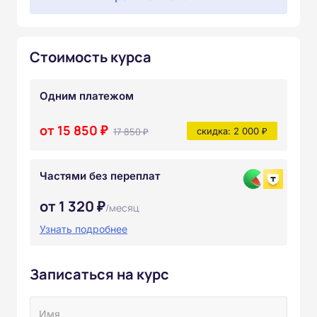
Стоимость курса
Одним платежом
от 15 850 ₽
17 850 ₽
скидка: 2 000 ₽
Частями без переплат
от 1 320 ₽
/месяц
Узнать подробнее
Записаться на курс