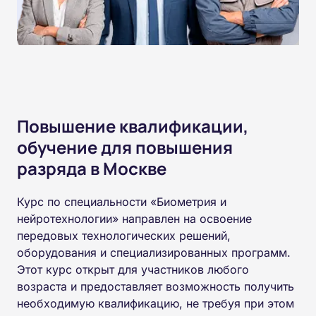
Повышение квалификации,
обучение для повышения
разряда в Москве
Курс по специальности «Биометрия и
нейротехнологии» направлен на освоение
передовых технологических решений,
оборудования и специализированных программ.
Этот курс открыт для участников любого
возраста и предоставляет возможность получить
необходимую квалификацию, не требуя при этом