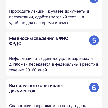
Проходите лекции, изучаете документы и
презентации, сдаёте итоговый тест — в
удобное для вас время и темпе.
5
Мы вносим сведения в ФИС
ФРДО
Информация о выданных удостоверениях и
дипломах передаётся в федеральный реестр в
течение 20–60 дней.
6
Вы получаете оригиналы
документов
Скан-копии направляем на почту в день