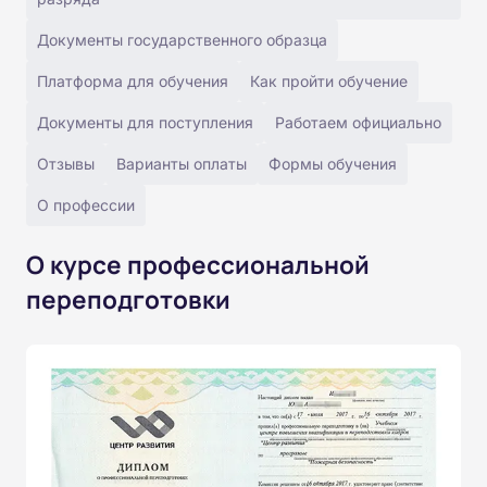
Документы государственного образца
Платформа для обучения
Как пройти обучение
Документы для поступления
Работаем официально
Отзывы
Варианты оплаты
Формы обучения
О профессии
О курсе профессиональной
переподготовки