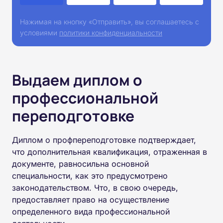
Нажимая на кнопку «Отправить», вы соглашаетесь с
условиями
политики конфиденциальности
Выдаем диплом о
профессиональной
переподготовке
Диплом о профпереподготовке подтверждает,
что дополнительная квалификация, отраженная в
документе, равносильна основной
специальности, как это предусмотрено
законодательством. Что, в свою очередь,
предоставляет право на осуществление
определенного вида профессиональной