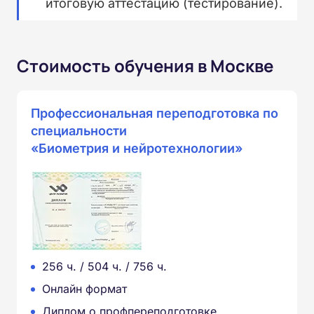
итоговую аттестацию (тестирование).
Стоимость обучения в Москве
Профессиональная переподготовка по
специальности
«Биометрия и нейротехнологии»
256 ч. / 504 ч. / 756 ч.
Онлайн формат
Диплом о профпереподготовке