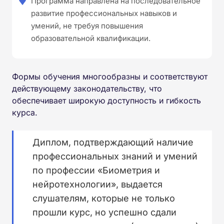
Программа направлена на последовательное
развитие профессиональных навыков и
умений, не требуя повышения
образовательной квалификации.
Формы обучения многообразны и соответствуют
действующему законодательству, что
обеспечивает широкую доступность и гибкость
курса.
Диплом, подтверждающий наличие
профессиональных знаний и умений
по профессии «Биометрия и
нейротехнологии», выдается
слушателям, которые не только
прошли курс, но успешно сдали