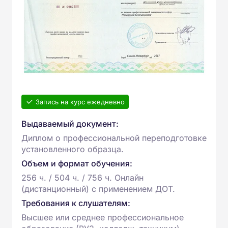
Запись на курс ежедневно
Выдаваемый документ:
Диплом о профессиональной переподготовке
установленного образца.
Объем и формат обучения:
256 ч. / 504 ч. / 756 ч. Онлайн
(дистанционный) с применением ДОТ.
Требования к слушателям:
Высшее или среднее профессиональное