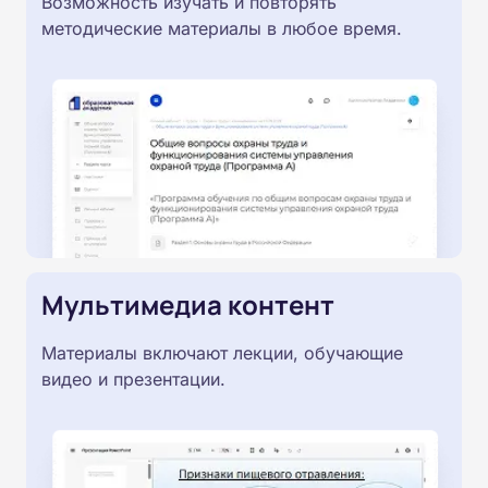
Возможность изучать и повторять
методические материалы в любое время.
Мультимедиа контент
Материалы включают лекции, обучающие
видео и презентации.