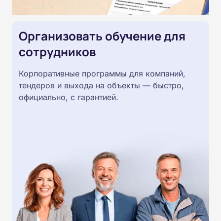
Организовать обучение для
сотрудников
Корпоративные программы для компаний,
тендеров и выхода на объекты — быстро,
официально, с гарантией.