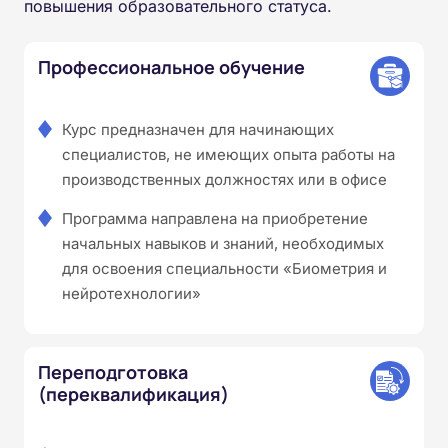
повышения образовательного статуса.
Профессиональное обучение
Курс предназначен для начинающих
специалистов, не имеющих опыта работы на
производственных должностях или в офисе
Программа направлена на приобретение
начальных навыков и знаний, необходимых
для освоения специальности «Биометрия и
нейротехнологии»
Переподготовка
(переквалификация)