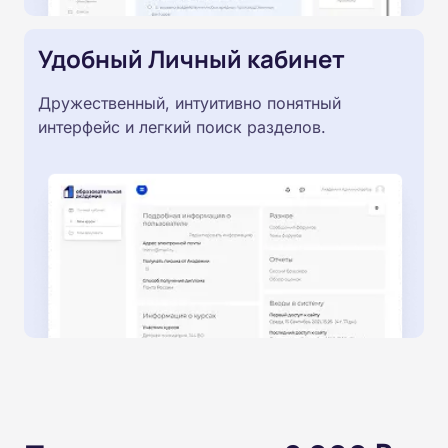
Удобный Личный кабинет
Дружественный, интуитивно понятный
интерфейс и легкий поиск разделов.