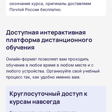
окончания курса, оригиналы доставляем
Почтой России бесплатно.
Доступная интерактивная
платформа дистанционного
обучения
Онлайн-формат позволяет вам проходить
обучение в любое время в любом месте и с
любого устройства. Организуйте свой учебный
процесс так, как удобно именно вам.
Круглосуточный доступ к
курсам навсегда