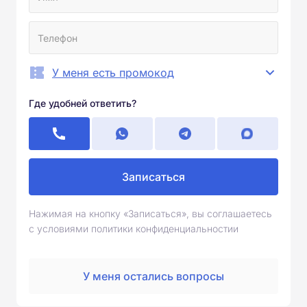
У меня есть промокод
Где удобней ответить?
Записаться
Нажимая на кнопку «Записаться», вы соглашаетесь
с условиями политики конфиденциальностии
У меня остались вопросы