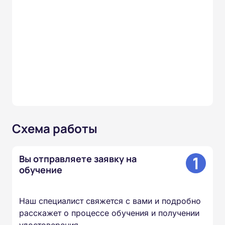
Схема работы
1
Вы отправляете заявку на
обучение
Наш специалист свяжется с вами и подробно
расскажет о процессе обучения и получении