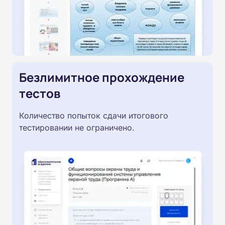
Безлимитное прохождение
тестов
Количество попыток сдачи итогового
тестировании не ограничено.