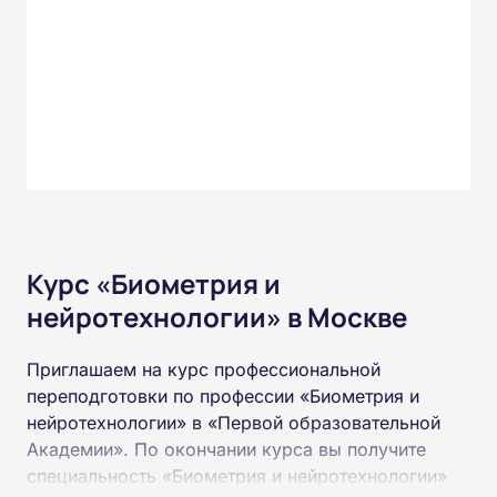
Курс «Биометрия и
нейротехнологии» в Москве
Приглашаем на курс профессиональной
переподготовки по профессии «Биометрия и
нейротехнологии» в «Первой образовательной
Академии». По окончании курса вы получите
специальность «Биометрия и нейротехнологии»