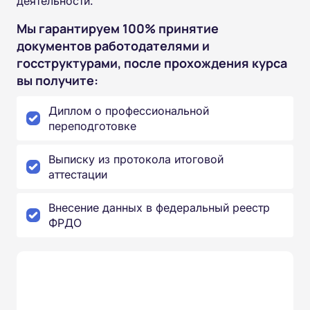
деятельности.
Мы гарантируем 100% принятие
документов работодателями и
госструктурами, после прохождения курса
вы получите:
Диплом о профессиональной
переподготовке
Выписку из протокола итоговой
аттестации
Внесение данных в федеральный реестр
ФРДО