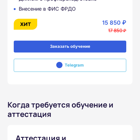
Внесение в ФИС ФРДО
15 850 ₽
17 850 ₽
Заказать обучение
Telegram
Когда требуется обучение и
аттестация
Аттестация и