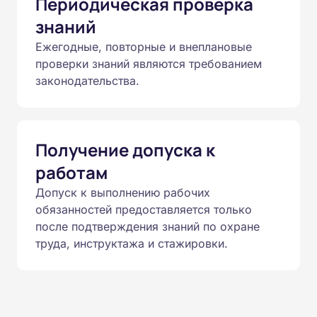
Периодическая проверка
знаний
Ежегодные, повторные и внеплановые
проверки знаний являются требованием
законодательства.
Получение допуска к
работам
Допуск к выполнению рабочих
обязанностей предоставляется только
после подтверждения знаний по охране
труда, инструктажа и стажировки.