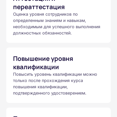
переаттестация
Оценка уровня сотрудников по
определенным знаниям и навыкам,
необходимым для успешного выполнения
должностных обязанностей.
Повышение уровня
квалификации
Повысить уровень квалификации можно
только после прохождения курса
повышения квалификации,
подтвержденного удостоверением.