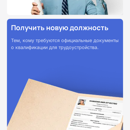
Получить новую должность
Тем, кому требуются официальные документы
о квалификации для трудоустройства.