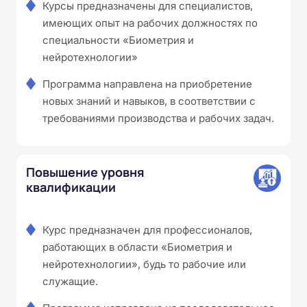
Курсы предназначены для специалистов,
имеющих опыт на рабочих должностях по
специальности «Биометрия и
нейротехнологии»
Программа направлена на приобретение
новых знаний и навыков, в соответствии с
требованиями производства и рабочих задач.
Повышение уровня
квалификации
Курс предназначен для профессионалов,
работающих в области «Биометрия и
нейротехнологии», будь то рабочие или
служащие.