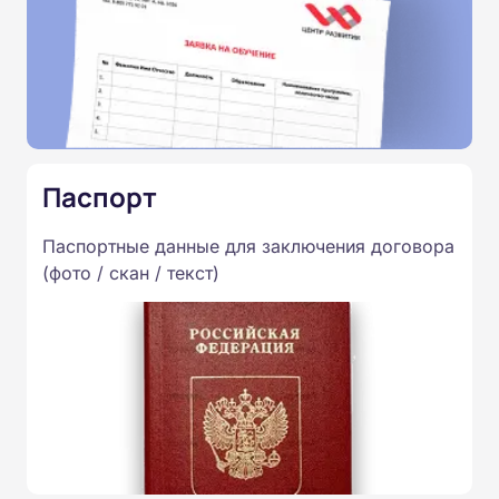
Паспорт
Паспортные данные для заключения договора
(фото / скан / текст)