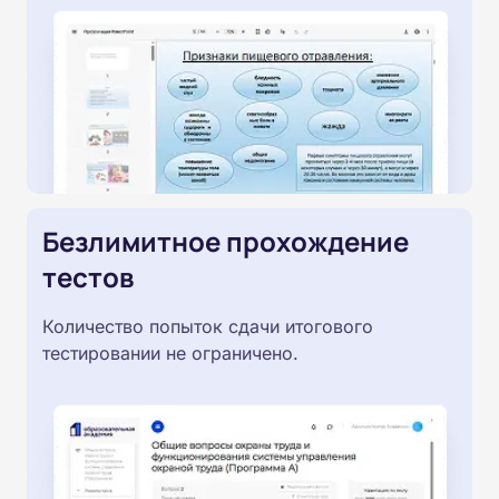
Безлимитное прохождение
тестов
Количество попыток сдачи итогового
тестировании не ограничено.