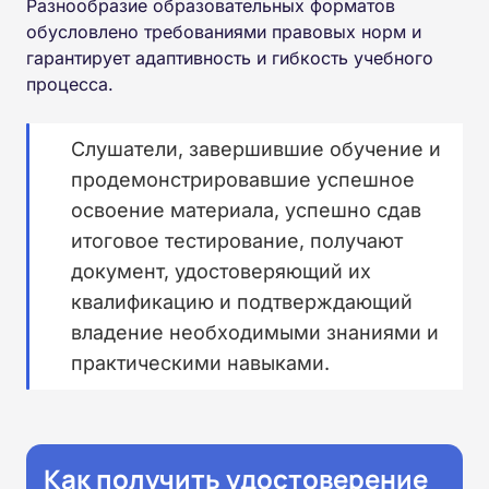
Разнообразие образовательных форматов
обусловлено требованиями правовых норм и
гарантирует адаптивность и гибкость учебного
процесса.
Слушатели, завершившие обучение и
продемонстрировавшие успешное
освоение материала, успешно сдав
итоговое тестирование, получают
документ, удостоверяющий их
квалификацию и подтверждающий
владение необходимыми знаниями и
практическими навыками.
Как получить удостоверение