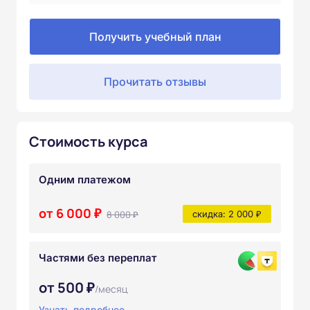
Получить учебный план
Прочитать отзывы
Стоимость курса
Одним платежом
от 6 000 ₽
8 000 ₽
скидка: 2 000 ₽
Частями без переплат
от 500 ₽
/месяц
Узнать подробнее