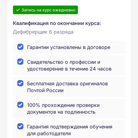
Запись на курс ежедневно
Квалификация по окончании курса:
Дефибрерщик 6 разряда
Гарантии установлены в договоре
Свидетельство о профессии и
удостоверение в течение 24 часов
Бесплатная доставка оригиналов
Почтой России
100% прохождение проверки
документов на подлинность
Гарантия подтверждения обучения
для работодателя