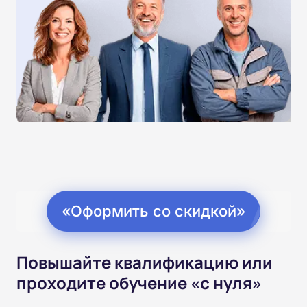
«Оформить со скидкой»
Повышайте квалификацию или
проходите обучение «с нуля»