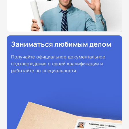
Заниматься любимым делом
Получайте официальное документальное
подтверждение о своей квалификации и
работайте по специальности.