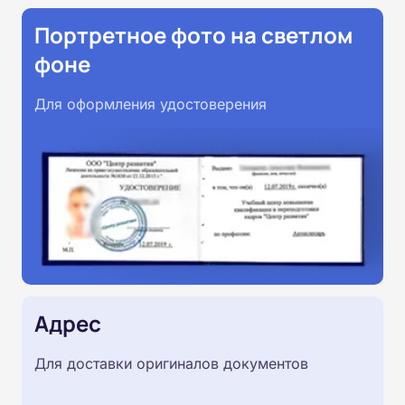
Портретное фото на светлом
фоне
Для оформления удостоверения
Адрес
Для доставки оригиналов документов