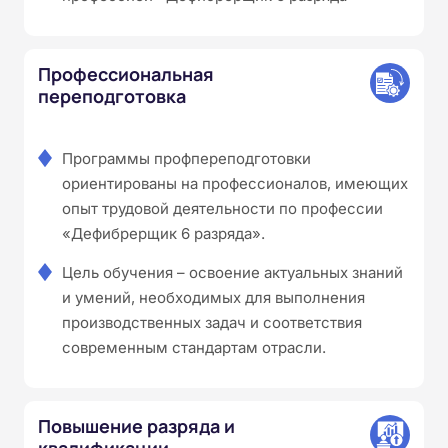
Профессиональная
переподготовка
Программы профпереподготовки
ориентированы на профессионалов, имеющих
опыт трудовой деятельности по профессии
«Дефибрерщик 6 разряда».
Цель обучения – освоение актуальных знаний
и умений, необходимых для выполнения
производственных задач и соответствия
современным стандартам отрасли.
Повышение разряда и
квалификации