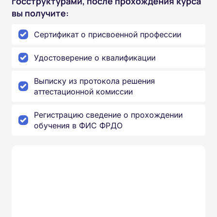
госструктурами, после прохождения курса
вы получите:
Сертификат о присвоенной профессии
Удостоверение о квалификации
Выписку из протокола решения
аттестационной комиссии
Регистрацию сведение о прохождении
обучения в ФИС ФРДО