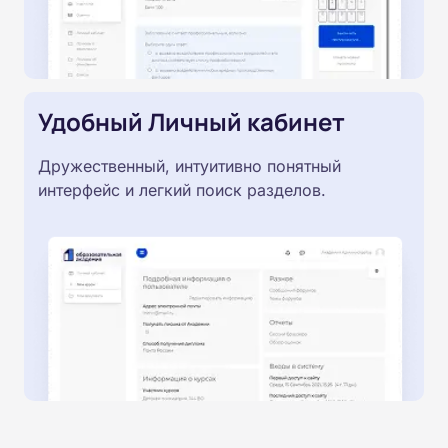
Удобный Личный кабинет
Дружественный, интуитивно понятный
интерфейс и легкий поиск разделов.