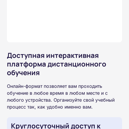
Доступная интерактивная
платформа дистанционного
обучения
Онлайн-формат позволяет вам проходить
обучение в любое время в любом месте и с
любого устройства. Организуйте свой учебный
процесс так, как удобно именно вам.
Круглосуточный доступ к