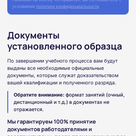
условиями
политики конфиденциальности
Документы
установленного образца
По завершении учебного процесса вам будут
выданы все необходимые официальные
документы, которые служат доказательством
вашей квалификации и полученного разряда.
Обратите внимание:
формат занятий (очный,
дистанционный и т.д.) в документах не
отражается.
Мы гарантируем 100% принятие
документов работодателями и