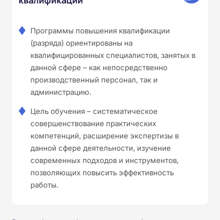
Программы повышения квалификации
(разряда) ориентированы на
квалифицированных специалистов, занятых в
данной сфере – как непосредственно
производственный персонал, так и
администрацию.
Цель обучения – систематическое
совершенствование практических
компетенций, расширение экспертизы в
данной сфере деятельности, изучение
современных подходов и инструментов,
позволяющих повысить эффективность
работы.