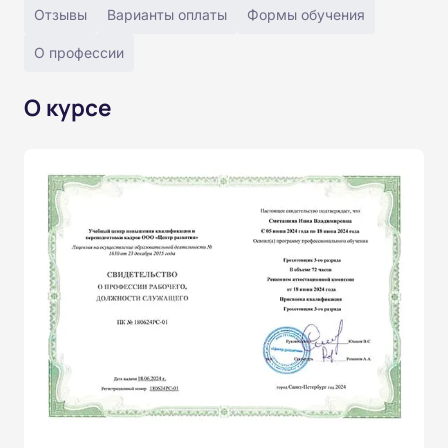
Отзывы
Варианты оплаты
Формы обучения
О профессии
О курсе