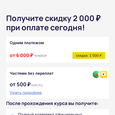
Получите скидку 2 000 ₽
при оплате сегодня!
Одним платежом
от 6 000 ₽
8 000 ₽
скидка: 2 000 ₽
Частями без переплат
от 500 ₽
/месяц
Узнать подробнее
После прохождения курса вы получите:
Полный комплект официальных