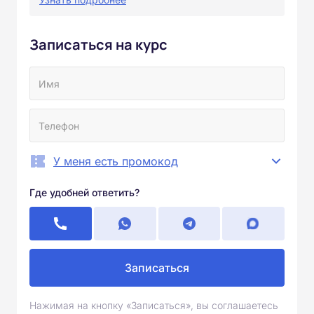
Записаться на курс
У меня есть промокод
Где удобней ответить?
Записаться
Нажимая на кнопку «Записаться», вы соглашаетесь