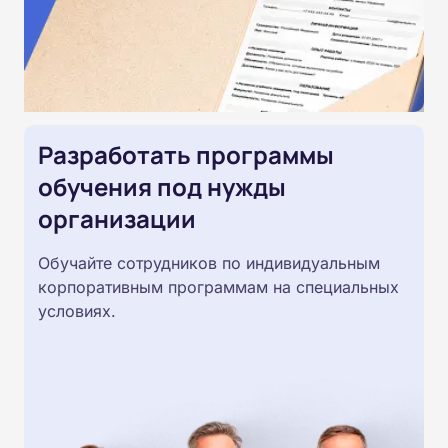
Разработать программы
обучения под нужды
организации
Обучайте сотрудников по индивидуальным
корпоративным программам на специальных
условиях.