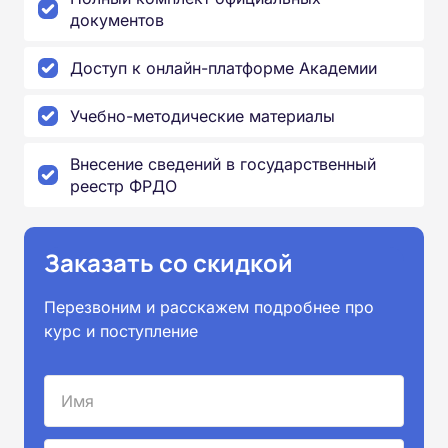
документов
Доступ к онлайн-платформе Академии
Учебно-методические материалы
Внесение сведений в государственный
реестр ФРДО
Заказать со скидкой
Перезвоним и расскажем подробнее про
курс и поступление