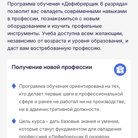
Программа обучения «Дефибрерщик 6 разряда»
позволит вас овладеть современными навыками
в профессии, познакомиться с новым
оборудованием и изучить профильные
инструменты. Учеба доступна всем желающим,
независимо от возраста и уровня образования, и
даст вам востребованную профессию.
Получение новой профессии
Программа обучения ориентирована на тех,
кто делает первые шаги в профессиональной
сфере и ранее не работал ни на производстве,
ни в административной должности.
Цель курса – дать базовые знания и умения,
которые станут фундаментом для овладения
профессией «Дефибрерщик 6 разряда»