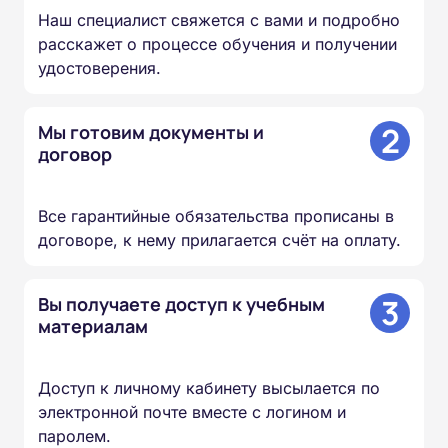
Наш специалист свяжется с вами и подробно
расскажет о процессе обучения и получении
удостоверения.
2
Мы готовим документы и
договор
Все гарантийные обязательства прописаны в
договоре, к нему прилагается счёт на оплату.
3
Вы получаете доступ к учебным
материалам
Доступ к личному кабинету высылается по
электронной почте вместе с логином и
паролем.