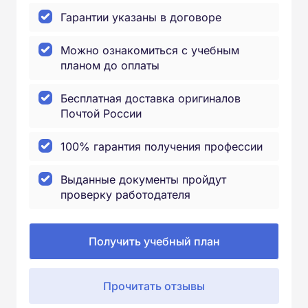
Гарантии указаны в договоре
Можно ознакомиться с учебным
планом до оплаты
Бесплатная доставка оригиналов
Почтой России
100% гарантия получения профессии
Выданные документы пройдут
проверку работодателя
Получить учебный план
Прочитать отзывы