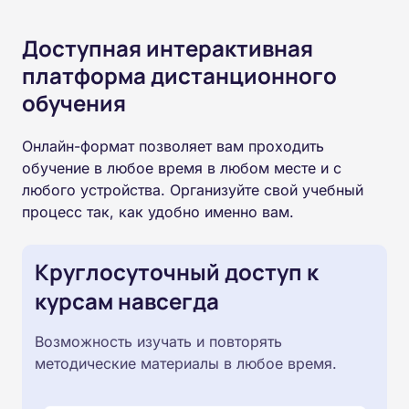
Доступная интерактивная
платформа дистанционного
обучения
Онлайн-формат позволяет вам проходить
обучение в любое время в любом месте и с
любого устройства. Организуйте свой учебный
процесс так, как удобно именно вам.
Круглосуточный доступ к
курсам навсегда
Возможность изучать и повторять
методические материалы в любое время.