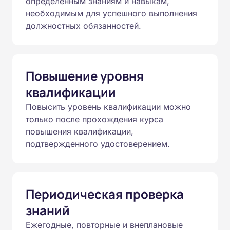
определенным знаниям и навыкам,
необходимым для успешного выполнения
должностных обязанностей.
Повышение уровня
квалификации
Повысить уровень квалификации можно
только после прохождения курса
повышения квалификации,
подтвержденного удостоверением.
Периодическая проверка
знаний
Ежегодные, повторные и внеплановые