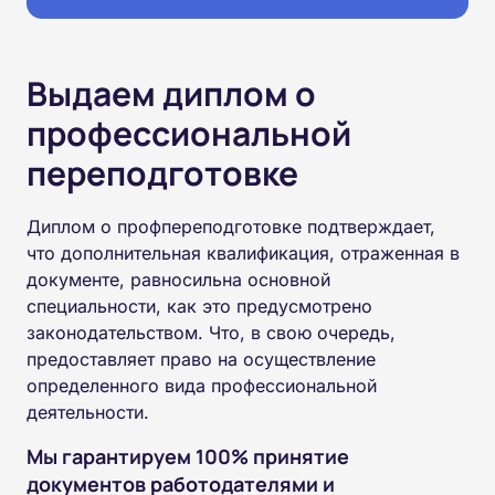
Выдаем диплом о
профессиональной
переподготовке
Диплом о профпереподготовке подтверждает,
что дополнительная квалификация, отраженная в
документе, равносильна основной
специальности, как это предусмотрено
законодательством. Что, в свою очередь,
предоставляет право на осуществление
определенного вида профессиональной
деятельности.
Мы гарантируем 100% принятие
документов работодателями и