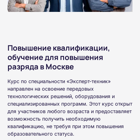
Повышение квалификации,
обучение для повышения
разряда в Москве
Курс по специальности «Эксперт-техник»
направлен на освоение передовых
технологических решений, оборудования и
специализированных программ. Этот курс открыт
для участников любого возраста и предоставляет
возможность получить необходимую
квалификацию, не требуя при этом повышения
образовательного статуса.