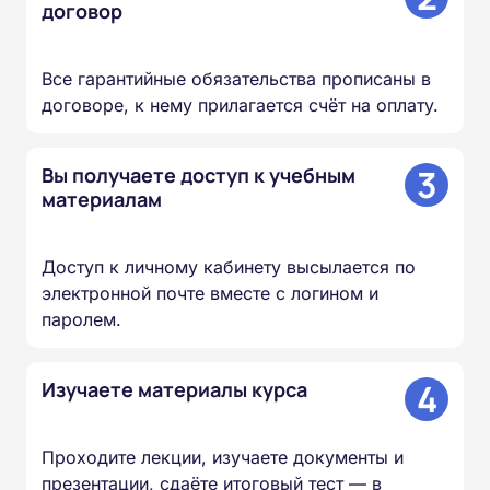
договор
Все гарантийные обязательства прописаны в
договоре, к нему прилагается счёт на оплату.
3
Вы получаете доступ к учебным
материалам
Доступ к личному кабинету высылается по
электронной почте вместе с логином и
паролем.
4
Изучаете материалы курса
Проходите лекции, изучаете документы и
презентации, сдаёте итоговый тест — в