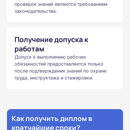
проверки знаний являются требованием
законодательства.
Получение допуска к
работам
Допуск к выполнению рабочих
обязанностей предоставляется только
после подтверждения знаний по охране
труда, инструктажа и стажировки.
Как получить диплом в
кратчайшие сроки?