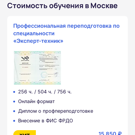
Стоимость обучения в Москве
Профессиональная переподготовка по
специальности
«Эксперт-техник»
256 ч. / 504 ч. / 756 ч.
Онлайн формат
Диплом о профпереподготовке
Внесение в ФИС ФРДО
15 850 ₽