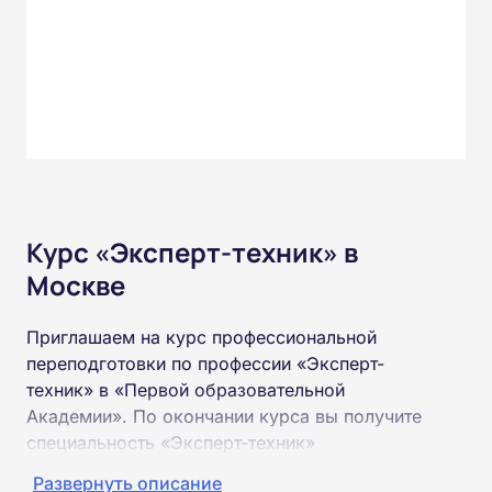
Курс «Эксперт-техник» в
Москве
Приглашаем на курс профессиональной
переподготовки по профессии «Эксперт-
техник» в «Первой образовательной
Академии». По окончании курса вы получите
специальность «Эксперт-техник»
соответствующего разряда.
Развернуть описание