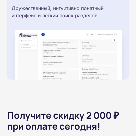
Дружественный, интуитивно понятный
интерфейс и легкий поиск разделов.
Получите скидку 2 000 ₽
при оплате сегодня!