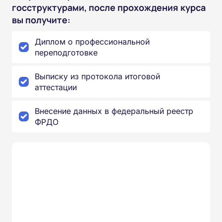
госструктурами, после прохождения курса
вы получите:
Диплом о профессиональной
переподготовке
Выписку из протокола итоговой
аттестации
Внесение данных в федеральный реестр
ФРДО