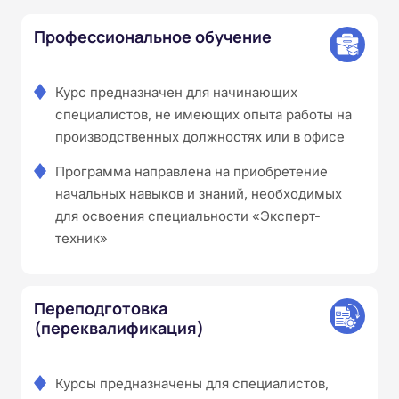
Профессиональное обучение
Курс предназначен для начинающих
специалистов, не имеющих опыта работы на
производственных должностях или в офисе
Программа направлена на приобретение
начальных навыков и знаний, необходимых
для освоения специальности «Эксперт-
техник»
Переподготовка
(переквалификация)
Курсы предназначены для специалистов,