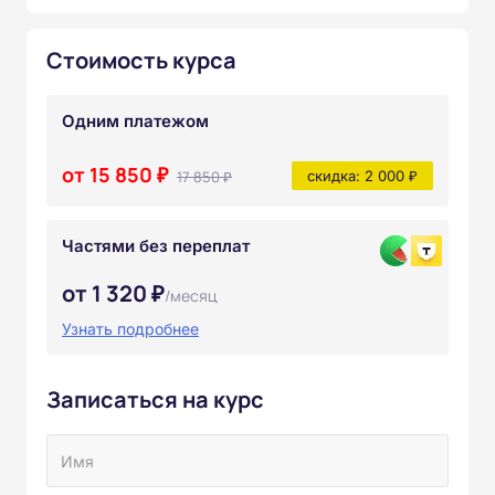
Стоимость курса
Одним платежом
от 15 850 ₽
17 850 ₽
скидка: 2 000 ₽
Частями без переплат
от 1 320 ₽
/месяц
Узнать подробнее
Записаться на курс