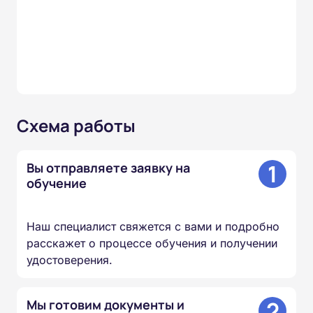
Схема работы
1
Вы отправляете заявку на
обучение
Наш специалист свяжется с вами и подробно
расскажет о процессе обучения и получении
удостоверения.
2
Мы готовим документы и