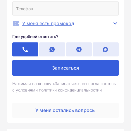
У меня есть промокод
Где удобней ответить?
Записаться
Нажимая на кнопку «Записаться», вы соглашаетесь
с условиями политики конфиденциальностии
У меня остались вопросы