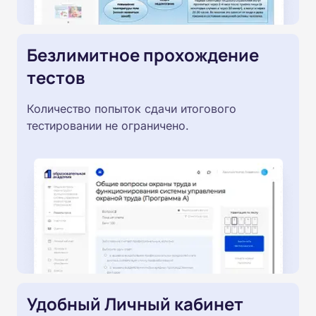
Безлимитное прохождение
тестов
Количество попыток сдачи итогового
тестировании не ограничено.
Удобный Личный кабинет