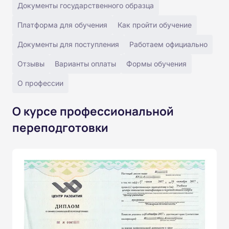
Документы государственного образца
Платформа для обучения
Как пройти обучение
Документы для поступления
Работаем официально
Отзывы
Варианты оплаты
Формы обучения
О профессии
О курсе профессиональной
переподготовки