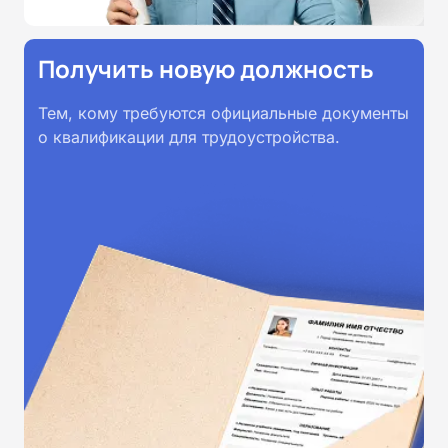
Получить новую должность
Тем, кому требуются официальные документы
о квалификации для трудоустройства.