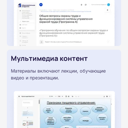
Мультимедиа контент
Материалы включают лекции, обучающие
видео и презентации.