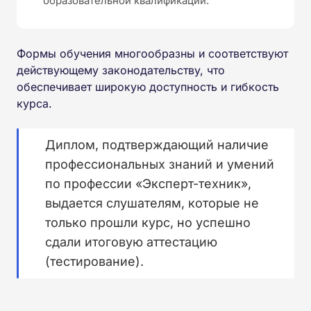
образовательной квалификации.
Формы обучения многообразны и соответствуют
действующему законодательству, что
обеспечивает широкую доступность и гибкость
курса.
Диплом, подтверждающий наличие
профессиональных знаний и умений
по профессии «Эксперт-техник»,
выдается слушателям, которые не
только прошли курс, но успешно
сдали итоговую аттестацию
(тестирование).