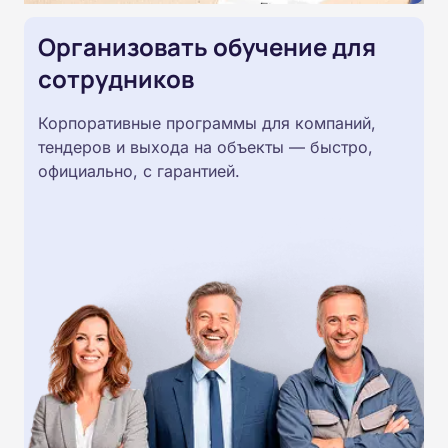
Организовать обучение для
сотрудников
Корпоративные программы для компаний,
тендеров и выхода на объекты — быстро,
официально, с гарантией.