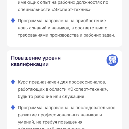
имеющих опыт на рабочих должностях по
специальности «Эксперт-техник»
Программа направлена на приобретение
новых знаний и навыков, в соответствии с
требованиями производства и рабочих задач.
Повышение уровня
квалификации
Курс предназначен для профессионалов,
работающих в области «Эксперт-техник»,
будь то рабочие или служащие.
Программа направлена на последовательное
развитие профессиональных навыков и
умений, не требуя повышения