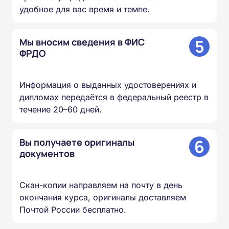
удобное для вас время и темпе.
5
Мы вносим сведения в ФИС
ФРДО
Информация о выданных удостоверениях и
дипломах передаётся в федеральный реестр в
течение 20–60 дней.
6
Вы получаете оригиналы
документов
Скан-копии направляем на почту в день
окончания курса, оригиналы доставляем
Почтой России бесплатно.