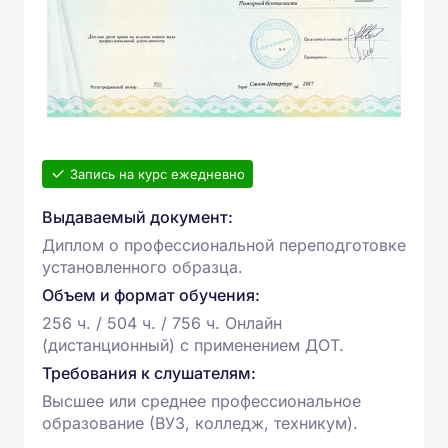
Запись на курс ежедневно
Выдаваемый документ:
Диплом о профессиональной переподготовке
установленного образца.
Объем и формат обучения:
256 ч. / 504 ч. / 756 ч. Онлайн
(дистанционный) с применением ДОТ.
Требования к слушателям:
Высшее или среднее профессиональное
образование (ВУЗ, колледж, техникум).