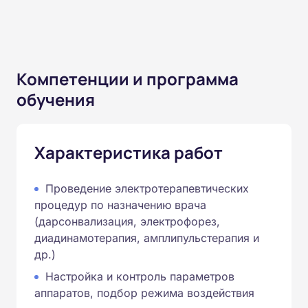
Компетенции и программа
обучения
Характеристика работ
Проведение электротерапевтических
процедур по назначению врача
(дарсонвализация, электрофорез,
диадинамотерапия, амплипульстерапия и
др.)
Настройка и контроль параметров
аппаратов, подбор режима воздействия