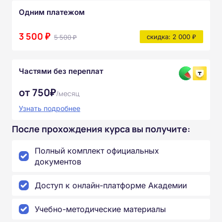
Одним платежом
3 500 ₽
5 500 ₽
скидка: 2 000 ₽
Частями без переплат
от 750₽
/месяц
Узнать подробнее
После прохождения курса вы получите:
Полный комплект официальных
документов
Доступ к онлайн-платформе Академии
Учебно-методические материалы