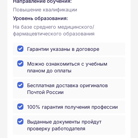
Направление обучения:
Повышение квалификации
Уровень образования:
На базе среднего медицинского/
фармацевтического образования
Гарантии указаны в договоре
Можно ознакомиться с учебным
планом до оплаты
Бесплатная доставка оригиналов
Почтой России
100% гарантия получения профессии
Выданные документы пройдут
проверку работодателя