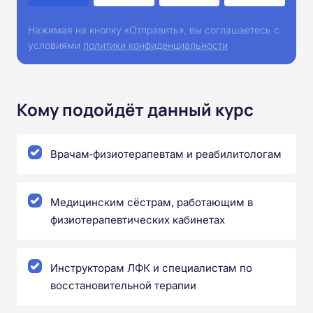
Нажимая на кнопку «Отправить», вы соглашаетесь с
условиями
политики конфиденциальности
Кому подойдёт данный курс
Врачам‑физиотерапевтам и реабилитологам
Медицинским сёстрам, работающим в
физиотерапевтических кабинетах
Инструкторам ЛФК и специалистам по
восстановительной терапии