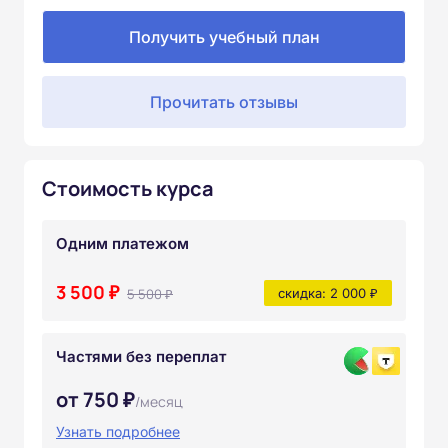
Получить учебный план
Прочитать отзывы
Стоимость курса
Одним платежом
3 500 ₽
5 500 ₽
скидка: 2 000 ₽
Частями без переплат
от 750 ₽
/месяц
Узнать подробнее