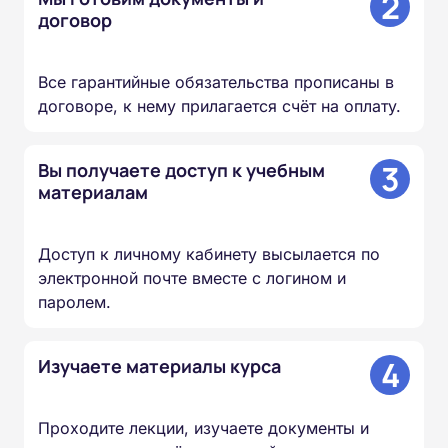
2
договор
Все гарантийные обязательства прописаны в
договоре, к нему прилагается счёт на оплату.
3
Вы получаете доступ к учебным
материалам
Доступ к личному кабинету высылается по
электронной почте вместе с логином и
паролем.
4
Изучаете материалы курса
Проходите лекции, изучаете документы и