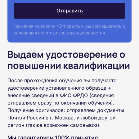
Нажимая на кнопку «Отправить», вы соглашаетесь с
условиями
политики конфиденциальностии
Выдаем удостоверение о
повышении квалификации
После прохождения обучения вы получаете
удостоверение установленного образца +
внесение сведений в ФИС ФРДО (сведения
отправляем сразу по окончании обучения).
Получение оригиналов: отправляем документы
Почтой России в г. Москва, и любой другой
регион (также возможен самовывоз).
Мы гарантируем 100% принятие