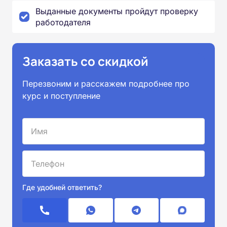
Выданные документы пройдут проверку
работодателя
Заказать со скидкой
Перезвоним и расскажем подробнее про
курс и поступление
Где удобней ответить?