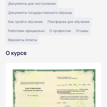
Документы для поступления
Документы государственного образца
Как пройти обучение
Платформа для обучения
Работаем официально
О профессии
Отзывы
Варианты оплаты
О курсе