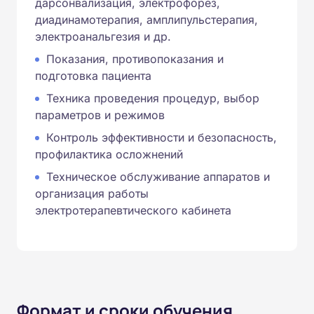
дарсонвализация, электрофорез,
диадинамотерапия, амплипульстерапия,
электроанальгезия и др.
Показания, противопоказания и
подготовка пациента
Техника проведения процедур, выбор
параметров и режимов
Контроль эффективности и безопасность,
профилактика осложнений
Техническое обслуживание аппаратов и
организация работы
электротерапевтического кабинета
Формат и сроки обучения