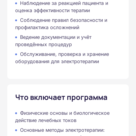
Наблюдение за реакцией пациента и
оценка эффективности терапии
Соблюдение правил безопасности и
профилактика осложнений
Ведение документации и учёт
проведённых процедур
Обслуживание, проверка и хранение
оборудования для электротерапии
Что включает программа
Физические основы и биологическое
действие лечебных токов
Основные методы электротерапии: