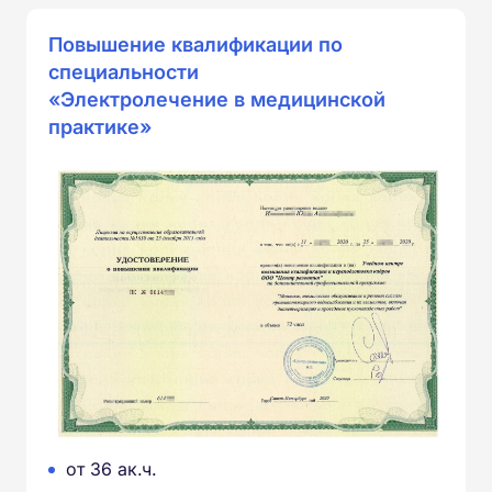
Повышение квалификации по
специальности
«Электролечение в медицинской
практике»
от 36 ак.ч.