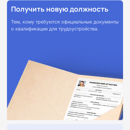
Получить новую должность
Тем, кому требуются официальные документы
о квалификации для трудоустройства.