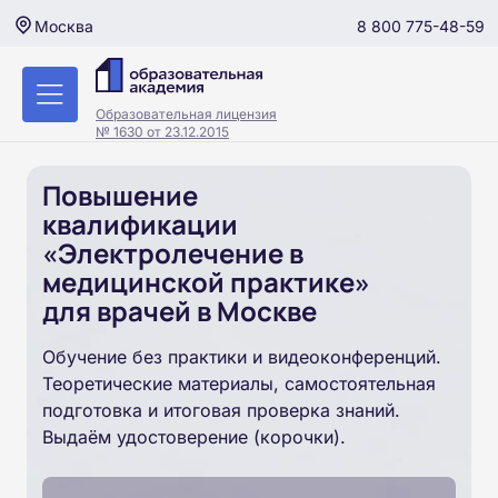
8 800 775-48-59
Москва
Образовательная лицензия
№ 1630 от 23.12.2015
Повышение
квалификации
«Электролечение в
медицинской практике»
для врачей в Москве
Обучение без практики и видеоконференций.
Теоретические материалы, самостоятельная
подготовка и итоговая проверка знаний.
Выдаём удостоверение (корочки).