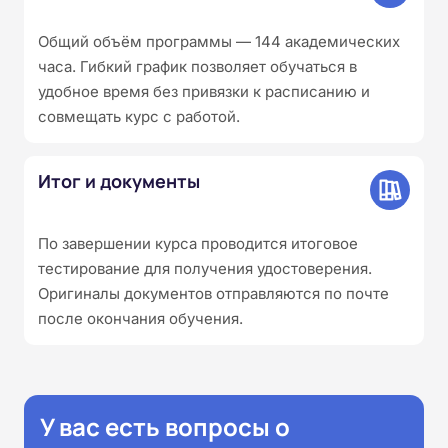
Общий объём программы — 144 академических
часа. Гибкий график позволяет обучаться в
удобное время без привязки к расписанию и
совмещать курс с работой.
Итог и документы
По завершении курса проводится итоговое
тестирование для получения удостоверения.
Оригиналы документов отправляются по почте
после окончания обучения.
У вас есть вопросы о