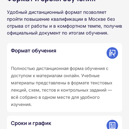
Удобный дистанционный формат позволяет
пройти повышение квалификации в Москве без
отрыва от работы и в комфортном темпе, получив
официальный документ по итогам обучения.
Формат обучения
Полностью дистанционная форма обучения с
доступом к материалам онлайн. Учебные
материалы представлены в формате текстовых
лекций, схем, тестов и контрольных заданий —
всё собрано в одном месте для удобного
изучения.
Сроки и график