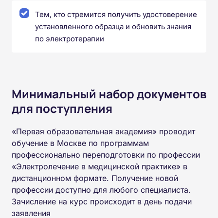
Тем, кто стремится получить удостоверение
установленного образца и обновить знания
по электротерапии
Минимальный набор документов
для поступления
«Первая образовательная академия» проводит
обучение в Москве по программам
профессионально переподготовки по профессии
«Электролечение в медицинской практике» в
дистанционном формате. Получение новой
профессии доступно для любого специалиста.
Зачисление на курс происходит в день подачи
заявления