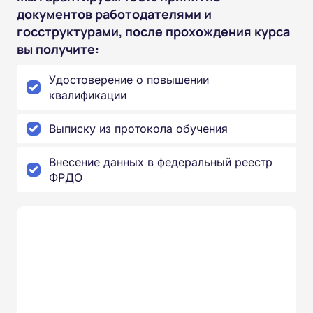
документов работодателями и
госструктурами, после прохождения курса
вы получите:
Удостоверение о повышении
квалификации
Выписку из протокола обучения
Внесение данных в федеральный реестр
ФРДО