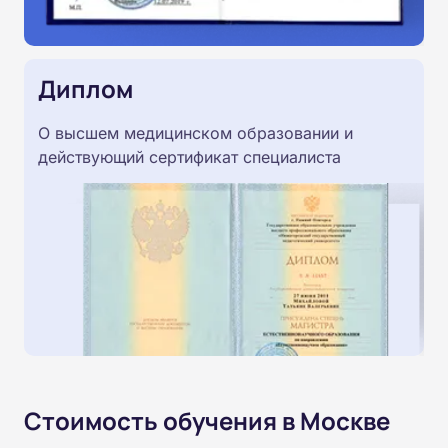
Диплом
О высшем медицинском образовании и
действующий сертификат специалиста
Стоимость обучения в Москве