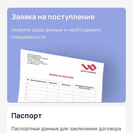
Заявка на поступление
Укажите ваши данные и необходимую
специальность
Паспорт
Паспортные данные для заключения договора