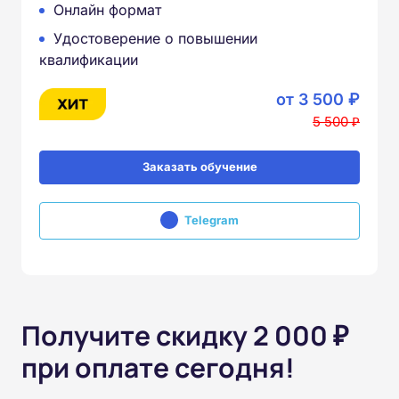
Онлайн формат
Удостоверение о повышении
квалификации
от 3 500 ₽
5 500 ₽
Заказать обучение
Telegram
Получите скидку 2 000 ₽
при оплате сегодня!