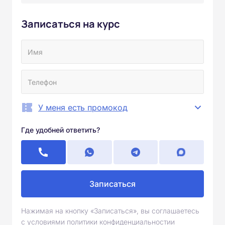
Записаться на курс
У меня есть промокод
Где удобней ответить?
Записаться
Нажимая на кнопку «Записаться», вы соглашаетесь
с условиями политики конфиденциальностии