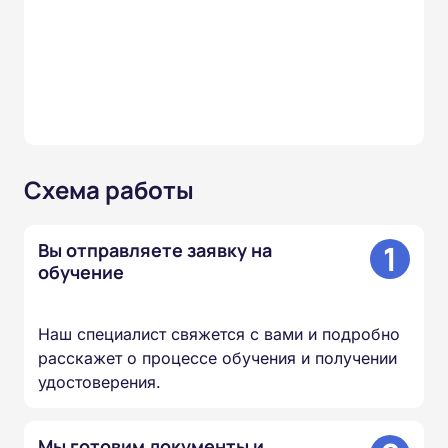
Схема работы
1
Вы отправляете заявку на
обучение
Наш специалист свяжется с вами и подробно
расскажет о процессе обучения и получении
удостоверения.
Мы готовим документы и