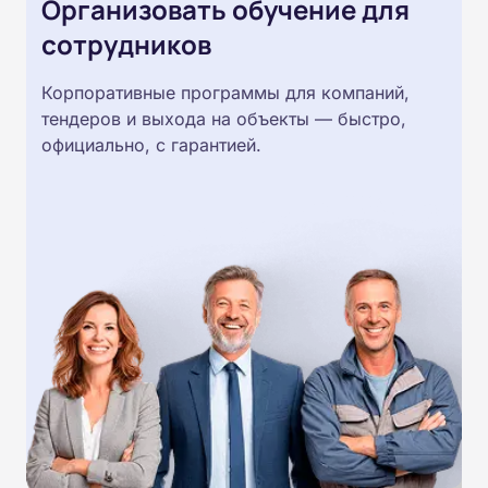
Организовать обучение для
сотрудников
Корпоративные программы для компаний,
тендеров и выхода на объекты — быстро,
официально, с гарантией.