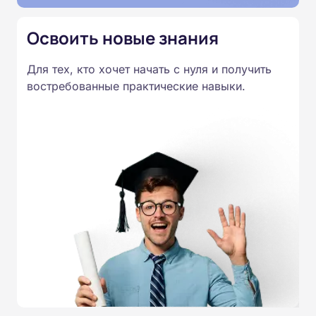
Освоить новые знания
Для тех, кто хочет начать с нуля и получить
востребованные практические навыки.