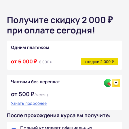
Получите скидку 2 000 ₽
при оплате сегодня!
Одним платежом
от 6 000 ₽
8 000 ₽
скидка: 2 000 ₽
Частями без переплат
от 500 ₽
/месяц
Узнать подробнее
После прохождения курса вы получите:
Полный комплект официальных