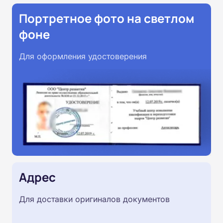
Портретное фото на светлом
фоне
Для оформления удостоверения
Адрес
Для доставки оригиналов документов