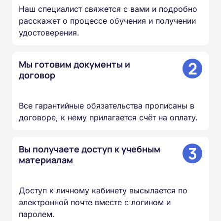
Наш специалист свяжется с вами и подробно
расскажет о процессе обучения и получении
удостоверения.
2
Мы готовим документы и
договор
Все гарантийные обязательства прописаны в
договоре, к нему прилагается счёт на оплату.
3
Вы получаете доступ к учебным
материалам
Доступ к личному кабинету высылается по
электронной почте вместе с логином и
паролем.