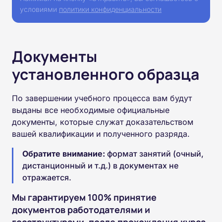
условиями
политики конфиденциальности
Документы
установленного образца
По завершении учебного процесса вам будут
выданы все необходимые официальные
документы, которые служат доказательством
вашей квалификации и полученного разряда.
Обратите внимание:
формат занятий (очный,
дистанционный и т.д.) в документах не
отражается.
Мы гарантируем 100% принятие
документов работодателями и
госструктурами, после прохождения курса