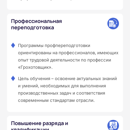
Профессиональная
переподготовка
Программы профпереподготовки
ориентированы на профессионалов, имеющих
опыт трудовой деятельности по профессии
«Грохотовщик».
Цель обучения – освоение актуальных знаний
и умений, необходимых для выполнения
производственных задач и соответствия
современным стандартам отрасли.
Повышение разряда и
квалификации