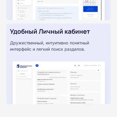
Удобный Личный кабинет
Дружественный, интуитивно понятный
интерфейс и легкий поиск разделов.