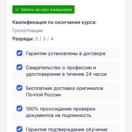
Запись на курс ежедневно
Квалификация по окончании курса:
Грохотовщик
Разряды:
2 / 3 / 4
Гарантии установлены в договоре
Свидетельство о профессии и
удостоверение в течение 24 часов
Бесплатная доставка оригиналов
Почтой России
100% прохождение проверки
документов на подлинность
Гарантия подтверждения обучения