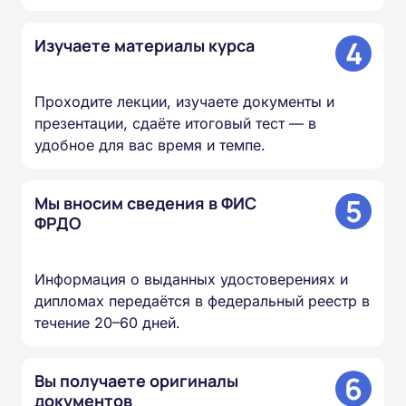
4
Изучаете материалы курса
Проходите лекции, изучаете документы и
презентации, сдаёте итоговый тест — в
удобное для вас время и темпе.
5
Мы вносим сведения в ФИС
ФРДО
Информация о выданных удостоверениях и
дипломах передаётся в федеральный реестр в
течение 20–60 дней.
6
Вы получаете оригиналы
документов