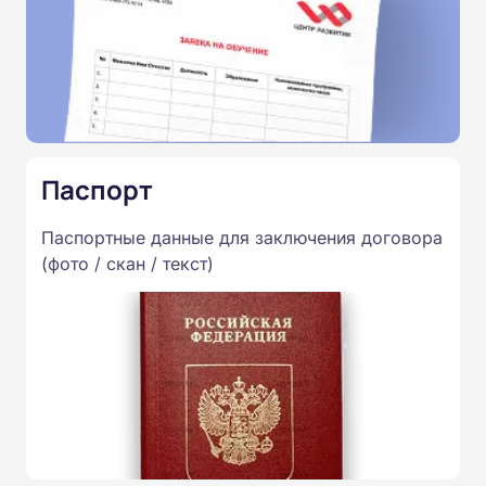
Паспорт
Паспортные данные для заключения договора
(фото / скан / текст)