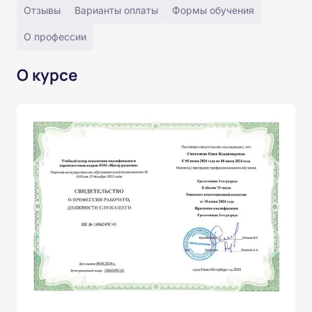
Отзывы
Варианты оплаты
Формы обучения
О профессии
О курсе