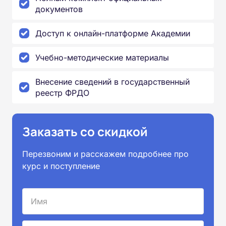
документов
Доступ к онлайн-платформе Академии
Учебно-методические материалы
Внесение сведений в государственный
реестр ФРДО
Заказать со скидкой
Перезвоним и расскажем подробнее про
курс и поступление