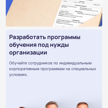
Разработать программы
обучения под нужды
организации
Обучайте сотрудников по индивидуальным
корпоративным программам на специальных
условиях.