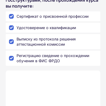
вы получите:
Сертификат о присвоенной профессии
Удостоверение о квалификации
Выписку из протокола решения
аттестационной комиссии
Регистрацию сведение о прохождении
обучения в ФИС ФРДО