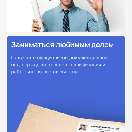
Заниматься любимым делом
Получайте официальное документальное
подтверждение о своей квалификации и
работайте по специальности.