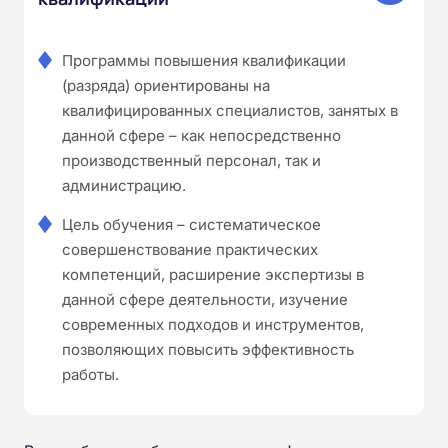
Программы повышения квалификации
(разряда) ориентированы на
квалифицированных специалистов, занятых в
данной сфере – как непосредственно
производственный персонал, так и
администрацию.
Цель обучения – систематическое
совершенствование практических
компетенций, расширение экспертизы в
данной сфере деятельности, изучение
современных подходов и инструментов,
позволяющих повысить эффективность
работы.