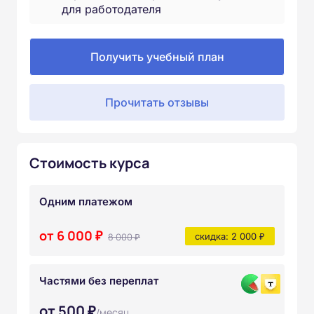
для работодателя
Получить учебный план
Прочитать отзывы
Стоимость курса
Одним платежом
от 6 000 ₽
8 000 ₽
скидка: 2 000 ₽
Частями без переплат
от 500 ₽
/месяц