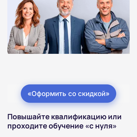
«Оформить со скидкой»
Повышайте квалификацию или
проходите обучение «с нуля»