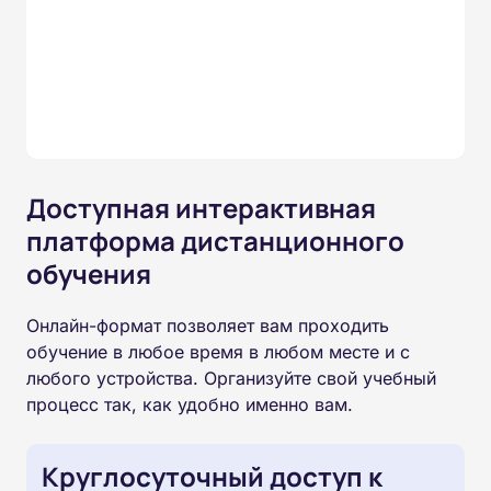
Доступная интерактивная
платформа дистанционного
обучения
Онлайн-формат позволяет вам проходить
обучение в любое время в любом месте и с
любого устройства. Организуйте свой учебный
процесс так, как удобно именно вам.
Круглосуточный доступ к