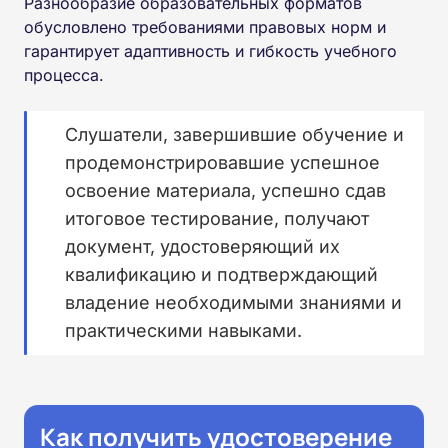
Разнообразие образовательных форматов
обусловлено требованиями правовых норм и
гарантирует адаптивность и гибкость учебного
процесса.
Слушатели, завершившие обучение и
продемонстрировавшие успешное
освоение материала, успешно сдав
итоговое тестирование, получают
документ, удостоверяющий их
квалификацию и подтверждающий
владение необходимыми знаниями и
практическими навыками.
Как получить удостоверение