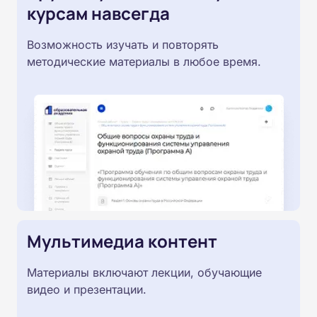
курсам навсегда
Возможность изучать и повторять
методические материалы в любое время.
Мультимедиа контент
Материалы включают лекции, обучающие
видео и презентации.