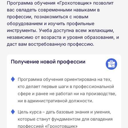
Программа обучения «Грохотовщик» позволит
вас овладеть современными навыками в
профессии, познакомиться с новым
оборудованием и изучить профильные
инструменты. Учеба доступна всем желающим,
независимо от возраста и уровня образования, и
даст вам востребованную профессию.
Получение новой профессии
Программа обучения ориентирована на тех,
кто делает первые шаги в профессиональной
сфере и ранее не работал ни на производстве,
ни в административной должности.
Цель курса – дать базовые знания и умения,
которые станут фундаментом для овладения
профессией «Грохотовщик»