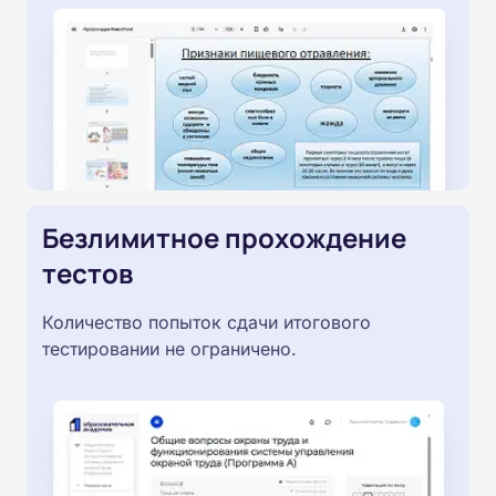
Безлимитное прохождение
тестов
Количество попыток сдачи итогового
тестировании не ограничено.