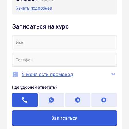
Узнать подробнее
Записаться на курс
У меня есть промокод
Где удобней ответить?
Записаться