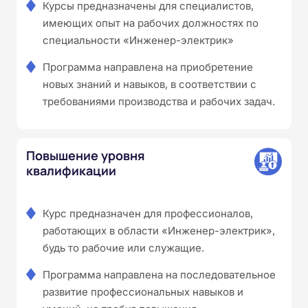
Курсы предназначены для специалистов,
имеющих опыт на рабочих должностях по
специальности «Инженер-электрик»
Программа направлена на приобретение
новых знаний и навыков, в соответствии с
требованиями производства и рабочих задач.
Повышение уровня
квалификации
Курс предназначен для профессионалов,
работающих в области «Инженер-электрик»,
будь то рабочие или служащие.
Программа направлена на последовательное
развитие профессиональных навыков и