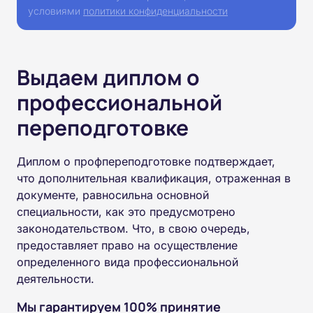
условиями
политики конфиденциальности
Выдаем диплом о
профессиональной
переподготовке
Диплом о профпереподготовке подтверждает,
что дополнительная квалификация, отраженная в
документе, равносильна основной
специальности, как это предусмотрено
законодательством. Что, в свою очередь,
предоставляет право на осуществление
определенного вида профессиональной
деятельности.
Мы гарантируем 100% принятие