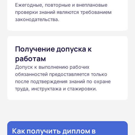
Ежегодные, повторные и внеплановые
проверки знаний являются требованием
законодательства.
Получение допуска к
работам
Допуск к выполнению рабочих
обязанностей предоставляется только
после подтверждения знаний по охране
труда, инструктажа и стажировки.
Как получить диплом в