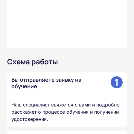
Схема работы
1
Вы отправляете заявку на
обучение
Наш специалист свяжется с вами и подробно
расскажет о процессе обучения и получении
удостоверения.