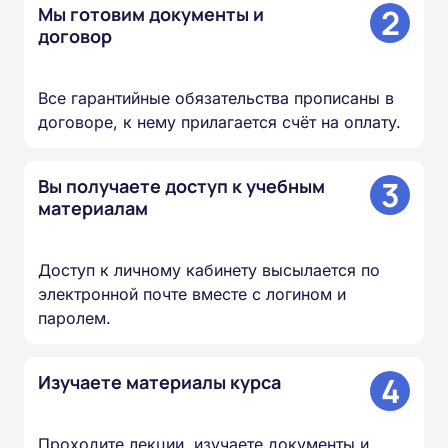
2
Мы готовим документы и
договор
Все гарантийные обязательства прописаны в
договоре, к нему прилагается счёт на оплату.
3
Вы получаете доступ к учебным
материалам
Доступ к личному кабинету высылается по
электронной почте вместе с логином и
паролем.
4
Изучаете материалы курса
Проходите лекции, изучаете документы и