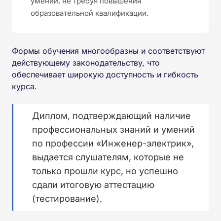
умений, не требуя повышения
образовательной квалификации.
Формы обучения многообразны и соответствуют
действующему законодательству, что
обеспечивает широкую доступность и гибкость
курса.
Диплом, подтверждающий наличие
профессиональных знаний и умений
по профессии «Инженер-электрик»,
выдается слушателям, которые не
только прошли курс, но успешно
сдали итоговую аттестацию
(тестирование).