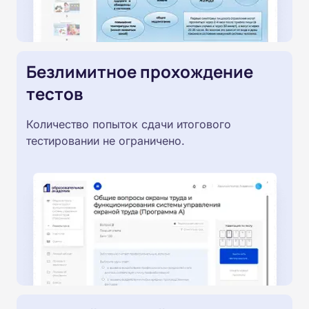
Безлимитное прохождение
тестов
Количество попыток сдачи итогового
тестировании не ограничено.