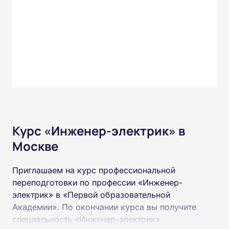
Курс «Инженер-электрик» в
Москве
Приглашаем на курс профессиональной
переподготовки по профессии «Инженер-
электрик» в «Первой образовательной
Академии». По окончании курса вы получите
специальность «Инженер-электрик»