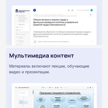
Мультимедиа контент
Материалы включают лекции, обучающие
видео и презентации.