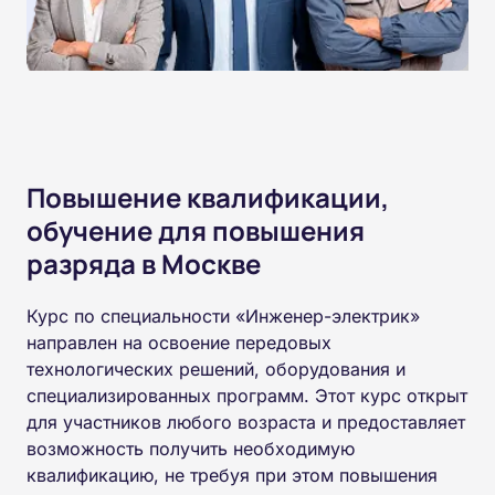
Повышение квалификации,
обучение для повышения
разряда в Москве
Курс по специальности «Инженер-электрик»
направлен на освоение передовых
технологических решений, оборудования и
специализированных программ. Этот курс открыт
для участников любого возраста и предоставляет
возможность получить необходимую
квалификацию, не требуя при этом повышения