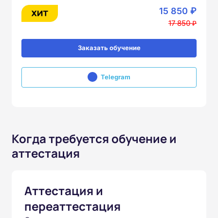
15 850 ₽
17 850 ₽
Заказать обучение
Telegram
Когда требуется обучение и
аттестация
Аттестация и
переаттестация