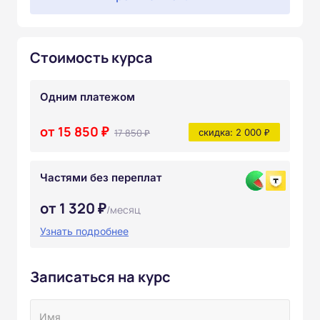
Стоимость курса
Одним платежом
от 15 850 ₽
17 850 ₽
скидка: 2 000 ₽
Частями без переплат
от 1 320 ₽
/месяц
Узнать подробнее
Записаться на курс