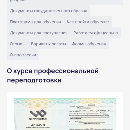
Документы государственного образца
Платформа для обучения
Как пройти обучение
Документы для поступления
Работаем официально
Отзывы
Варианты оплаты
Формы обучения
О профессии
О курсе профессиональной
переподготовки