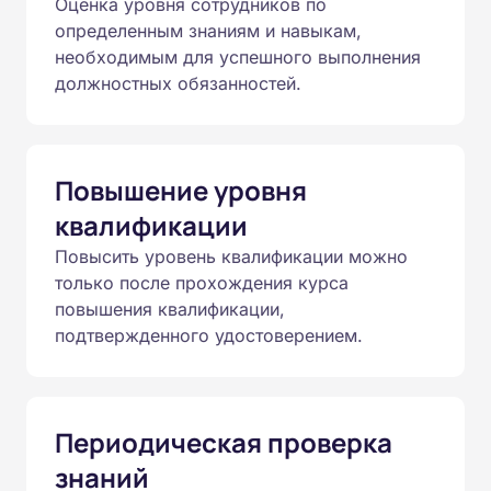
Оценка уровня сотрудников по
определенным знаниям и навыкам,
необходимым для успешного выполнения
должностных обязанностей.
Повышение уровня
квалификации
Повысить уровень квалификации можно
только после прохождения курса
повышения квалификации,
подтвержденного удостоверением.
Периодическая проверка
знаний