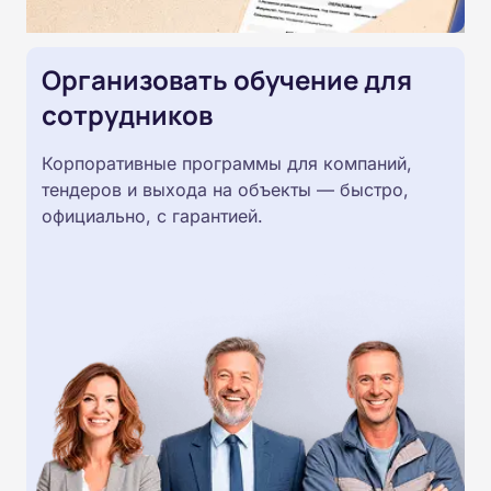
Организовать обучение для
сотрудников
Корпоративные программы для компаний,
тендеров и выхода на объекты — быстро,
официально, с гарантией.