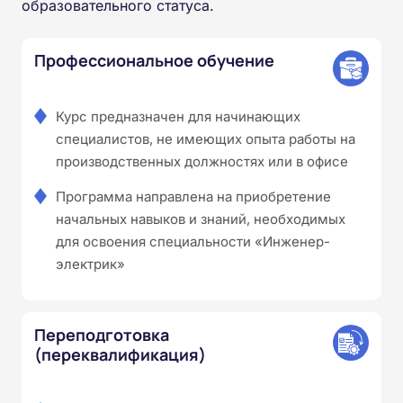
образовательного статуса.
Профессиональное обучение
Курс предназначен для начинающих
специалистов, не имеющих опыта работы на
производственных должностях или в офисе
Программа направлена на приобретение
начальных навыков и знаний, необходимых
для освоения специальности «Инженер-
электрик»
Переподготовка
(переквалификация)