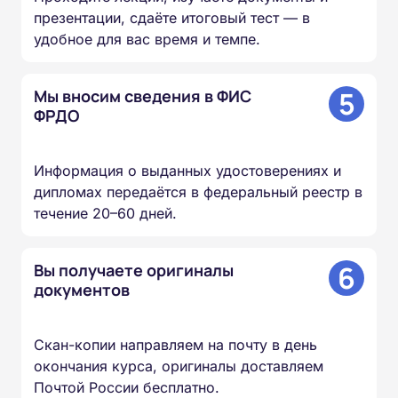
презентации, сдаёте итоговый тест — в
удобное для вас время и темпе.
5
Мы вносим сведения в ФИС
ФРДО
Информация о выданных удостоверениях и
дипломах передаётся в федеральный реестр в
течение 20–60 дней.
6
Вы получаете оригиналы
документов
Скан-копии направляем на почту в день
окончания курса, оригиналы доставляем
Почтой России бесплатно.