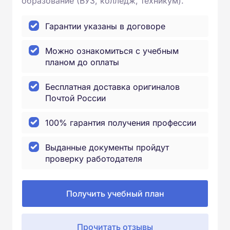
образование (ВУЗ, колледж, техникум).
Гарантии указаны в договоре
Можно ознакомиться с учебным
планом до оплаты
Бесплатная доставка оригиналов
Почтой России
100% гарантия получения профессии
Выданные документы пройдут
проверку работодателя
Получить учебный план
Прочитать отзывы