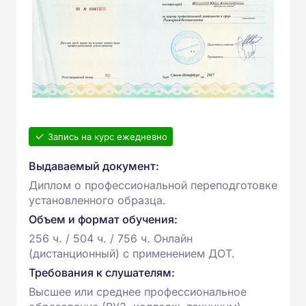
Запись на курс ежедневно
Выдаваемый документ:
Диплом о профессиональной переподготовке
установленного образца.
Объем и формат обучения:
256 ч. / 504 ч. / 756 ч. Онлайн
(дистанционный) с применением ДОТ.
Требования к слушателям:
Высшее или среднее профессиональное