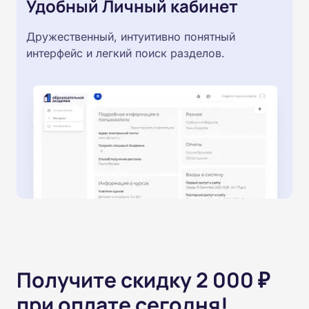
Удобный Личный кабинет
Дружественный, интуитивно понятный
интерфейс и легкий поиск разделов.
Получите скидку 2 000 ₽
при оплате сегодня!