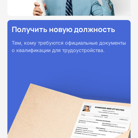
Получить новую должность
Тем, кому требуются официальные документы
о квалификации для трудоустройства.