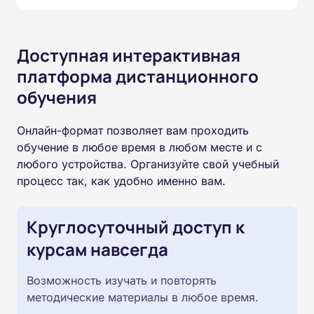
Доступная интерактивная
платформа дистанционного
обучения
Онлайн-формат позволяет вам проходить
обучение в любое время в любом месте и с
любого устройства. Организуйте свой учебный
процесс так, как удобно именно вам.
Круглосуточный доступ к
курсам навсегда
Возможность изучать и повторять
методические материалы в любое время.