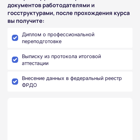
документов работодателями и
госструктурами, после прохождения курса
вы получите:
Диплом о профессиональной
переподготовке
Выписку из протокола итоговой
аттестации
Внесение данных в федеральный реестр
ФРДО