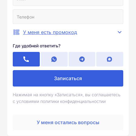
У меня есть промокод
Где удобней ответить?
Записаться
Нажимая на кнопку «Записаться», вы соглашаетесь
с условиями политики конфиденциальностии
У меня остались вопросы