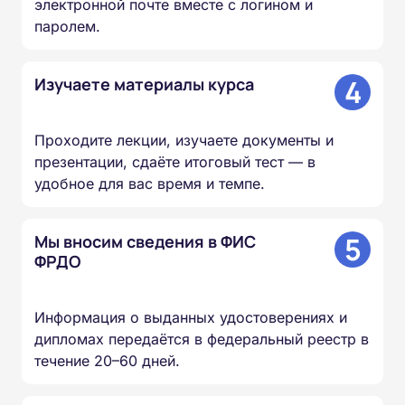
электронной почте вместе с логином и
паролем.
4
Изучаете материалы курса
Проходите лекции, изучаете документы и
презентации, сдаёте итоговый тест — в
удобное для вас время и темпе.
5
Мы вносим сведения в ФИС
ФРДО
Информация о выданных удостоверениях и
дипломах передаётся в федеральный реестр в
течение 20–60 дней.