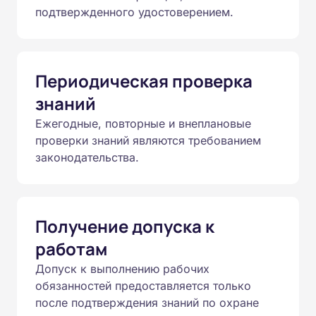
подтвержденного удостоверением.
Периодическая проверка
знаний
Ежегодные, повторные и внеплановые
проверки знаний являются требованием
законодательства.
Получение допуска к
работам
Допуск к выполнению рабочих
обязанностей предоставляется только
после подтверждения знаний по охране