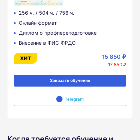
256 ч. / 504 ч. / 756 ч.
Онлайн формат
Диплом о профпереподготовке
Внесение в ФИС ФРДО
15 850 ₽
17 850 ₽
Заказать обучение
Telegram
Когда требуется обучение и