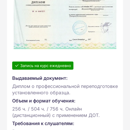
Запись на курс ежедневно
Выдаваемый документ:
Диплом о профессиональной переподготовке
установленного образца.
Объем и формат обучения:
256 ч. / 504 ч. / 756 ч. Онлайн
(дистанционный) с применением ДОТ.
Требования к слушателям: