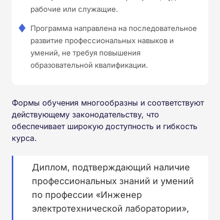
рабочие или служащие.
Программа направлена на последовательное
развитие профессиональных навыков и
умений, не требуя повышения
образовательной квалификации.
Формы обучения многообразны и соответствуют
действующему законодательству, что
обеспечивает широкую доступность и гибкость
курса.
Диплом, подтверждающий наличие
профессиональных знаний и умений
по профессии «Инженер
электротехнической лаборатории»,