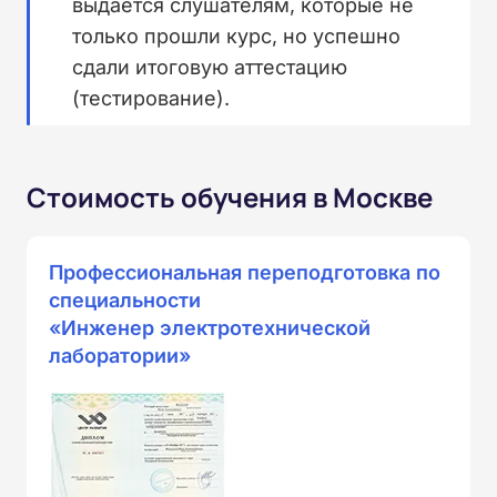
выдается слушателям, которые не
только прошли курс, но успешно
сдали итоговую аттестацию
(тестирование).
Стоимость обучения в Москве
Профессиональная переподготовка по
специальности
«Инженер электротехнической
лаборатории»