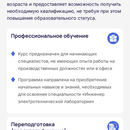
возраста и предоставляет возможность получить
необходимую квалификацию, не требуя при этом
повышения образовательного статуса.
Профессиональное обучение
Курс предназначен для начинающих
специалистов, не имеющих опыта работы на
производственных должностях или в офисе
Программа направлена на приобретение
начальных навыков и знаний, необходимых
для освоения специальности «Инженер
электротехнической лаборатории»
Переподготовка