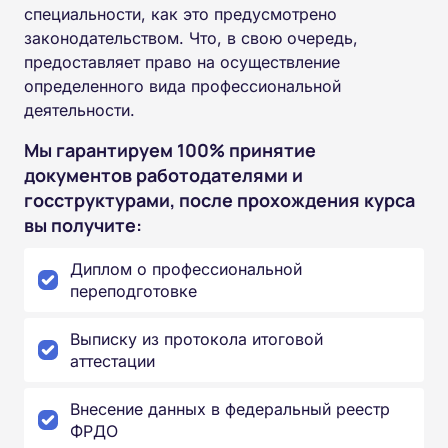
специальности, как это предусмотрено
законодательством. Что, в свою очередь,
предоставляет право на осуществление
определенного вида профессиональной
деятельности.
Мы гарантируем 100% принятие
документов работодателями и
госструктурами, после прохождения курса
вы получите:
Диплом о профессиональной
переподготовке
Выписку из протокола итоговой
аттестации
Внесение данных в федеральный реестр
ФРДО