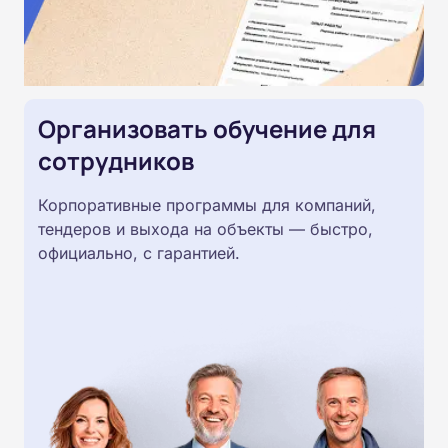
Организовать обучение для
сотрудников
Корпоративные программы для компаний,
тендеров и выхода на объекты — быстро,
официально, с гарантией.