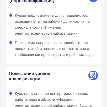
(переквалификация)
Курсы предназначены для специалистов,
имеющих опыт на рабочих должностях по
специальности «Инженер
электротехнической лаборатории»
Программа направлена на приобретение
новых знаний и навыков, в соответствии с
требованиями производства и рабочих задач.
Повышение уровня
квалификации
Курс предназначен для профессионалов,
работающих в области «Инженер
электротехнической лаборатории», будь то