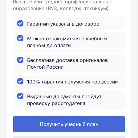
Высшее или среднее профессиональное
образование (ВУЗ, колледж, техникум).
Гарантии указаны в договоре
Можно ознакомиться с учебным
планом до оплаты
Бесплатная доставка оригиналов
Почтой России
100% гарантия получения профессии
Выданные документы пройдут
проверку работодателя
Получить учебный план