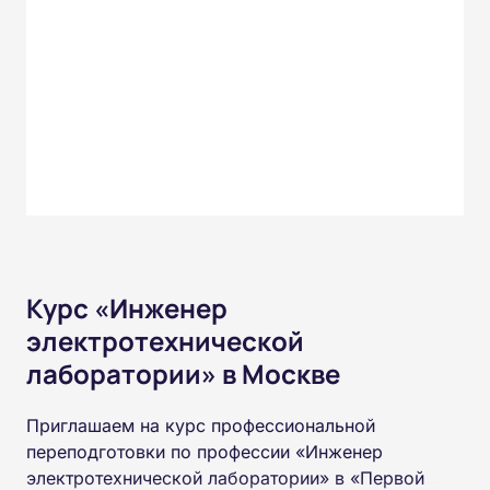
Курс «Инженер
электротехнической
лаборатории» в Москве
Приглашаем на курс профессиональной
переподготовки по профессии «Инженер
электротехнической лаборатории» в «Первой