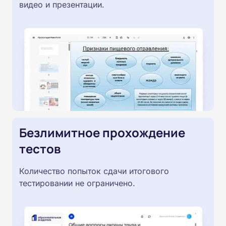
видео и презентации.
Безлимитное прохождение
тестов
Количество попыток сдачи итогового
тестировании не ограничено.