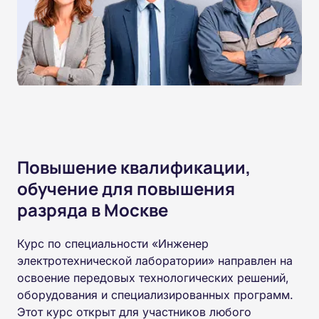
Повышение квалификации,
обучение для повышения
разряда в Москве
Курс по специальности «Инженер
электротехнической лаборатории» направлен на
освоение передовых технологических решений,
оборудования и специализированных программ.
Этот курс открыт для участников любого