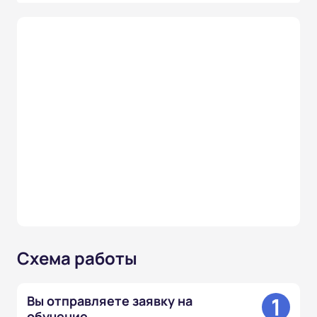
Схема работы
1
Вы отправляете заявку на
обучение