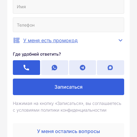
У меня есть промокод
Где удобней ответить?
Записаться
Нажимая на кнопку «Записаться», вы соглашаетесь
с условиями политики конфиденциальностии
У меня остались вопросы