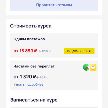
Прочитать отзывы
Стоимость курса
Одним платежом
от 15 850 ₽
17 850 ₽
скидка: 2 000 ₽
Частями без переплат
от 1 320 ₽
/месяц
Узнать подробнее
Записаться на курс