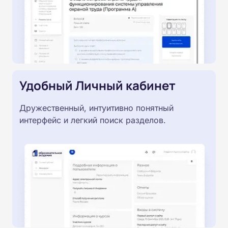
Удобный Личный кабинет
Дружественный, интуитивно понятный
интерфейс и легкий поиск разделов.