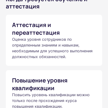
аттестация
Аттестация и
переаттестация
Оценка уровня сотрудников по
определенным знаниям и навыкам,
необходимым для успешного выполнения
должностных обязанностей.
Повышение уровня
квалификации
Повысить уровень квалификации можно
только после прохождения курса
повышения квалификации,