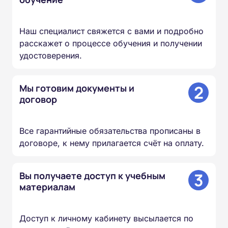
Наш специалист свяжется с вами и подробно
расскажет о процессе обучения и получении
удостоверения.
2
Мы готовим документы и
договор
Все гарантийные обязательства прописаны в
договоре, к нему прилагается счёт на оплату.
3
Вы получаете доступ к учебным
материалам
Доступ к личному кабинету высылается по