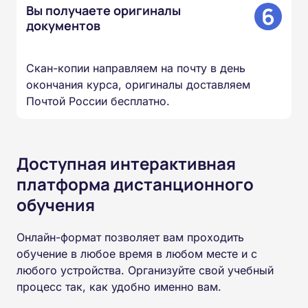
6
Вы получаете оригиналы
документов
Скан-копии направляем на почту в день
окончания курса, оригиналы доставляем
Почтой России бесплатно.
Доступная интерактивная
платформа дистанционного
обучения
Онлайн-формат позволяет вам проходить
обучение в любое время в любом месте и с
любого устройства. Организуйте свой учебный
процесс так, как удобно именно вам.