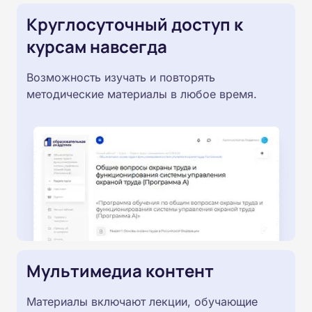
Круглосуточный доступ к
курсам навсегда
Возможность изучать и повторять
методические материалы в любое время.
Мультимедиа контент
Материалы включают лекции, обучающие