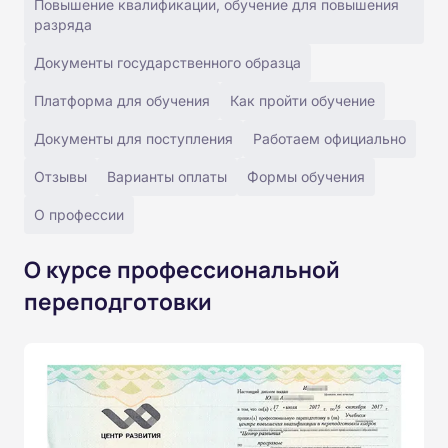
Повышение квалификации, обучение для повышения
разряда
Документы государственного образца
Платформа для обучения
Как пройти обучение
Документы для поступления
Работаем официально
Отзывы
Варианты оплаты
Формы обучения
О профессии
О курсе профессиональной
переподготовки