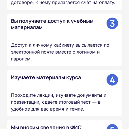
договоре, к нему прилагается счёт на оплату.
3
Вы получаете доступ к учебным
материалам
Доступ к личному кабинету высылается по
электронной почте вместе с логином и
паролем.
4
Изучаете материалы курса
Проходите лекции, изучаете документы и
презентации, сдаёте итоговый тест — в
удобное для вас время и темпе.
Мы вносим сведения в ФИС