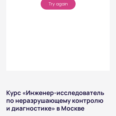
Курс «Инженер-исследователь
по неразрушающему контролю
и диагностике» в Москве