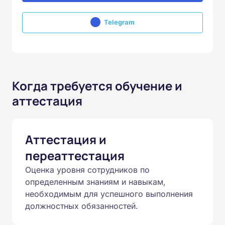
Telegram
Когда требуется обучение и
аттестация
Аттестация и
переаттестация
Оценка уровня сотрудников по
определенным знаниям и навыкам,
необходимым для успешного выполнения
должностных обязанностей.