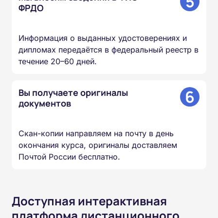
5
ФРДО
Информация о выданных удостоверениях и
дипломах передаётся в федеральный реестр в
течение 20–60 дней.
6
Вы получаете оригиналы
документов
Скан-копии направляем на почту в день
окончания курса, оригиналы доставляем
Почтой России бесплатно.
Доступная интерактивная
платформа дистанционного