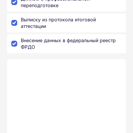
переподготовке
Выписку из протокола итоговой
аттестации
Внесение данных в федеральный реестр
ФРДО