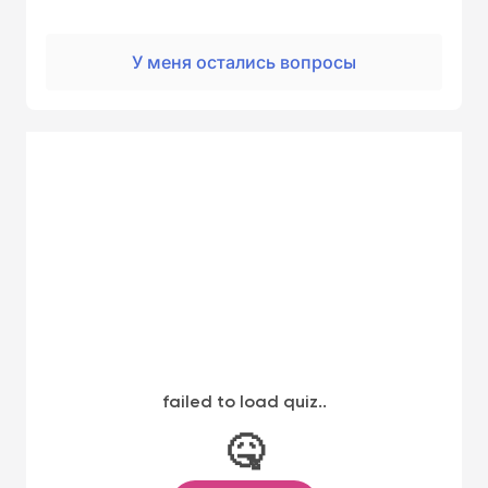
У меня остались вопросы