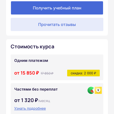
Получить учебный план
Прочитать отзывы
Стоимость курса
Одним платежом
от 15 850 ₽
17 850 ₽
скидка: 2 000 ₽
Частями без переплат
от 1 320 ₽
/месяц
Узнать подробнее