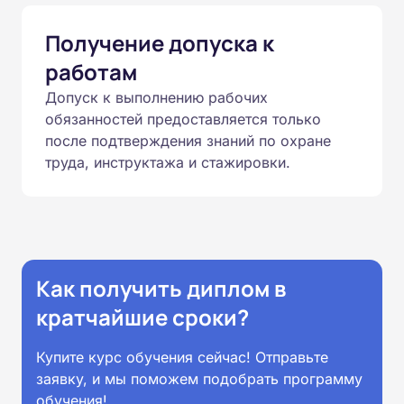
Получение допуска к
работам
Допуск к выполнению рабочих
обязанностей предоставляется только
после подтверждения знаний по охране
труда, инструктажа и стажировки.
Как получить диплом в
кратчайшие сроки?
Купите курс обучения сейчас! Отправьте
заявку, и мы поможем подобрать программу
обучения!