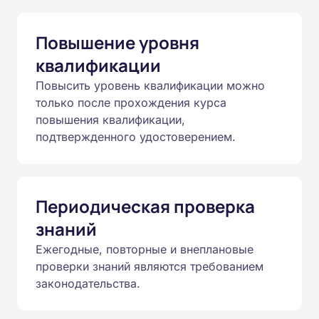
Повышение уровня
квалификации
Повысить уровень квалификации можно
только после прохождения курса
повышения квалификации,
подтвержденного удостоверением.
Периодическая проверка
знаний
Ежегодные, повторные и внеплановые
проверки знаний являются требованием
законодательства.