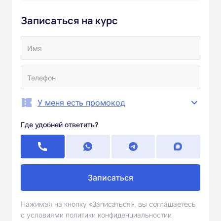
Записаться на курс
У меня есть промокод
Где удобней ответить?
Записаться
Нажимая на кнопку «Записаться», вы соглашаетесь
с условиями политики конфиденциальностии