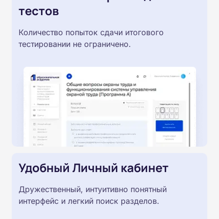
тестов
Количество попыток сдачи итогового
тестировании не ограничено.
Удобный Личный кабинет
Дружественный, интуитивно понятный
интерфейс и легкий поиск разделов.