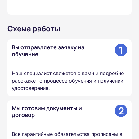
Схема работы
1
Вы отправляете заявку на
обучение
Наш специалист свяжется с вами и подробно
расскажет о процессе обучения и получении
удостоверения.
2
Мы готовим документы и
договор
Все гарантийные обязательства прописаны в