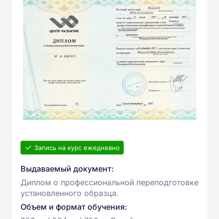
Запись на курс ежедневно
Выдаваемый документ:
Диплом о профессиональной переподготовке
установленного образца.
Объем и формат обучения: