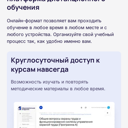
обучения
Онлайн-формат позволяет вам проходить
обучение в любое время в любом месте и с
любого устройства. Организуйте свой учебный
процесс так, как удобно именно вам.
Круглосуточный доступ к
курсам навсегда
Возможность изучать и повторять
методические материалы в любое время.