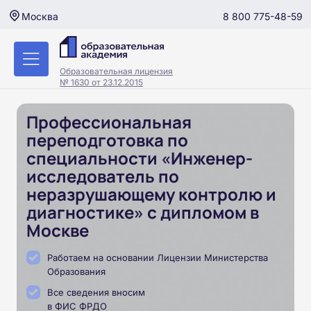
8 800 775-48-59
Москва
Образовательная лицензия
№ 1630 от 23.12.2015
Профессиональная
переподготовка по
специальности «Инженер-
исследователь по
неразрушающему контролю и
диагностике» с дипломом в
Москве
Работаем на основании Лицензии Министерства
Образования
Все сведения вносим
в ФИС ФРДО