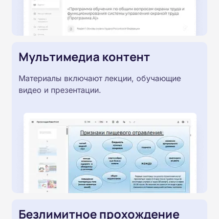
Мультимедиа контент
Материалы включают лекции, обучающие
видео и презентации.
Безлимитное прохождение