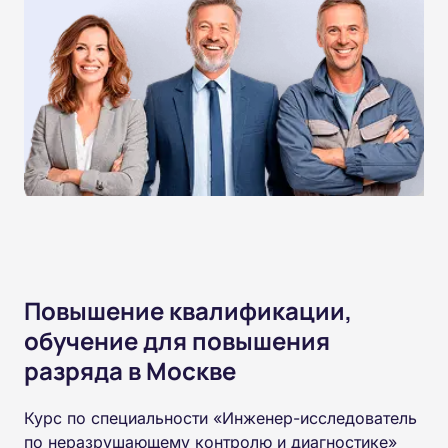
Повышение квалификации,
обучение для повышения
разряда в Москве
Курс по специальности «Инженер-исследователь
по неразрушающему контролю и диагностике»