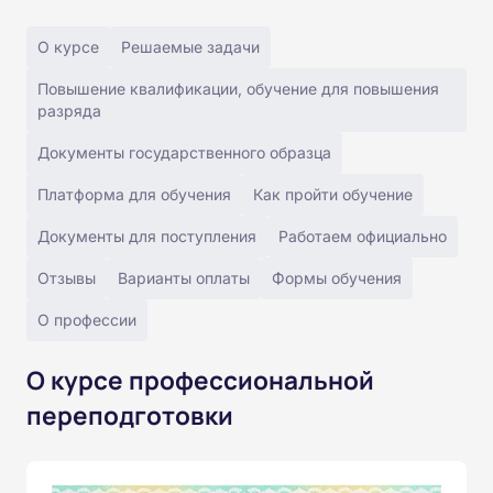
О курсе
Решаемые задачи
Повышение квалификации, обучение для повышения
разряда
Документы государственного образца
Платформа для обучения
Как пройти обучение
Документы для поступления
Работаем официально
Отзывы
Варианты оплаты
Формы обучения
О профессии
О курсе профессиональной
переподготовки