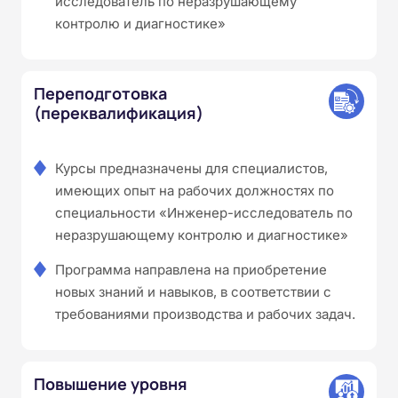
исследователь по неразрушающему
контролю и диагностике»
Переподготовка
(переквалификация)
Курсы предназначены для специалистов,
имеющих опыт на рабочих должностях по
специальности «Инженер-исследователь по
неразрушающему контролю и диагностике»
Программа направлена на приобретение
новых знаний и навыков, в соответствии с
требованиями производства и рабочих задач.
Повышение уровня