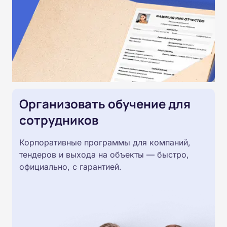
Организовать обучение для
сотрудников
Корпоративные программы для компаний,
тендеров и выхода на объекты — быстро,
официально, с гарантией.