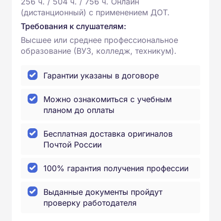
256 ч. / 504 ч. / 756 ч. Онлайн
(дистанционный) с применением ДОТ.
Требования к слушателям:
Высшее или среднее профессиональное
образование (ВУЗ, колледж, техникум).
Гарантии указаны в договоре
Можно ознакомиться с учебным
планом до оплаты
Бесплатная доставка оригиналов
Почтой России
100% гарантия получения профессии
Выданные документы пройдут
проверку работодателя