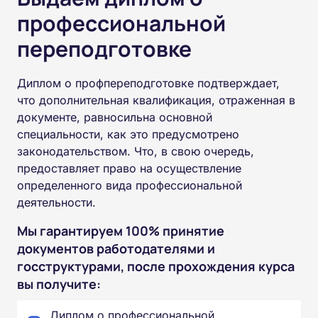
профессиональной
переподготовке
Диплом о профпереподготовке подтверждает,
что дополнительная квалификация, отраженная в
документе, равносильна основной
специальности, как это предусмотрено
законодательством. Что, в свою очередь,
предоставляет право на осуществление
определенного вида профессиональной
деятельности.
Мы гарантируем 100% принятие
документов работодателями и
госструктурами, после прохождения курса
вы получите:
Диплом о профессиональной