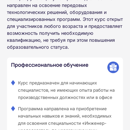
направлен на освоение передовых
технологических решений, оборудования и
специализированных программ. Этот курс открыт
для участников любого возраста и предоставляет
возможность получить необходимую
квалификацию, не требуя при этом повышения
образовательного статуса.
Профессиональное обучение
Курс предназначен для начинающих
специалистов, не имеющих опыта работы на
производственных должностях или в офисе
Программа направлена на приобретение
начальных навыков и знаний, необходимых
для освоения специальности «Инженер-