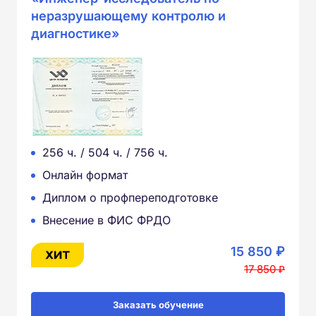
неразрушающему контролю и
диагностике»
256 ч. / 504 ч. / 756 ч.
Онлайн формат
Диплом о профпереподготовке
Внесение в ФИС ФРДО
15 850 ₽
17 850 ₽
Заказать обучение