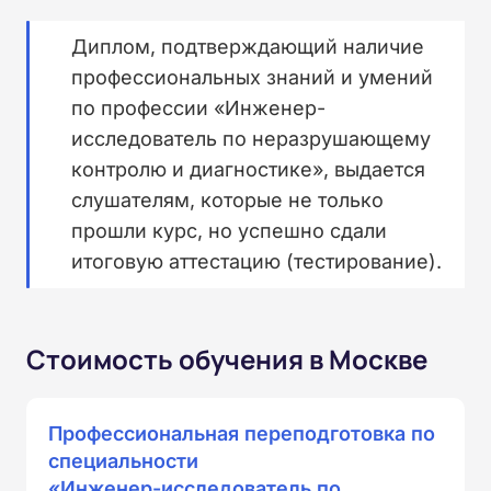
Диплом, подтверждающий наличие
профессиональных знаний и умений
по профессии «Инженер-
исследователь по неразрушающему
контролю и диагностике», выдается
слушателям, которые не только
прошли курс, но успешно сдали
итоговую аттестацию (тестирование).
Стоимость обучения в Москве
Профессиональная переподготовка по
специальности
«Инженер-исследователь по