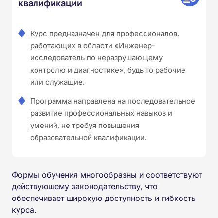
квалификации
Курс предназначен для профессионалов,
работающих в области «Инженер-
исследователь по неразрушающему
контролю и диагностике», будь то рабочие
или служащие.
Программа направлена на последовательное
развитие профессиональных навыков и
умений, не требуя повышения
образовательной квалификации.
Формы обучения многообразны и соответствуют
действующему законодательству, что
обеспечивает широкую доступность и гибкость
курса.