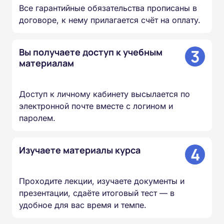
Все гарантийные обязательства прописаны в
договоре, к нему прилагается счёт на оплату.
3
Вы получаете доступ к учебным
материалам
Доступ к личному кабинету высылается по
электронной почте вместе с логином и
паролем.
4
Изучаете материалы курса
Проходите лекции, изучаете документы и
презентации, сдаёте итоговый тест — в
удобное для вас время и темпе.