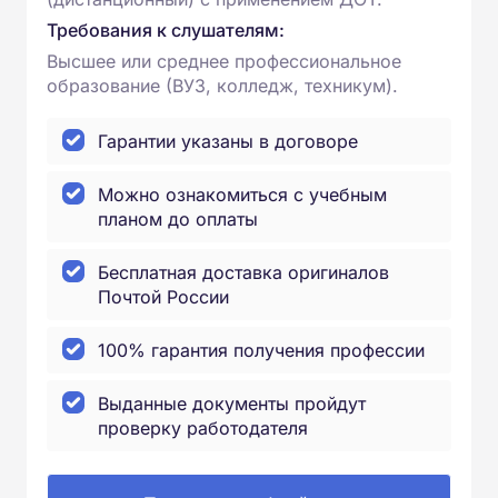
Требования к слушателям:
Высшее или среднее профессиональное
образование (ВУЗ, колледж, техникум).
Гарантии указаны в договоре
Можно ознакомиться с учебным
планом до оплаты
Бесплатная доставка оригиналов
Почтой России
100% гарантия получения профессии
Выданные документы пройдут
проверку работодателя