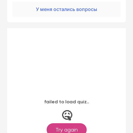
У меня остались вопросы