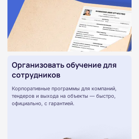
Организовать обучение для
сотрудников
Корпоративные программы для компаний,
тендеров и выхода на объекты — быстро,
официально, с гарантией.