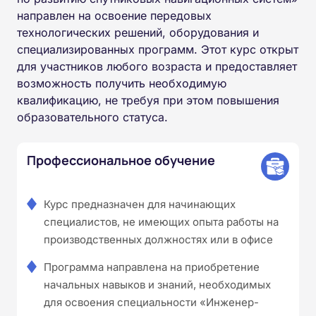
направлен на освоение передовых
технологических решений, оборудования и
специализированных программ. Этот курс открыт
для участников любого возраста и предоставляет
возможность получить необходимую
квалификацию, не требуя при этом повышения
образовательного статуса.
Профессиональное обучение
Курс предназначен для начинающих
специалистов, не имеющих опыта работы на
производственных должностях или в офисе
Программа направлена на приобретение
начальных навыков и знаний, необходимых
для освоения специальности «Инженер-