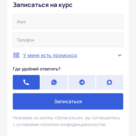
Записаться на курс
У меня есть промокод
Где удобней ответить?
Записаться
Нажимая на кнопку «Записаться», вы соглашаетесь
с условиями политики конфиденциальностии