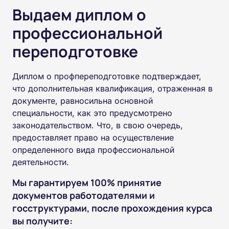
Выдаем диплом о
профессиональной
переподготовке
Диплом о профпереподготовке подтверждает,
что дополнительная квалификация, отраженная в
документе, равносильна основной
специальности, как это предусмотрено
законодательством. Что, в свою очередь,
предоставляет право на осуществление
определенного вида профессиональной
деятельности.
Мы гарантируем 100% принятие
документов работодателями и
госструктурами, после прохождения курса
вы получите: