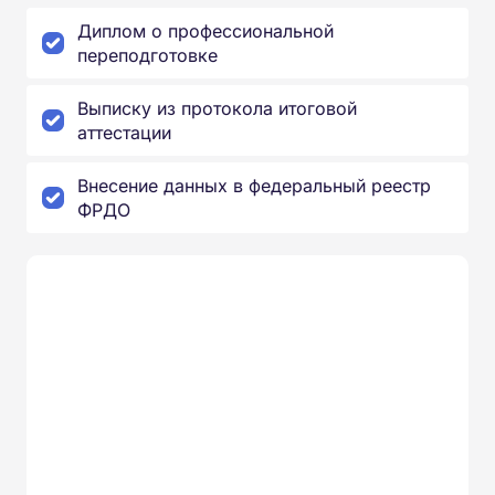
Диплом о профессиональной
переподготовке
Выписку из протокола итоговой
аттестации
Внесение данных в федеральный реестр
ФРДО