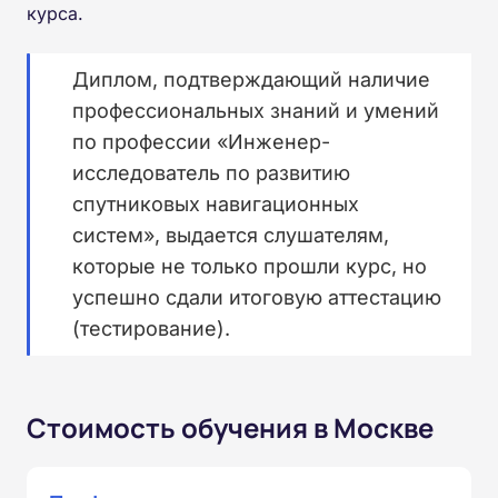
курса.
Диплом, подтверждающий наличие
профессиональных знаний и умений
по профессии «Инженер-
исследователь по развитию
спутниковых навигационных
систем», выдается слушателям,
которые не только прошли курс, но
успешно сдали итоговую аттестацию
(тестирование).
Стоимость обучения в Москве