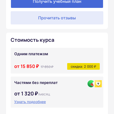
Получить учебный план
Прочитать отзывы
Стоимость курса
Одним платежом
от 15 850 ₽
17 850 ₽
скидка: 2 000 ₽
Частями без переплат
от 1 320 ₽
/месяц
Узнать подробнее