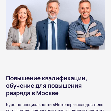
Повышение квалификации,
обучение для повышения
разряда в Москве
Курс по специальности «Инженер-исследователь
по развитию спутниковых навигационных систем»