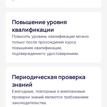
Повышение уровня
квалификации
Повысить уровень квалификации можно
только после прохождения курса
повышения квалификации,
подтвержденного удостоверением.
Периодическая проверка
знаний
Ежегодные, повторные и внеплановые
проверки знаний являются требованием
законодательства.