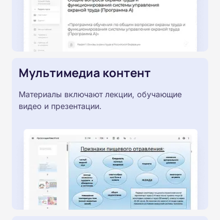
Мультимедиа контент
Материалы включают лекции, обучающие
видео и презентации.