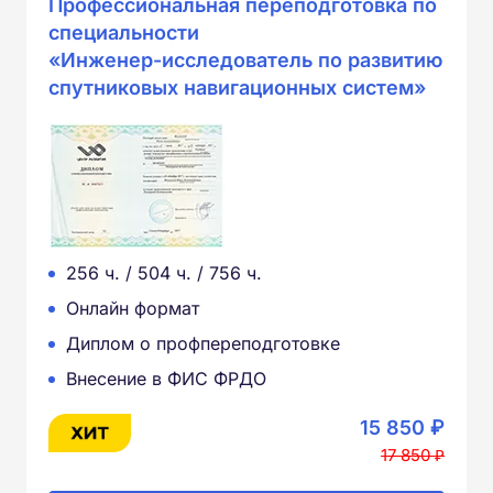
Профессиональная переподготовка по
специальности
«Инженер-исследователь по развитию
спутниковых навигационных систем»
256 ч. / 504 ч. / 756 ч.
Онлайн формат
Диплом о профпереподготовке
Внесение в ФИС ФРДО
15 850 ₽
17 850 ₽