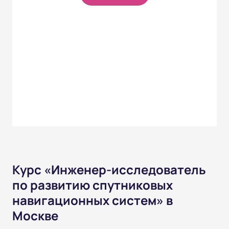
Курс «Инженер-исследователь
по развитию спутниковых
навигационных систем» в
Москве