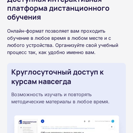
платформа дистанционного
обучения
Онлайн-формат позволяет вам проходить
обучение в любое время в любом месте и с
любого устройства. Организуйте свой учебный
процесс так, как удобно именно вам.
Круглосуточный доступ к
курсам навсегда
Возможность изучать и повторять
методические материалы в любое время.