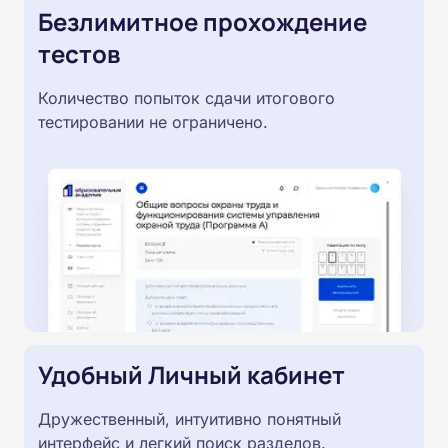
Безлимитное прохождение
тестов
Количество попыток сдачи итогового
тестировании не ограничено.
Удобный Личный кабинет
Дружественный, интуитивно понятный
интерфейс и легкий поиск разделов.