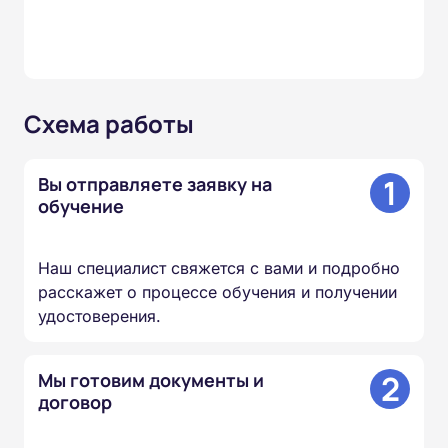
Схема работы
1
Вы отправляете заявку на
обучение
Наш специалист свяжется с вами и подробно
расскажет о процессе обучения и получении
удостоверения.
2
Мы готовим документы и
договор