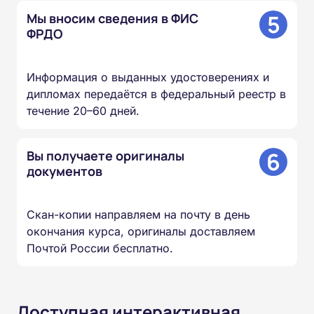
5
Мы вносим сведения в ФИС
ФРДО
Информация о выданных удостоверениях и
дипломах передаётся в федеральный реестр в
течение 20–60 дней.
6
Вы получаете оригиналы
документов
Скан-копии направляем на почту в день
окончания курса, оригиналы доставляем
Почтой России бесплатно.
Доступная интерактивная