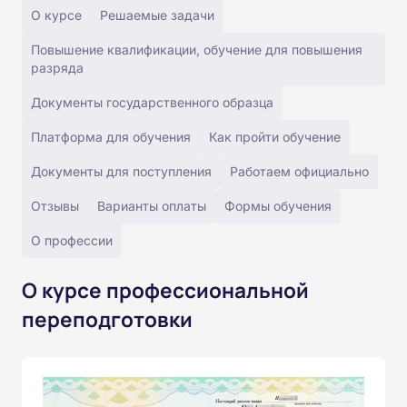
О курсе
Решаемые задачи
Повышение квалификации, обучение для повышения
разряда
Документы государственного образца
Платформа для обучения
Как пройти обучение
Документы для поступления
Работаем официально
Отзывы
Варианты оплаты
Формы обучения
О профессии
О курсе профессиональной
переподготовки