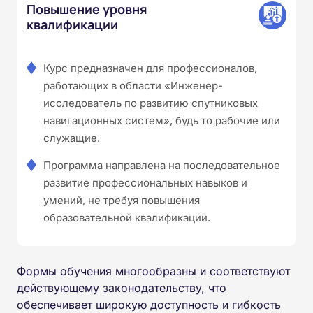
Повышение уровня
квалификации
Курс предназначен для профессионалов,
работающих в области «Инженер-
исследователь по развитию спутниковых
навигационных систем», будь то рабочие или
служащие.
Программа направлена на последовательное
развитие профессиональных навыков и
умений, не требуя повышения
образовательной квалификации.
Формы обучения многообразны и соответствуют
действующему законодательству, что
обеспечивает широкую доступность и гибкость