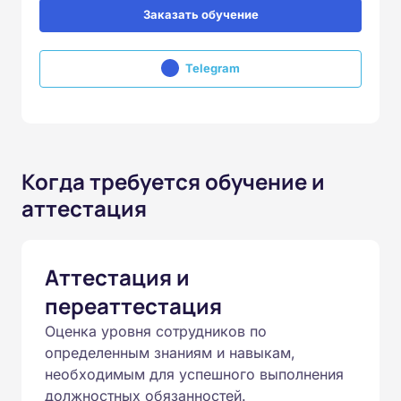
Заказать обучение
Telegram
Когда требуется обучение и
аттестация
Аттестация и
переаттестация
Оценка уровня сотрудников по
определенным знаниям и навыкам,
необходимым для успешного выполнения
должностных обязанностей.