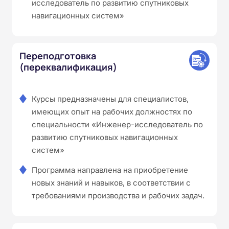
исследователь по развитию спутниковых
навигационных систем»
Переподготовка
(переквалификация)
Курсы предназначены для специалистов,
имеющих опыт на рабочих должностях по
специальности «Инженер-исследователь по
развитию спутниковых навигационных
систем»
Программа направлена на приобретение
новых знаний и навыков, в соответствии с
требованиями производства и рабочих задач.