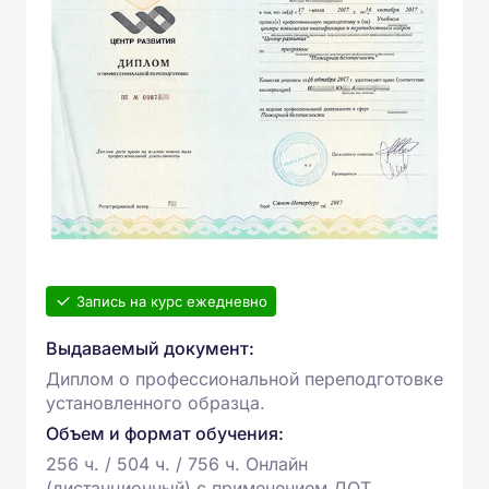
Запись на курс ежедневно
Выдаваемый документ:
Диплом о профессиональной переподготовке
установленного образца.
Объем и формат обучения:
256 ч. / 504 ч. / 756 ч. Онлайн
(дистанционный) с применением ДОТ.