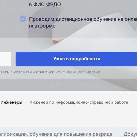
в ФИС ФРДО
Проводим дистанционное обучение на онла
платформе
Узнать подробности
етесь с условиями политики конфиденциальностии
/
Инженеры
Инженер по информационно-справочной работе
лификации, обучение для повышения разряда
Доку