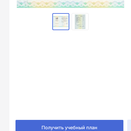
Получить учебный план