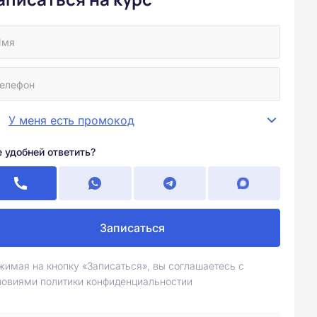
У меня есть промокод
е удобней ответить?
Записаться
жимая на кнопку «Записаться», вы соглашаетесь с
ловиями политики конфиденциальностии