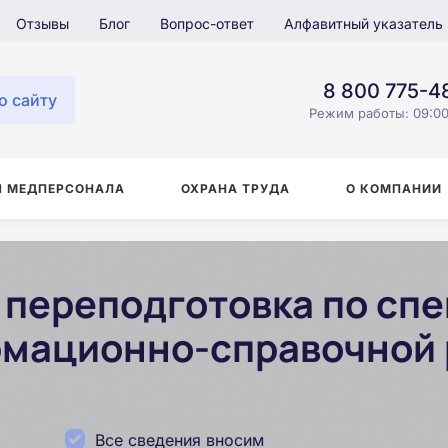
Отзывы
Блог
Вопрос-ответ
Алфавитный указатель
8 800 775-4
о сайту
Режим работы: 09:00
Я МЕДПЕРСОНАЛА
ОХРАНА ТРУДА
О КОМПАНИИ
переподготовка по сп
мационно-справочной 
Все сведения вносим