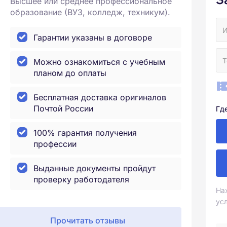
Высшее или среднее профессиональное
образование (ВУЗ, колледж, техникум).
Гарантии указаны в договоре
Можно ознакомиться с учебным
планом до оплаты
Бесплатная доставка оригиналов
Почтой России
Гд
100% гарантия получения
профессии
Выданные документы пройдут
проверку работодателя
На
ус
Прочитать отзывы