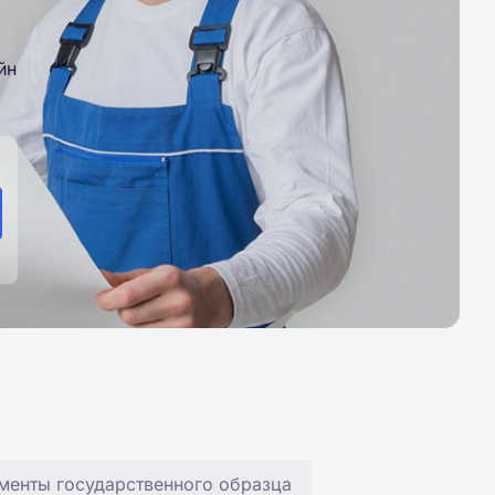
йн
менты государственного образца