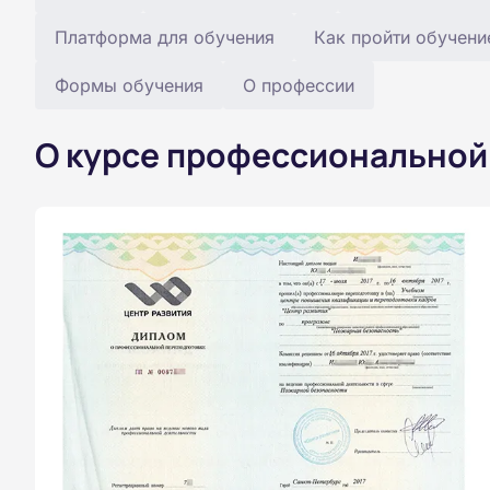
Платформа для обучения
Как пройти обучени
Формы обучения
О профессии
О курсе профессиональной