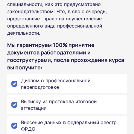
специальности, как это предусмотрено
законодательством. Что, в свою очередь,
предоставляет право на осуществление
определенного вида профессиональной
деятельности.
Мы гарантируем 100% принятие
документов работодателями и
госструктурами, после прохождения курса
вы получите:
Диплом о профессиональной
переподготовке
Выписку из протокола итоговой
аттестации
Внесение данных в федеральный реестр
ФРДО