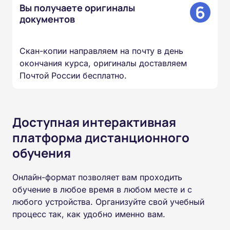
6
Вы получаете оригиналы
документов
Скан-копии направляем на почту в день
окончания курса, оригиналы доставляем
Почтой России бесплатно.
Доступная интерактивная
платформа дистанционного
обучения
Онлайн-формат позволяет вам проходить
обучение в любое время в любом месте и с
любого устройства. Организуйте свой учебный
процесс так, как удобно именно вам.