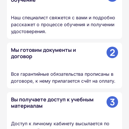
Наш специалист свяжется с вами и подробно
расскажет о процессе обучения и получении
удостоверения.
2
Мы готовим документы и
договор
Все гарантийные обязательства прописаны в
договоре, к нему прилагается счёт на оплату.
3
Вы получаете доступ к учебным
материалам
Доступ к личному кабинету высылается по