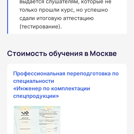
выдается слушателям, которые не
только прошли курс, но успешно
сдали итоговую аттестацию
(тестирование).
Стоимость обучения в Москве
Профессиональная переподготовка по
специальности
«Инженер по комплектации
спецпродукции»