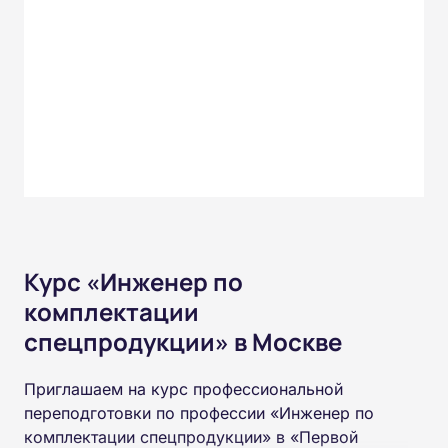
Курс «Инженер по
комплектации
спецпродукции» в Москве
Приглашаем на курс профессиональной
переподготовки по профессии «Инженер по
комплектации спецпродукции» в «Первой