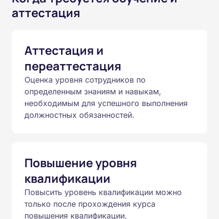
аттестация
Аттестация и
переаттестация
Оценка уровня сотрудников по
определенным знаниям и навыкам,
необходимым для успешного выполнения
должностных обязанностей.
Повышение уровня
квалификации
Повысить уровень квалификации можно
только после прохождения курса
повышения квалификации,