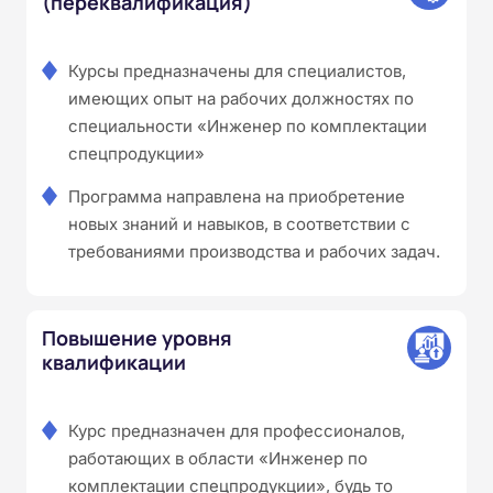
(переквалификация)
Курсы предназначены для специалистов,
имеющих опыт на рабочих должностях по
специальности «Инженер по комплектации
спецпродукции»
Программа направлена на приобретение
новых знаний и навыков, в соответствии с
требованиями производства и рабочих задач.
Повышение уровня
квалификации
Курс предназначен для профессионалов,
работающих в области «Инженер по
комплектации спецпродукции», будь то