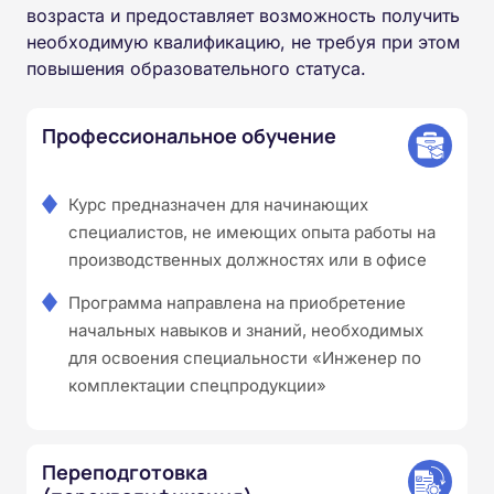
возраста и предоставляет возможность получить
необходимую квалификацию, не требуя при этом
повышения образовательного статуса.
Профессиональное обучение
Курс предназначен для начинающих
специалистов, не имеющих опыта работы на
производственных должностях или в офисе
Программа направлена на приобретение
начальных навыков и знаний, необходимых
для освоения специальности «Инженер по
комплектации спецпродукции»
Переподготовка