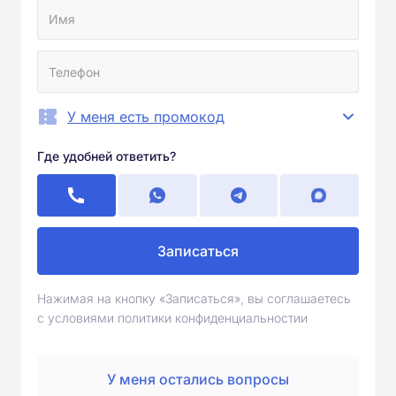
У меня есть промокод
Где удобней ответить?
Записаться
Нажимая на кнопку «Записаться», вы соглашаетесь
с условиями политики конфиденциальностии
У меня остались вопросы