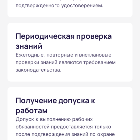
подтвержденного удостоверением.
Периодическая проверка
знаний
Ежегодные, повторные и внеплановые
проверки знаний являются требованием
законодательства.
Получение допуска к
работам
Допуск к выполнению рабочих
обязанностей предоставляется только
после подтверждения знаний по охране