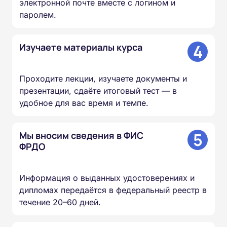
электронной почте вместе с логином и
паролем.
4
Изучаете материалы курса
Проходите лекции, изучаете документы и
презентации, сдаёте итоговый тест — в
удобное для вас время и темпе.
5
Мы вносим сведения в ФИС
ФРДО
Информация о выданных удостоверениях и
дипломах передаётся в федеральный реестр в
течение 20–60 дней.