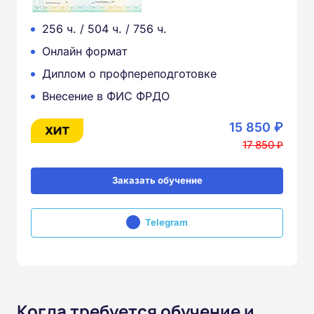
256 ч. / 504 ч. / 756 ч.
Онлайн формат
Диплом о профпереподготовке
Внесение в ФИС ФРДО
15 850 ₽
17 850 ₽
Заказать обучение
Telegram
Когда требуется обучение и