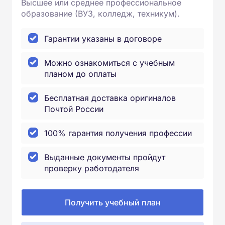
Высшее или среднее профессиональное
образование (ВУЗ, колледж, техникум).
Гарантии указаны в договоре
Можно ознакомиться с учебным
планом до оплаты
Бесплатная доставка оригиналов
Почтой России
100% гарантия получения профессии
Выданные документы пройдут
проверку работодателя
Получить учебный план