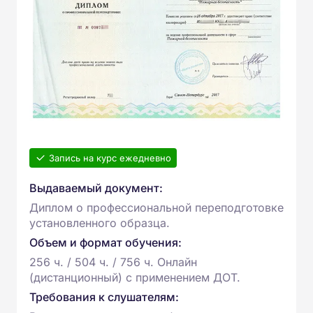
Запись на курс ежедневно
Выдаваемый документ:
Диплом о профессиональной переподготовке
установленного образца.
Объем и формат обучения:
256 ч. / 504 ч. / 756 ч. Онлайн
(дистанционный) с применением ДОТ.
Требования к слушателям: