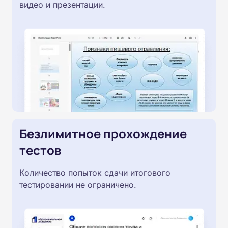
видео и презентации.
Безлимитное прохождение
тестов
Количество попыток сдачи итогового
тестировании не ограничено.