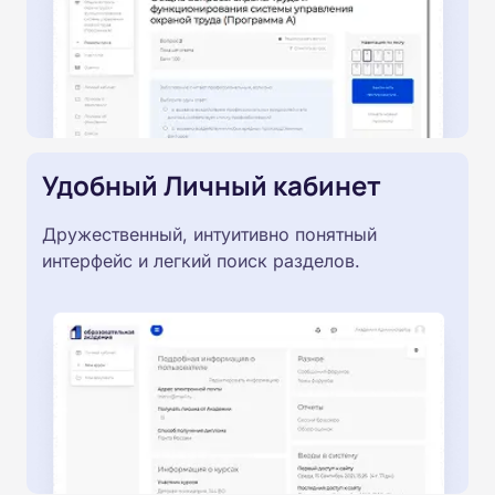
Удобный Личный кабинет
Дружественный, интуитивно понятный
интерфейс и легкий поиск разделов.