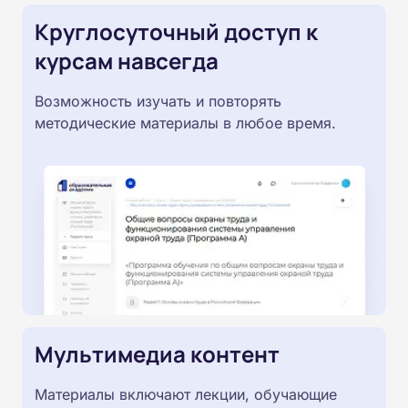
Круглосуточный доступ к
курсам навсегда
Возможность изучать и повторять
методические материалы в любое время.
Мультимедиа контент
Материалы включают лекции, обучающие