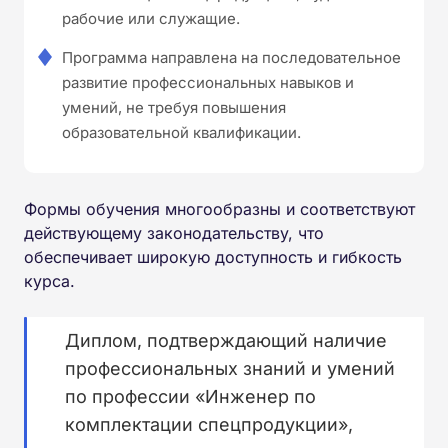
рабочие или служащие.
Программа направлена на последовательное
развитие профессиональных навыков и
умений, не требуя повышения
образовательной квалификации.
Формы обучения многообразны и соответствуют
действующему законодательству, что
обеспечивает широкую доступность и гибкость
курса.
Диплом, подтверждающий наличие
профессиональных знаний и умений
по профессии «Инженер по
комплектации спецпродукции»,