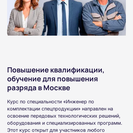
Повышение квалификации,
обучение для повышения
разряда в Москве
Курс по специальности «Инженер по
комплектации спецпродукции» направлен на
освоение передовых технологических решений,
оборудования и специализированных программ.
Этот курс открыт для участников любого