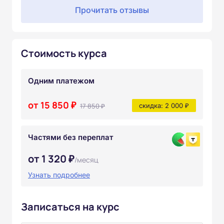
Прочитать отзывы
Стоимость курса
Одним платежом
от 15 850 ₽
17 850 ₽
скидка: 2 000 ₽
Частями без переплат
от 1 320 ₽
/месяц
Узнать подробнее
Записаться на курс