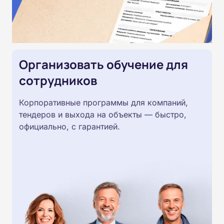
Организовать обучение для
сотрудников
Корпоративные программы для компаний,
тендеров и выхода на объекты — быстро,
официально, с гарантией.