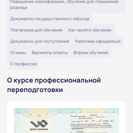
Повышение квалификации, обучение для повышения
разряда
Документы государственного образца
Платформа для обучения
Как пройти обучение
Документы для поступления
Работаем официально
Отзывы
Варианты оплаты
Формы обучения
О профессии
О курсе профессиональной
переподготовки