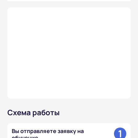
Схема работы
1
Вы отправляете заявку на
обучение