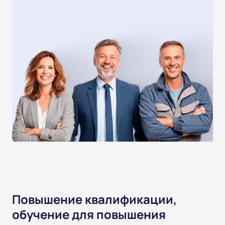
Повышение квалификации,
обучение для повышения