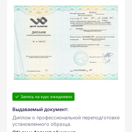
Запись на курс ежедневно
Выдаваемый документ:
Диплом о профессиональной переподготовке
установленного образца.