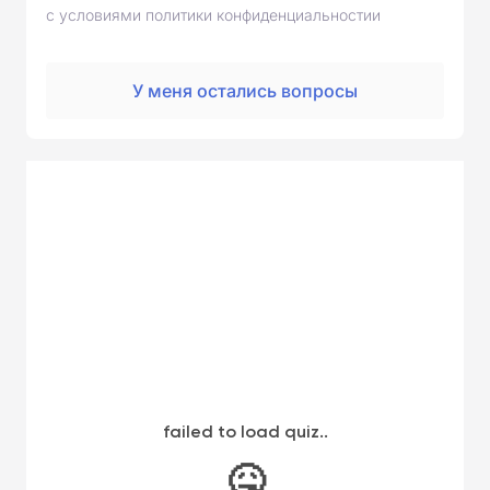
с условиями политики конфиденциальностии
У меня остались вопросы