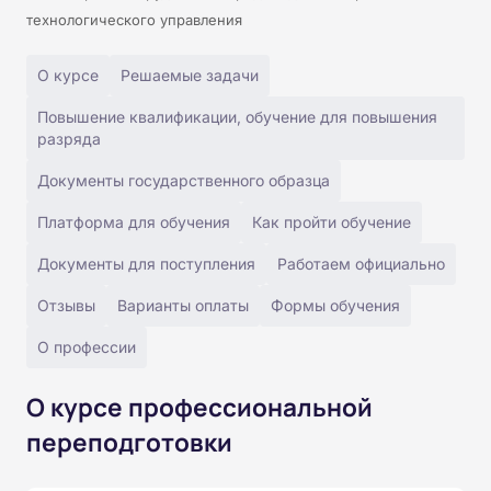
технологического управления
О курсе
Решаемые задачи
Повышение квалификации, обучение для повышения
разряда
Документы государственного образца
Платформа для обучения
Как пройти обучение
Документы для поступления
Работаем официально
Отзывы
Варианты оплаты
Формы обучения
О профессии
О курсе профессиональной
переподготовки