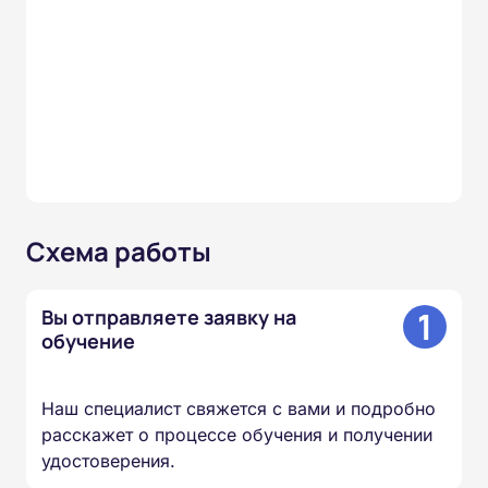
Схема работы
1
Вы отправляете заявку на
обучение
Наш специалист свяжется с вами и подробно
расскажет о процессе обучения и получении
удостоверения.