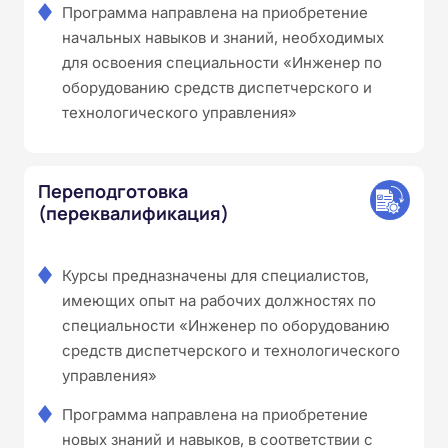
Программа направлена на приобретение
начальных навыков и знаний, необходимых
для освоения специальности «Инженер по
оборудованию средств диспетчерского и
технологического управления»
Переподготовка
(переквалификация)
Курсы предназначены для специалистов,
имеющих опыт на рабочих должностях по
специальности «Инженер по оборудованию
средств диспетчерского и технологического
управления»
Программа направлена на приобретение
новых знаний и навыков, в соответствии с