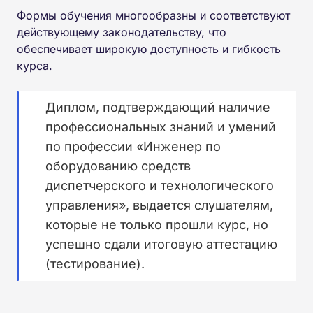
Формы обучения многообразны и соответствуют
действующему законодательству, что
обеспечивает широкую доступность и гибкость
курса.
Диплом, подтверждающий наличие
профессиональных знаний и умений
по профессии «Инженер по
оборудованию средств
диспетчерского и технологического
управления», выдается слушателям,
которые не только прошли курс, но
успешно сдали итоговую аттестацию
(тестирование).