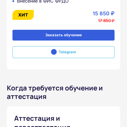
Внесение в ФИС ФРДО
15 850 ₽
17 850 ₽
Заказать обучение
Telegram
Когда требуется обучение и
аттестация
Аттестация и