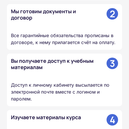
2
Мы готовим документы и
договор
Все гарантийные обязательства прописаны в
договоре, к нему прилагается счёт на оплату.
3
Вы получаете доступ к учебным
материалам
Доступ к личному кабинету высылается по
электронной почте вместе с логином и
паролем.
4
Изучаете материалы курса