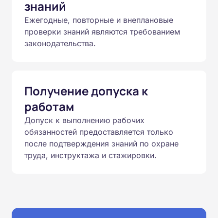
знаний
Ежегодные, повторные и внеплановые
проверки знаний являются требованием
законодательства.
Получение допуска к
работам
Допуск к выполнению рабочих
обязанностей предоставляется только
после подтверждения знаний по охране
труда, инструктажа и стажировки.