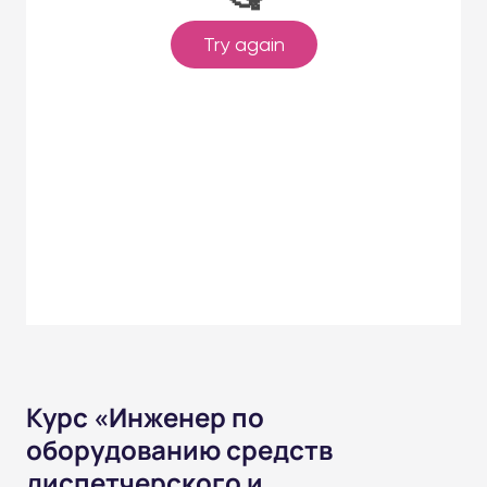
Курс «Инженер по
оборудованию средств
диспетчерского и