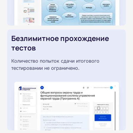
Безлимитное прохождение
тестов
Количество попыток сдачи итогового
тестировании не ограничено.