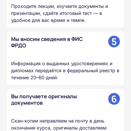
Проходите лекции, изучаете документы и
презентации, сдаёте итоговый тест — в
удобное для вас время и темпе.
5
Мы вносим сведения в ФИС
ФРДО
Информация о выданных удостоверениях и
дипломах передаётся в федеральный реестр в
течение 20–60 дней.
6
Вы получаете оригиналы
документов
Скан-копии направляем на почту в день
окончания курса, оригиналы доставляем