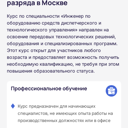
разряда в Москве
Курс по специальности «Инженер по
оборудованию средств диспетчерского и
технологического управления» направлен на
освоение передовых технологических решений,
оборудования и специализированных программ.
Этот курс открыт для участников любого
возраста и предоставляет возможность получить
необходимую квалификацию, не требуя при этом
повышения образовательного статуса.
Профессиональное обучение
Курс предназначен для начинающих
специалистов, не имеющих опыта работы на
производственных должностях или в офисе