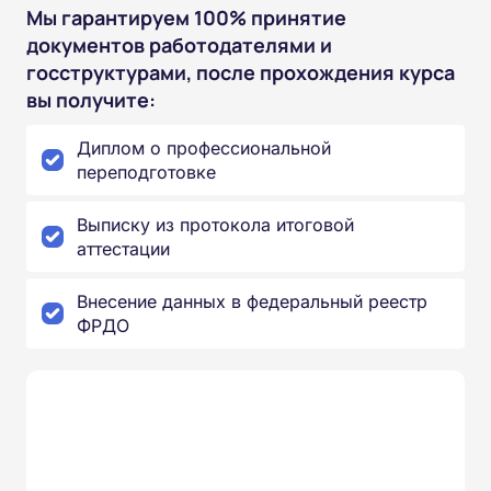
Мы гарантируем 100% принятие
документов работодателями и
госструктурами, после прохождения курса
вы получите:
Диплом о профессиональной
переподготовке
Выписку из протокола итоговой
аттестации
Внесение данных в федеральный реестр
ФРДО