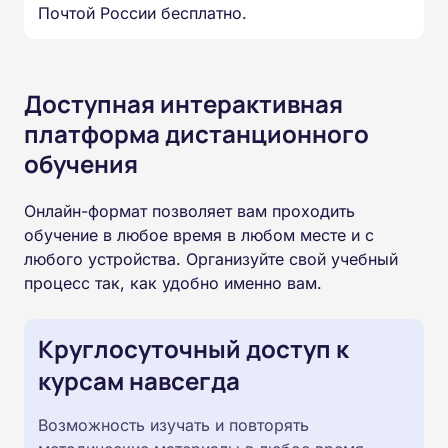
Почтой России бесплатно.
Доступная интерактивная
платформа дистанционного
обучения
Онлайн-формат позволяет вам проходить
обучение в любое время в любом месте и с
любого устройства. Организуйте свой учебный
процесс так, как удобно именно вам.
Круглосуточный доступ к
курсам навсегда
Возможность изучать и повторять