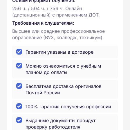
Объем и формат обучения:
256 ч. / 504 ч. / 756 ч. Онлайн
(дистанционный) с применением ДОТ.
Требования к слушателям:
Высшее или среднее профессиональное
образование (ВУЗ, колледж, техникум).
Гарантии указаны в договоре
Можно ознакомиться с учебным
планом до оплаты
Бесплатная доставка оригиналов
Почтой России
100% гарантия получения профессии
Выданные документы пройдут
проверку работодателя