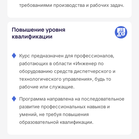
требованиями производства и рабочих задач.
Повышение уровня
квалификации
Курс предназначен для профессионалов,
работающих в области «Инженер по
оборудованию средств диспетчерского и
технологического управления», будь то
рабочие или служащие.
Программа направлена на последовательное
развитие профессиональных навыков и
умений, не требуя повышения
образовательной квалификации.