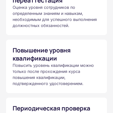
переаттестация
Оценка уровня сотрудников по
определенным знаниям и навыкам,
необходимым для успешного выполнения
должностных обязанностей.
Повышение уровня
квалификации
Повысить уровень квалификации можно
только после прохождения курса
повышения квалификации,
подтвержденного удостоверением.
Периодическая проверка