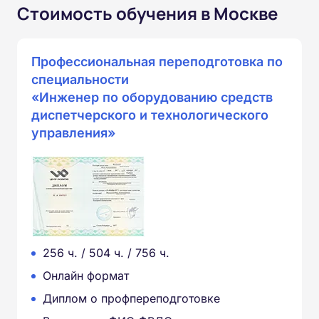
Стоимость обучения в Москве
Профессиональная переподготовка по
специальности
«Инженер по оборудованию средств
диспетчерского и технологического
управления»
256 ч. / 504 ч. / 756 ч.
Онлайн формат
Диплом о профпереподготовке