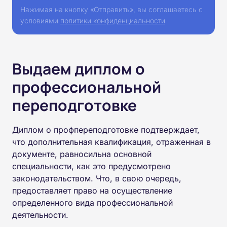
Нажимая на кнопку «Отправить», вы соглашаетесь с
условиями
политики конфиденциальности
Выдаем диплом о
профессиональной
переподготовке
Диплом о профпереподготовке подтверждает,
что дополнительная квалификация, отраженная в
документе, равносильна основной
специальности, как это предусмотрено
законодательством. Что, в свою очередь,
предоставляет право на осуществление
определенного вида профессиональной
деятельности.