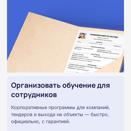
Организовать обучение для
сотрудников
Корпоративные программы для компаний,
тендеров и выхода на объекты — быстро,
официально, с гарантией.