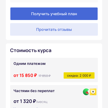
Получить учебный план
Прочитать отзывы
Стоимость курса
Одним платежом
от 15 850 ₽
17 850 ₽
скидка: 2 000 ₽
Частями без переплат
от 1 320 ₽
/месяц