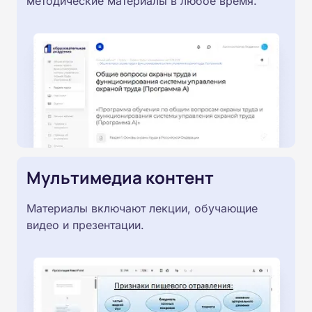
методические материалы в любое время.
Мультимедиа контент
Материалы включают лекции, обучающие
видео и презентации.