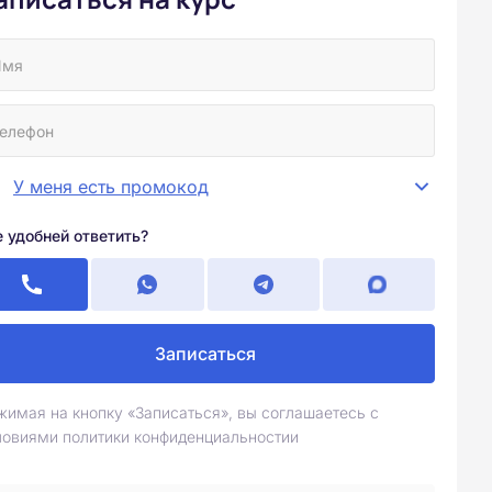
У меня есть промокод
е удобней ответить?
Записаться
жимая на кнопку «Записаться», вы соглашаетесь с
ловиями политики конфиденциальностии