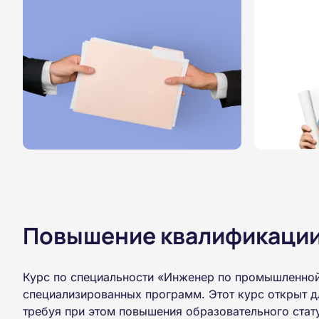
Повышение квалификации,
Курс по специальности «Инженер по промышленной
специализированных программ. Этот курс открыт д
требуя при этом повышения образовательного стат