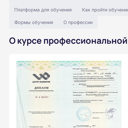
Платформа для обучения
Как пройти обучени
Формы обучения
О профессии
О курсе профессиональной