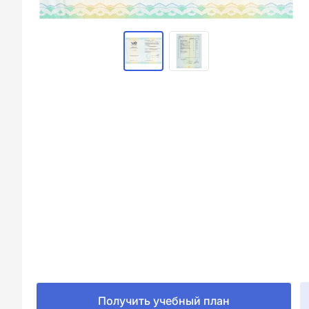
Получить учебный план