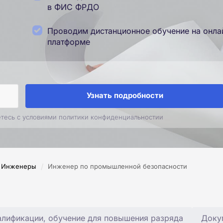
в ФИС ФРДО
Проводим дистанционное обучение на онла
платформе
Узнать подробности
етесь с условиями политики конфиденциальностии
/
Инженеры
Инженер по промышленной безопасности
лификации, обучение для повышения разряда
Доку