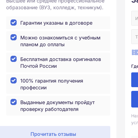
Высшее или среднее профессиональное
образование (ВУЗ, колледж, техникум).
Гарантии указаны в договоре
Можно ознакомиться с учебным
планом до оплаты
Бесплатная доставка оригиналов
Почтой России
Гд
100% гарантия получения
профессии
Выданные документы пройдут
проверку работодателя
На
ус
Прочитать отзывы