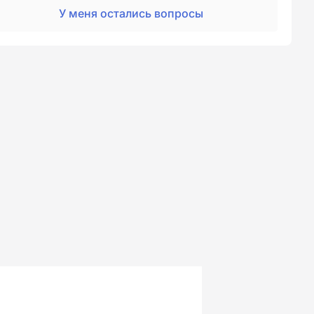
У меня остались вопросы