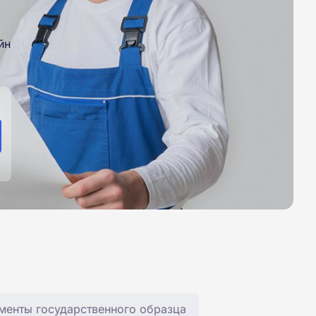
йн
менты государственного образца