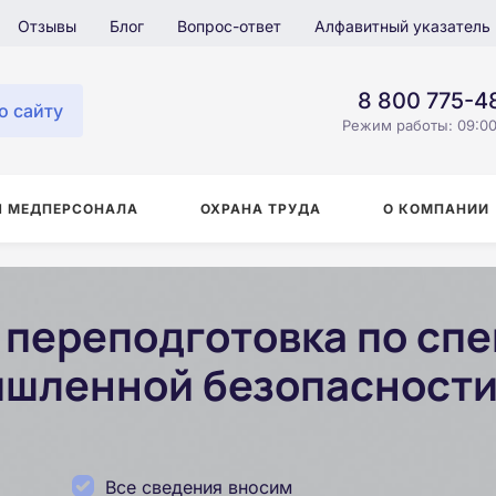
Отзывы
Блог
Вопрос-ответ
Алфавитный указатель
8 800 775-4
о сайту
Режим работы: 09:00
Я МЕДПЕРСОНАЛА
ОХРАНА ТРУДА
О КОМПАНИИ
переподготовка по сп
шленной безопасности
Все сведения вносим