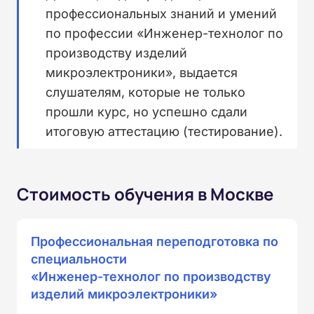
профессиональных знаний и умений
по профессии «Инженер-технолог по
производству изделий
микроэлектроники», выдается
слушателям, которые не только
прошли курс, но успешно сдали
итоговую аттестацию (тестирование).
Стоимость обучения в Москве
Профессиональная переподготовка по
специальности
«Инженер-технолог по производству
изделий микроэлектроники»