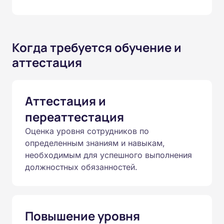
Когда требуется обучение и
аттестация
Аттестация и
переаттестация
Оценка уровня сотрудников по
определенным знаниям и навыкам,
необходимым для успешного выполнения
должностных обязанностей.
Повышение уровня