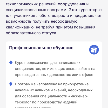
технологических решений, оборудования и
специализированных программ. Этот курс открыт
для участников любого возраста и предоставляет
возможность получить необходимую
квалификацию, не требуя при этом повышения
образовательного статуса.
Профессиональное обучение
Курс предназначен для начинающих
специалистов, не имеющих опыта работы на
производственных должностях или в офисе
Программа направлена на приобретение
начальных навыков и знаний, необходимых
для освоения специальности «Инженер-
технолог по производству изделий