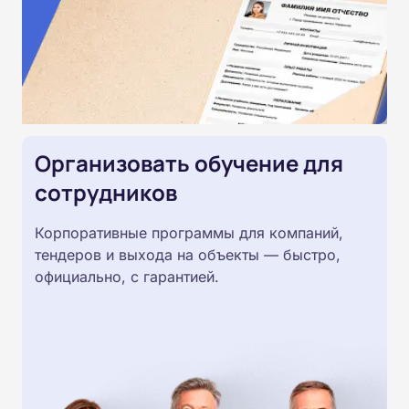
Организовать обучение для
сотрудников
Корпоративные программы для компаний,
тендеров и выхода на объекты — быстро,
официально, с гарантией.