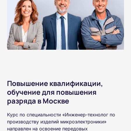
Повышение квалификации,
обучение для повышения
разряда в Москве
Курс по специальности «Инженер-технолог по
производству изделий микроэлектроники»
направлен на освоение передовых