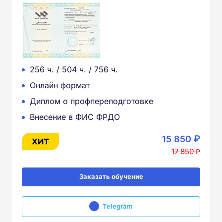
256 ч. / 504 ч. / 756 ч.
Онлайн формат
Диплом о профпереподготовке
Внесение в ФИС ФРДО
15 850 ₽
17 850 ₽
Заказать обучение
Telegram