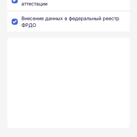
аттестации
Внесение данных в федеральный реестр
ФРДО