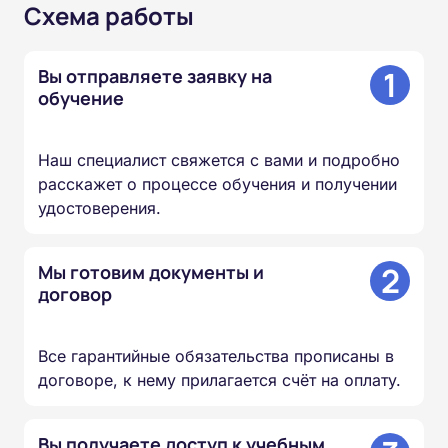
Схема работы
1
Вы отправляете заявку на
обучение
Наш специалист свяжется с вами и подробно
расскажет о процессе обучения и получении
удостоверения.
2
Мы готовим документы и
договор
Все гарантийные обязательства прописаны в
договоре, к нему прилагается счёт на оплату.
Вы получаете доступ к учебным