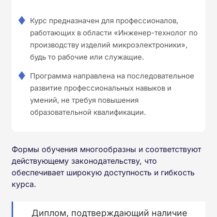
Курс предназначен для профессионалов,
работающих в области «Инженер-технолог по
производству изделий микроэлектроники»,
будь то рабочие или служащие.
Программа направлена на последовательное
развитие профессиональных навыков и
умений, не требуя повышения
образовательной квалификации.
Формы обучения многообразны и соответствуют
действующему законодательству, что
обеспечивает широкую доступность и гибкость
курса.
Диплом, подтверждающий наличие