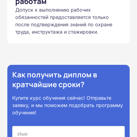
работам
Допуск к выполнению рабочих
обязанностей предоставляется только
после подтверждения знаний по охране
труда, инструктажа и стажировки.
Как получить диплом в
кратчайшие сроки?
Купите курс обучения сейчас! Отправьте
заявку, и мы поможем подобрать программу
обучения!