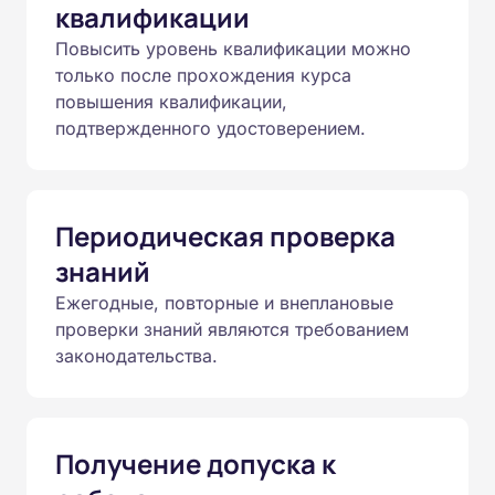
квалификации
Повысить уровень квалификации можно
только после прохождения курса
повышения квалификации,
подтвержденного удостоверением.
Периодическая проверка
знаний
Ежегодные, повторные и внеплановые
проверки знаний являются требованием
законодательства.
Получение допуска к