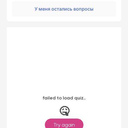
У меня остались вопросы