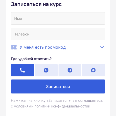
Записаться на курс
У меня есть промокод
Где удобней ответить?
Записаться
Нажимая на кнопку «Записаться», вы соглашаетесь
с условиями политики конфиденциальностии