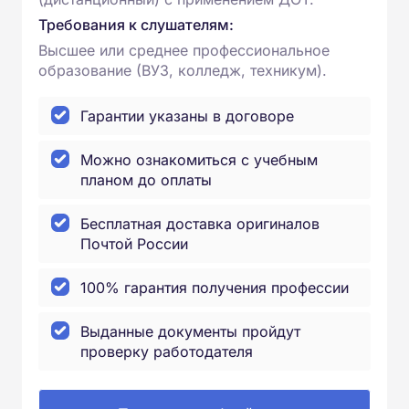
Требования к слушателям:
Высшее или среднее профессиональное
образование (ВУЗ, колледж, техникум).
Гарантии указаны в договоре
Можно ознакомиться с учебным
планом до оплаты
Бесплатная доставка оригиналов
Почтой России
100% гарантия получения профессии
Выданные документы пройдут
проверку работодателя