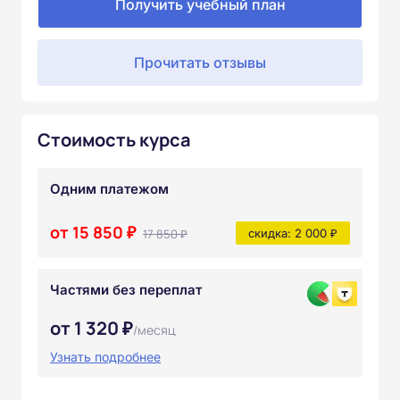
Получить учебный план
Прочитать отзывы
Стоимость курса
Одним платежом
от 15 850 ₽
17 850 ₽
скидка: 2 000 ₽
Частями без переплат
от 1 320 ₽
/месяц
Узнать подробнее