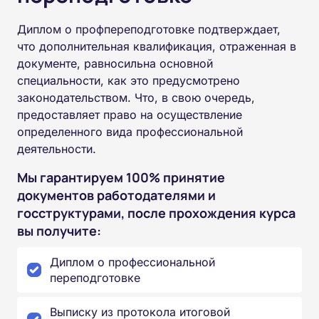
Диплом о профпереподготовке подтверждает,
что дополнительная квалификация, отраженная в
документе, равносильна основной
специальности, как это предусмотрено
законодательством. Что, в свою очередь,
предоставляет право на осуществление
определенного вида профессиональной
деятельности.
Мы гарантируем 100% принятие
документов работодателями и
госструктурами, после прохождения курса
вы получите:
Диплом о профессиональной
переподготовке
Выписку из протокола итоговой