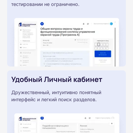
тестировании не ограничено.
Удобный Личный кабинет
Дружественный, интуитивно понятный
интерфейс и легкий поиск разделов.