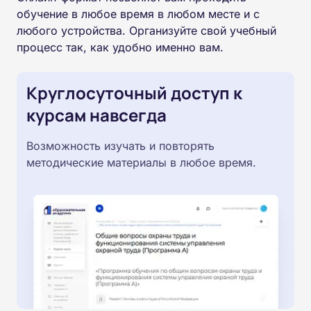
обучение в любое время в любом месте и с
любого устройства. Организуйте свой учебный
процесс так, как удобно именно вам.
Круглосуточный доступ к
курсам навсегда
Возможность изучать и повторять
методические материалы в любое время.