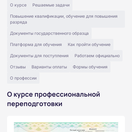
О курсе
Решаемые задачи
Повышение квалификации, обучение для повышения
разряда
Документы государственного образца
Платформа для обучения
Как пройти обучение
Документы для поступления
Работаем официально
Отзывы
Варианты оплаты
Формы обучения
О профессии
О курсе профессиональной
переподготовки