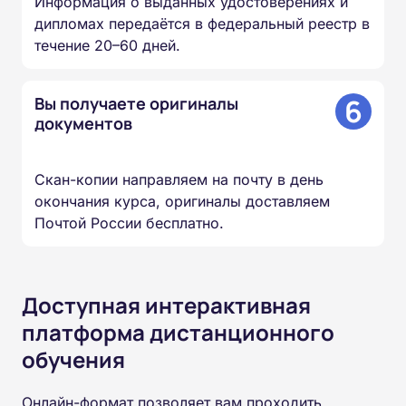
Информация о выданных удостоверениях и
дипломах передаётся в федеральный реестр в
течение 20–60 дней.
6
Вы получаете оригиналы
документов
Скан-копии направляем на почту в день
окончания курса, оригиналы доставляем
Почтой России бесплатно.
Доступная интерактивная
платформа дистанционного
обучения
Онлайн-формат позволяет вам проходить