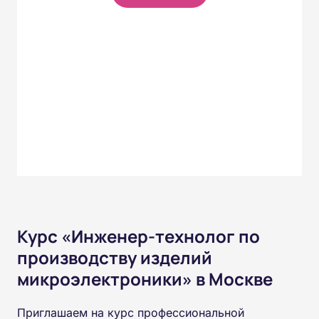
Курс «Инженер-технолог по
производству изделий
микроэлектроники» в Москве
Приглашаем на курс профессиональной