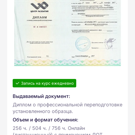
Запись на курс ежедневно
Выдаваемый документ:
Диплом о профессиональной переподготовке
установленного образца.
Объем и формат обучения:
256 ч. / 504 ч. / 756 ч. Онлайн
(дистанционный) с применением ДОТ.