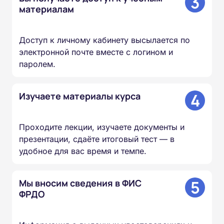
3
материалам
Доступ к личному кабинету высылается по
электронной почте вместе с логином и
паролем.
4
Изучаете материалы курса
Проходите лекции, изучаете документы и
презентации, сдаёте итоговый тест — в
удобное для вас время и темпе.
5
Мы вносим сведения в ФИС
ФРДО