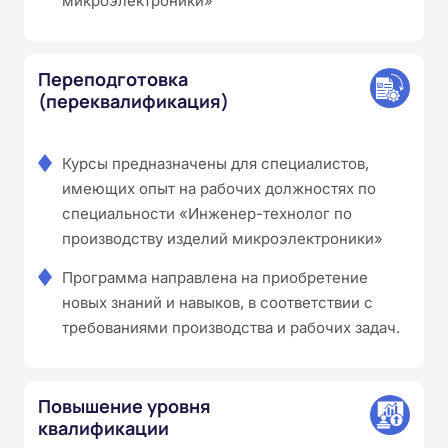
микроэлектроники»
Переподготовка
(переквалификация)
Курсы предназначены для специалистов,
имеющих опыт на рабочих должностях по
специальности «Инженер-технолог по
производству изделий микроэлектроники»
Программа направлена на приобретение
новых знаний и навыков, в соответствии с
требованиями производства и рабочих задач.
Повышение уровня
квалификации