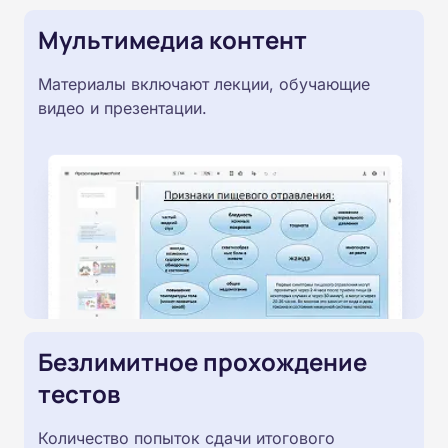
Мультимедиа контент
Материалы включают лекции, обучающие
видео и презентации.
Безлимитное прохождение
тестов
Количество попыток сдачи итогового