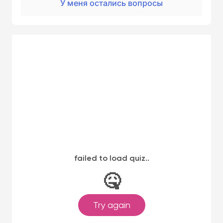
У меня остались вопросы