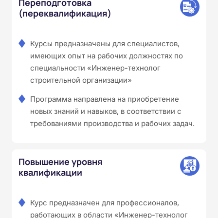
Переподготовка
(переквалификация)
Курсы предназначены для специалистов,
имеющих опыт на рабочих должностях по
специальности «Инженер-технолог
строительной организации»
Программа направлена на приобретение
новых знаний и навыков, в соответствии с
требованиями производства и рабочих задач.
Повышение уровня
квалификации
Курс предназначен для профессионалов,
работающих в области «Инженер-технолог