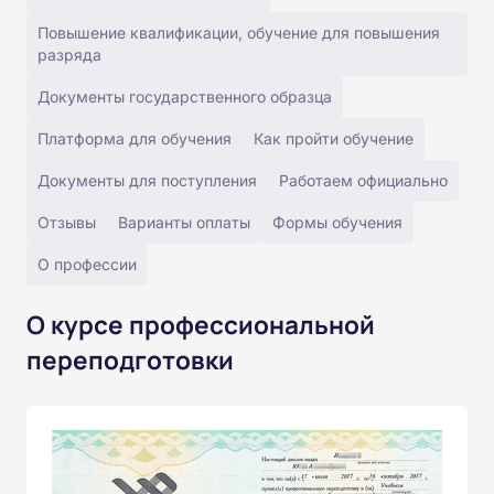
Повышение квалификации, обучение для повышения
разряда
Документы государственного образца
Платформа для обучения
Как пройти обучение
Документы для поступления
Работаем официально
Отзывы
Варианты оплаты
Формы обучения
О профессии
О курсе профессиональной
переподготовки