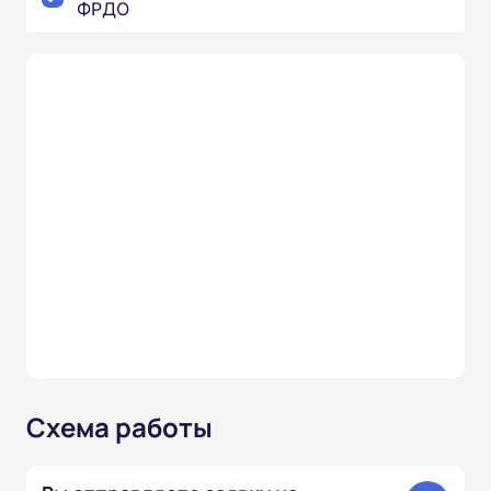
ФРДО
Схема работы