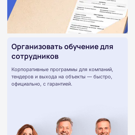
Организовать обучение для
сотрудников
Корпоративные программы для компаний,
тендеров и выхода на объекты — быстро,
официально, с гарантией.