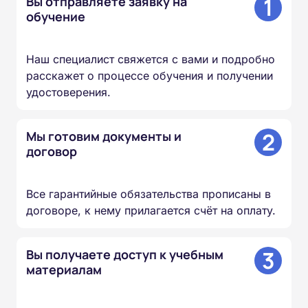
1
Вы отправляете заявку на
обучение
Наш специалист свяжется с вами и подробно
расскажет о процессе обучения и получении
удостоверения.
2
Мы готовим документы и
договор
Все гарантийные обязательства прописаны в
договоре, к нему прилагается счёт на оплату.
3
Вы получаете доступ к учебным
материалам