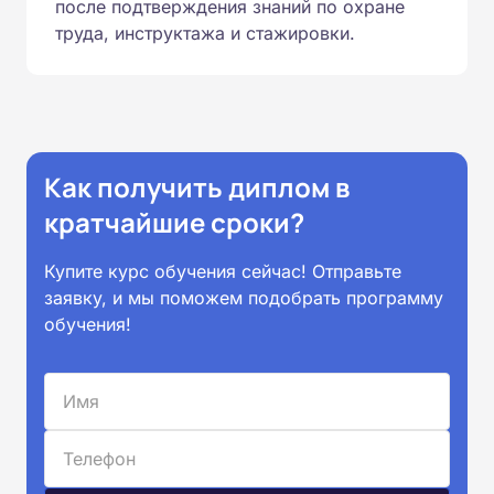
после подтверждения знаний по охране
труда, инструктажа и стажировки.
Как получить диплом в
кратчайшие сроки?
Купите курс обучения сейчас! Отправьте
заявку, и мы поможем подобрать программу
обучения!