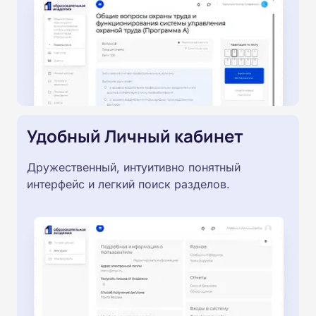
Удобный Личный кабинет
Дружественный, интуитивно понятный
интерфейс и легкий поиск разделов.