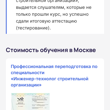
строительной организации»,
выдается слушателям, которые не
только прошли курс, но успешно
сдали итоговую аттестацию
(тестирование).
Стоимость обучения в Москве
Профессиональная переподготовка по
специальности
«Инженер-технолог строительной
организации»