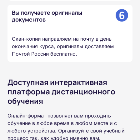
6
Вы получаете оригиналы
документов
Скан-копии направляем на почту в день
окончания курса, оригиналы доставляем
Почтой России бесплатно.
Доступная интерактивная
платформа дистанционного
обучения
Онлайн-формат позволяет вам проходить
обучение в любое время в любом месте и с
любого устройства. Организуйте свой учебный
процесс так, как удобно именно вам.