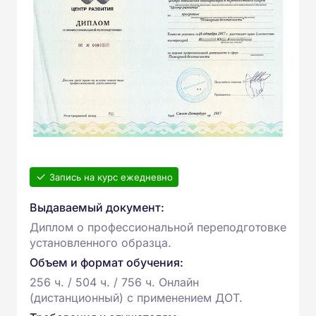
Запись на курс ежедневно
Выдаваемый документ:
Диплом о профессиональной переподготовке
установленного образца.
Объем и формат обучения:
256 ч. / 504 ч. / 756 ч. Онлайн
(дистанционный) с применением ДОТ.