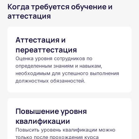
Когда требуется обучение и
аттестация
Аттестация и
переаттестация
Оценка уровня сотрудников по
определенным знаниям и навыкам,
необходимым для успешного выполнения
должностных обязанностей.
Повышение уровня
квалификации
Повысить уровень квалификации можно
только после прохождения курса