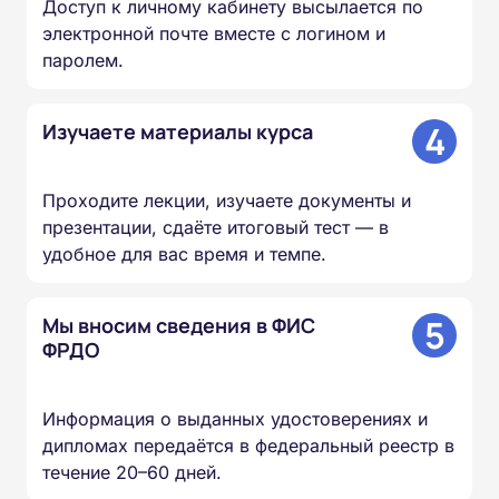
Доступ к личному кабинету высылается по
электронной почте вместе с логином и
паролем.
4
Изучаете материалы курса
Проходите лекции, изучаете документы и
презентации, сдаёте итоговый тест — в
удобное для вас время и темпе.
5
Мы вносим сведения в ФИС
ФРДО
Информация о выданных удостоверениях и
дипломах передаётся в федеральный реестр в
течение 20–60 дней.