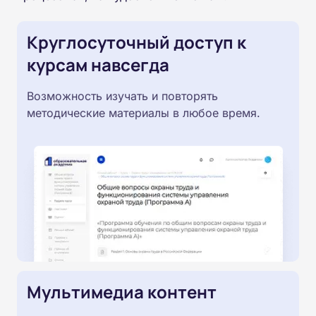
Круглосуточный доступ к
курсам навсегда
Возможность изучать и повторять
методические материалы в любое время.
Мультимедиа контент