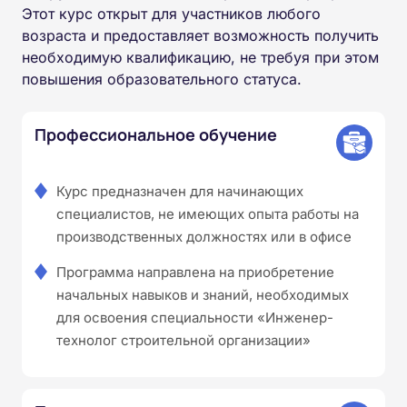
Этот курс открыт для участников любого
возраста и предоставляет возможность получить
необходимую квалификацию, не требуя при этом
повышения образовательного статуса.
Профессиональное обучение
Курс предназначен для начинающих
специалистов, не имеющих опыта работы на
производственных должностях или в офисе
Программа направлена на приобретение
начальных навыков и знаний, необходимых
для освоения специальности «Инженер-
технолог строительной организации»