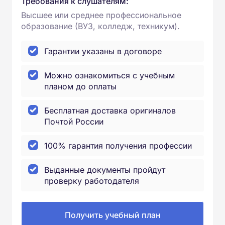
Требования к слушателям:
Высшее или среднее профессиональное
образование (ВУЗ, колледж, техникум).
Гарантии указаны в договоре
Можно ознакомиться с учебным
планом до оплаты
Бесплатная доставка оригиналов
Почтой России
100% гарантия получения профессии
Выданные документы пройдут
проверку работодателя
Получить учебный план