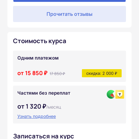
Прочитать отзывы
Стоимость курса
Одним платежом
от 15 850 ₽
17 850 ₽
скидка: 2 000 ₽
Частями без переплат
от 1 320 ₽
/месяц
Узнать подробнее
Записаться на курс