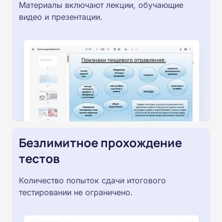
Материалы включают лекции, обучающие
видео и презентации.
Безлимитное прохождение
тестов
Количество попыток сдачи итогового
тестировании не ограничено.