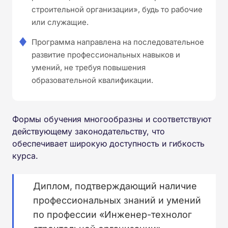
строительной организации», будь то рабочие
или служащие.
Программа направлена на последовательное
развитие профессиональных навыков и
умений, не требуя повышения
образовательной квалификации.
Формы обучения многообразны и соответствуют
действующему законодательству, что
обеспечивает широкую доступность и гибкость
курса.
Диплом, подтверждающий наличие
профессиональных знаний и умений
по профессии «Инженер-технолог