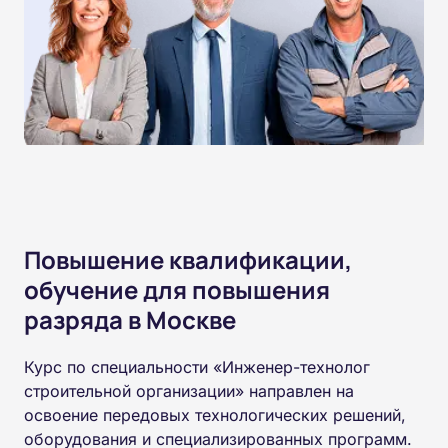
Повышение квалификации,
обучение для повышения
разряда в Москве
Курс по специальности «Инженер-технолог
строительной организации» направлен на
освоение передовых технологических решений,
оборудования и специализированных программ.