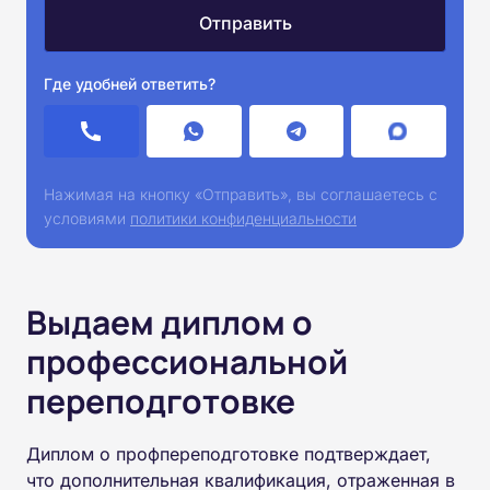
Где удобней ответить?
Нажимая на кнопку «Отправить», вы соглашаетесь с
условиями
политики конфиденциальности
Выдаем диплом о
профессиональной
переподготовке
Диплом о профпереподготовке подтверждает,
что дополнительная квалификация, отраженная в