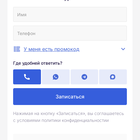
У меня есть промокод
Где удобней ответить?
Записаться
Нажимая на кнопку «Записаться», вы соглашаетесь
с условиями политики конфиденциальностии