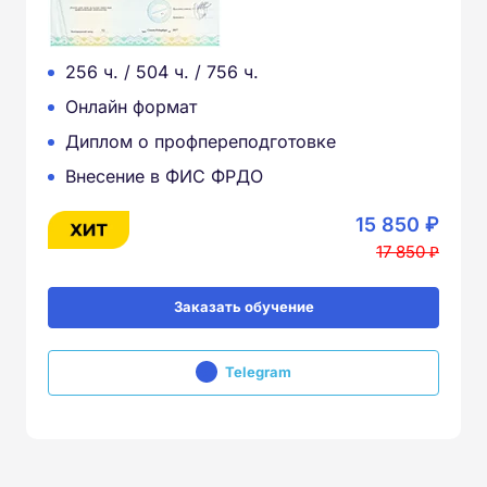
256 ч. / 504 ч. / 756 ч.
Онлайн формат
Диплом о профпереподготовке
Внесение в ФИС ФРДО
15 850 ₽
17 850 ₽
Заказать обучение
Telegram