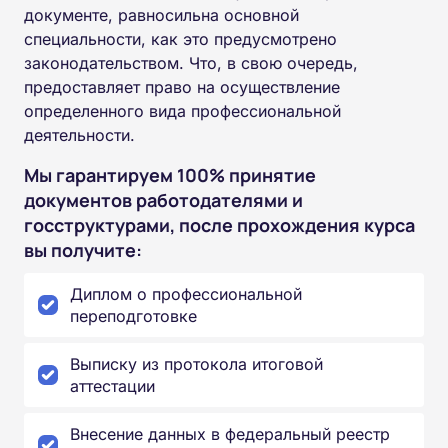
документе, равносильна основной
специальности, как это предусмотрено
законодательством. Что, в свою очередь,
предоставляет право на осуществление
определенного вида профессиональной
деятельности.
Мы гарантируем 100% принятие
документов работодателями и
госструктурами, после прохождения курса
вы получите:
Диплом о профессиональной
переподготовке
Выписку из протокола итоговой
аттестации
Внесение данных в федеральный реестр