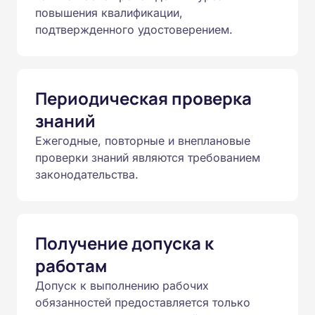
повышения квалификации,
подтвержденного удостоверением.
Периодическая проверка
знаний
Ежегодные, повторные и внеплановые
проверки знаний являются требованием
законодательства.
Получение допуска к
работам
Допуск к выполнению рабочих
обязанностей предоставляется только