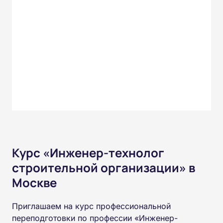
Курс «Инженер-технолог
строительной организации» в
Москве
Приглашаем на курс профессиональной
переподготовки по профессии «Инженер-