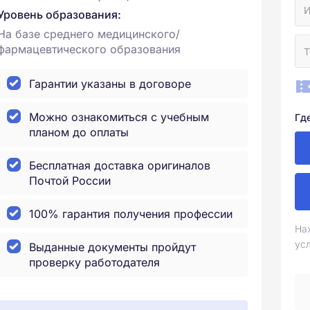
Уровень образования:
На базе среднего медицинского/
фармацевтического образования
Гарантии указаны в договоре
Можно ознакомиться с учебным
Гд
планом до оплаты
Бесплатная доставка оригиналов
Почтой России
100% гарантия получения профессии
На
ус
Выданные документы пройдут
проверку работодателя