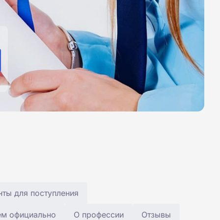
ты для поступления
ем официально
О профессии
Отзывы