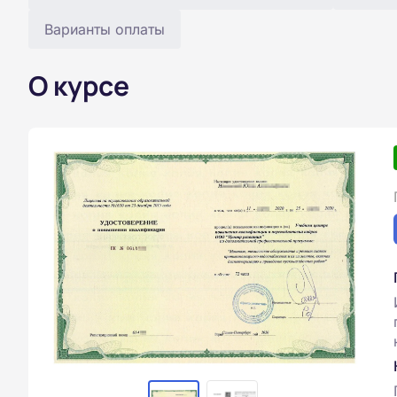
Варианты оплаты
О курсе