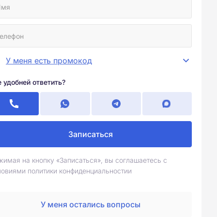
У меня есть промокод
е удобней ответить?
Записаться
жимая на кнопку «Записаться», вы соглашаетесь с
ловиями политики конфиденциальностии
У меня остались вопросы