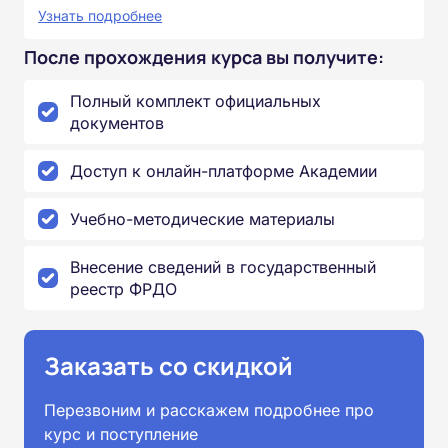
Узнать подробнее
После прохождения курса вы получите:
Полный комплект официальных
документов
Доступ к онлайн-платформе Академии
Учебно-методические материалы
Внесение сведений в государственный
реестр ФРДО
Заказать со скидкой
Перезвоним и расскажем подробнее про
курс и поступление