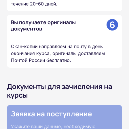
течение 20–60 дней.
6
Вы получаете оригиналы
документов
Скан-копии направляем на почту в день
окончания курса, оригиналы доставляем
Почтой России бесплатно.
Документы для зачисления на
курсы
Заявка на поступление
Укажите ваши данные, необходимую