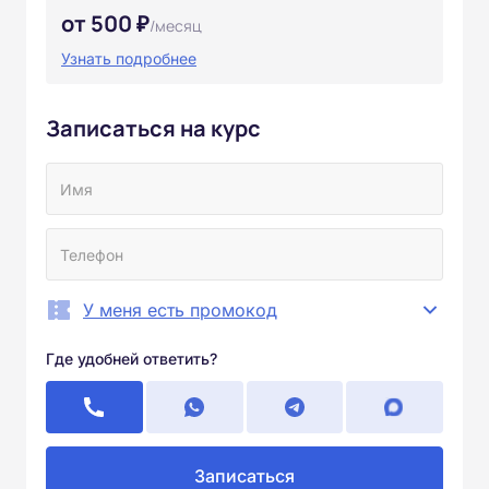
от 500 ₽
/месяц
Узнать подробнее
Записаться на курс
У меня есть промокод
Где удобней ответить?
Записаться