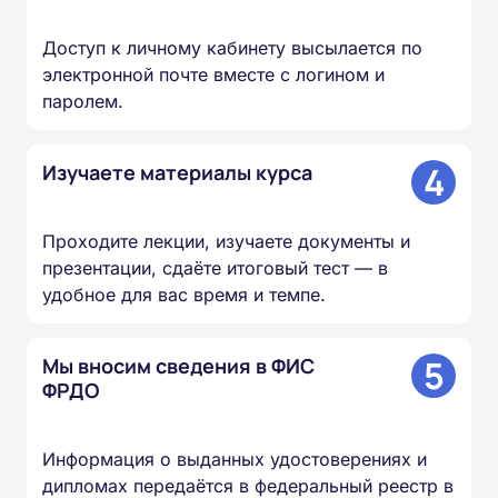
Доступ к личному кабинету высылается по
электронной почте вместе с логином и
паролем.
4
Изучаете материалы курса
Проходите лекции, изучаете документы и
презентации, сдаёте итоговый тест — в
удобное для вас время и темпе.
5
Мы вносим сведения в ФИС
ФРДО
Информация о выданных удостоверениях и
дипломах передаётся в федеральный реестр в