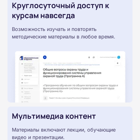
Круглосуточный доступ к
курсам навсегда
Возможность изучать и повторять
методические материалы в любое время.
Мультимедиа контент
Материалы включают лекции, обучающие
видео и презентации.