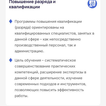
Повышение разряда и
квалификации
Программы повышения квалификации
(разряда) ориентированы на
квалифицированных специалистов, занятых в
данной сфере – как непосредственно
производственный персонал, так и
администрацию.
Цель обучения – систематическое
совершенствование практических
компетенций, расширение экспертизы в
данной сфере деятельности, изучение
современных подходов и инструментов,
позволяющих повысить эффективность
работы.