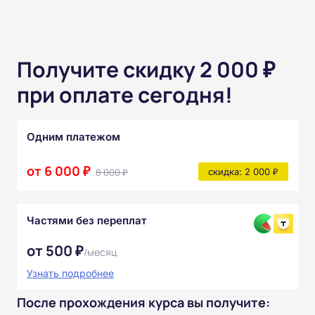
Получите скидку 2 000 ₽
при оплате сегодня!
Одним платежом
от 6 000 ₽
8 000 ₽
скидка: 2 000 ₽
Частями без переплат
от 500 ₽
/месяц
Узнать подробнее
После прохождения курса вы получите: