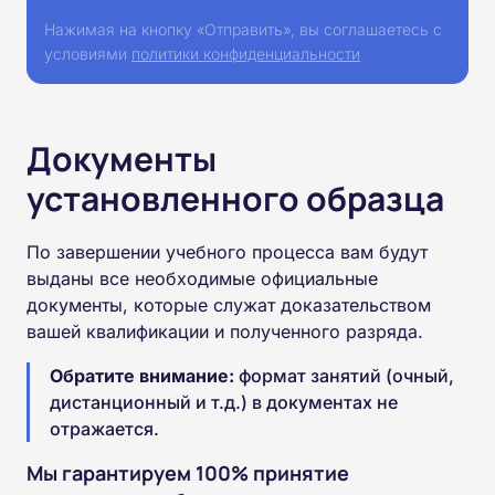
Нажимая на кнопку «Отправить», вы соглашаетесь с
условиями
политики конфиденциальности
Документы
установленного образца
По завершении учебного процесса вам будут
выданы все необходимые официальные
документы, которые служат доказательством
вашей квалификации и полученного разряда.
Обратите внимание:
формат занятий (очный,
дистанционный и т.д.) в документах не
отражается.
Мы гарантируем 100% принятие