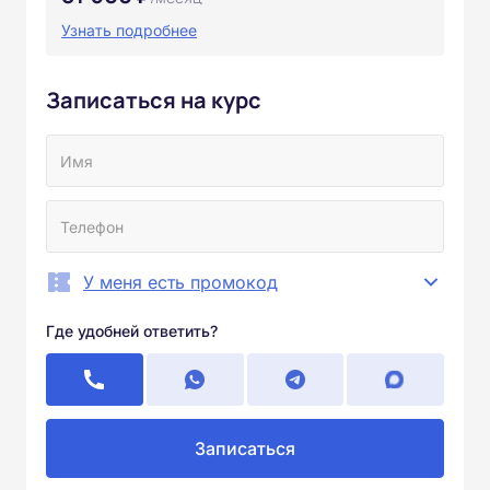
Узнать подробнее
Записаться на курс
У меня есть промокод
Где удобней ответить?
Записаться