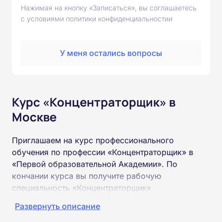
Нажимая на кнопку «Записаться», вы соглашаетесь
с условиями политики конфиденциальностии
У меня остались вопросы
Курс «Концентраторщик» в
Москве
Приглашаем на курс профессионального
обучения по профессии «Концентраторщик» в
«Первой образовательной Академии». По
кончании курса вы получите рабочую
специальность «Концентраторщик»
соответствующего разряда.
Развернуть описание