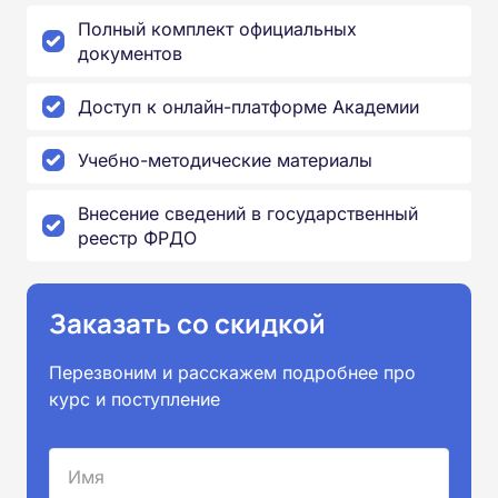
Полный комплект официальных
документов
Доступ к онлайн-платформе Академии
Учебно-методические материалы
Внесение сведений в государственный
реестр ФРДО
Заказать со скидкой
Перезвоним и расскажем подробнее про
курс и поступление