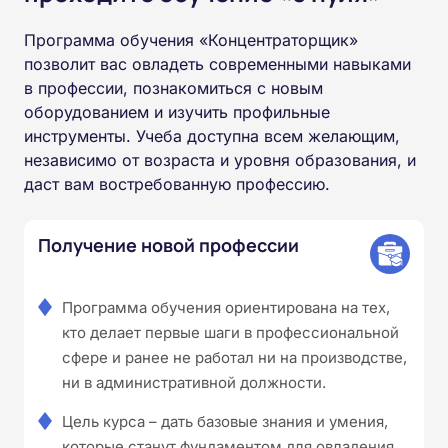
Программа обучения «Концентраторщик»
позволит вас овладеть современными навыками
в профессии, познакомиться с новым
оборудованием и изучить профильные
инструменты. Учеба доступна всем желающим,
независимо от возраста и уровня образования, и
даст вам востребованную профессию.
Получение новой профессии
Программа обучения ориентирована на тех,
кто делает первые шаги в профессиональной
сфере и ранее не работал ни на производстве,
ни в административной должности.
Цель курса – дать базовые знания и умения,
которые станут фундаментом для овладения