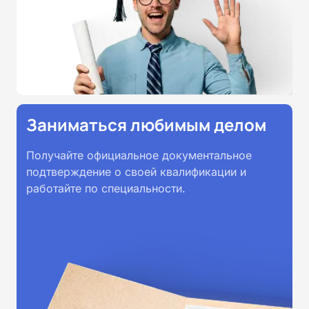
Заниматься любимым делом
Получайте официальное документальное
подтверждение о своей квалификации и
работайте по специальности.