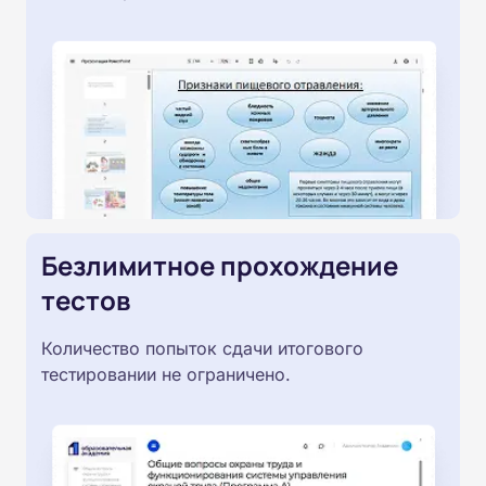
Безлимитное прохождение
тестов
Количество попыток сдачи итогового
тестировании не ограничено.