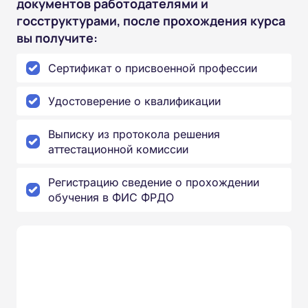
документов работодателями и
госструктурами, после прохождения курса
вы получите:
Сертификат о присвоенной профессии
Удостоверение о квалификации
Выписку из протокола решения
аттестационной комиссии
Регистрацию сведение о прохождении
обучения в ФИС ФРДО