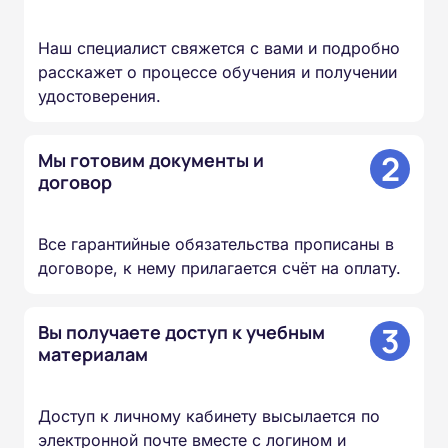
Наш специалист свяжется с вами и подробно
расскажет о процессе обучения и получении
удостоверения.
2
Мы готовим документы и
договор
Все гарантийные обязательства прописаны в
договоре, к нему прилагается счёт на оплату.
3
Вы получаете доступ к учебным
материалам
Доступ к личному кабинету высылается по
электронной почте вместе с логином и