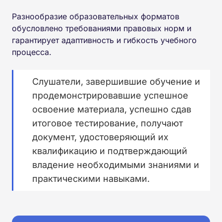
Разнообразие образовательных форматов
обусловлено требованиями правовых норм и
гарантирует адаптивность и гибкость учебного
процесса.
Слушатели, завершившие обучение и
продемонстрировавшие успешное
освоение материала, успешно сдав
итоговое тестирование, получают
документ, удостоверяющий их
квалификацию и подтверждающий
владение необходимыми знаниями и
практическими навыками.