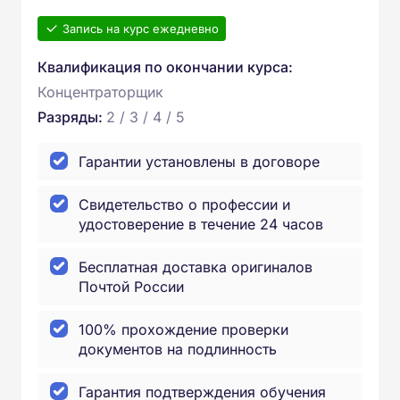
Запись на курс ежедневно
Квалификация по окончании курса:
Концентраторщик
Разряды:
2 / 3 / 4 / 5
Гарантии установлены в договоре
Свидетельство о профессии и
удостоверение в течение 24 часов
Бесплатная доставка оригиналов
Почтой России
100% прохождение проверки
документов на подлинность
Гарантия подтверждения обучения