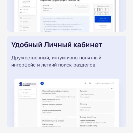
Удобный Личный кабинет
Дружественный, интуитивно понятный
интерфейс и легкий поиск разделов.