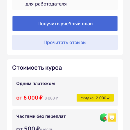
для работодателя
Получить учебный план
Прочитать отзывы
Стоимость курса
Одним платежом
от 6 000 ₽
8 000 ₽
скидка: 2 000 ₽
Частями без переплат
от 500 ₽
/месяц