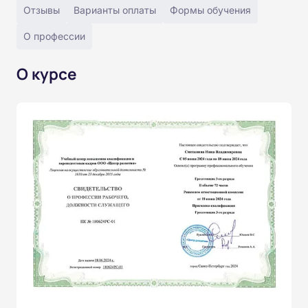
Отзывы
Варианты оплаты
Формы обучения
О профессии
О курсе