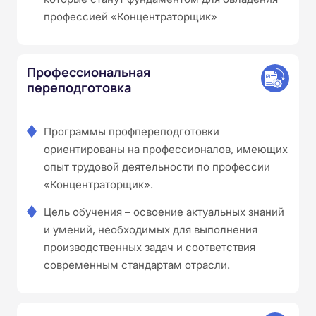
профессией «Концентраторщик»
Профессиональная
переподготовка
Программы профпереподготовки
ориентированы на профессионалов, имеющих
опыт трудовой деятельности по профессии
«Концентраторщик».
Цель обучения – освоение актуальных знаний
и умений, необходимых для выполнения
производственных задач и соответствия
современным стандартам отрасли.