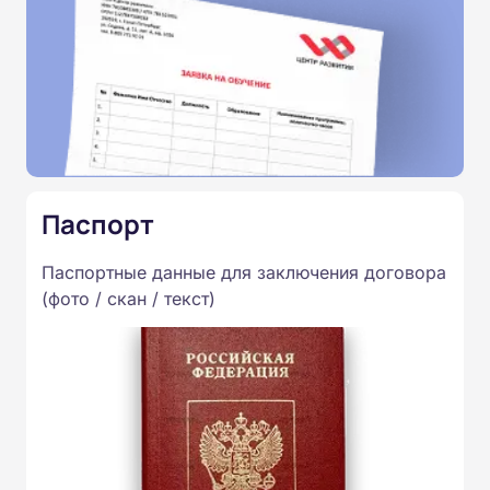
Паспорт
Паспортные данные для заключения договора
(фото / скан / текст)