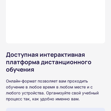
Доступная интерактивная
платформа дистанционного
обучения
Онлайн-формат позволяет вам проходить
обучение в любое время в любом месте и с
любого устройства. Организуйте свой учебный
процесс так, как удобно именно вам.