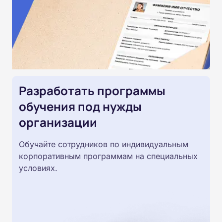
Разработать программы
обучения под нужды
организации
Обучайте сотрудников по индивидуальным
корпоративным программам на специальных
условиях.