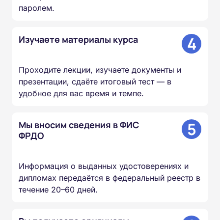
паролем.
4
Изучаете материалы курса
Проходите лекции, изучаете документы и
презентации, сдаёте итоговый тест — в
удобное для вас время и темпе.
5
Мы вносим сведения в ФИС
ФРДО
Информация о выданных удостоверениях и
дипломах передаётся в федеральный реестр в
течение 20–60 дней.