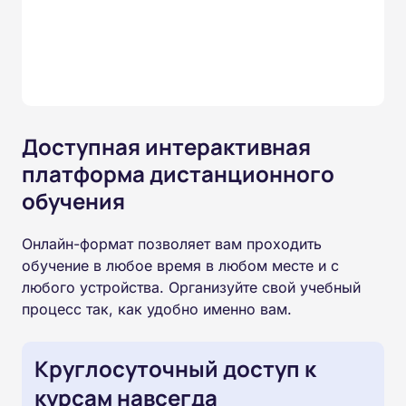
Доступная интерактивная
платформа дистанционного
обучения
Онлайн-формат позволяет вам проходить
обучение в любое время в любом месте и с
любого устройства. Организуйте свой учебный
процесс так, как удобно именно вам.
Круглосуточный доступ к
курсам навсегда