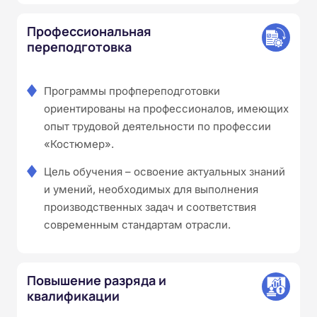
Профессиональная
переподготовка
Программы профпереподготовки
ориентированы на профессионалов, имеющих
опыт трудовой деятельности по профессии
«Костюмер».
Цель обучения – освоение актуальных знаний
и умений, необходимых для выполнения
производственных задач и соответствия
современным стандартам отрасли.
Повышение разряда и
квалификации