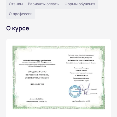
Отзывы
Варианты оплаты
Формы обучения
О профессии
О курсе