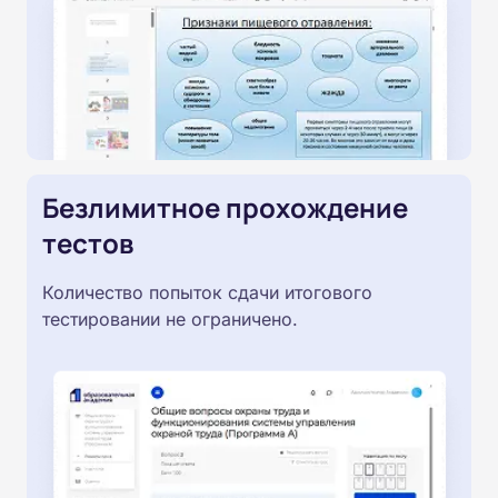
Безлимитное прохождение
тестов
Количество попыток сдачи итогового
тестировании не ограничено.