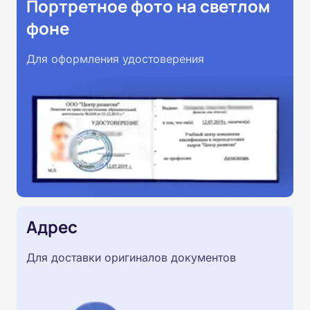
Портретное фото на светлом
фоне
Для оформления удостоверения
Адрес
Для доставки оригиналов документов