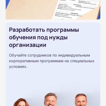
Разработать программы
обучения под нужды
организации
Обучайте сотрудников по индивидуальным
корпоративным программам на специальных
условиях.