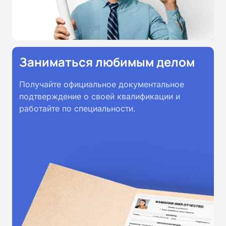
Заниматься любимым делом
Получайте официальное документальное
подтверждение о своей квалификации и
работайте по специальности.