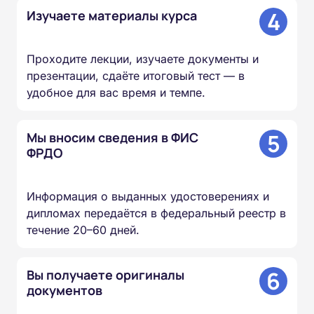
4
Изучаете материалы курса
Проходите лекции, изучаете документы и
презентации, сдаёте итоговый тест — в
удобное для вас время и темпе.
5
Мы вносим сведения в ФИС
ФРДО
Информация о выданных удостоверениях и
дипломах передаётся в федеральный реестр в
течение 20–60 дней.
6
Вы получаете оригиналы
документов