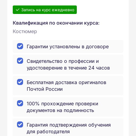
Запись на курс ежедневно
Квалификация по окончании курса:
Костюмер
Гарантии установлены в договоре
Свидетельство о профессии и
удостоверение в течение 24 часов
Бесплатная доставка оригиналов
Почтой России
100% прохождение проверки
документов на подлинность
Гарантия подтверждения обучения
для работодателя