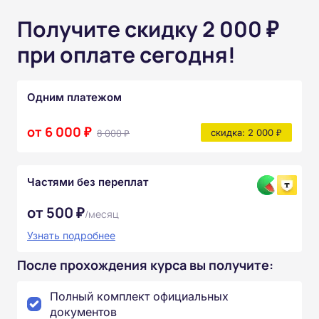
Получите скидку 2 000 ₽
при оплате сегодня!
Одним платежом
от 6 000 ₽
8 000 ₽
скидка: 2 000 ₽
Частями без переплат
от 500 ₽
/месяц
Узнать подробнее
После прохождения курса вы получите:
Полный комплект официальных
документов