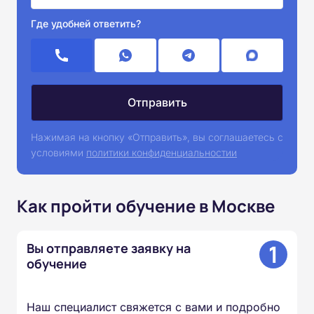
Где удобней ответить?
Нажимая на кнопку «Отправить», вы соглашаетесь с
условиями
политики конфиденциальностии
Как пройти обучение в Москве
1
Вы отправляете заявку на
обучение
Наш специалист свяжется с вами и подробно