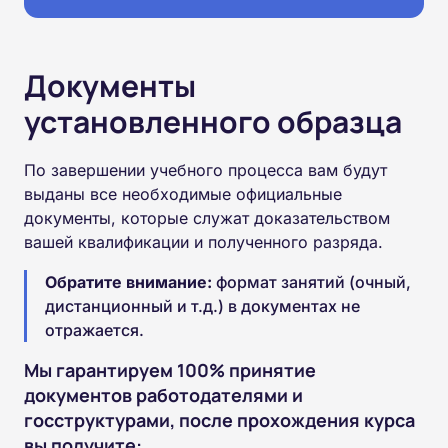
Документы
установленного образца
По завершении учебного процесса вам будут
выданы все необходимые официальные
документы, которые служат доказательством
вашей квалификации и полученного разряда.
Обратите внимание:
формат занятий (очный,
дистанционный и т.д.) в документах не
отражается.
Мы гарантируем 100% принятие
документов работодателями и
госструктурами, после прохождения курса
вы получите: