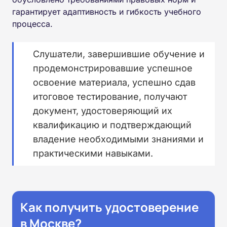
гарантирует адаптивность и гибкость учебного
процесса.
Слушатели, завершившие обучение и
продемонстрировавшие успешное
освоение материала, успешно сдав
итоговое тестирование, получают
документ, удостоверяющий их
квалификацию и подтверждающий
владение необходимыми знаниями и
практическими навыками.
Как получить удостоверение
в Москве?