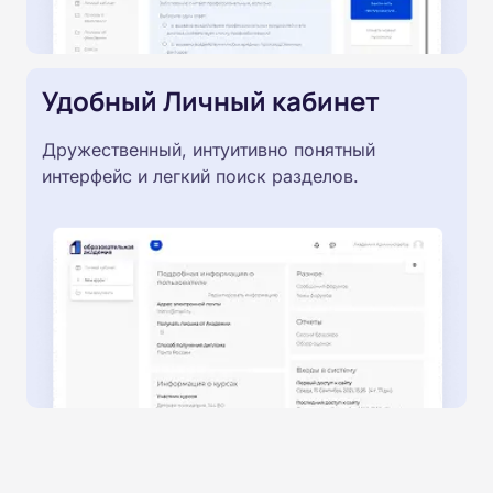
Удобный Личный кабинет
Дружественный, интуитивно понятный
интерфейс и легкий поиск разделов.