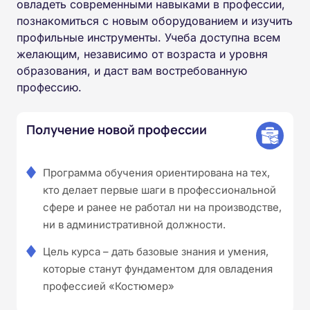
овладеть современными навыками в профессии,
познакомиться с новым оборудованием и изучить
профильные инструменты. Учеба доступна всем
желающим, независимо от возраста и уровня
образования, и даст вам востребованную
профессию.
Получение новой профессии
Программа обучения ориентирована на тех,
кто делает первые шаги в профессиональной
сфере и ранее не работал ни на производстве,
ни в административной должности.
Цель курса – дать базовые знания и умения,
которые станут фундаментом для овладения
профессией «Костюмер»