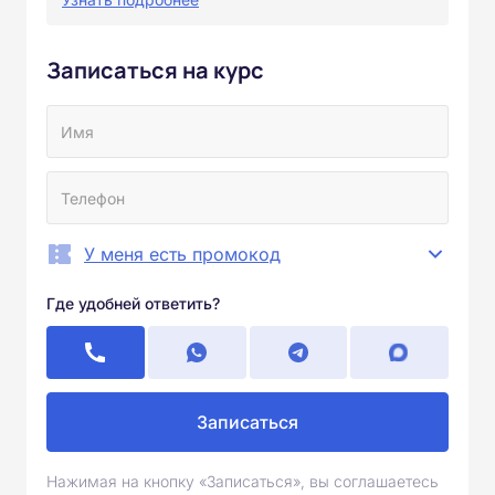
Записаться на курс
У меня есть промокод
Где удобней ответить?
Записаться
Нажимая на кнопку «Записаться», вы соглашаетесь