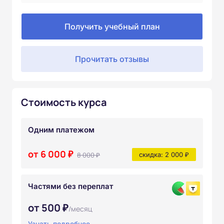
Получить учебный план
Прочитать отзывы
Стоимость курса
Одним платежом
от 6 000 ₽
8 000 ₽
скидка: 2 000 ₽
Частями без переплат
от 500 ₽
/месяц
Узнать подробнее