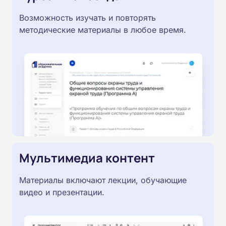
Возможность изучать и повторять
методические материалы в любое время.
Мультимедиа контент
Материалы включают лекции, обучающие
видео и презентации.