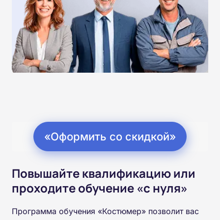
«Оформить со скидкой»
Повышайте квалификацию или
проходите обучение «с нуля»
Программа обучения «Костюмер» позволит вас