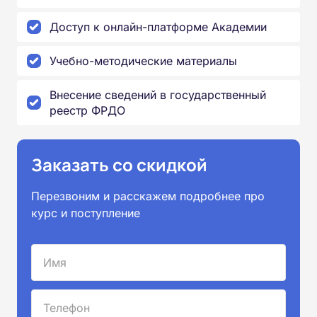
Доступ к онлайн-платформе Академии
Учебно-методические материалы
Внесение сведений в государственный
реестр ФРДО
Заказать со скидкой
Перезвоним и расскажем подробнее про
курс и поступление