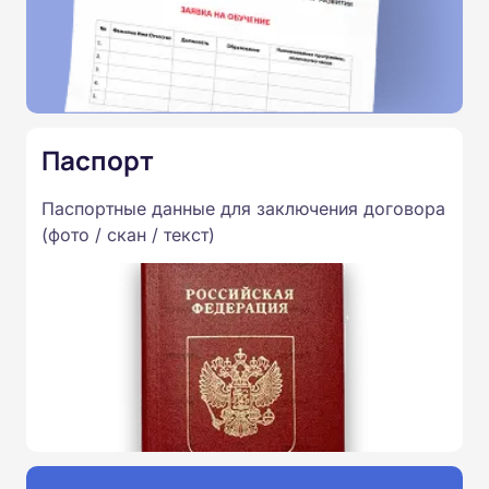
Паспорт
Паспортные данные для заключения договора
(фото / скан / текст)