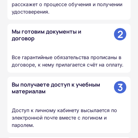
расскажет о процессе обучения и получении
удостоверения.
2
Мы готовим документы и
договор
Все гарантийные обязательства прописаны в
договоре, к нему прилагается счёт на оплату.
3
Вы получаете доступ к учебным
материалам
Доступ к личному кабинету высылается по
электронной почте вместе с логином и
паролем.