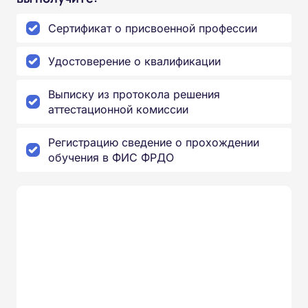
Сертификат о присвоенной профессии
Удостоверение о квалификации
Выписку из протокола решения
аттестационной комиссии
Регистрацию сведение о прохождении
обучения в ФИС ФРДО