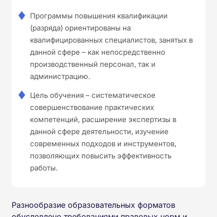
Программы повышения квалификации
(разряда) ориентированы на
квалифицированных специалистов, занятых в
данной сфере – как непосредственно
производственный персонал, так и
администрацию.
Цель обучения – систематическое
совершенствование практических
компетенций, расширение экспертизы в
данной сфере деятельности, изучение
современных подходов и инструментов,
позволяющих повысить эффективность
работы.
Разнообразие образовательных форматов
обусловлено требованиями правовых норм и