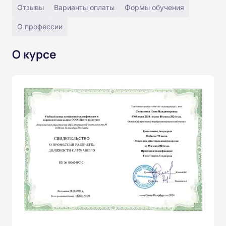
Отзывы
Варианты оплаты
Формы обучения
О профессии
О курсе