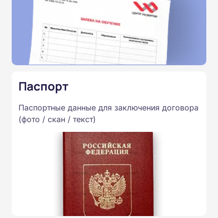
Паспорт
Паспортные данные для заключения договора
(фото / скан / текст)