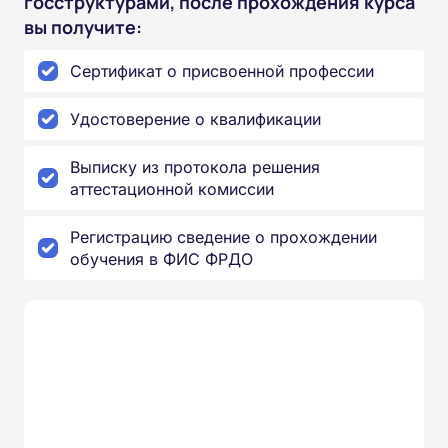
госструктурами, после прохождения курса
вы получите:
Сертификат о присвоенной профессии
Удостоверение о квалификации
Выписку из протокола решения
аттестационной комиссии
Регистрацию сведение о прохождении
обучения в ФИС ФРДО