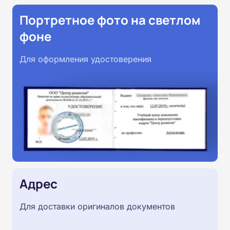
Портретное фото на светлом
фоне
Для оформления удостоверения
Адрес
Для доставки оригиналов документов