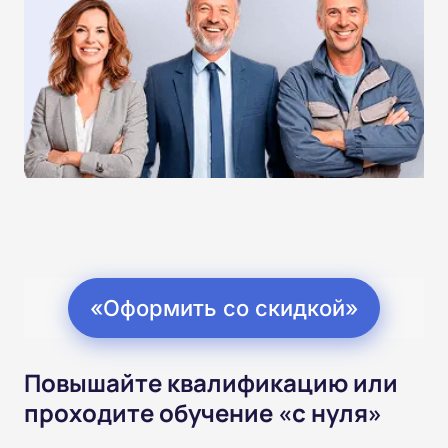
«Оформить со скидкой»
Повышайте квалификацию или
проходите обучение «с нуля»