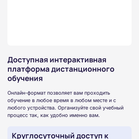
Доступная интерактивная
платформа дистанционного
обучения
Онлайн-формат позволяет вам проходить
обучение в любое время в любом месте и с
любого устройства. Организуйте свой учебный
процесс так, как удобно именно вам.
Круглосуточный доступ к