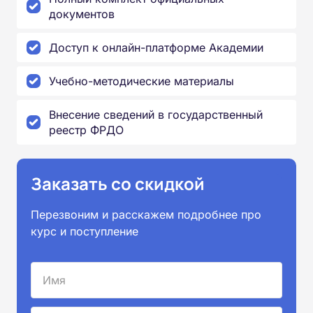
документов
Доступ к онлайн-платформе Академии
Учебно-методические материалы
Внесение сведений в государственный
реестр ФРДО
Заказать со скидкой
Перезвоним и расскажем подробнее про
курс и поступление