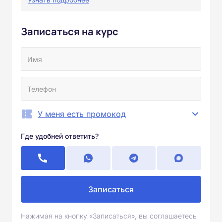
Записаться на курс
У меня есть промокод
Где удобней ответить?
Записаться
Нажимая на кнопку «Записаться», вы соглашаетесь