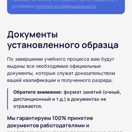
условиями
политики конфиденциальности
Документы
установленного образца
По завершении учебного процесса вам будут
выданы все необходимые официальные
документы, которые служат доказательством
вашей квалификации и полученного разряда.
Обратите внимание:
формат занятий (очный,
дистанционный и т.д.) в документах не
отражается.
Мы гарантируем 100% принятие
документов работодателями и