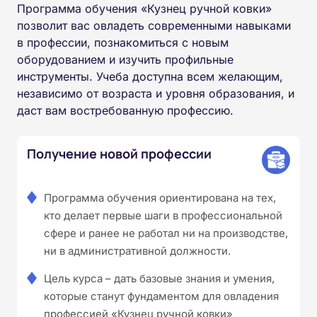
Программа обучения «Кузнец ручной ковки»
позволит вас овладеть современными навыками
в профессии, познакомиться с новым
оборудованием и изучить профильные
инструменты. Учеба доступна всем желающим,
независимо от возраста и уровня образования, и
даст вам востребованную профессию.
Получение новой профессии
Программа обучения ориентирована на тех,
кто делает первые шаги в профессиональной
сфере и ранее не работал ни на производстве,
ни в административной должности.
Цель курса – дать базовые знания и умения,
которые станут фундаментом для овладения
профессией «Кузнец ручной ковки»