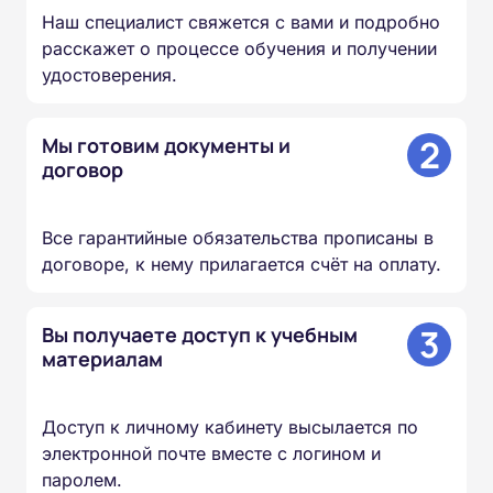
Наш специалист свяжется с вами и подробно
расскажет о процессе обучения и получении
удостоверения.
2
Мы готовим документы и
договор
Все гарантийные обязательства прописаны в
договоре, к нему прилагается счёт на оплату.
3
Вы получаете доступ к учебным
материалам
Доступ к личному кабинету высылается по
электронной почте вместе с логином и
паролем.