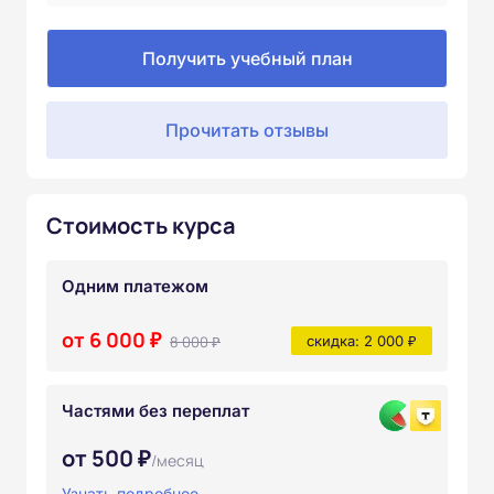
Получить учебный план
Прочитать отзывы
Стоимость курса
Одним платежом
от 6 000 ₽
8 000 ₽
скидка: 2 000 ₽
Частями без переплат
от 500 ₽
/месяц
Узнать подробнее