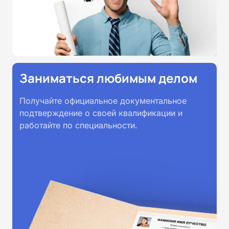
Заниматься любимым делом
Получайте официальное документальное
подтверждение о своей квалификации и
работайте по специальности.