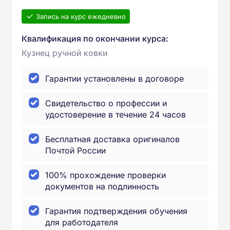
Запись на курс ежедневно
Квалификация по окончании курса:
Кузнец ручной ковки
Гарантии установлены в договоре
Свидетельство о профессии и
удостоверение в течение 24 часов
Бесплатная доставка оригиналов
Почтой России
100% прохождение проверки
документов на подлинность
Гарантия подтверждения обучения
для работодателя