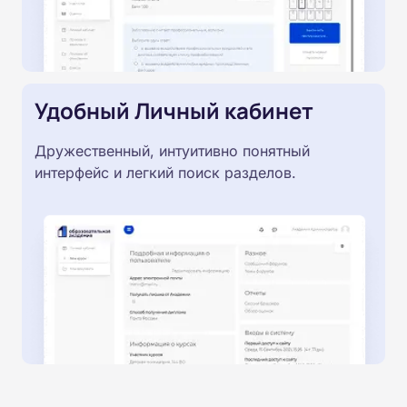
Удобный Личный кабинет
Дружественный, интуитивно понятный
интерфейс и легкий поиск разделов.