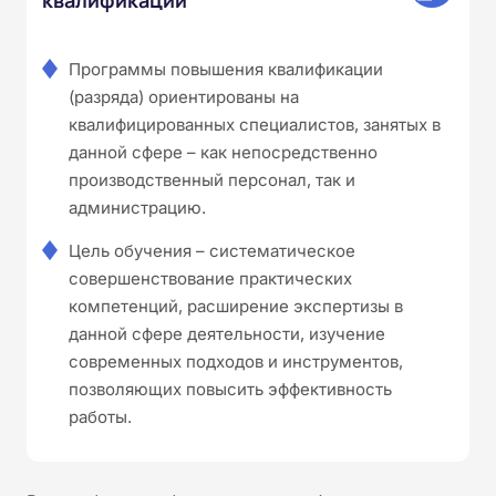
Программы повышения квалификации
(разряда) ориентированы на
квалифицированных специалистов, занятых в
данной сфере – как непосредственно
производственный персонал, так и
администрацию.
Цель обучения – систематическое
совершенствование практических
компетенций, расширение экспертизы в
данной сфере деятельности, изучение
современных подходов и инструментов,
позволяющих повысить эффективность
работы.