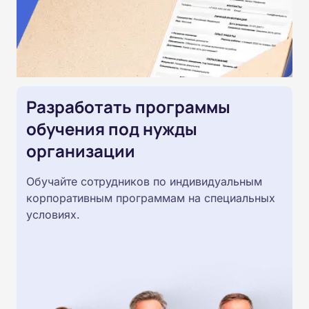
Разработать программы
обучения под нужды
организации
Обучайте сотрудников по индивидуальным
корпоративным программам на специальных
условиях.