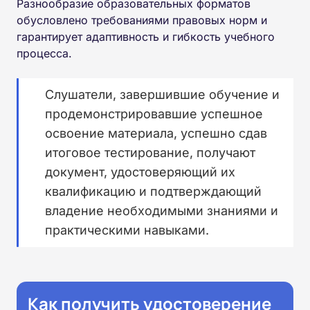
Разнообразие образовательных форматов
обусловлено требованиями правовых норм и
гарантирует адаптивность и гибкость учебного
процесса.
Слушатели, завершившие обучение и
продемонстрировавшие успешное
освоение материала, успешно сдав
итоговое тестирование, получают
документ, удостоверяющий их
квалификацию и подтверждающий
владение необходимыми знаниями и
практическими навыками.
Как получить удостоверение