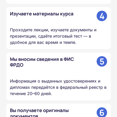
4
Изучаете материалы курса
Проходите лекции, изучаете документы и
презентации, сдаёте итоговый тест — в
удобное для вас время и темпе.
5
Мы вносим сведения в ФИС
ФРДО
Информация о выданных удостоверениях и
дипломах передаётся в федеральный реестр в
течение 20–60 дней.
6
Вы получаете оригиналы
документов