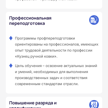
Профессиональная
переподготовка
Программы профпереподготовки
ориентированы на профессионалов, имеющих
опыт трудовой деятельности по профессии
«Кузнец ручной ковки».
Цель обучения – освоение актуальных знаний
и умений, необходимых для выполнения
производственных задач и соответствия
современным стандартам отрасли.
Повышение разряда и
квалификации