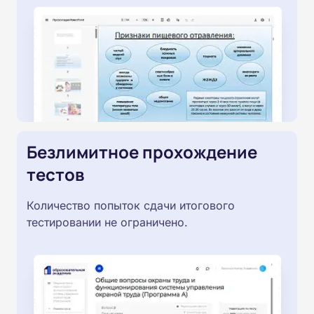
Безлимитное прохождение
тестов
Количество попыток сдачи итогового
тестировании не ограничено.