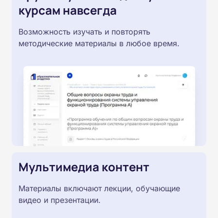
курсам навсегда
Возможность изучать и повторять
методические материалы в любое время.
Мультимедиа контент
Материалы включают лекции, обучающие
видео и презентации.