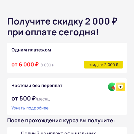
Получите скидку 2 000 ₽
при оплате сегодня!
Одним платежом
от 6 000 ₽
8 000 ₽
скидка: 2 000 ₽
Частями без переплат
от 500 ₽
/месяц
Узнать подробнее
После прохождения курса вы получите:
Полный комплект официальных