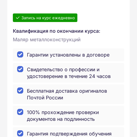
Запись на курс ежедневно
Квалификация по окончании курса:
Маляр металлоконструкций
Гарантии установлены в договоре
Свидетельство о профессии и
удостоверение в течение 24 часов
Бесплатная доставка оригиналов
Почтой России
100% прохождение проверки
документов на подлинность
Гарантия подтверждения обучения