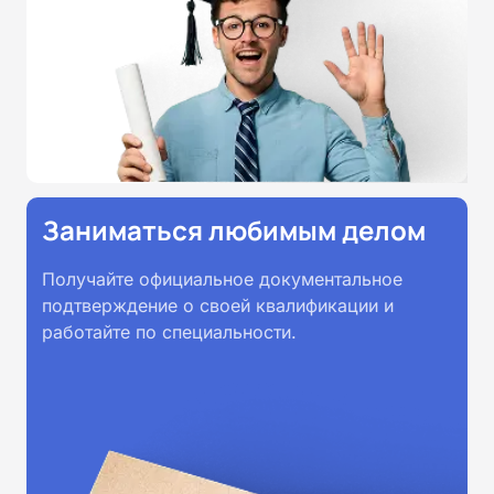
Заниматься любимым делом
Получайте официальное документальное
подтверждение о своей квалификации и
работайте по специальности.