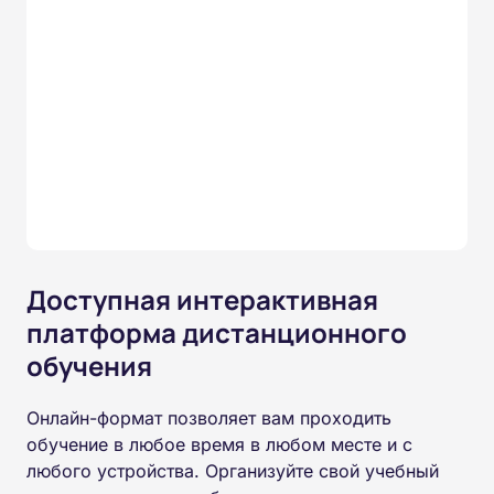
Доступная интерактивная
платформа дистанционного
обучения
Онлайн-формат позволяет вам проходить
обучение в любое время в любом месте и с
любого устройства. Организуйте свой учебный