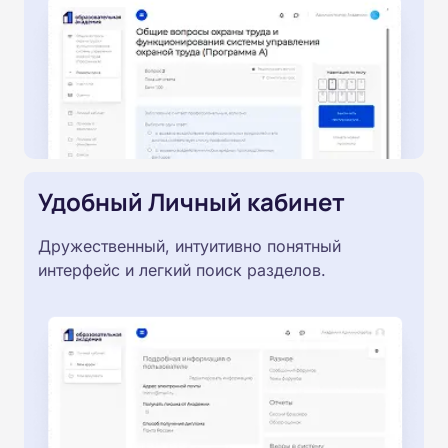
Удобный Личный кабинет
Дружественный, интуитивно понятный
интерфейс и легкий поиск разделов.