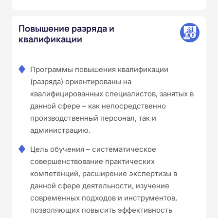
Повышение разряда и
квалификации
Программы повышения квалификации
(разряда) ориентированы на
квалифицированных специалистов, занятых в
данной сфере – как непосредственно
производственный персонал, так и
администрацию.
Цель обучения – систематическое
совершенствование практических
компетенций, расширение экспертизы в
данной сфере деятельности, изучение
современных подходов и инструментов,
позволяющих повысить эффективность