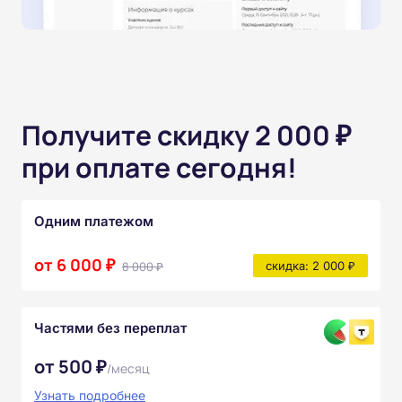
Получите скидку 2 000 ₽
при оплате сегодня!
Одним платежом
от 6 000 ₽
8 000 ₽
скидка: 2 000 ₽
Частями без переплат
от 500 ₽
/месяц
Узнать подробнее