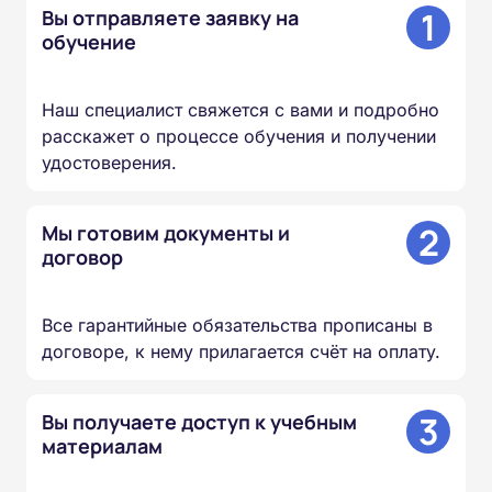
1
Вы отправляете заявку на
обучение
Наш специалист свяжется с вами и подробно
расскажет о процессе обучения и получении
удостоверения.
2
Мы готовим документы и
договор
Все гарантийные обязательства прописаны в
договоре, к нему прилагается счёт на оплату.
3
Вы получаете доступ к учебным
материалам