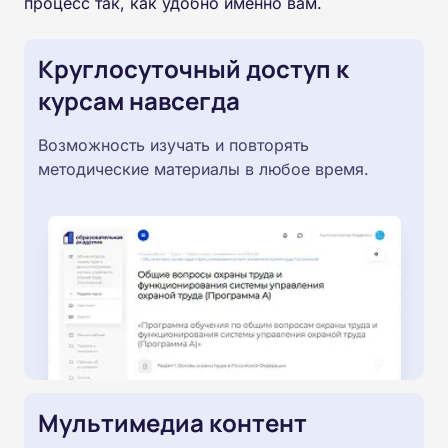
процесс так, как удобно именно вам.
Круглосуточный доступ к
курсам навсегда
Возможность изучать и повторять
методические материалы в любое время.
Мультимедиа контент