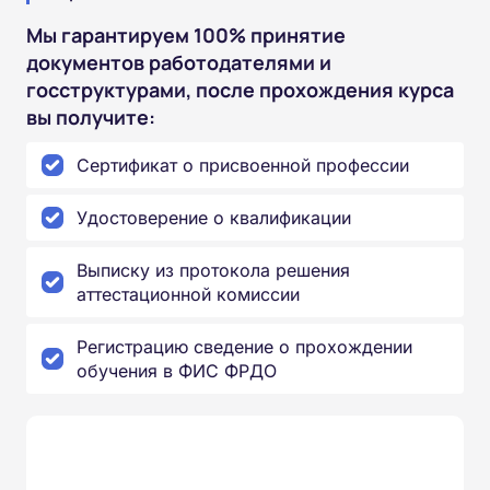
Мы гарантируем 100% принятие
документов работодателями и
госструктурами, после прохождения курса
вы получите:
Сертификат о присвоенной профессии
Удостоверение о квалификации
Выписку из протокола решения
аттестационной комиссии
Регистрацию сведение о прохождении
обучения в ФИС ФРДО