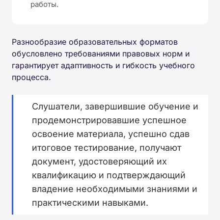
работы.
Разнообразие образовательных форматов
обусловлено требованиями правовых норм и
гарантирует адаптивность и гибкость учебного
процесса.
Слушатели, завершившие обучение и
продемонстрировавшие успешное
освоение материала, успешно сдав
итоговое тестирование, получают
документ, удостоверяющий их
квалификацию и подтверждающий
владение необходимыми знаниями и
практическими навыками.