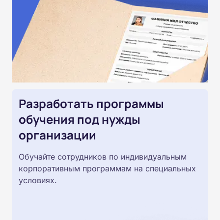
Разработать программы
обучения под нужды
организации
Обучайте сотрудников по индивидуальным
корпоративным программам на специальных
условиях.