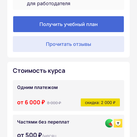
для работодателя
Получить учебный план
Прочитать отзывы
Стоимость курса
Одним платежом
от 6 000 ₽
8 000 ₽
скидка: 2 000 ₽
Частями без переплат
от 500 ₽
/месяц