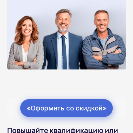
«Оформить со скидкой»
Повышайте квалификацию или