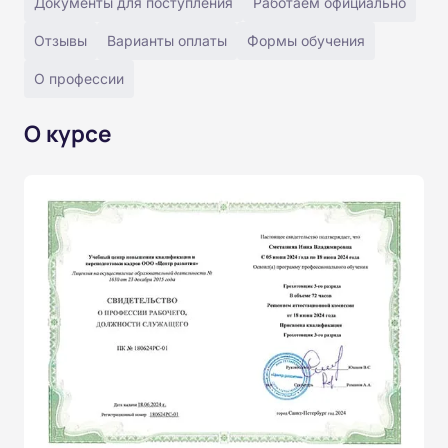
Документы для поступления
Работаем официально
Отзывы
Варианты оплаты
Формы обучения
О профессии
О курсе