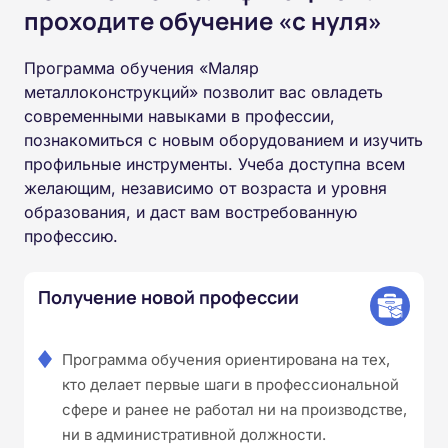
проходите обучение «с нуля»
Программа обучения «Маляр
металлоконструкций» позволит вас овладеть
современными навыками в профессии,
познакомиться с новым оборудованием и изучить
профильные инструменты. Учеба доступна всем
желающим, независимо от возраста и уровня
образования, и даст вам востребованную
профессию.
Получение новой профессии
Программа обучения ориентирована на тех,
кто делает первые шаги в профессиональной
сфере и ранее не работал ни на производстве,
ни в административной должности.