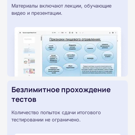
Материалы включают лекции, обучающие
видео и презентации.
Безлимитное прохождение
тестов
Количество попыток сдачи итогового
тестировании не ограничено.