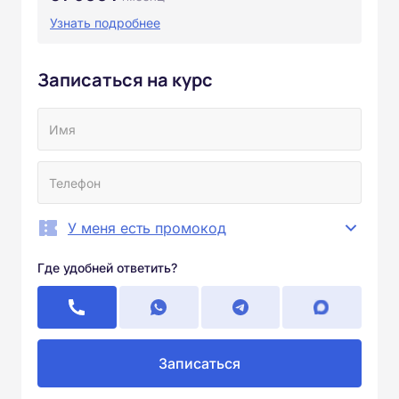
Узнать подробнее
Записаться на курс
У меня есть промокод
Где удобней ответить?
Записаться