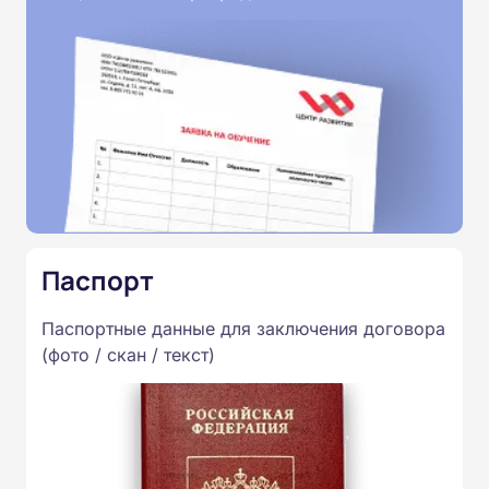
Паспорт
Паспортные данные для заключения договора
(фото / скан / текст)