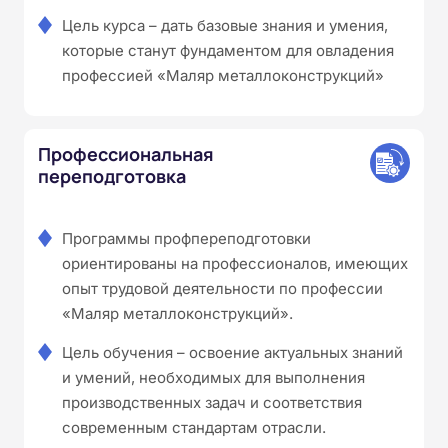
Цель курса – дать базовые знания и умения,
которые станут фундаментом для овладения
профессией «Маляр металлоконструкций»
Профессиональная
переподготовка
Программы профпереподготовки
ориентированы на профессионалов, имеющих
опыт трудовой деятельности по профессии
«Маляр металлоконструкций».
Цель обучения – освоение актуальных знаний
и умений, необходимых для выполнения
производственных задач и соответствия
современным стандартам отрасли.