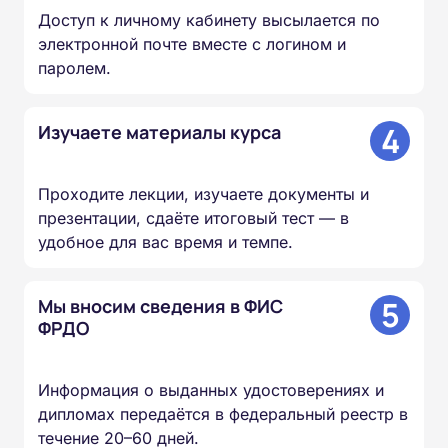
Доступ к личному кабинету высылается по
электронной почте вместе с логином и
паролем.
4
Изучаете материалы курса
Проходите лекции, изучаете документы и
презентации, сдаёте итоговый тест — в
удобное для вас время и темпе.
5
Мы вносим сведения в ФИС
ФРДО
Информация о выданных удостоверениях и
дипломах передаётся в федеральный реестр в
течение 20–60 дней.