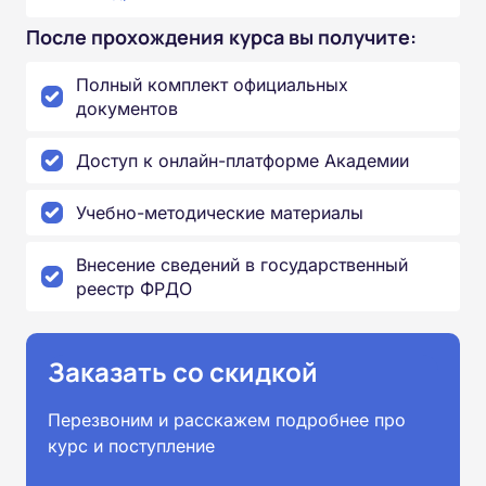
После прохождения курса вы получите:
Полный комплект официальных
документов
Доступ к онлайн-платформе Академии
Учебно-методические материалы
Внесение сведений в государственный
реестр ФРДО
Заказать со скидкой
Перезвоним и расскажем подробнее про
курс и поступление