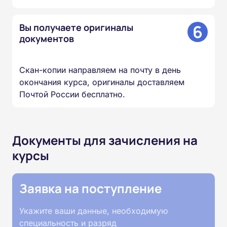
6
Вы получаете оригиналы
документов
Скан-копии направляем на почту в день
окончания курса, оригиналы доставляем
Почтой России бесплатно.
Документы для зачисления на
курсы
Заявка на поступление
Укажите ваши данные, необходимую
специальность и разряд