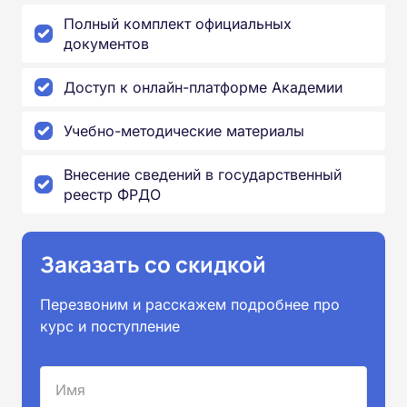
Полный комплект официальных
документов
Доступ к онлайн-платформе Академии
Учебно-методические материалы
Внесение сведений в государственный
реестр ФРДО
Заказать со скидкой
Перезвоним и расскажем подробнее про
курс и поступление