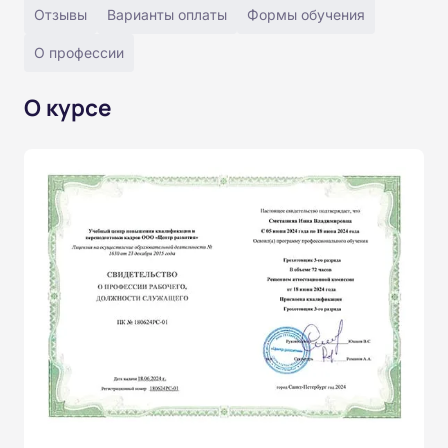
Отзывы
Варианты оплаты
Формы обучения
О профессии
О курсе