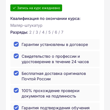
Запись на курс ежедневно
Квалификация по окончании курса:
Маляр-штукатур
Разряды:
2 / 3 / 4 / 5 / 6 / 7
Гарантии установлены в договоре
Свидетельство о профессии и
удостоверение в течение 24 часов
Бесплатная доставка оригиналов
Почтой России
100% прохождение проверки
документов на подлинность
Гарантия подтверждения обучения