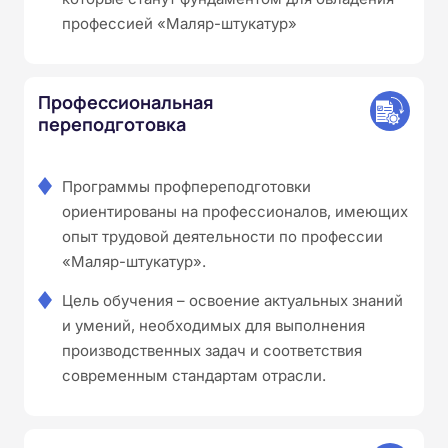
профессией «Маляр-штукатур»
Профессиональная
переподготовка
Программы профпереподготовки
ориентированы на профессионалов, имеющих
опыт трудовой деятельности по профессии
«Маляр-штукатур».
Цель обучения – освоение актуальных знаний
и умений, необходимых для выполнения
производственных задач и соответствия
современным стандартам отрасли.