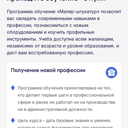
Программа обучения «Маляр-штукатур» позволит
вас овладеть современными навыками в
профессии, познакомиться с новым
оборудованием и изучить профильные
инструменты. Учеба доступна всем желающим,
независимо от возраста и уровня образования, и
даст вам востребованную профессию.
Получение новой профессии
Программа обучения ориентирована на тех,
кто делает первые шаги в профессиональной
сфере и ранее не работал ни на производстве,
ни в административной должности.
Цель курса – дать базовые знания и умения,
которые станут фундаментом для овладения