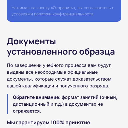
Нажимая на кнопку «Отправить», вы соглашаетесь с
условиями
политики конфиденциальности
Документы
установленного образца
По завершении учебного процесса вам будут
выданы все необходимые официальные
документы, которые служат доказательством
вашей квалификации и полученного разряда.
Обратите внимание:
формат занятий (очный,
дистанционный и т.д.) в документах не
отражается.
Мы гарантируем 100% принятие