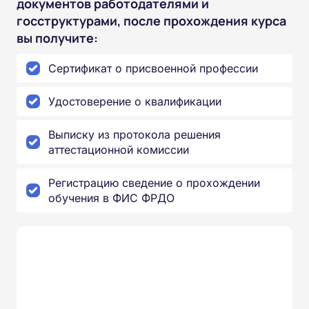
документов работодателями и
госструктурами, после прохождения курса
вы получите:
Сертификат о присвоенной профессии
Удостоверение о квалификации
Выписку из протокола решения
аттестационной комиссии
Регистрацию сведение о прохождении
обучения в ФИС ФРДО