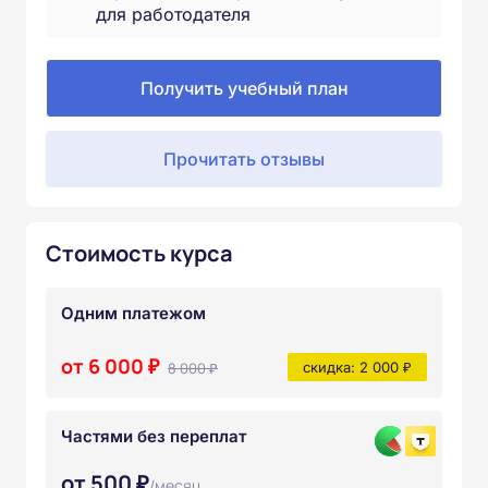
для работодателя
Получить учебный план
Прочитать отзывы
Стоимость курса
Одним платежом
от 6 000 ₽
8 000 ₽
скидка: 2 000 ₽
Частями без переплат
от 500 ₽
/месяц