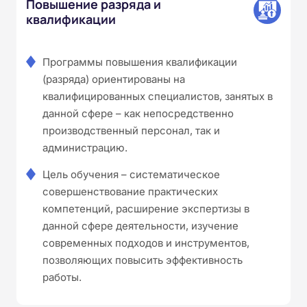
Повышение разряда и
квалификации
Программы повышения квалификации
(разряда) ориентированы на
квалифицированных специалистов, занятых в
данной сфере – как непосредственно
производственный персонал, так и
администрацию.
Цель обучения – систематическое
совершенствование практических
компетенций, расширение экспертизы в
данной сфере деятельности, изучение
современных подходов и инструментов,
позволяющих повысить эффективность
работы.