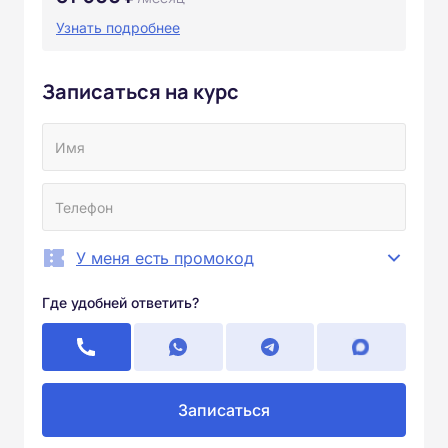
Узнать подробнее
Записаться на курс
У меня есть промокод
Где удобней ответить?
Записаться