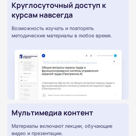
Круглосуточный доступ к
курсам навсегда
Возможность изучать и повторять
методические материалы в любое время.
Мультимедиа контент
Материалы включают лекции, обучающие
видео и презентации.