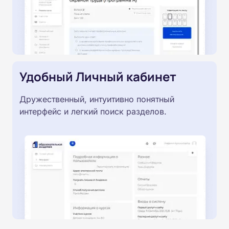
Удобный Личный кабинет
Дружественный, интуитивно понятный
интерфейс и легкий поиск разделов.