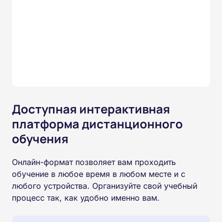
Доступная интерактивная
платформа дистанционного
обучения
Онлайн-формат позволяет вам проходить
обучение в любое время в любом месте и с
любого устройства. Организуйте свой учебный
процесс так, как удобно именно вам.