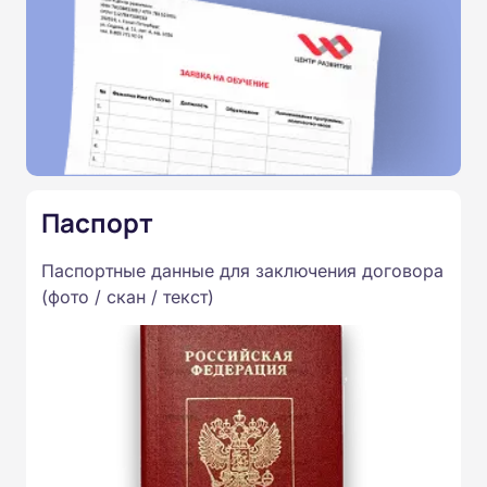
Паспорт
Паспортные данные для заключения договора
(фото / скан / текст)