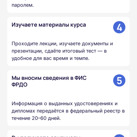
паролем.
4
Изучаете материалы курса
Проходите лекции, изучаете документы и
презентации, сдаёте итоговый тест — в
удобное для вас время и темпе.
5
Мы вносим сведения в ФИС
ФРДО
Информация о выданных удостоверениях и
дипломах передаётся в федеральный реестр в
течение 20–60 дней.