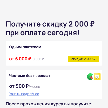
Получите скидку 2 000 ₽
при оплате сегодня!
Одним платежом
от 6 000 ₽
8 000 ₽
скидка: 2 000 ₽
Частями без переплат
от 500 ₽
/месяц
Узнать подробнее
После прохождения курса вы получите: