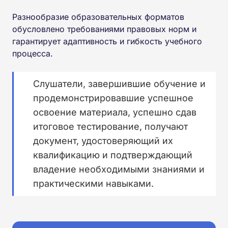
Разнообразие образовательных форматов
обусловлено требованиями правовых норм и
гарантирует адаптивность и гибкость учебного
процесса.
Слушатели, завершившие обучение и
продемонстрировавшие успешное
освоение материала, успешно сдав
итоговое тестирование, получают
документ, удостоверяющий их
квалификацию и подтверждающий
владение необходимыми знаниями и
практическими навыками.