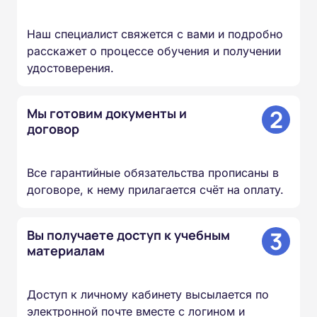
Наш специалист свяжется с вами и подробно
расскажет о процессе обучения и получении
удостоверения.
2
Мы готовим документы и
договор
Все гарантийные обязательства прописаны в
договоре, к нему прилагается счёт на оплату.
3
Вы получаете доступ к учебным
материалам
Доступ к личному кабинету высылается по
электронной почте вместе с логином и