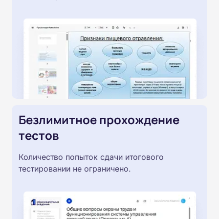
Безлимитное прохождение
тестов
Количество попыток сдачи итогового
тестировании не ограничено.