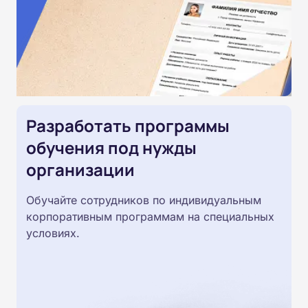
Разработать программы
обучения под нужды
организации
Обучайте сотрудников по индивидуальным
корпоративным программам на специальных
условиях.