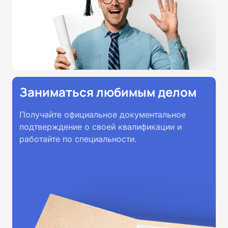
Заниматься любимым делом
Получайте официальное документальное
подтверждение о своей квалификации и
работайте по специальности.