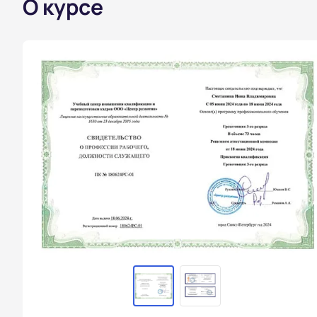
О курсе