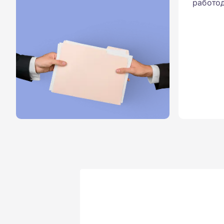
работод