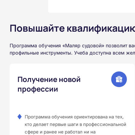
Повышайте квалификацию 
Программа обучения «Маляр судовой» позволит ва
профильные инструменты. Учеба доступна всем жел
Получение новой
профессии
Программа обучения ориентирована на тех,
кто делает первые шаги в профессиональной
сфере и ранее не работал ни на