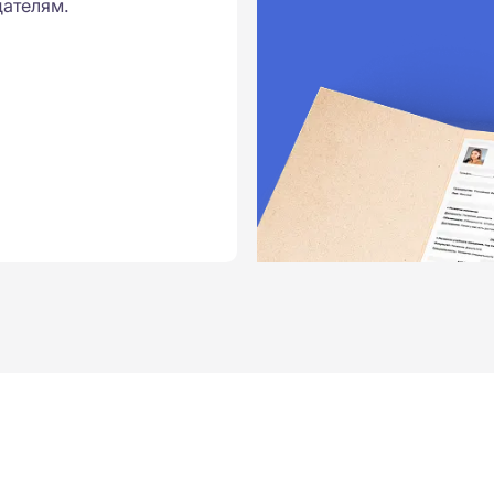
ателям.