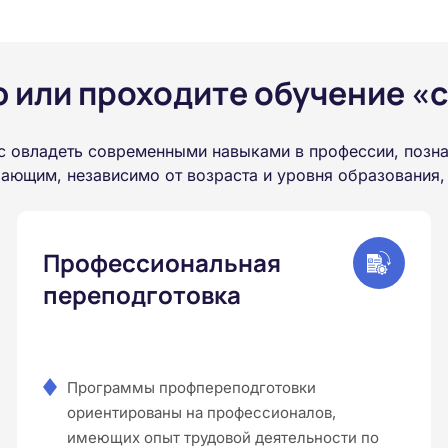
или проходите обучение «с
с овладеть современными навыками в профессии, позна
ающим, независимо от возраста и уровня образования,
Профессиональная
переподготовка
Программы профпереподготовки
ориентированы на профессионалов,
имеющих опыт трудовой деятельности по