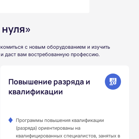
 нуля»
комиться с новым оборудованием и изучить
 и даст вам востребованную профессию.
Повышение разряда и
квалификации
Программы повышения квалификации
(разряда) ориентированы на
квалифицированных специалистов, занятых в