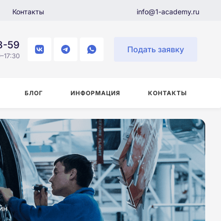
Контакты
info@1-academy.ru
8-59
Подать заявку
–17:30
БЛОГ
ИНФОРМАЦИЯ
КОНТАКТЫ
йн