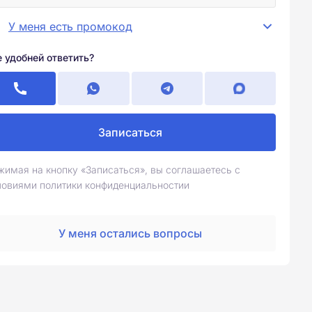
У меня есть промокод
е удобней ответить?
Записаться
жимая на кнопку «Записаться», вы соглашаетесь с
ловиями политики конфиденциальностии
У меня остались вопросы