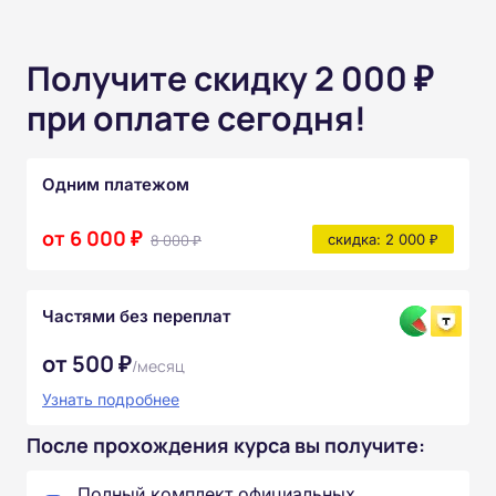
Получите скидку 2 000 ₽
при оплате сегодня!
Одним платежом
от 6 000 ₽
8 000 ₽
скидка: 2 000 ₽
Частями без переплат
от 500 ₽
/месяц
Узнать подробнее
После прохождения курса вы получите:
Полный комплект официальных