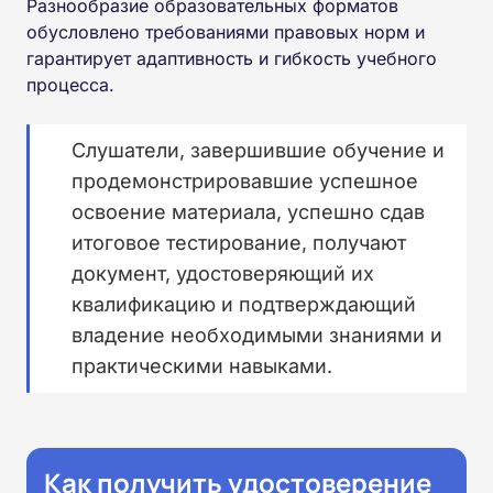
Разнообразие образовательных форматов
обусловлено требованиями правовых норм и
гарантирует адаптивность и гибкость учебного
процесса.
Слушатели, завершившие обучение и
продемонстрировавшие успешное
освоение материала, успешно сдав
итоговое тестирование, получают
документ, удостоверяющий их
квалификацию и подтверждающий
владение необходимыми знаниями и
практическими навыками.
Как получить удостоверение