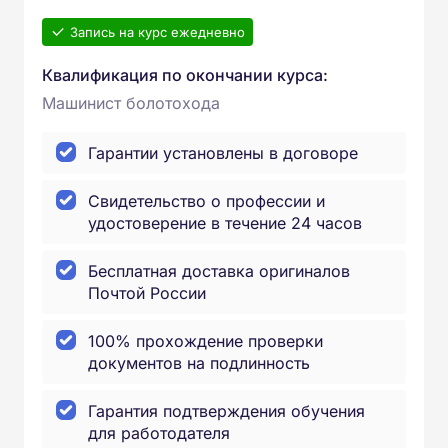
Запись на курс ежедневно
Квалификация по окончании курса:
Машинист болотохода
Гарантии установлены в договоре
Свидетельство о профессии и
удостоверение в течение 24 часов
Бесплатная доставка оригиналов
Почтой России
100% прохождение проверки
документов на подлинность
Гарантия подтверждения обучения
для работодателя