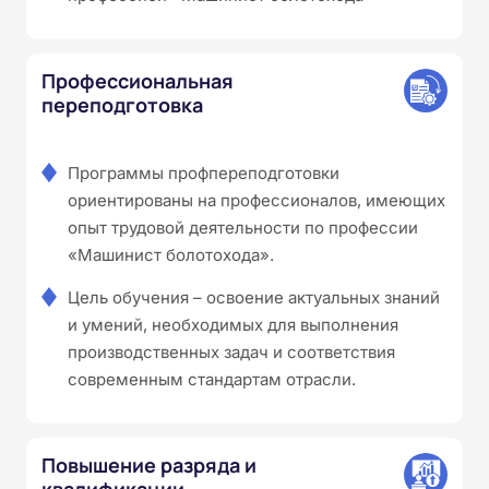
Профессиональная
переподготовка
Программы профпереподготовки
ориентированы на профессионалов, имеющих
опыт трудовой деятельности по профессии
«Машинист болотохода».
Цель обучения – освоение актуальных знаний
и умений, необходимых для выполнения
производственных задач и соответствия
современным стандартам отрасли.
Повышение разряда и
квалификации