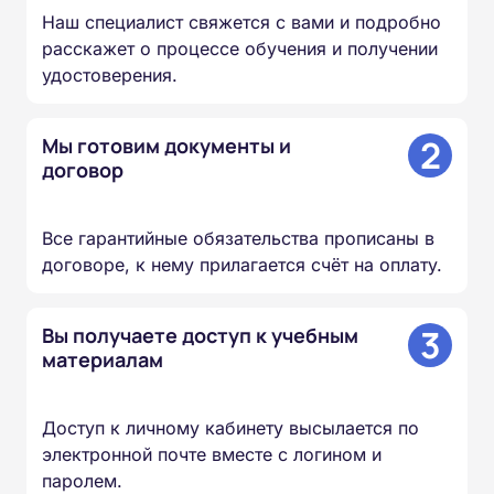
Наш специалист свяжется с вами и подробно
расскажет о процессе обучения и получении
удостоверения.
2
Мы готовим документы и
договор
Все гарантийные обязательства прописаны в
договоре, к нему прилагается счёт на оплату.
3
Вы получаете доступ к учебным
материалам
Доступ к личному кабинету высылается по
электронной почте вместе с логином и
паролем.