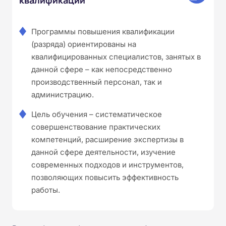
Программы повышения квалификации
(разряда) ориентированы на
квалифицированных специалистов, занятых в
данной сфере – как непосредственно
производственный персонал, так и
администрацию.
Цель обучения – систематическое
совершенствование практических
компетенций, расширение экспертизы в
данной сфере деятельности, изучение
современных подходов и инструментов,
позволяющих повысить эффективность
работы.