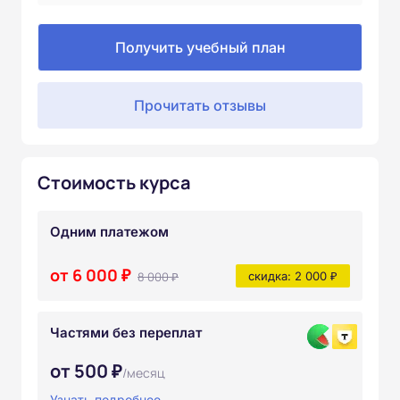
Получить учебный план
Прочитать отзывы
Стоимость курса
Одним платежом
от 6 000 ₽
8 000 ₽
скидка: 2 000 ₽
Частями без переплат
от 500 ₽
/месяц
Узнать подробнее