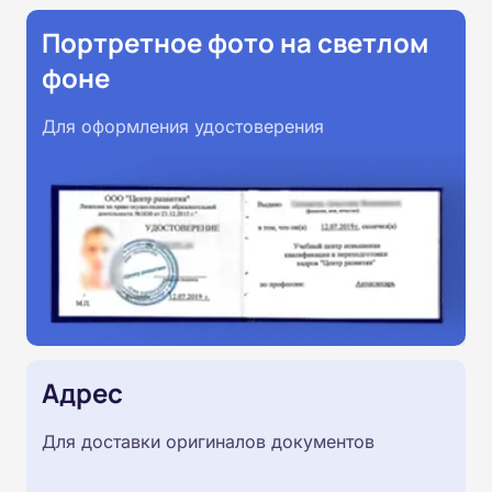
Портретное фото на светлом
фоне
Для оформления удостоверения
Адрес
Для доставки оригиналов документов