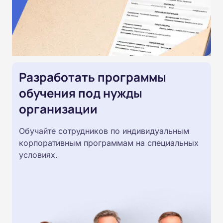
Разработать программы
обучения под нужды
организации
Обучайте сотрудников по индивидуальным
корпоративным программам на специальных
условиях.