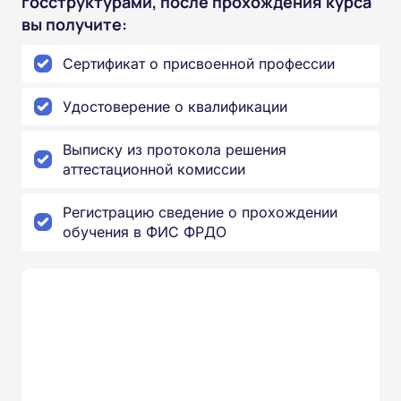
госструктурами, после прохождения курса
вы получите:
Сертификат о присвоенной профессии
Удостоверение о квалификации
Выписку из протокола решения
аттестационной комиссии
Регистрацию сведение о прохождении
обучения в ФИС ФРДО