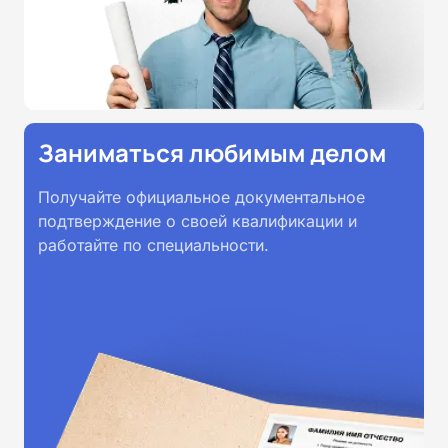
Заниматься любимым делом
Получайте официальное документальное
подтверждение о своей квалификации и
работайте по специальности.