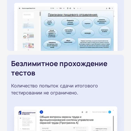
Безлимитное прохождение
тестов
Количество попыток сдачи итогового
тестировании не ограничено.