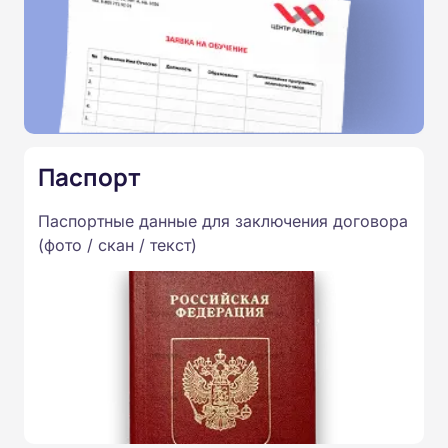
Паспорт
Паспортные данные для заключения договора
(фото / скан / текст)