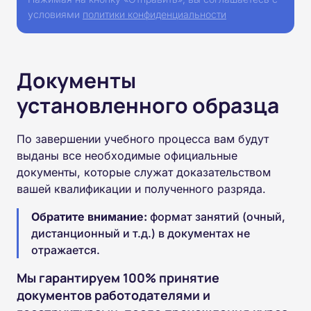
условиями
политики конфиденциальности
Документы
установленного образца
По завершении учебного процесса вам будут
выданы все необходимые официальные
документы, которые служат доказательством
вашей квалификации и полученного разряда.
Обратите внимание:
формат занятий (очный,
дистанционный и т.д.) в документах не
отражается.
Мы гарантируем 100% принятие
документов работодателями и