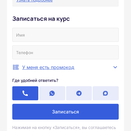
Записаться на курс
У меня есть промокод
Где удобней ответить?
Записаться
Нажимая на кнопку «Записаться», вы соглашаетесь