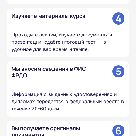
4
Изучаете материалы курса
Проходите лекции, изучаете документы и
презентации, сдаёте итоговый тест — в
удобное для вас время и темпе.
5
Мы вносим сведения в ФИС
ФРДО
Информация о выданных удостоверениях и
дипломах передаётся в федеральный реестр в
течение 20–60 дней.
6
Вы получаете оригиналы
документов