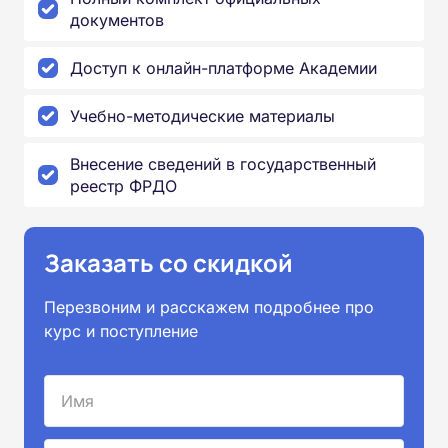
документов
Доступ к онлайн-платформе Академии
Учебно-методические материалы
Внесение сведений в государственный
реестр ФРДО
Заказать со скидкой
Перезвоним и расскажем подробнее про
курс и поступление