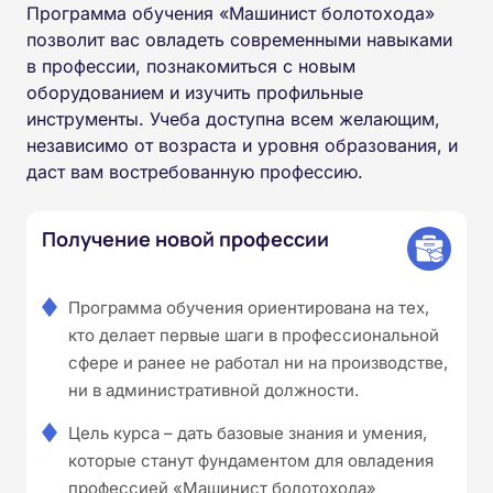
Программа обучения «Машинист болотохода»
позволит вас овладеть современными навыками
в профессии, познакомиться с новым
оборудованием и изучить профильные
инструменты. Учеба доступна всем желающим,
независимо от возраста и уровня образования, и
даст вам востребованную профессию.
Получение новой профессии
Программа обучения ориентирована на тех,
кто делает первые шаги в профессиональной
сфере и ранее не работал ни на производстве,
ни в административной должности.
Цель курса – дать базовые знания и умения,
которые станут фундаментом для овладения
профессией «Машинист болотохода»