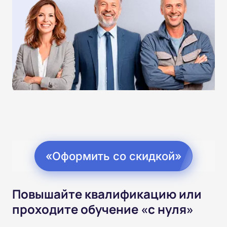
«Оформить со скидкой»
Повышайте квалификацию или
проходите обучение «с нуля»