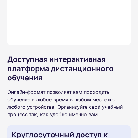
Доступная интерактивная
платформа дистанционного
обучения
Онлайн-формат позволяет вам проходить
обучение в любое время в любом месте и с
любого устройства. Организуйте свой учебный
процесс так, как удобно именно вам.
Круглосуточный доступ к