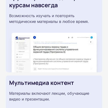
курсам навсегда
Возможность изучать и повторять
методические материалы в любое время.
Мультимедиа контент
Материалы включают лекции, обучающие
видео и презентации.