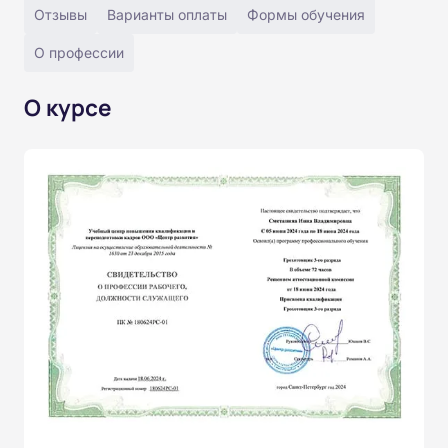
Отзывы
Варианты оплаты
Формы обучения
О профессии
О курсе