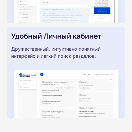
Удобный Личный кабинет
Дружественный, интуитивно понятный
интерфейс и легкий поиск разделов.