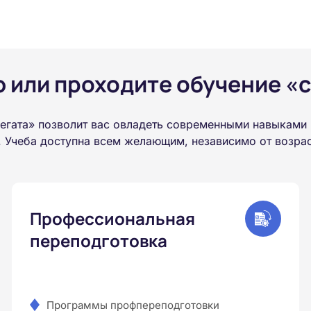
или проходите обучение «с
гата» позволит вас овладеть современными навыками 
 Учеба доступна всем желающим, независимо от возраст
Профессиональная
переподготовка
Программы профпереподготовки