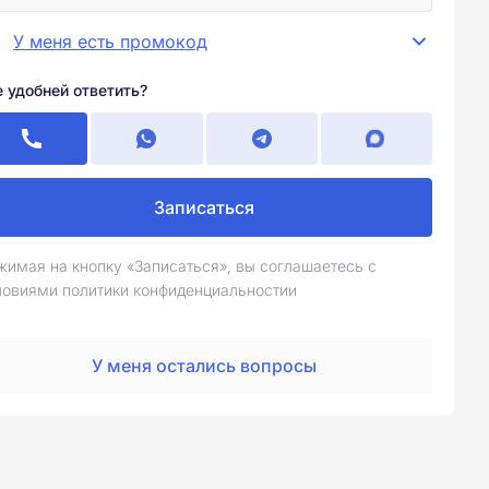
У меня есть промокод
е удобней ответить?
Записаться
жимая на кнопку «Записаться», вы соглашаетесь с
ловиями политики конфиденциальностии
У меня остались вопросы