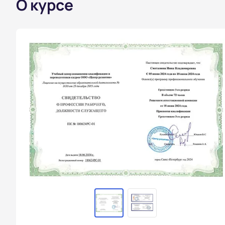
О курсе