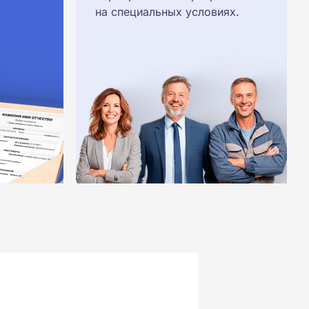
на специальных условиях.