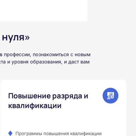
 нуля»
в профессии, познакомиться с новым
а и уровня образования, и даст вам
Повышение разряда и
квалификации
Программы повышения квалификации