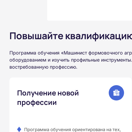
Повышайте квалификацию 
Программа обучения «Машинист формовочного агре
оборудованием и изучить профильные инструменты.
востребованную профессию.
Получение новой
профессии
Программа обучения ориентирована на тех,