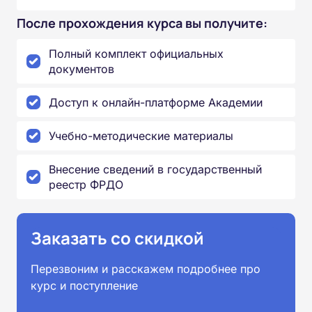
После прохождения курса вы получите:
Полный комплект официальных
документов
Доступ к онлайн-платформе Академии
Учебно-методические материалы
Внесение сведений в государственный
реестр ФРДО
Заказать со скидкой
Перезвоним и расскажем подробнее про
курс и поступление