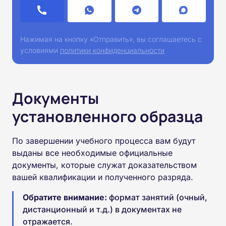
Нажимая на кнопку «Отправить», вы соглашаетесь с
условиями
политики конфиденциальности
Документы
установленного образца
По завершении учебного процесса вам будут
выданы все необходимые официальные
документы, которые служат доказательством
вашей квалификации и полученного разряда.
Обратите внимание:
формат занятий (очный,
дистанционный и т.д.) в документах не
отражается.