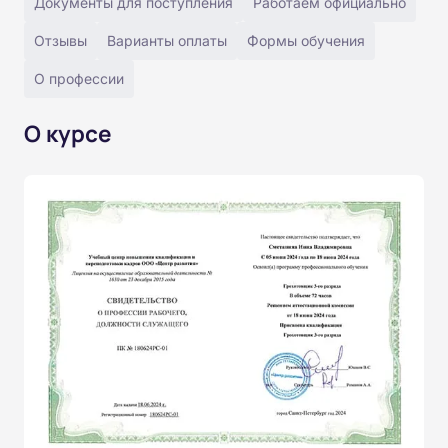
Документы для поступления
Работаем официально
Отзывы
Варианты оплаты
Формы обучения
О профессии
О курсе