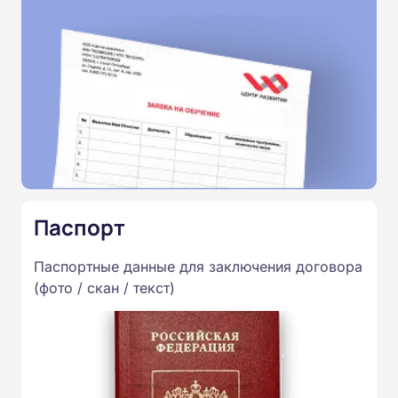
Паспорт
Паспортные данные для заключения договора
(фото / скан / текст)