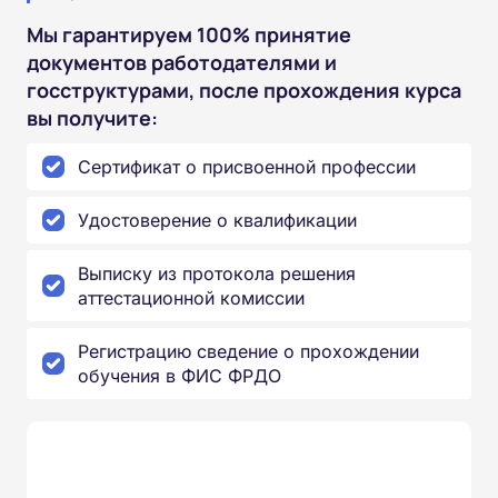
Мы гарантируем 100% принятие
документов работодателями и
госструктурами, после прохождения курса
вы получите:
Сертификат о присвоенной профессии
Удостоверение о квалификации
Выписку из протокола решения
аттестационной комиссии
Регистрацию сведение о прохождении
обучения в ФИС ФРДО