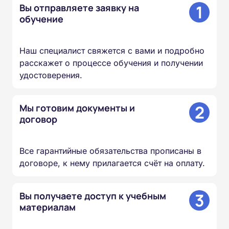
1
Вы отправляете заявку на
обучение
Наш специалист свяжется с вами и подробно
расскажет о процессе обучения и получении
удостоверения.
2
Мы готовим документы и
договор
Все гарантийные обязательства прописаны в
договоре, к нему прилагается счёт на оплату.
3
Вы получаете доступ к учебным
материалам