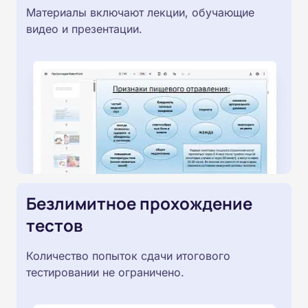
Материалы включают лекции, обучающие
видео и презентации.
Безлимитное прохождение
тестов
Количество попыток сдачи итогового
тестировании не ограничено.