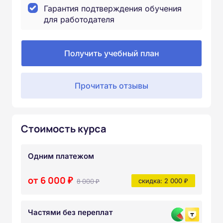
Гарантия подтверждения обучения
для работодателя
Получить учебный план
Прочитать отзывы
Стоимость курса
Одним платежом
от 6 000 ₽
8 000 ₽
скидка: 2 000 ₽
Частями без переплат