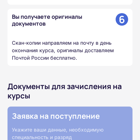
6
Вы получаете оригиналы
документов
Скан-копии направляем на почту в день
окончания курса, оригиналы доставляем
Почтой России бесплатно.
Документы для зачисления на
курсы
Заявка на поступление
Укажите ваши данные, необходимую
специальность и разряд