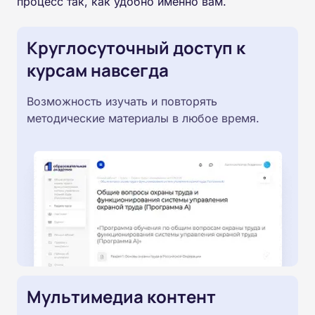
процесс так, как удобно именно вам.
Круглосуточный доступ к
курсам навсегда
Возможность изучать и повторять
методические материалы в любое время.
Мультимедиа контент