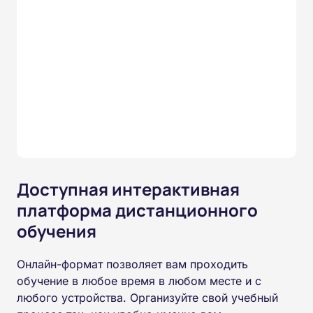
Доступная интерактивная
платформа дистанционного
обучения
Онлайн-формат позволяет вам проходить
обучение в любое время в любом месте и с
любого устройства. Организуйте свой учебный