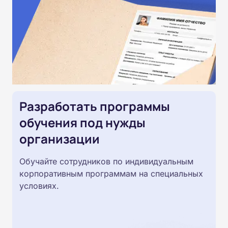
Разработать программы
обучения под нужды
организации
Обучайте сотрудников по индивидуальным
корпоративным программам на специальных
условиях.