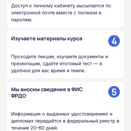
Доступ к личному кабинету высылается по
электронной почте вместе с логином и
паролем.
4
Изучаете материалы курса
Проходите лекции, изучаете документы и
презентации, сдаёте итоговый тест — в
удобное для вас время и темпе.
5
Мы вносим сведения в ФИС
ФРДО
Информация о выданных удостоверениях и
дипломах передаётся в федеральный реестр в
течение 20–60 дней.