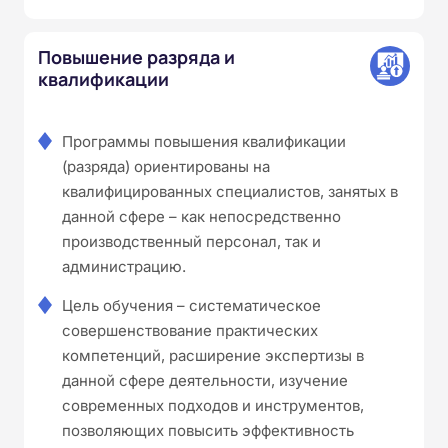
Повышение разряда и
квалификации
Программы повышения квалификации
(разряда) ориентированы на
квалифицированных специалистов, занятых в
данной сфере – как непосредственно
производственный персонал, так и
администрацию.
Цель обучения – систематическое
совершенствование практических
компетенций, расширение экспертизы в
данной сфере деятельности, изучение
современных подходов и инструментов,
позволяющих повысить эффективность