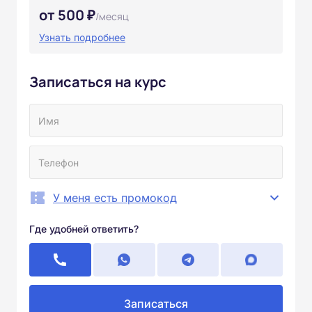
от 500 ₽
/месяц
Узнать подробнее
Записаться на курс
У меня есть промокод
Где удобней ответить?
Записаться