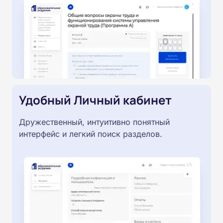
Удобный Личный кабинет
Дружественный, интуитивно понятный
интерфейс и легкий поиск разделов.