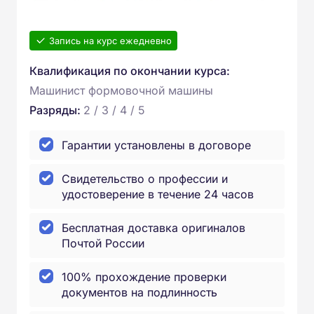
Запись на курс ежедневно
Квалификация по окончании курса:
Машинист формовочной машины
Разряды:
2 / 3 / 4 / 5
Гарантии установлены в договоре
Свидетельство о профессии и
удостоверение в течение 24 часов
Бесплатная доставка оригиналов
Почтой России
100% прохождение проверки
документов на подлинность