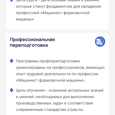
которые станут фундаментом для овладения
профессией «Машинист формовочной
машины»
Профессиональная
переподготовка
Программы профпереподготовки
ориентированы на профессионалов, имеющих
опыт трудовой деятельности по профессии
«Машинист формовочной машины».
Цель обучения – освоение актуальных знаний
и умений, необходимых для выполнения
производственных задач и соответствия
современным стандартам отрасли.