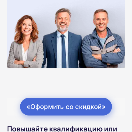
«Оформить со скидкой»
Повышайте квалификацию или