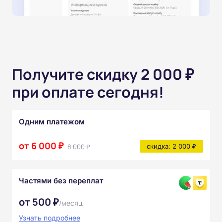
Получите скидку 2 000 ₽
при оплате сегодня!
Одним платежом
от 6 000 ₽
8 000 ₽
скидка: 2 000 ₽
Частями без переплат
от 500 ₽
/месяц
Узнать подробнее