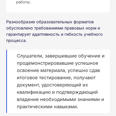
работы.
Разнообразие образовательных форматов
обусловлено требованиями правовых норм и
гарантирует адаптивность и гибкость учебного
процесса.
Слушатели, завершившие обучение и
продемонстрировавшие успешное
освоение материала, успешно сдав
итоговое тестирование, получают
документ, удостоверяющий их
квалификацию и подтверждающий
владение необходимыми знаниями и
практическими навыками.