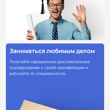
Заниматься любимым делом
Получайте официальное документальное
подтверждение о своей квалификации и
работайте по специальности.