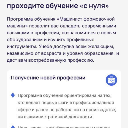
проходите обучение «с нуля»
Программа обучения «Машинист формовочной
машины» позволит вас овладеть современными
навыками в профессии, познакомиться с новым
оборудованием и изучить профильные
инструменты. Учеба доступна всем желающим,
независимо от возраста и уровня образования, и
даст вам востребованную профессию.
Получение новой профессии
Программа обучения ориентирована на тех,
кто делает первые шаги в профессиональной
сфере и ранее не работал ни на производстве,
ни в административной должности.
Цель курса – дать базовые знания и умения,