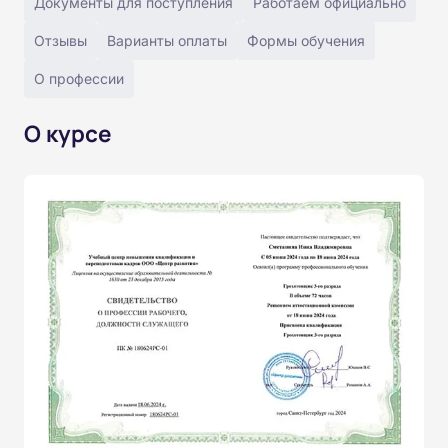
Документы для поступления
Работаем официально
Отзывы
Варианты оплаты
Формы обучения
О профессии
О курсе