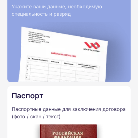
Укажите ваши данные, необходимую
специальность и разряд
Паспорт
Паспортные данные для заключения договора
(фото / скан / текст)