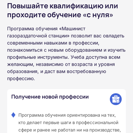
Повышайте квалификацию или
проходите обучение «с нуля»
Программа обучения «Машинист
газораздаточной станции» позволит вас овладеть
современными навыками в профессии,
познакомиться с новым оборудованием и изучить
профильные инструменты. Учеба доступна всем
желающим, независимо от возраста и уровня
образования, и даст вам востребованную
профессию.
Получение новой профессии
Программа обучения ориентирована на тех,
кто делает первые шаги в профессиональной
сфере и ранее не работал ни на производстве,