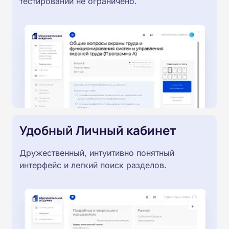
тестировании не ограничено.
Удобный Личный кабинет
Дружественный, интуитивно понятный
интерфейс и легкий поиск разделов.