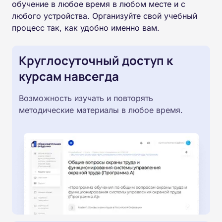
обучение в любое время в любом месте и с
любого устройства. Организуйте свой учебный
процесс так, как удобно именно вам.
Круглосуточный доступ к
курсам навсегда
Возможность изучать и повторять
методические материалы в любое время.