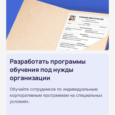
Разработать программы
обучения под нужды
организации
Обучайте сотрудников по индивидуальным
корпоративным программам на специальных
условиях.