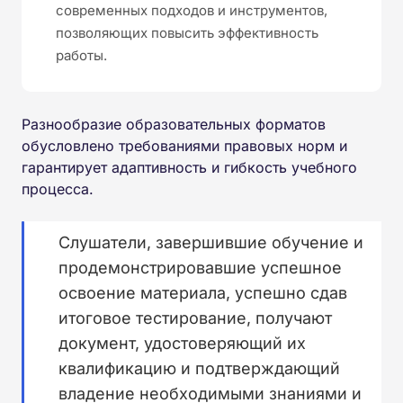
современных подходов и инструментов,
позволяющих повысить эффективность
работы.
Разнообразие образовательных форматов
обусловлено требованиями правовых норм и
гарантирует адаптивность и гибкость учебного
процесса.
Слушатели, завершившие обучение и
продемонстрировавшие успешное
освоение материала, успешно сдав
итоговое тестирование, получают
документ, удостоверяющий их
квалификацию и подтверждающий
владение необходимыми знаниями и