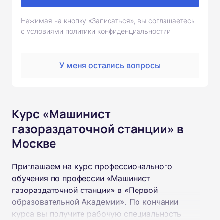
Нажимая на кнопку «Записаться», вы соглашаетесь
с условиями политики конфиденциальностии
У меня остались вопросы
Курс «Машинист
газораздаточной станции» в
Москве
Приглашаем на курс профессионального
обучения по профессии «Машинист
газораздаточной станции» в «Первой
образовательной Академии». По кончании
курса вы получите рабочую специальность