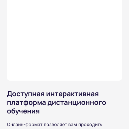
Доступная интерактивная
платформа дистанционного
обучения
Онлайн-формат позволяет вам проходить