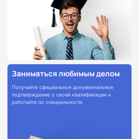
Заниматься любимым делом
Получайте официальное документальное
подтверждение о своей квалификации и
работайте по специальности.