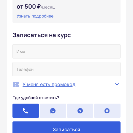
от 500 ₽
/месяц
Узнать подробнее
Записаться на курс
У меня есть промокод
Где удобней ответить?
Записаться