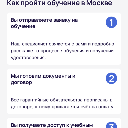
Как пройти обучение в Москве
1
Вы отправляете заявку на
обучение
Наш специалист свяжется с вами и подробно
расскажет о процессе обучения и получении
удостоверения.
2
Мы готовим документы и
договор
Все гарантийные обязательства прописаны в
договоре, к нему прилагается счёт на оплату.
3
Вы получаете доступ к учебным