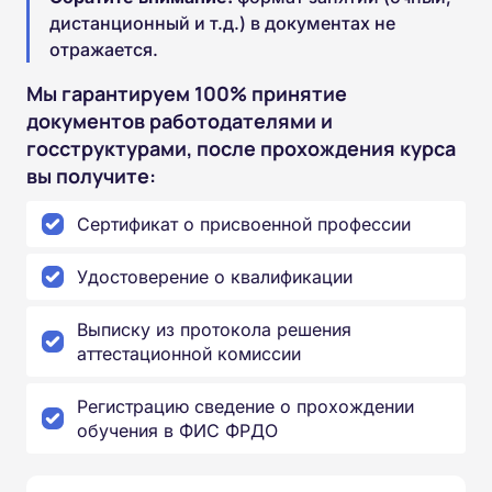
дистанционный и т.д.) в документах не
отражается.
Мы гарантируем 100% принятие
документов работодателями и
госструктурами, после прохождения курса
вы получите:
Сертификат о присвоенной профессии
Удостоверение о квалификации
Выписку из протокола решения
аттестационной комиссии
Регистрацию сведение о прохождении
обучения в ФИС ФРДО