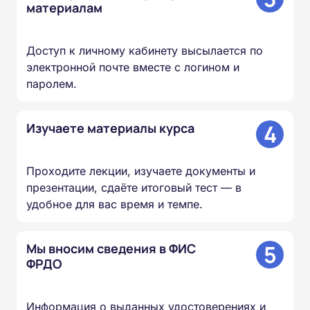
материалам
Доступ к личному кабинету высылается по
электронной почте вместе с логином и
паролем.
4
Изучаете материалы курса
Проходите лекции, изучаете документы и
презентации, сдаёте итоговый тест — в
удобное для вас время и темпе.
5
Мы вносим сведения в ФИС
ФРДО
Информация о выданных удостоверениях и