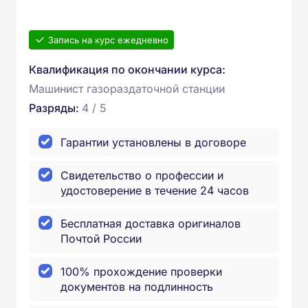
Запись на курс ежедневно
Квалификация по окончании курса:
Машинист газораздаточной станции
Разряды:
4 / 5
Гарантии установлены в договоре
Свидетельство о профессии и
удостоверение в течение 24 часов
Бесплатная доставка оригиналов
Почтой России
100% прохождение проверки
документов на подлинность