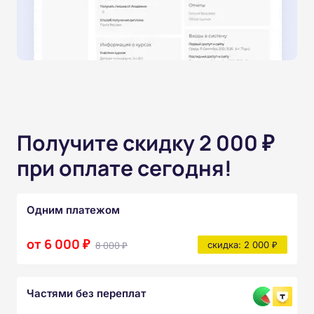
Получите скидку 2 000 ₽
при оплате сегодня!
Одним платежом
от 6 000 ₽
8 000 ₽
скидка: 2 000 ₽
Частями без переплат