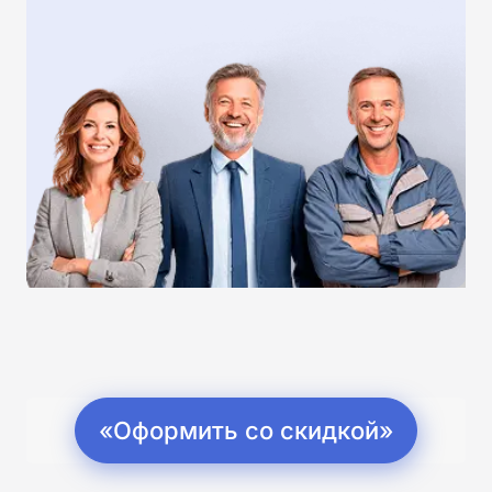
«Оформить со скидкой»