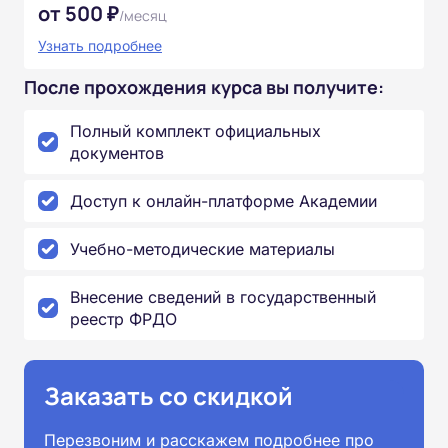
от 500 ₽
/месяц
Узнать подробнее
После прохождения курса вы получите:
Полный комплект официальных
документов
Доступ к онлайн-платформе Академии
Учебно-методические материалы
Внесение сведений в государственный
реестр ФРДО
Заказать со скидкой
Перезвоним и расскажем подробнее про