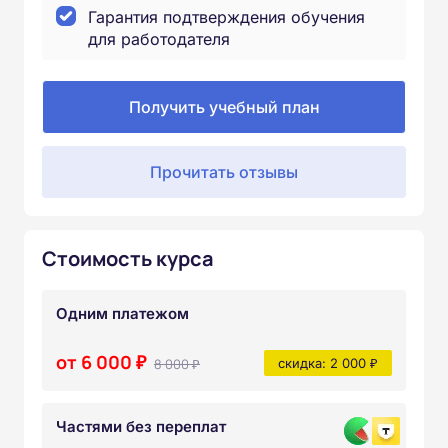
Гарантия подтверждения обучения
для работодателя
Получить учебный план
Прочитать отзывы
Стоимость курса
Одним платежом
от 6 000 ₽
8 000 ₽
скидка: 2 000 ₽
Частями без переплат