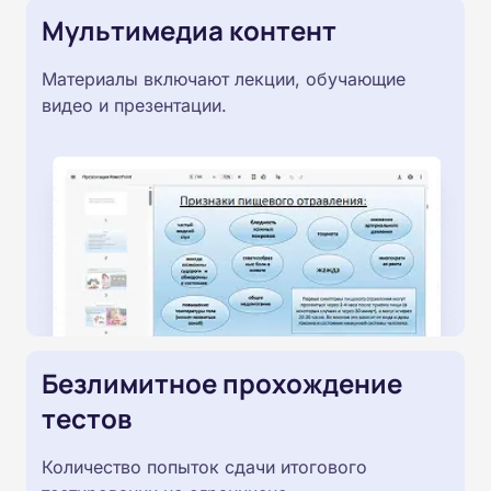
Мультимедиа контент
Материалы включают лекции, обучающие
видео и презентации.
Безлимитное прохождение
тестов
Количество попыток сдачи итогового