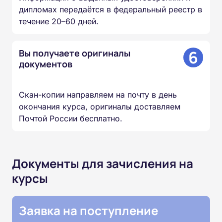
дипломах передаётся в федеральный реестр в
течение 20–60 дней.
6
Вы получаете оригиналы
документов
Скан-копии направляем на почту в день
окончания курса, оригиналы доставляем
Почтой России бесплатно.
Документы для зачисления на
курсы
Заявка на поступление