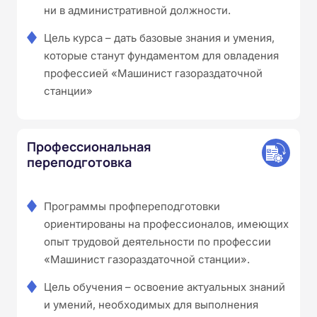
ни в административной должности.
Цель курса – дать базовые знания и умения,
которые станут фундаментом для овладения
профессией «Машинист газораздаточной
станции»
Профессиональная
переподготовка
Программы профпереподготовки
ориентированы на профессионалов, имеющих
опыт трудовой деятельности по профессии
«Машинист газораздаточной станции».
Цель обучения – освоение актуальных знаний
и умений, необходимых для выполнения