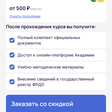
от 500 ₽
/месяц
Узнать подробнее
После прохождения курса вы получите:
Полный комплект официальных
документов
Доступ к онлайн-платформе Академии
Учебно-методические материалы
Внесение сведений в государственный
реестр ФРДО
Заказать со скидкой