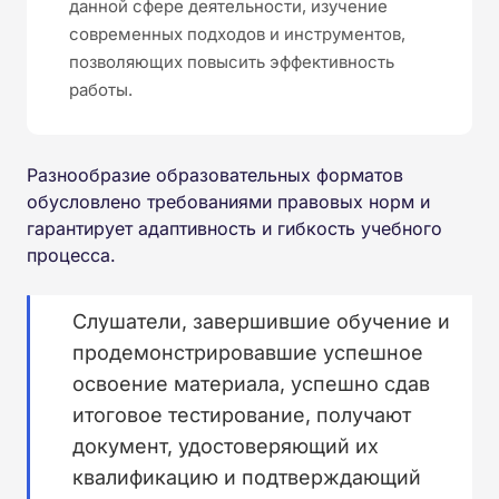
данной сфере деятельности, изучение
современных подходов и инструментов,
позволяющих повысить эффективность
работы.
Разнообразие образовательных форматов
обусловлено требованиями правовых норм и
гарантирует адаптивность и гибкость учебного
процесса.
Слушатели, завершившие обучение и
продемонстрировавшие успешное
освоение материала, успешно сдав
итоговое тестирование, получают
документ, удостоверяющий их
квалификацию и подтверждающий