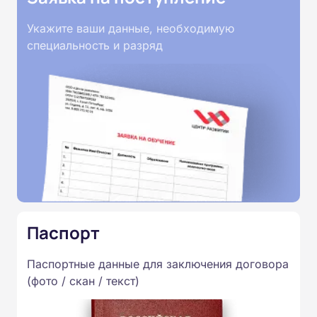
Укажите ваши данные, необходимую
специальность и разряд
Паспорт
Паспортные данные для заключения договора
(фото / скан / текст)