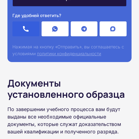
Где удобней ответить?
Нажимая на кнопку «Отправить», вы соглашаетесь с
условиями
политики конфиденциальности
Документы
установленного образца
По завершении учебного процесса вам будут
выданы все необходимые официальные
документы, которые служат доказательством
вашей квалификации и полученного разряда.