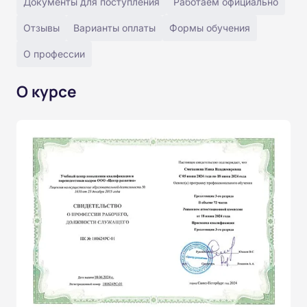
Документы для поступления
Работаем официально
Отзывы
Варианты оплаты
Формы обучения
О профессии
О курсе