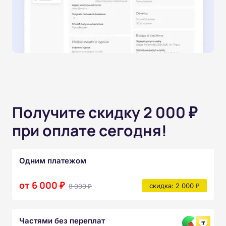
Получите скидку 2 000 ₽
при оплате сегодня!
Одним платежом
от 6 000 ₽
8 000 ₽
скидка: 2 000 ₽
Частями без переплат