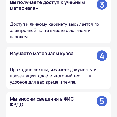
3
Вы получаете доступ к учебным
материалам
Доступ к личному кабинету высылается по
электронной почте вместе с логином и
паролем.
4
Изучаете материалы курса
Проходите лекции, изучаете документы и
презентации, сдаёте итоговый тест — в
удобное для вас время и темпе.
5
Мы вносим сведения в ФИС
ФРДО