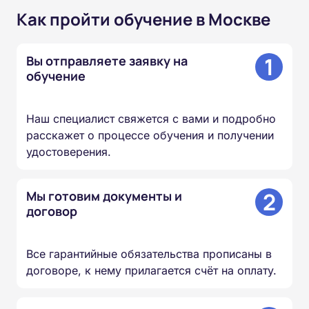
Как пройти обучение в Москве
1
Вы отправляете заявку на
обучение
Наш специалист свяжется с вами и подробно
расскажет о процессе обучения и получении
удостоверения.
2
Мы готовим документы и
договор
Все гарантийные обязательства прописаны в
договоре, к нему прилагается счёт на оплату.