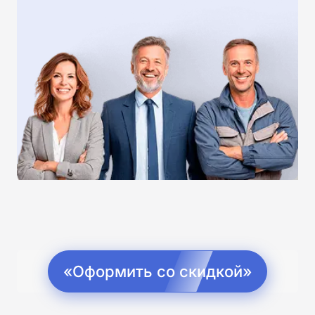
«Оформить со скидкой»