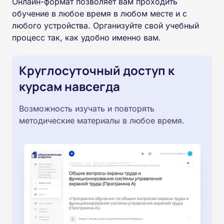
Онлайн-формат позволяет вам проходить
обучение в любое время в любом месте и с
любого устройства. Организуйте свой учебный
процесс так, как удобно именно вам.
Круглосуточный доступ к
курсам навсегда
Возможность изучать и повторять
методические материалы в любое время.