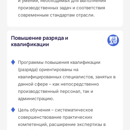
и умений, необходимых для выполнения
производственных задач и соответствия
современным стандартам отрасли.
Повышение разряда и
квалификации
Программы повышения квалификации
(разряда) ориентированы на
квалифицированных специалистов, занятых в
данной сфере – как непосредственно
производственный персонал, так и
администрацию.
Цель обучения – систематическое
совершенствование практических
компетенций, расширение экспертизы в