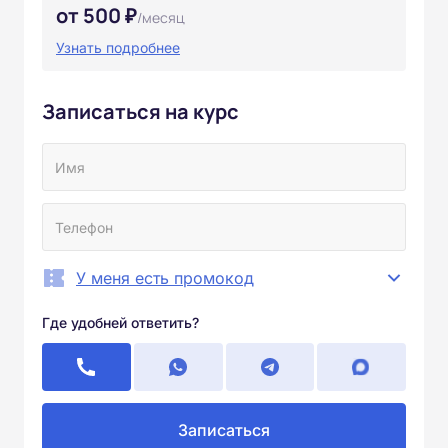
от 500 ₽
/месяц
Узнать подробнее
Записаться на курс
У меня есть промокод
Где удобней ответить?
Записаться