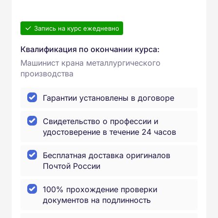
Запись на курс ежедневно
Квалификация по окончании курса:
Машинист крана металлургического
производства
Гарантии установлены в договоре
Свидетельство о профессии и
удостоверение в течение 24 часов
Бесплатная доставка оригиналов
Почтой России
100% прохождение проверки
документов на подлинность