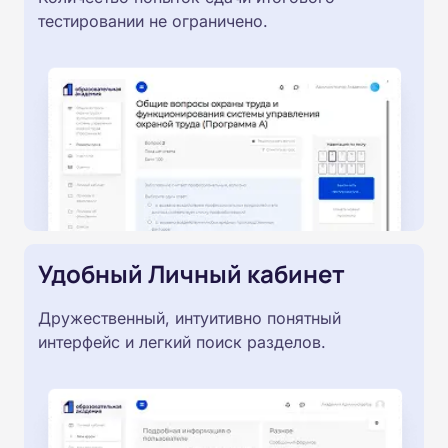
тестировании не ограничено.
Удобный Личный кабинет
Дружественный, интуитивно понятный
интерфейс и легкий поиск разделов.