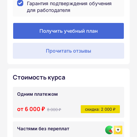
Гарантия подтверждения обучения
для работодателя
Получить учебный план
Прочитать отзывы
Стоимость курса
Одним платежом
от 6 000 ₽
8 000 ₽
скидка: 2 000 ₽
Частями без переплат