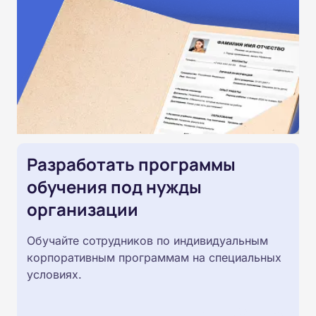
Разработать программы
обучения под нужды
организации
Обучайте сотрудников по индивидуальным
корпоративным программам на специальных
условиях.