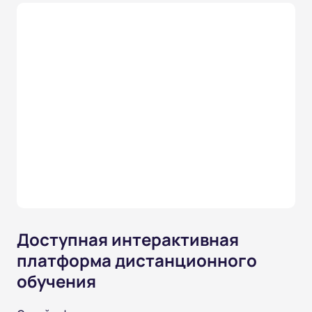
Доступная интерактивная
платформа дистанционного
обучения