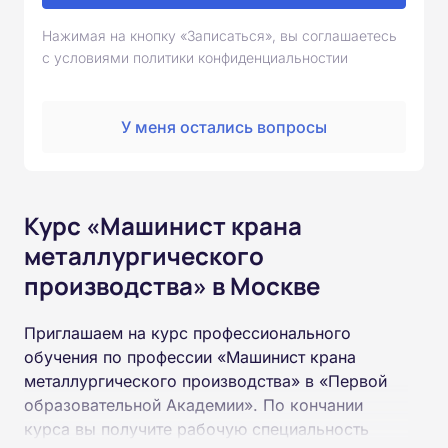
Нажимая на кнопку «Записаться», вы соглашаетесь
с условиями политики конфиденциальностии
У меня остались вопросы
Курс «Машинист крана
металлургического
производства» в Москве
Приглашаем на курс профессионального
обучения по профессии «Машинист крана
металлургического производства» в «Первой
образовательной Академии». По кончании
курса вы получите рабочую специальность