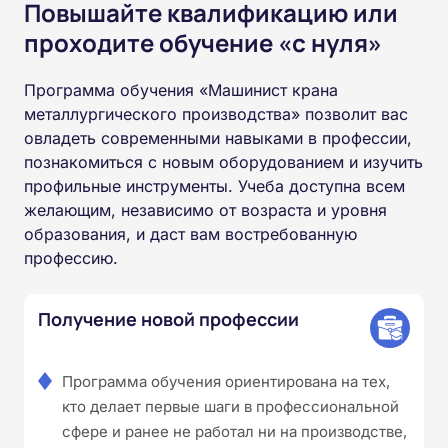
Повышайте квалификацию или
проходите обучение «с нуля»
Программа обучения «Машинист крана
металлургического производства» позволит вас
овладеть современными навыками в профессии,
познакомиться с новым оборудованием и изучить
профильные инструменты. Учеба доступна всем
желающим, независимо от возраста и уровня
образования, и даст вам востребованную
профессию.
Получение новой профессии
Программа обучения ориентирована на тех,
кто делает первые шаги в профессиональной
сфере и ранее не работал ни на производстве,