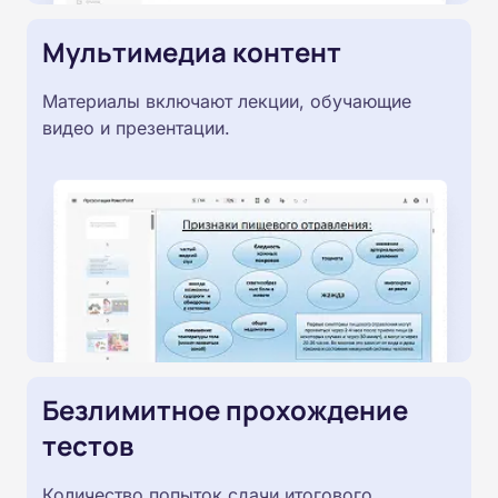
Мультимедиа контент
Материалы включают лекции, обучающие
видео и презентации.
Безлимитное прохождение
тестов
Количество попыток сдачи итогового