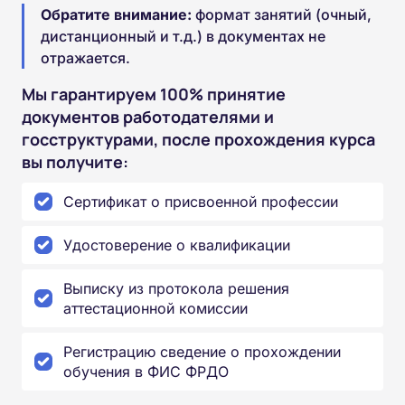
Обратите внимание:
формат занятий (очный,
дистанционный и т.д.) в документах не
отражается.
Мы гарантируем 100% принятие
документов работодателями и
госструктурами, после прохождения курса
вы получите:
Сертификат о присвоенной профессии
Удостоверение о квалификации
Выписку из протокола решения
аттестационной комиссии
Регистрацию сведение о прохождении
обучения в ФИС ФРДО