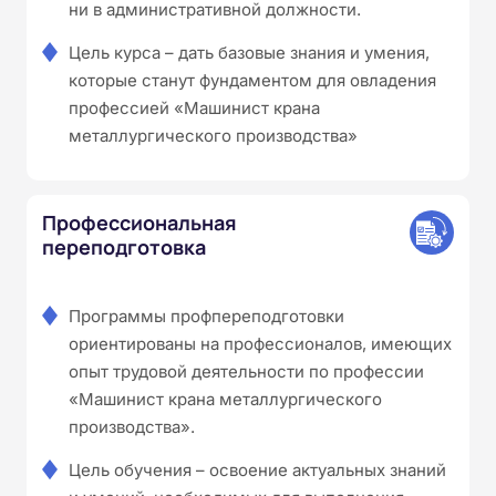
ни в административной должности.
Цель курса – дать базовые знания и умения,
которые станут фундаментом для овладения
профессией «Машинист крана
металлургического производства»
Профессиональная
переподготовка
Программы профпереподготовки
ориентированы на профессионалов, имеющих
опыт трудовой деятельности по профессии
«Машинист крана металлургического
производства».
Цель обучения – освоение актуальных знаний