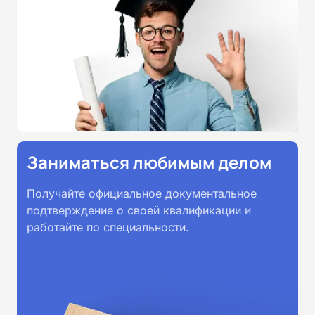
Заниматься любимым делом
Получайте официальное документальное
подтверждение о своей квалификации и
работайте по специальности.