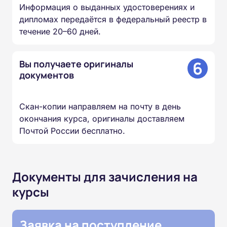
Информация о выданных удостоверениях и
дипломах передаётся в федеральный реестр в
течение 20–60 дней.
6
Вы получаете оригиналы
документов
Скан-копии направляем на почту в день
окончания курса, оригиналы доставляем
Почтой России бесплатно.
Документы для зачисления на
курсы
Заявка на поступление