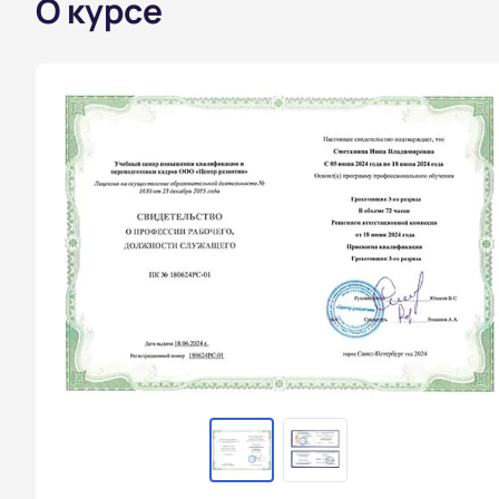
О курсе