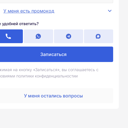
У меня есть промокод
е удобней ответить?
Записаться
жимая на кнопку «Записаться», вы соглашаетесь с
ловиями политики конфиденциальностии
У меня остались вопросы