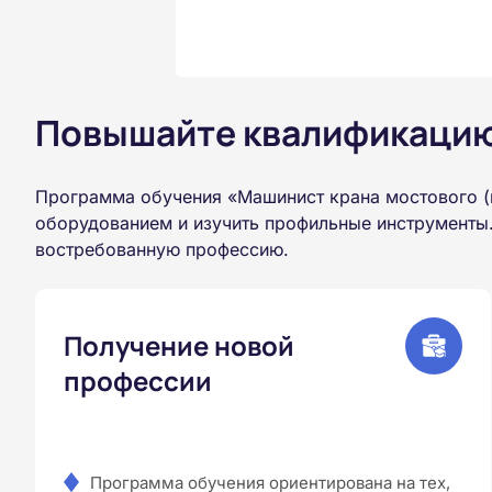
Повышайте квалификацию 
Программа обучения «Машинист крана мостового (
оборудованием и изучить профильные инструменты.
востребованную профессию.
Получение новой
профессии
Программа обучения ориентирована на тех,