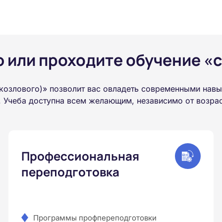
или проходите обучение «с
козлового)» позволит вас овладеть современными навы
 Учеба доступна всем желающим, независимо от возраст
Профессиональная
переподготовка
Программы профпереподготовки