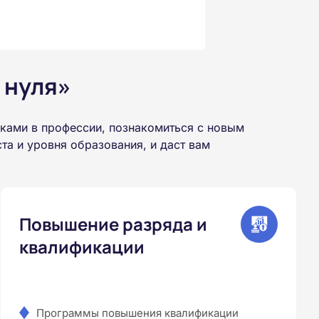
 нуля»
ками в профессии, познакомиться с новым
а и уровня образования, и даст вам
Повышение разряда и
квалификации
Программы повышения квалификации