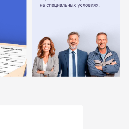
на специальных условиях.